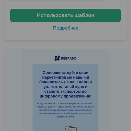
Использовать шаблон
Подробнее