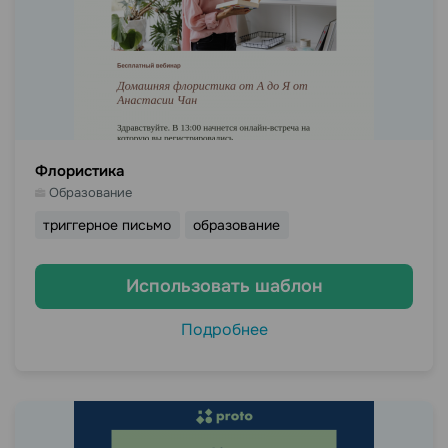
Флористика
Образование
триггерное письмо
образование
Использовать шаблон
Подробнее