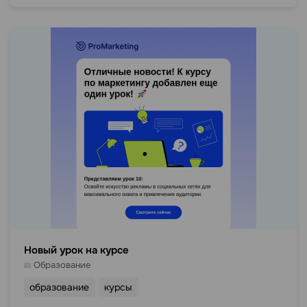
Новый урок на курсе
Образование
образование
курсы