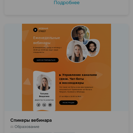
Подробнее
Спикеры вебинара
Образование