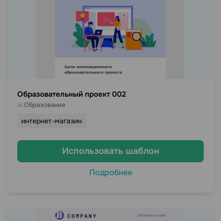
Образовательный проект 002
Образование
интернет-магазин
Использовать шаблон
Подробнее