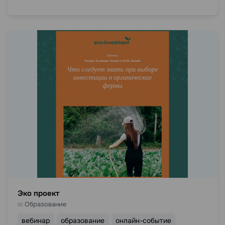
Эко проект
Образование
вебинар
образование
онлайн-событие