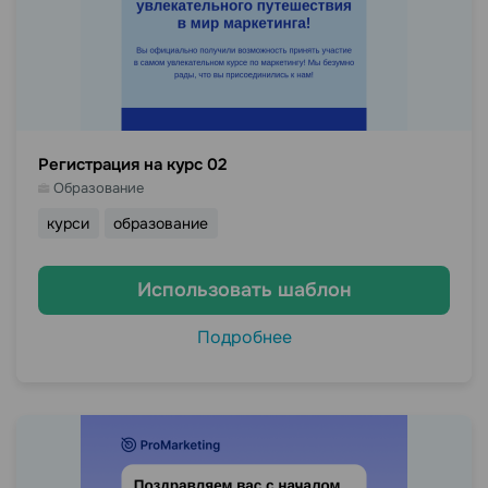
Регистрация на курс 02
Образование
курси
образование
Использовать шаблон
Подробнее