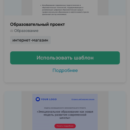
Образовательный проект
Образование
интернет-магазин
Использовать шаблон
Подробнее