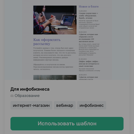
Для инфобизнеса
Образование
интернет-магазин
вебинар
инфобизнес
Использовать шаблон