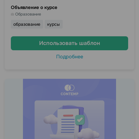
Объявление о курсе
Образование
образование
курсы
Использовать шаблон
Подробнее