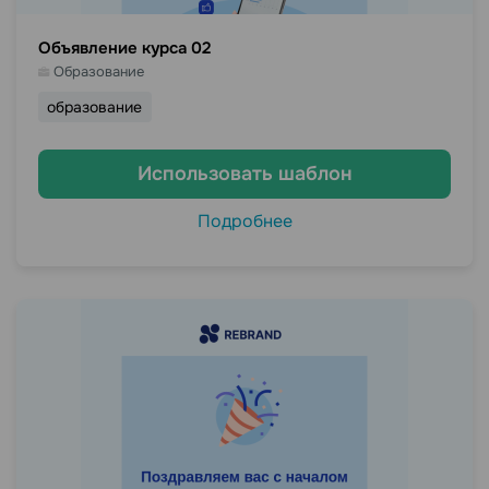
Объявление курса 02
Образование
образование
Использовать шаблон
Подробнее