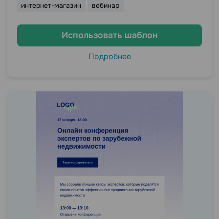
интернет-магазин
вебинар
Использовать шаблон
Подробнее