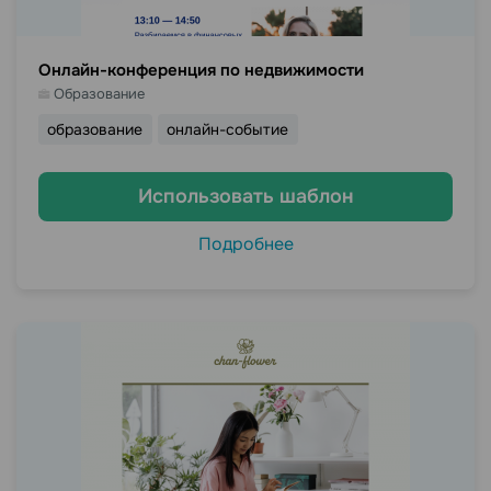
Онлайн-конференция по недвижимости
Образование
образование
онлайн-событие
Использовать шаблон
Подробнее