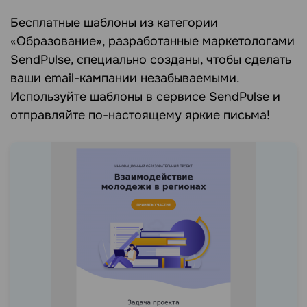
Бесплатные шаблоны из категории
«Образование», разработанные маркетологами
SendPulse, специально созданы, чтобы сделать
ваши email-кампании незабываемыми.
Используйте шаблоны в сервисе SendPulse и
отправляйте по-настоящему яркие письма!