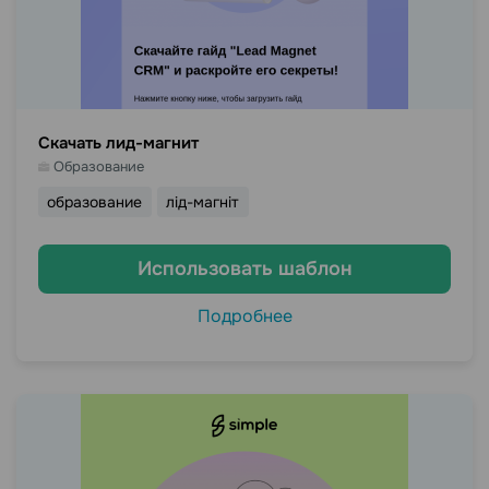
Скачать лид-магнит
Образование
образование
лід-магніт
Использовать шаблон
Подробнее