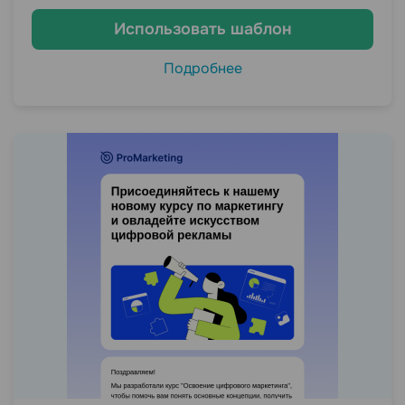
Использовать шаблон
Подробнее