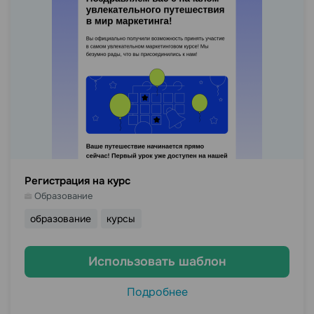
Регистрация на курс
Образование
образование
курсы
Использовать шаблон
Подробнее