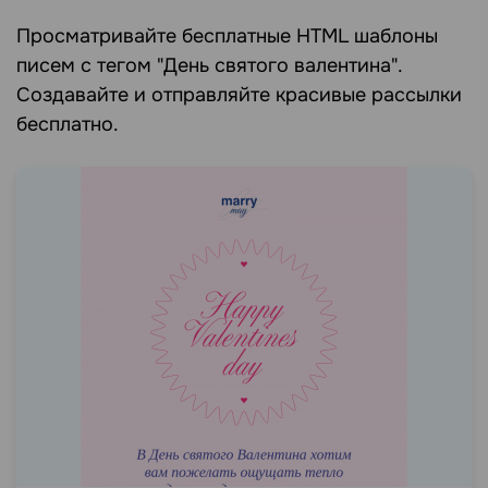
Просматривайте бесплатные HTML шаблоны
писем c тегом "День святого валентина".
Создавайте и отправляйте красивые рассылки
бесплатно.