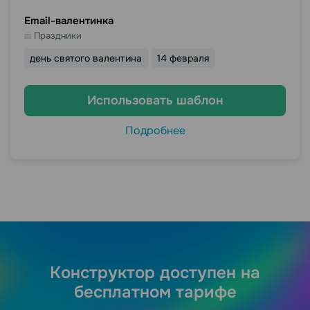
Email-валентинка
Праздники
день святого валентина
14 февраля
Использовать шаблон
Подробнее
Конструктор доступен на
бесплатном тарифе