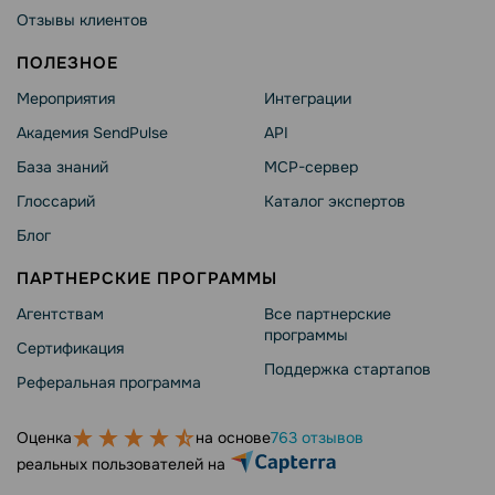
Отзывы клиентов
ПОЛЕЗНОЕ
Мероприятия
Интеграции
Академия SendPulse
API
База знаний
MCP-сервер
Глоссарий
Каталог экспертов
Блог
ПАРТНЕРСКИЕ ПРОГРАММЫ
Агентствам
Все партнерские
программы
Сертификация
Поддержка стартапов
Реферальная программа
Оценка
на основе
763 отзывов
реальных пользователей на