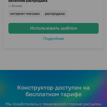
Весенняя распродажа
Бизнес
интернет-магазин
распродажа
Использовать шаблон
Подробнее
Конструктор доступен на
бесплатном тарифе
Мы позаботились о технической стороне рассылок,