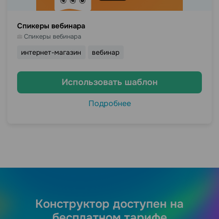
Спикеры вебинара
Спикеры вебинара
интернет-магазин
вебинар
Использовать шаблон
Подробнее
Конструктор доступен на
бесплатном тарифе