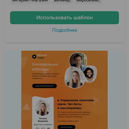
Использовать шаблон
Подробнее