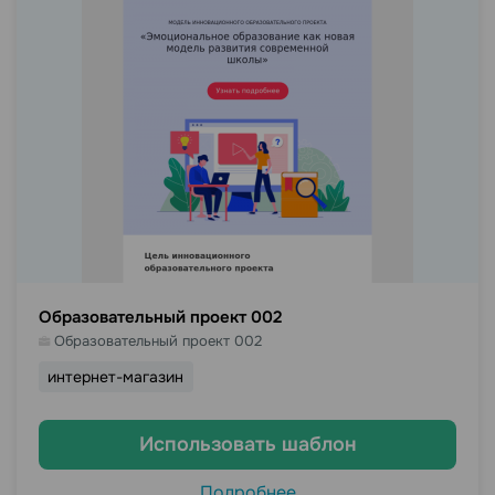
Образовательный проект 002
Образовательный проект 002
интернет-магазин
Использовать шаблон
Подробнее