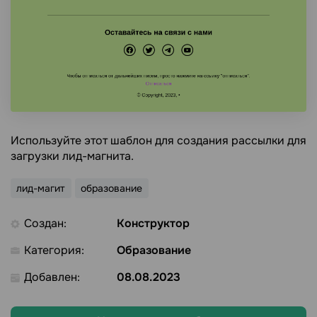
Используйте этот шаблон для создания рассылки для
загрузки лид-магнита.
лид-магит
образование
Создан:
Конструктор
Категория:
Образование
Добавлен:
08.08.2023