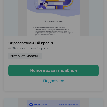
Образовательный проект
Образовательный проект
интернет-магазин
Использовать шаблон
Подробнее