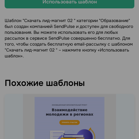
Использовать шаблон
Шаблон "Скачать лид-магнит 02 " категории "Образование"
был создан компанией SendPulse и доступен для свободного
пользования. Вы можете использовать его для любых
рассылок в сервисе SendPulse совершенно бесплатно. Для
того, чтобы создать бесплатную email-рассылку с шаблоном
"Скачать лид-магнит 02 " – нажмите кнопку «Использовать
шаблон».
Похожие шаблоны