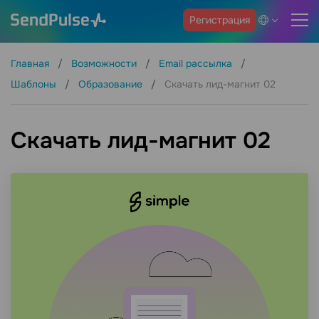
Регистрация
Главная
Возможности
Email рассылка
Шаблоны
Образование
Скачать лид-магнит 02
Скачать лид-магнит 02