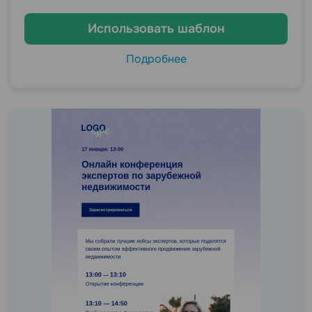
Использовать шаблон
Подробнее