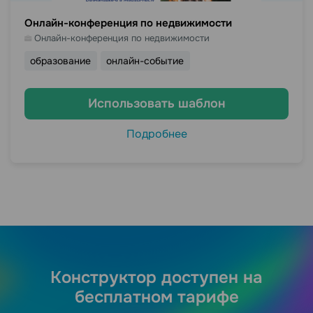
Онлайн-конференция по недвижимости
Онлайн-конференция по недвижимости
образование
онлайн-событие
Использовать шаблон
Подробнее
Конструктор доступен на
бесплатном тарифе