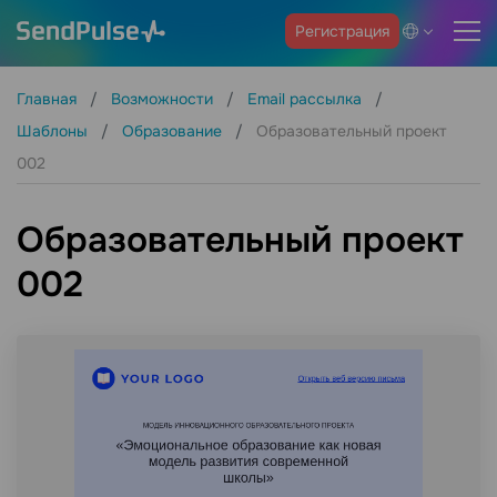
Регистрация
Главная
Возможности
Email рассылка
Шаблоны
Образование
Образовательный проект
002
Образовательный проект
002