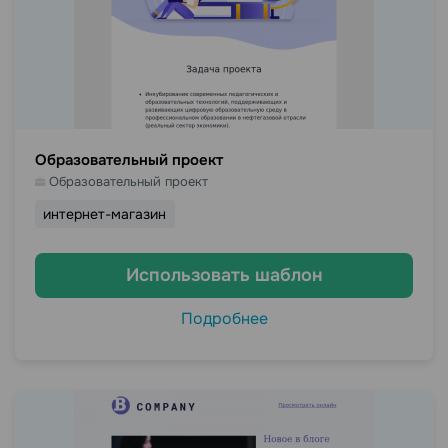
Образовательный проект
Образовательный проект
интернет-магазин
Использовать шаблон
Подробнее