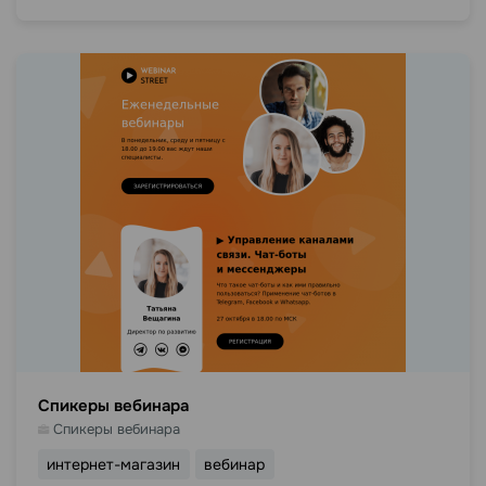
Спикеры вебинара
Спикеры вебинара
интернет-магазин
вебинар