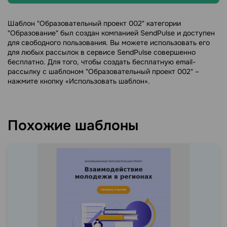
Шаблон "Образовательный проект 002" категории
"Образование" был создан компанией SendPulse и доступен
для свободного пользования. Вы можете использовать его
для любых рассылок в сервисе SendPulse совершенно
бесплатно. Для того, чтобы создать бесплатную email-
рассылку с шаблоном "Образовательный проект 002" –
нажмите кнопку «Использовать шаблон».
Похожие шаблоны