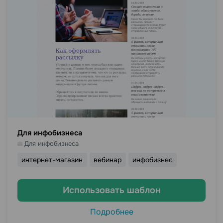
Для инфобизнеса
Для инфобизнеса
интернет-магазин
вебинар
инфобизнес
Использовать шаблон
Подробнее