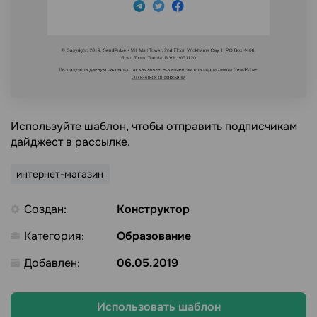
Используйте шаблон, чтобы отправить подписчикам
дайджест в рассылке.
интернет-магазин
Создан:
Конструктор
Категория:
Образование
Добавлен:
06.05.2019
Использовать шаблон