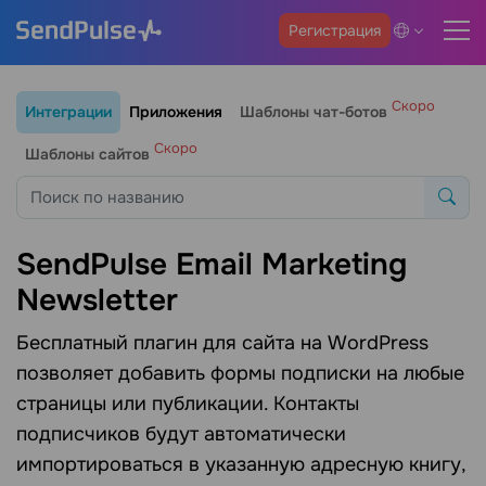
Регистрация
Скоро
Интеграции
Приложения
Шаблоны чат-ботов
Скоро
Шаблоны сайтов
SendPulse Email Marketing
Newsletter
Бесплатный плагин для сайта на WordPress
позволяет добавить формы подписки на любые
страницы или публикации. Контакты
подписчиков будут автоматически
импортироваться в указанную адресную книгу,