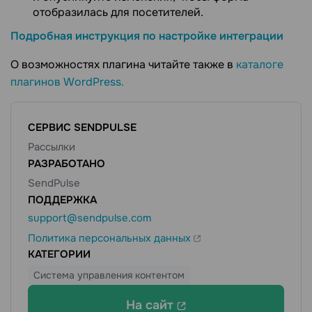
отобразилась для посетителей.
Подробная инструкция по настройке интеграции
О возможностях плагина читайте также в
каталоге
плагинов WordPress.
СЕРВИС SENDPULSE
Рассылки
РАЗРАБОТАНО
SendPulse
ПОДДЕРЖКА
support@sendpulse.com
Политика персональных данных
КАТЕГОРИИ
Система управления контентом
На сайт