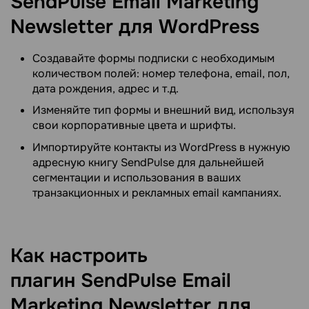
SendPulse Email Marketing
Newsletter для WordPress
Создавайте формы подписки с необходимым
количеством полей: номер телефона, email, пол,
дата рождения, адрес и т.д.
Изменяйте тип формы и внешний вид, используя
свои корпоративные цвета и шрифты.
Импортируйте контакты из WordPress в нужную
адресную книгу SendPulse для дальнейшей
сегментации и использования в ваших
транзакционных и рекламных email кампаниях.
Как настроить
плагин SendPulse Email
Marketing Newsletter для