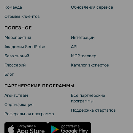
Команда
Обновления сервиса
Отзывы клиентов
ПОЛЕЗНОЕ
Мероприятия
Интеграции
Академия SendPulse
API
База знаний
MCP-сервер
Глоссарий
Каталог экспертов
Блог
ПАРТНЕРСКИЕ ПРОГРАММЫ
Агентствам
Все партнерские
программы
Сертификация
Поддержка стартапов
Реферальная программа