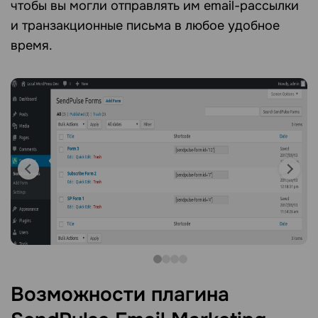
чтобы вы могли отправлять им email-рассылки
и транзакционные письма в любое удобное
время.
Возможности плагина