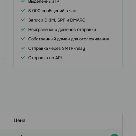
Выделенный IP
8 000 сообщений в час
Записи DKIM, SPF и DMARC
Неограничено доменов отправки
Собственный домен для отслеживания
Отправка через SMTP-relay
Отправка по API
Цена