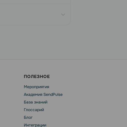
ПОЛЕЗНОЕ
Мероприятия
Академия SendPulse
База знаний
Глоссарий
Блог
Интеграции