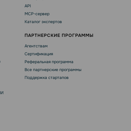
API
MCP-сервер
Каталог экспертов
ПАРТНЕРСКИЕ ПРОГРАММЫ
Агентствам
Сертификация
а
Реферальная программа
Все партнерские программы
Поддержка стартапов
ИИ