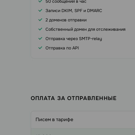
50 сообщений в час
Записи DKIM, SPF и DMARC
2 доменов отправки
Собственный домен для отслеживания
Отправка через SMTP-relay
Отправка по API
ОПЛАТА ЗА ОТПРАВЛЕННЫЕ
Писем в тарифе