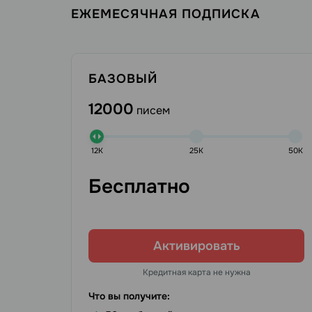
ЕЖЕМЕСЯЧНАЯ ПОДПИСКА
БАЗОВЫЙ
12000
писем
12K
25K
50K
Бесплатно
Активировать
Кредитная карта не нужна
Что вы получите: