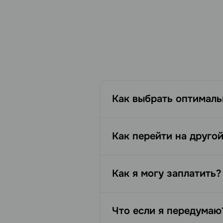
Как выбрать оптималь
Как перейти на друго
Как я могу заплатить?
Что если я передумаю