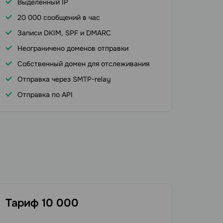
Выделенный IP
20 000 сообщений в час
Записи DKIM, SPF и DMARC
Неограничено доменов отправки
Собственный домен для отслеживания
Отправка через SMTP-relay
Отправка по API
Тариф
10 000