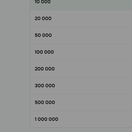
10 000
20 000
50 000
100 000
200 000
300 000
500 000
1 000 000