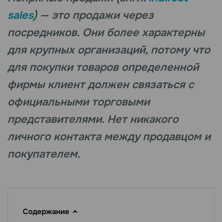
sales
) — это продажи через
посредников. Они более характерны
для крупных организаций, потому что
для покупки товаров определенной
фирмы клиент должен связаться с
официальными торговыми
представителями. Нет никакого
личного контакта между продавцом и
покупателем.
Содержание