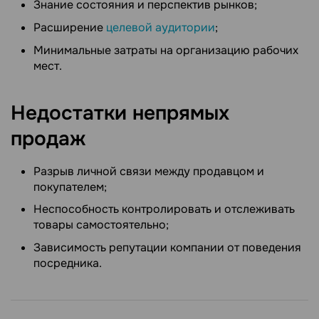
Знание состояния и перспектив рынков;
Расширение
целевой аудитории
;
Минимальные затраты на организацию рабочих
мест.
Недостатки непрямых
продаж
Разрыв личной связи между продавцом и
покупателем;
Неспособность контролировать и отслеживать
товары самостоятельно;
Зависимость репутации компании от поведения
посредника.