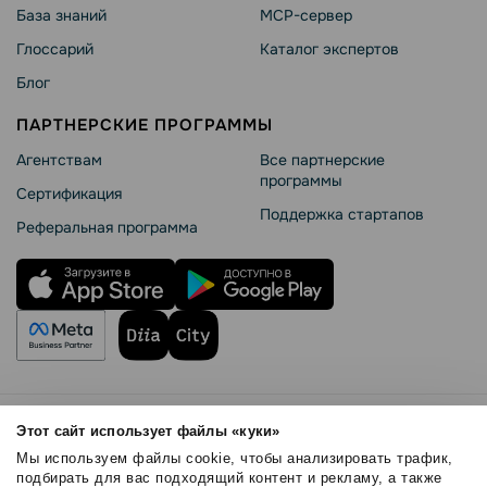
База знаний
MCP-сервер
Глоссарий
Каталог экспертов
Блог
ПАРТНЕРСКИЕ ПРОГРАММЫ
Агентствам
Все партнерские
программы
Сертификация
Поддержка стартапов
Реферальная программа
Правила использования
Этот сайт использует файлы «куки»
Безопасность SendPulse
Мы используем файлы cookie, чтобы анализировать трафик,
Политика конфиденциальности
подбирать для вас подходящий контент и рекламу, а также