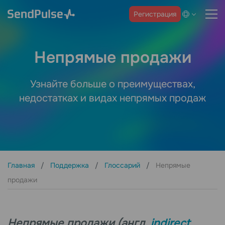
Регистрация
Непрямые продажи
Узнайте больше о преимуществах,
недостатках и видах непрямых продаж
Главная
Поддержка
Глоссарий
Непрямые
продажи
Непрямые продажи (англ.
indirect