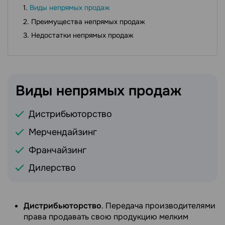
Виды непрямых продаж
Преимущества непрямых продаж
Недостатки непрямых продаж
Виды непрямых
продаж
Дистрибьюторство
Мерчендайзинг
Франчайзинг
Дилерство
Дистрибьюторство
. Передача производителями
права продавать свою продукцию мелким