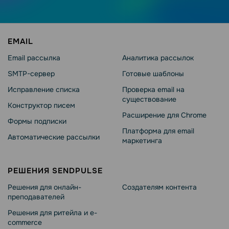
EMAIL
Email рассылка
Аналитика рассылок
SMTP-сервер
Готовые шаблоны
Исправление списка
Проверка email на
существование
Конструктор писем
Расширение для Chrome
Формы подписки
Платформа для email
Автоматические рассылки
маркетинга
РЕШЕНИЯ SENDPULSE
Решения для онлайн-
Создателям контента
преподавателей
Решения для ритейла и e-
commerce