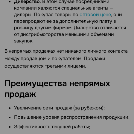
Дилерство
. В этом случае посредниками
компании являются специальные агенты —
дилеры. Покупая товары по
оптовой цене
, они
перепродают ее за дополнительную плату в
розницу другим фирмам. Дилерство отличается
от дистрибьюторства меньшими объемами
закупок.
В непрямых продажах нет никакого личного контакта
между продавцом и покупателем. Продажи
осуществляются третьими лицами.
Преимущества непрямых
продаж
Увеличение сети продаж (за рубежом);
Повышение уровня распространения продукции;
Эффективность текущей работы;