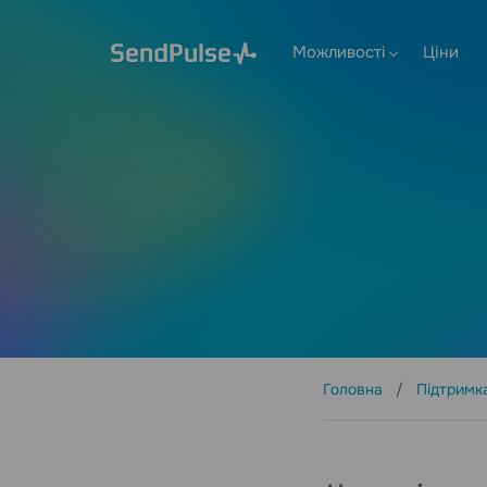
Можливості
Ціни
Головна
Підтримк