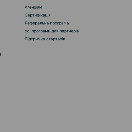
Агенціям
Сертифікація
Реферальна програма
Усі програми для партнерів
Підтримка стартапів
І