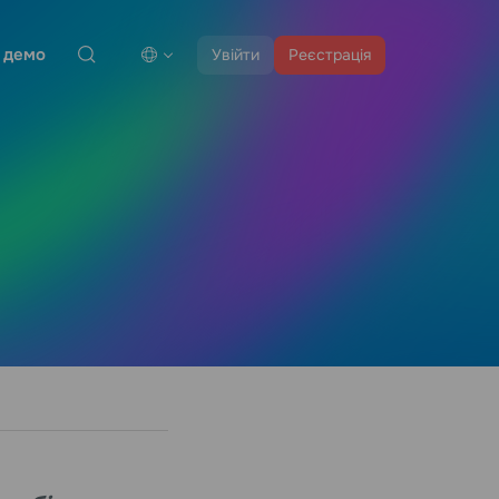
 демо
Увійти
Реєстрація