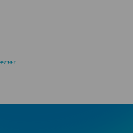
кетинг