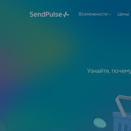
Возможности
Цены
Узнайте, почем