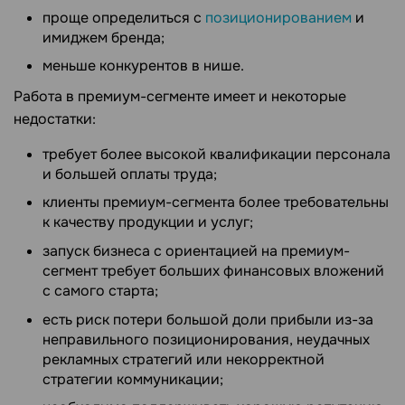
проще определиться с
позиционированием
и
имиджем бренда;
меньше конкурентов в нише.
Работа в премиум-сегменте имеет и некоторые
недостатки:
требует более высокой квалификации персонала
и большей оплаты труда;
клиенты премиум-сегмента более требовательны
к качеству продукции и услуг;
запуск бизнеса с ориентацией на премиум-
сегмент требует больших финансовых вложений
с самого старта;
есть риск потери большой доли прибыли из-за
неправильного позиционирования, неудачных
рекламных стратегий или некорректной
стратегии коммуникации;