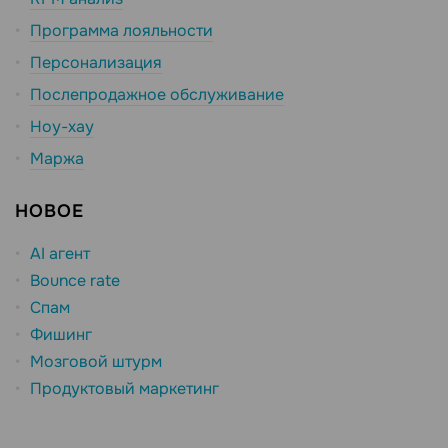
Программа лояльности
Персонализация
Послепродажное обслуживание
Ноу-хау
Маржа
НОВОЕ
AI агент
Bounce rate
Спам
Фишинг
Мозговой штурм
Продуктовый маркетинг