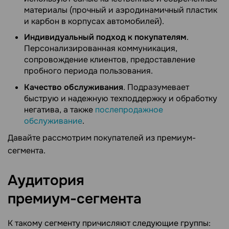
материалы (прочный и аэродинамичный пластик
и карбон в корпусах автомобилей).
Индивидуальный подход к покупателям
.
Персонализированная коммуникация,
сопровождение клиентов, предоставление
пробного периода пользования.
Качество обслуживания
. Подразумевает
быструю и надежную техподдержку и обработку
негатива, а также
послепродажное
обслуживание
.
Давайте рассмотрим покупателей из премиум-
сегмента.
Аудитория
премиум-сегмента
К такому сегменту причисляют следующие группы: