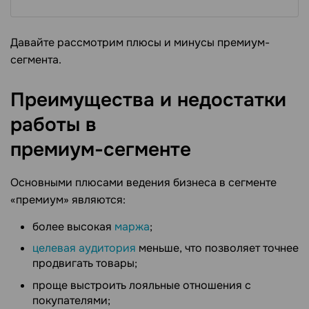
Давайте рассмотрим плюсы и минусы премиум-
сегмента.
Преимущества и недостатки
работы в
премиум-сегменте
Основными плюсами ведения бизнеса в сегменте
«премиум» являются:
более высокая
маржа
;
целевая аудитория
меньше, что позволяет точнее
продвигать товары;
проще выстроить лояльные отношения с
покупателями;