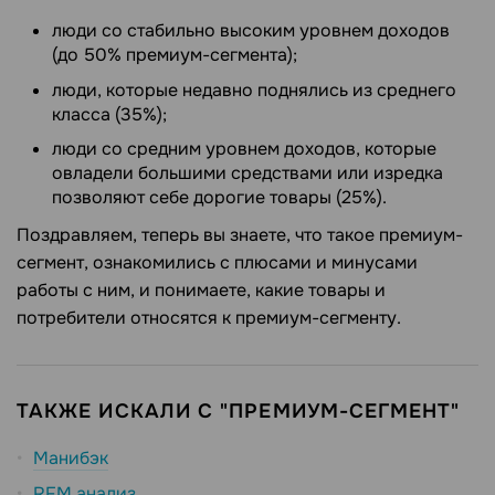
люди со стабильно высоким уровнем доходов
(до 50% премиум-сегмента);
люди, которые недавно поднялись из среднего
класса (35%);
люди со средним уровнем доходов, которые
овладели большими средствами или изредка
позволяют себе дорогие товары (25%).
Поздравляем, теперь вы знаете, что такое премиум-
сегмент, ознакомились с плюсами и минусами
работы с ним, и понимаете, какие товары и
потребители относятся к премиум-сегменту.
ТАКЖЕ ИСКАЛИ С "ПРЕМИУМ-СЕГМЕНТ"
Манибэк
RFM анализ