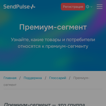
Регистрация
Премиум-сегмент
Узнайте, какие товары и потребители
относятся к премиум-сегменту
Главная
Поддержка
Глоссарий
Премиум-
сегмент
Премиум-сегмент — это группа