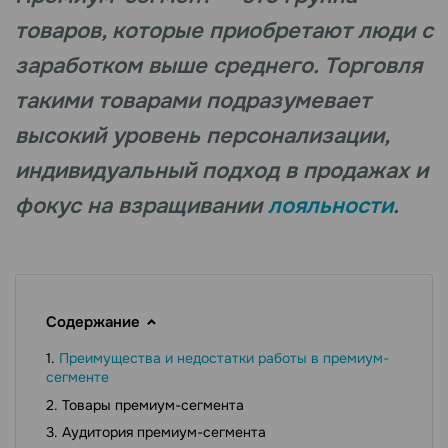
товаров, которые приобретают люди с
заработком выше среднего. Торговля
такими товарами подразумевает
высокий уровень персонализации,
индивидуальный подход в продажах и
фокус на взращивании
лояльности
.
Содержание
Преимущества и недостатки работы в премиум-
сегменте
Товары премиум-сегмента
Аудитория премиум-сегмента