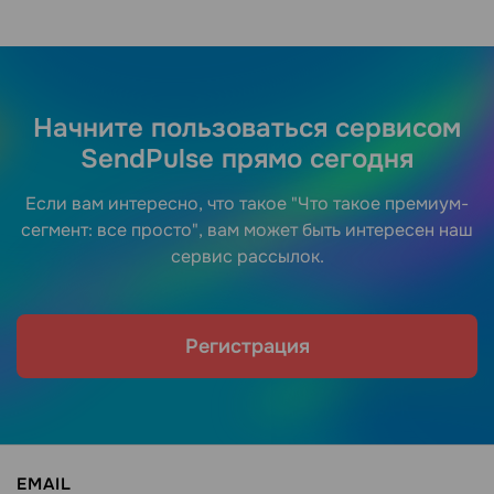
Начните пользоваться сервисом
SendPulse прямо сегодня
Если вам интересно, что такое "Что такое премиум-
сегмент: все просто", вам может быть интересен наш
сервис рассылок.
Регистрация
EMAIL