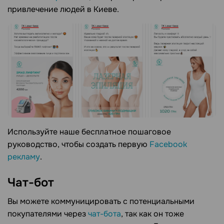
привлечение людей в Киеве.
Используйте наше бесплатное пошаговое
руководство, чтобы создать первую
Facebook
рекламу
.
Чат-бот
Вы можете коммуницировать с потенциальными
покупателями через
чат-бота
, так как он тоже