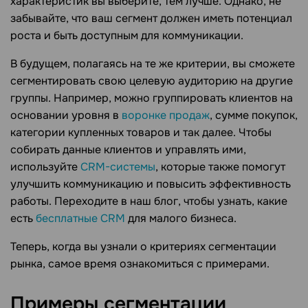
характеристик вы выберите, тем лучше. Однако, не
забывайте, что ваш сегмент должен иметь потенциал
роста и быть доступным для коммуникации.
В будущем, полагаясь на те же критерии, вы сможете
сегментировать свою целевую аудиторию на другие
группы. Например, можно группировать клиентов на
основании уровня в
воронке продаж
, сумме покупок,
категории купленных товаров и так далее. Чтобы
собирать данные клиентов и управлять ими,
используйте
CRM-системы
, которые также помогут
улучшить коммуникацию и повысить эффективность
работы. Переходите в наш блог, чтобы узнать, какие
есть
бесплатные CRM
для малого бизнеса.
Теперь, когда вы узнали о критериях сегментации
рынка, самое время ознакомиться с примерами.
Примеры сегментации