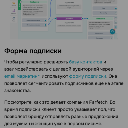
Форма подписки
Чтобы регулярно расширять
базу контактов
и
взаимодействовать с целевой аудиторией через
email маркетинг
, используют
форму подписки
. Она
позволяет сегментировать подписчиков еще на этапе
знакомства.
Посмотрите, как это делает компания Farfetch. Во
время подписки клиент просто указывает пол, что
позволяет бренду отправлять разные предложения
для мужчин и женщин уже в первом письме.