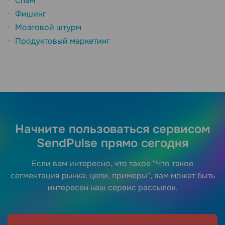
Спам
Фишинг
Мозговой штурм
Продуктовый маркетинг
Начните пользоваться сервисом
SendPulse прямо сегодня
Если вам интересно, что такое "Что такое
сегментация рынка: цели, примеры", вам может быть
интересен наш сервис рассылок.