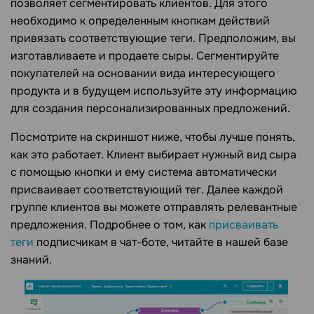
позволяет сегментировать клиентов. Для этого
необходимо к определенным кнопкам действий
привязать соответствующие теги. Предположим, вы
изготавливаете и продаете сыры. Сегментируйте
покупателей на основании вида интересующего
продукта и в будущем используйте эту информацию
для создания персонализированных предложений.
Посмотрите на скриншот ниже, чтобы лучше понять,
как это работает. Клиент выбирает нужный вид сыра
с помощью кнопки и ему система автоматически
присваивает соответствующий тег. Далее каждой
группе клиентов вы можете отправлять релевантные
предложения. Подробнее о том, как
присваивать
теги
подписчикам в чат-боте, читайте в нашей базе
знаний.