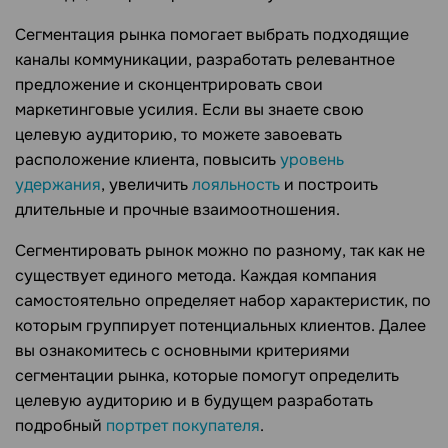
Сегментация рынка помогает выбрать подходящие
каналы коммуникации, разработать релевантное
предложение и сконцентрировать свои
маркетинговые усилия. Если вы знаете свою
целевую аудиторию, то можете завоевать
расположение клиента, повысить
уровень
удержания
, увеличить
лояльность
и построить
длительные и прочные взаимоотношения.
Сегментировать рынок можно по разному, так как не
существует единого метода. Каждая компания
самостоятельно определяет набор характеристик, по
которым группирует потенциальных клиентов. Далее
вы ознакомитесь с основными критериями
сегментации рынка, которые помогут определить
целевую аудиторию и в будущем разработать
подробный
портрет покупателя
.