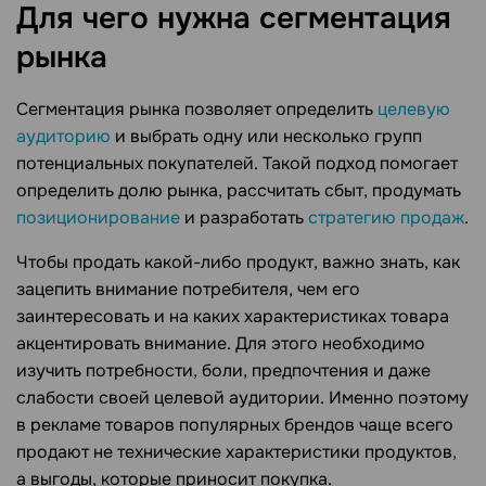
Для чего нужна сегментация
рынка
Сегментация рынка позволяет определить
целевую
аудиторию
и выбрать одну или несколько групп
потенциальных покупателей. Такой подход помогает
определить долю рынка, рассчитать сбыт, продумать
позиционирование
и разработать
стратегию продаж
.
Чтобы продать какой-либо продукт, важно знать, как
зацепить внимание потребителя, чем его
заинтересовать и на каких характеристиках товара
акцентировать внимание. Для этого необходимо
изучить потребности, боли, предпочтения и даже
слабости своей целевой аудитории. Именно поэтому
в рекламе товаров популярных брендов чаще всего
продают не технические характеристики продуктов,
а выгоды, которые приносит покупка.