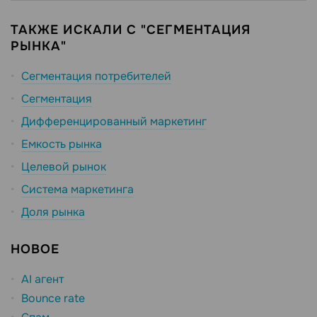
ТАКЖЕ ИСКАЛИ С "СЕГМЕНТАЦИЯ
РЫНКА"
Сегментация потребителей
Сегментация
Дифференцированный маркетинг
Емкость рынка
Целевой рынок
Система маркетинга
Доля рынка
НОВОЕ
AI агент
Bounce rate