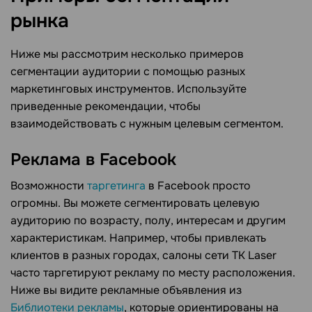
рынка
Ниже мы рассмотрим несколько примеров
сегментации аудитории с помощью разных
маркетинговых инструментов. Используйте
приведенные рекомендации, чтобы
взаимодействовать с нужным целевым сегментом.
Реклама в Facebook
Возможности
таргетинга
в Facebook просто
огромны. Вы можете сегментировать целевую
аудиторию по возрасту, полу, интересам и другим
характеристикам. Например, чтобы привлекать
клиентов в разных городах, салоны сети TK Laser
часто таргетируют рекламу по месту расположения.
Ниже вы видите рекламные объявления из
Библиотеки рекламы
, которые ориентированы на