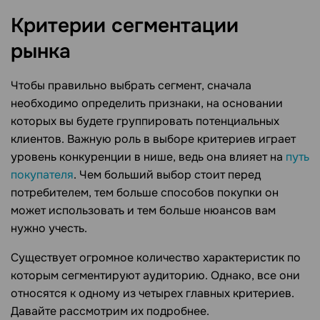
Критерии сегментации
рынка
Чтобы правильно выбрать сегмент, сначала
необходимо определить признаки, на основании
которых вы будете группировать потенциальных
клиентов. Важную роль в выборе критериев играет
уровень конкуренции в нише, ведь она влияет на
путь
покупателя
. Чем больший выбор стоит перед
потребителем, тем больше способов покупки он
может использовать и тем больше нюансов вам
нужно учесть.
Существует огромное количество характеристик по
которым сегментируют аудиторию. Однако, все они
относятся к одному из четырех главных критериев.
Давайте рассмотрим их подробнее.