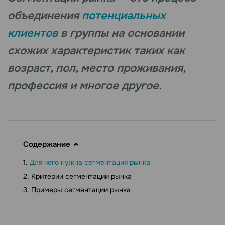
объединения
потенциальных
клиентов
в группы на основании
схожих характеристик таких как
возраст, пол, место проживания,
профессия и многое другое.
Содержание
Для чего нужна сегментация рынка
Критерии сегментации рынка
Примеры сегментации рынка