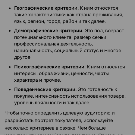
Географические критерии.
К ним относятся
такие характеристики как страна проживания,
язык, регион, город, район и так далее.
Демографические критерии.
Это пол, возраст
потенциального клиента, размер семьи,
профессиональная деятельность,
национальность, социальный статус и многое
другое.
Психографические критерии.
К ним относятся
интересы, образ жизни, ценности, черты
характера и прочее.
Поведенческие критерии.
Это готовность к
покупке, интенсивность использования товара,
уровень лояльности и так далее.
Чтобы точно определить целевую аудиторию и
разработать портрет покупателя, используйте
несколько критериев в связке. Чем больше