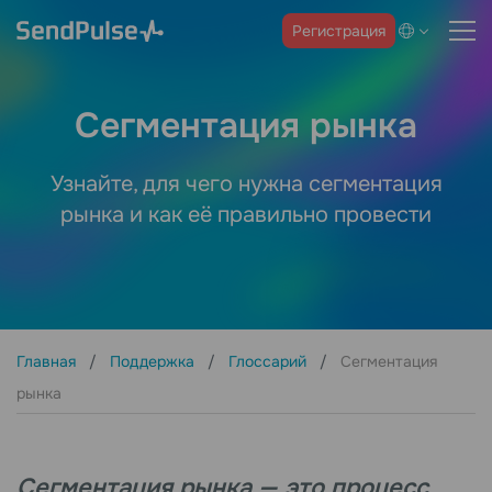
Регистрация
Сегментация рынка
Узнайте, для чего нужна сегментация
рынка и как её правильно провести
Главная
Поддержка
Глоссарий
Сегментация
рынка
Сегментация рынка — это процесс