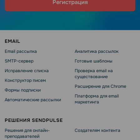
Регистрация
EMAIL
Email рассылка
Аналитика рассылок
SMTP-сервер
Готовые шаблоны
Исправление списка
Проверка email на
существование
Конструктор писем
Расширение для Chrome
Формы подписки
Платформа для email
Автоматические рассылки
маркетинга
РЕШЕНИЯ SENDPULSE
Решения для онлайн-
Создателям контента
преподавателей