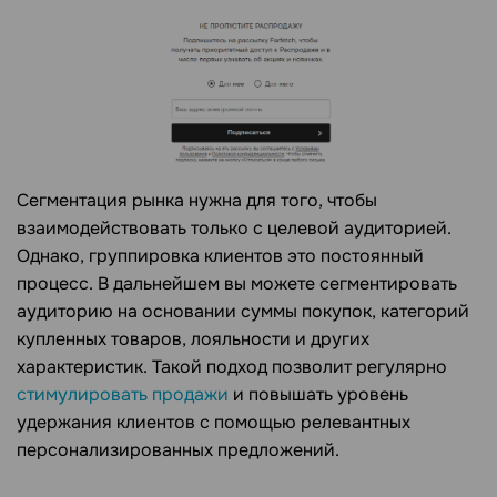
Сегментация рынка нужна для того, чтобы
взаимодействовать только с целевой аудиторией.
Однако, группировка клиентов это постоянный
процесс. В дальнейшем вы можете сегментировать
аудиторию на основании суммы покупок, категорий
купленных товаров, лояльности и других
характеристик. Такой подход позволит регулярно
стимулировать продажи
и повышать уровень
удержания клиентов с помощью релевантных
персонализированных предложений.