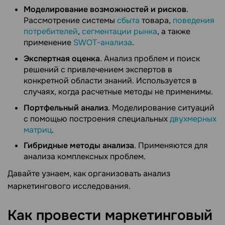
Моделирование возможностей и рисков
.
Рассмотрение системы
сбыта
товара,
поведения
потребителей
,
сегментации рынка
, а также
применение
SWOT-анализа
.
Экспертная оценка
. Анализ проблем и поиск
решений с привлечением экспертов в
конкретной области знаний. Используется в
случаях, когда расчетные методы не применимы.
Портфельный анализ
. Моделирование ситуаций
с помощью построения специальных
двухмерных
матриц
.
Гибридные методы анализа
. Применяются для
анализа комплексных проблем.
Давайте узнаем, как организовать анализ
маркетингового исследования.
Как провести маркетинговый