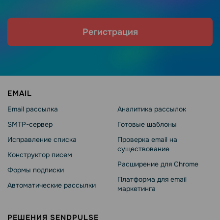
Регистрация
EMAIL
Email рассылка
Аналитика рассылок
SMTP-сервер
Готовые шаблоны
Исправление списка
Проверка email на
существование
Конструктор писем
Расширение для Chrome
Формы подписки
Платформа для email
Автоматические рассылки
маркетинга
РЕШЕНИЯ SENDPULSE