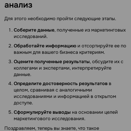
анализ
Для этого необходимо пройти следующие этапы.
Соберите данные
, полученные из маркетинговых
исследований.
Обработайте информацию
и отсортируйте ее по
важным для вашего бизнеса критериям.
Оцените полученные результаты
, обсудите их с
коллегами и экспертами, интерпретируйте
данные.
Определите достоверность результатов
в
целом, сравнивая с аналогичными
исследованиями и информацией в открытом
доступе.
Сформулируйте выводы
на основании целей
маркетингового исследования.
Поздравляем, теперь вы знаете, что такое