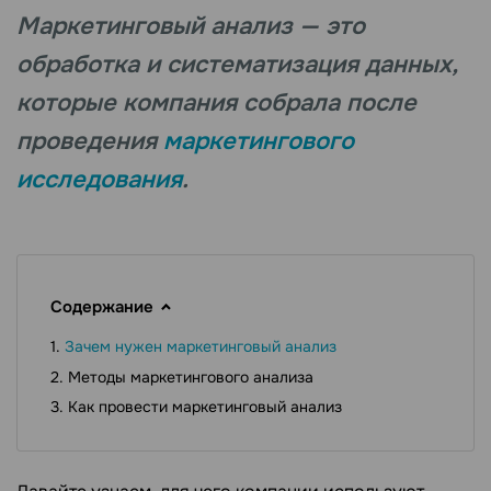
Маркетинговый анализ — это
обработка и систематизация данных,
которые компания собрала после
проведения
маркетингового
исследования
.
Содержание
Зачем нужен маркетинговый анализ
Методы маркетингового анализа
Как провести маркетинговый анализ