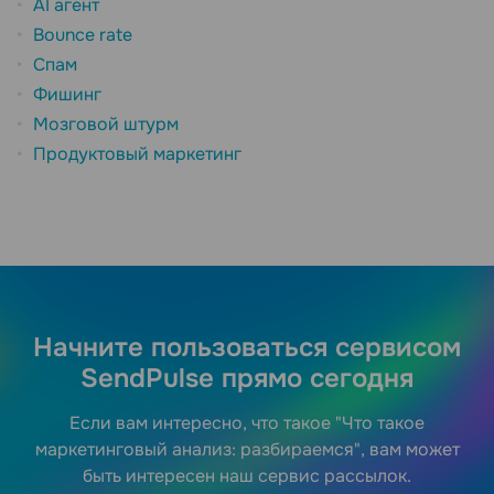
AI агент
Bounce rate
Спам
Фишинг
Мозговой штурм
Продуктовый маркетинг
Начните пользоваться сервисом
SendPulse прямо сегодня
Если вам интересно, что такое "Что такое
маркетинговый анализ: разбираемся", вам может
быть интересен наш сервис рассылок.