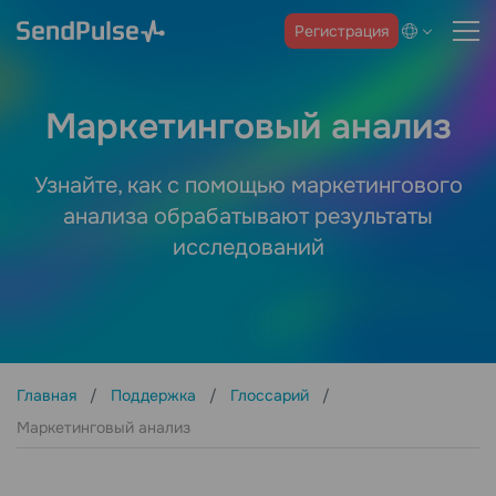
Регистрация
Маркетинговый анализ
Узнайте, как с помощью маркетингового
анализа обрабатывают результаты
исследований
Главная
Поддержка
Глоссарий
Маркетинговый анализ