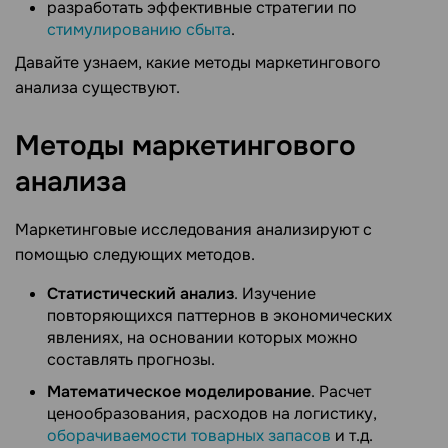
разработать эффективные стратегии по
стимулированию сбыта
.
Давайте узнаем, какие методы маркетингового
анализа существуют.
Методы маркетингового
анализа
Маркетинговые исследования анализируют с
помощью следующих методов.
Статистический анализ
. Изучение
повторяющихся паттернов в экономических
явлениях, на основании которых можно
составлять прогнозы.
Математическое моделирование
. Расчет
ценообразования, расходов на логистику,
оборачиваемости товарных запасов
и т.д.