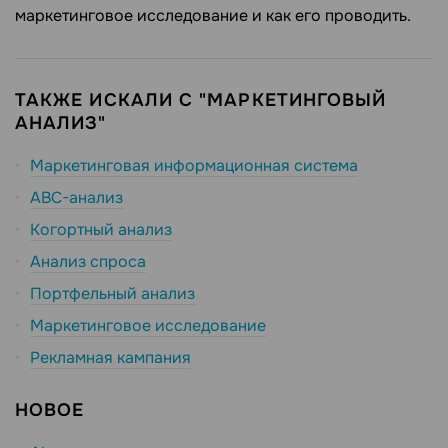
маркетинговое исследование и как его проводить.
ТАКЖЕ ИСКАЛИ С "МАРКЕТИНГОВЫЙ
АНАЛИЗ"
Маркетинговая информационная система
ABC-анализ
Когортный анализ
Анализ спроса
Портфельный анализ
Маркетинговое исследование
Рекламная кампания
НОВОЕ