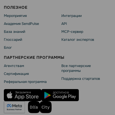
ПОЛЕЗНОЕ
Мероприятия
Интеграции
Академия SendPulse
API
База знаний
MCP-сервер
Глоссарий
Каталог экспертов
Блог
ПАРТНЕРСКИЕ ПРОГРАММЫ
Агентствам
Все партнерские
программы
Сертификация
Поддержка стартапов
Реферальная программа