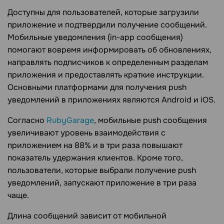
Доступны для пользователей, которые загрузили
приложение и подтвердили получение сообщений.
Мобильные уведомления (in-app сообщения)
помогают вовремя информировать об обновлениях,
направлять подписчиков к определенным разделам
приложения и предоставлять краткие инструкции.
Основными платформами для получения push
уведомлений в приложениях являются Android и iOS.
Согласно
RubyGarage
, мобильные push сообщения
увеличивают уровень взаимодействия с
приложением на 88% и в три раза повышают
показатель удержания клиентов. Кроме того,
пользователи, которые выбрали получение push
уведомлений, запускают приложение в три раза
чаще.
Длина сообщений зависит от мобильной