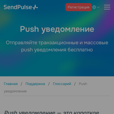
Регистрация
Push уведомление
Отправляйте транзакционные и массовые
push уведомления бесплатно
Главная
Поддержка
Глоссарий
Push
уведомление
Push уведомление — это короткое