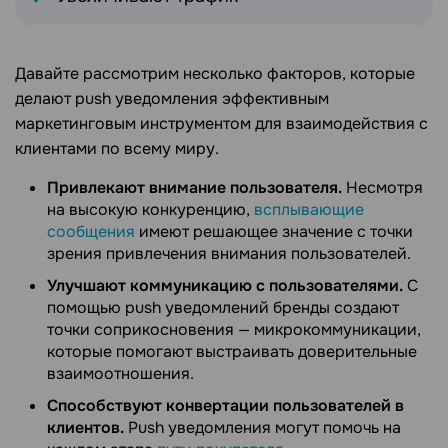
Давайте рассмотрим несколько факторов, которые
делают push уведомления эффективным
маркетинговым инструментом для взаимодействия с
клиентами по всему миру.
Привлекают внимание пользователя.
Несмотря
на высокую конкуренцию,
всплывающие
сообщения
имеют решающее значение с точки
зрения привлечения внимания пользователей.
Улучшают коммуникацию с пользователями.
С
помощью push уведомлений бренды создают
точки соприкосновения — микрокоммуникации,
которые помогают выстраивать доверительные
взаимоотношения.
Способствуют конвертации пользователей в
клиентов.
Push уведомления могут помочь на