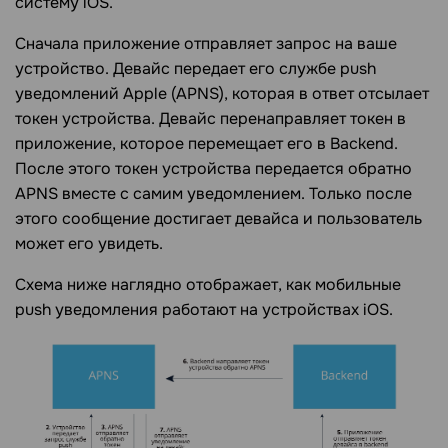
систему iOS.
Сначала приложение отправляет запрос на ваше
устройство. Девайс передает его службе push
уведомлений Apple (APNS), которая в ответ отсылает
токен устройства. Девайс перенаправляет токен в
приложение, которое перемещает его в Backend.
После этого токен устройства передается обратно
APNS вместе с самим уведомлением. Только после
этого сообщение достигает девайса и пользователь
может его увидеть.
Схема ниже наглядно отображает, как мобильные
push уведомления работают на устройствах iOS.