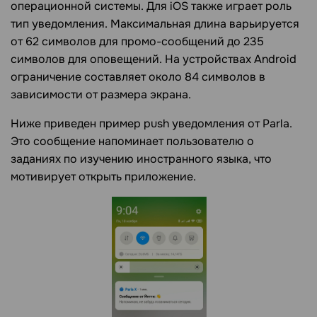
операционной системы. Для iOS также играет роль
тип уведомления. Максимальная длина варьируется
от 62 символов для промо-сообщений до 235
символов для оповещений. На устройствах Android
ограничение составляет около 84 символов в
зависимости от размера экрана.
Ниже приведен пример push уведомления от Parla.
Это сообщение напоминает пользователю о
заданиях по изучению иностранного языка, что
мотивирует открыть приложение.