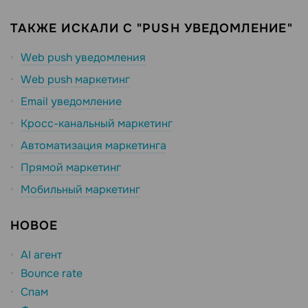
ТАКЖЕ ИСКАЛИ С "PUSH УВЕДОМЛЕНИЕ"
Web push уведомления
Web push маркетинг
Email уведомление
Кросс-канальный маркетинг
Автоматизация маркетинга
Прямой маркетинг
Мобильный маркетинг
НОВОЕ
AI агент
Bounce rate
Спам