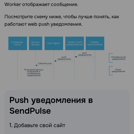
Worker отображает сообщение.
Посмотрите схему ниже, чтобы лучше понять, как
работают web push уведомления.
Push уведомления в
SendPulse
Добавьте свой сайт