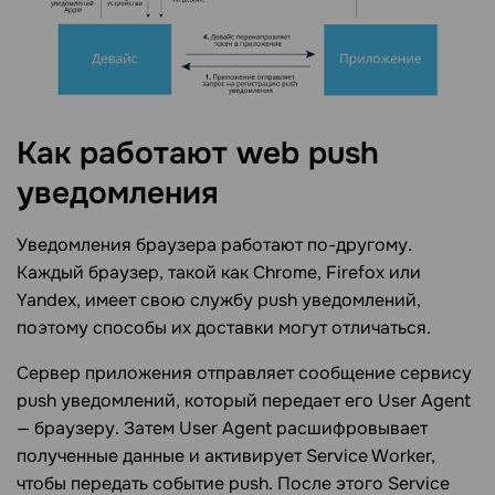
Как работают web push
уведомления
Уведомления браузера работают по-другому.
Каждый браузер, такой как Chrome, Firefox или
Yandex, имеет свою службу push уведомлений,
поэтому способы их доставки могут отличаться.
Сервер приложения отправляет сообщение сервису
push уведомлений, который передает его User Agent
— браузеру. Затем User Agent расшифровывает
полученные данные и активирует Service Worker,
чтобы передать событие push. После этого Service