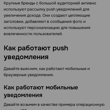
Крупные бренды с большой аудиторией активно
используют рассылку push уведомлений для
увеличения дохода. Они создают цепляющие
заголовки, добавляют в сообщения фото и
используют персонализацию для повышения
вовлеченности пользователей.
Как работают push
уведомления
Давайте выясним, как работают мобильные и
браузерные уведомления.
Как работают мобильные
уведомления
Давайте возьмем в качестве примера операционную