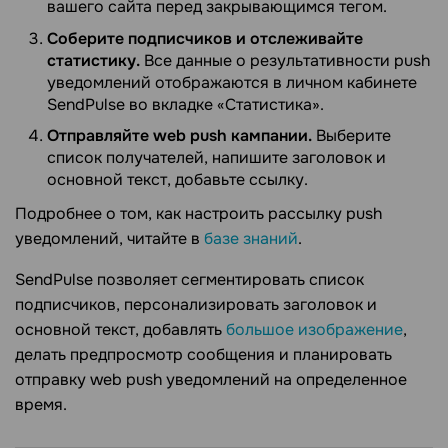
вашего сайта перед закрывающимся тегом.
Соберите подписчиков и отслеживайте
статистику.
Все данные о результативности push
уведомлений отображаются в личном кабинете
SendPulse во вкладке «Статистика».
Отправляйте web push кампании.
Выберите
список получателей, напишите заголовок и
основной текст, добавьте ссылку.
Подробнее о том, как настроить рассылку push
уведомлений, читайте в
базе знаний
.
SendPulse позволяет сегментировать список
подписчиков, персонализировать заголовок и
основной текст, добавлять
большое изображение
,
делать предпросмотр сообщения и планировать
отправку web push уведомлений на определенное
время.