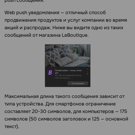
push сообщения.
Web push уведомления — отличный способ
продвижения продуктов и услуг компании во время
акций и распродаж. Ниже вы видите одно из таких
сообщений от магазина LeBoutique.
Максимальная длина такого сообщения зависит от
типа устройства. Для смартфонов ограничение
составляет 20-30 символов, для компьютеров — 175
символов (50 символов заголовок и 125 — основной
текст).