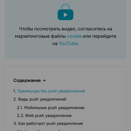
Чтобы посмотреть видео, согласитесь на
маркетинговые файлы
cookie
или перейдите
на
YouTube
.
Содержание
Преимущества push уведомлений
Виды push уведомлений
Мобильные push уведомления
Web push уведомления
Как работают push уведомления