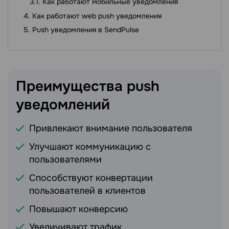
Как работают мобильные уведомления
Как работают web push уведомления
Push уведомления в SendPulse
Преимущества push
уведомлений
Привлекают внимание пользователя
Улучшают коммуникацию с
пользователями
Способствуют конвертации
пользователей в клиентов
Повышают конверсию
Увеличивают трафик