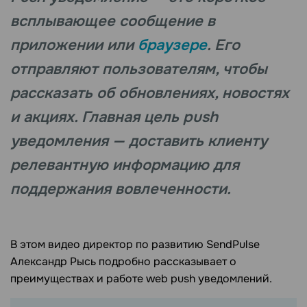
всплывающее сообщение в
приложении или
браузере
. Его
отправляют пользователям, чтобы
рассказать об обновлениях, новостях
и акциях. Главная цель push
уведомления — доставить клиенту
релевантную информацию для
поддержания вовлеченности.
В этом видео директор по развитию SendPulse
Александр Рысь подробно рассказывает о
преимуществах и работе web push уведомлений.