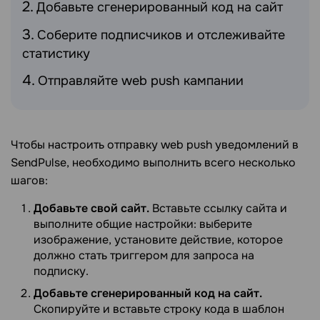
Добавьте сгенерированный код на сайт
Соберите подписчиков и отслеживайте
статистику
Отправляйте web push кампании
Чтобы настроить отправку web push уведомлений в
SendPulse, необходимо выполнить всего несколько
шагов:
Добавьте свой сайт.
Вставьте ссылку сайта и
выполните общие настройки: выберите
изображение, установите действие, которое
должно стать триггером для запроса на
подписку.
Добавьте сгенерированный код на сайт.
Скопируйте и вставьте строку кода в шаблон