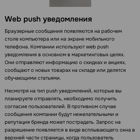
Web push
уведомления
Браузерные сообщения появляются на рабочем
столе компьютера или на экране мобильного
телефона. Компании используют web push
уведомления в основном в маркетинговых целях.
Они отправляют информацию о скидках и акциях,
сообщают о новых товарах на складе или делятся
обучающими статьями.
Несмотря на тип push уведомлений, которые вы
планируете отправлять, необходимо получить
согласие пользователей. В противном случае
сообщения компании будут нежелательными и
репутация бренда может пострадать. Запрос на
разрешение появляется в виде всплывающего окна в
верхней части страницы, когда пользователь