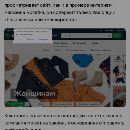
просматривает сайт. Как и в примере интернет-
магазина Rozetka, он содержит только две опции:
«Разрешить» или «Блокировать».
Как только пользователь подтвердит свое согласие,
компания может на законных основаниях отправлять