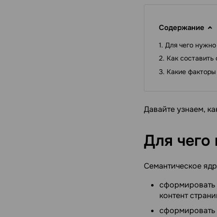
Содержание
Для чего нужно
Как составить
Какие факторы
Давайте узнаем, к
Для чего
Семантическое ядр
сформировать 
контент страни
сформировать 