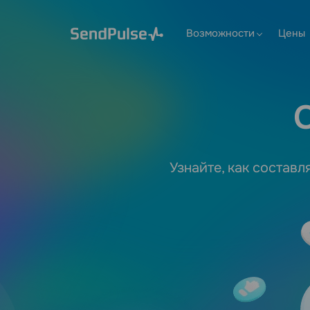
Возможности
Цены
Узнайте, как состав