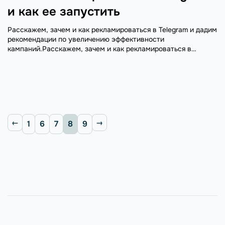
и как ее запустить
Расскажем, зачем и как рекламироваться в Telegram и дадим
рекомендации по увеличению эффективности
кампаний.Расскажем, зачем и как рекламироваться в
Telegram и дадим рекомендации по увеличению
эффективности кампаний.
1
6
7
8
9