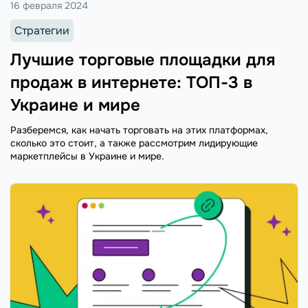
16 февраля 2024
Стратегии
Лучшие торговые площадки для
продаж в интернете: ТОП-3 в
Украине и мире
Разберемся, как начать торговать на этих платформах,
сколько это стоит, а также рассмотрим лидирующие
маркетплейсы в Украине и мире.