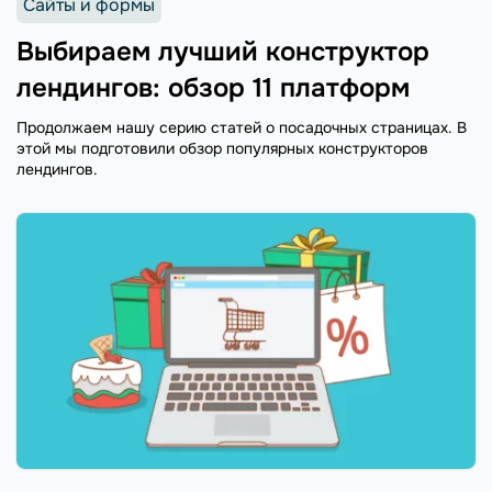
Сайты и формы
Выбираем лучший конструктор
лендингов: обзор 11 платформ
Продолжаем нашу серию статей о посадочных страницах. В
этой мы подготовили обзор популярных конструкторов
лендингов.