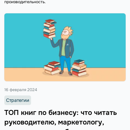
производительность.
16 февраля 2024
Стратегии
ТОП книг по бизнесу: что читать
руководителю, маркетологу,