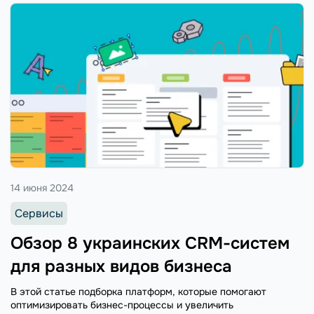
14 июня 2024
Сервисы
Обзор 8 украинских CRM-систем
для разных видов бизнеса
В этой статье подборка платформ, которые помогают
оптимизировать бизнес-процессы и увеличить