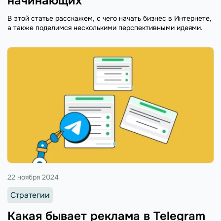
начинающих
В этой статье расскажем, с чего начать бизнес в Интернете,
а также поделимся несколькими перспективными идеями.
22 ноября 2024
Стратегии
Какая бывает реклама в Telegram