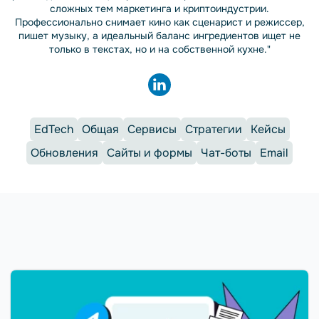
сложных тем маркетинга и криптоиндустрии.
Профессионально снимает кино как сценарист и режиссер,
пишет музыку, а идеальный баланс ингредиентов ищет не
только в текстах, но и на собственной кухне."
EdTech
Общая
Сервисы
Стратегии
Кейсы
Обновления
Сайты и формы
Чат-боты
Email