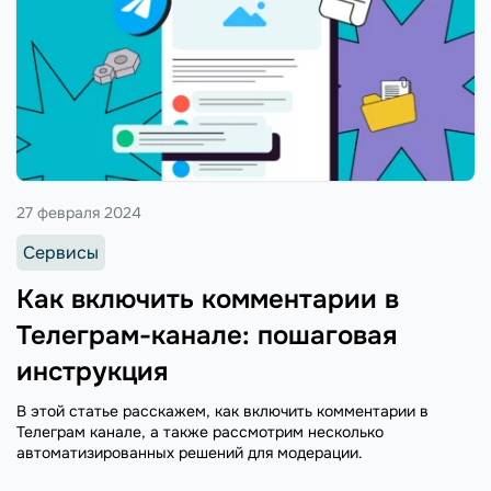
27 февраля 2024
Сервисы
Как включить комментарии в
Телеграм-канале: пошаговая
инструкция
В этой статье расскажем, как включить комментарии в
Телеграм канале, а также рассмотрим несколько
автоматизированных решений для модерации.