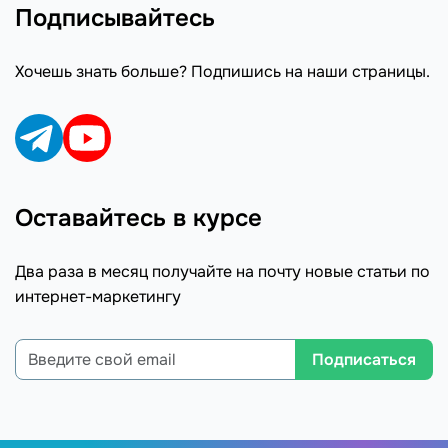
Подписывайтесь
Хочешь знать больше? Подпишись на наши страницы.
Оставайтесь в курсе
Два раза в месяц получайте на почту новые статьи по
интернет-маркетингу
Подписаться