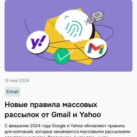
15 мая 2024
Email
Новые правила массовых
рассылок от Gmail и Yahoo
С февраляе 2024 года Google и Yahoo обновляют правила
для компаний, которые занимаются массовыми рассылками