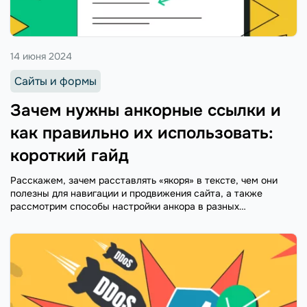
14 июня 2024
Сайты и формы
Зачем нужны анкорные ссылки и
как правильно их использовать:
короткий гайд
Расскажем, зачем расставлять «якоря» в тексте, чем они
полезны для навигации и продвижения сайта, а также
рассмотрим способы настройки анкора в разных
редакторах.