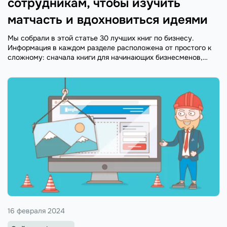
сотрудникам, чтобы изучить
матчасть и вдохновиться идеями
Мы собрали в этой статье 30 лучших книг по бизнесу.
Информация в каждом разделе расположена от простого к
сложному: сначала книги для начинающих бизнесменов,
потом для более опытных.
16 февраля 2024