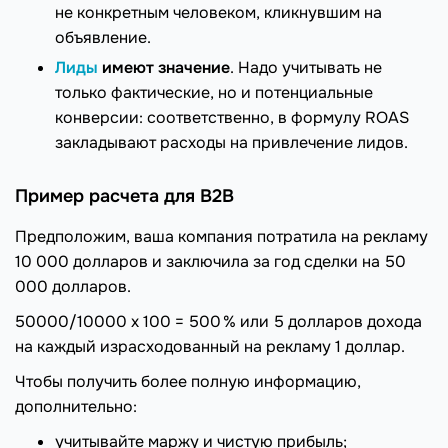
не конкретным человеком, кликнувшим на
объявление.
Лиды
имеют значение
. Надо учитывать не
только фактические, но и потенциальные
конверсии: соответственно, в формулу ROAS
закладывают расходы на привлечение лидов.
Пример расчета для B2B
Предположим, ваша компания потратила на рекламу
10 000 долларов и заключила за год сделки на 50
000 долларов.
50000/10000 х 100 = 500 % или 5 долларов дохода
на каждый израсходованный на рекламу 1 доллар.
Чтобы получить более полную информацию,
дополнительно:
учитывайте маржу и чистую прибыль;