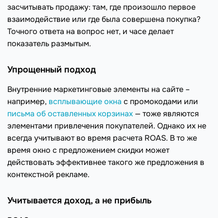
засчитывать продажу: там, где произошло первое
взаимодействие или где была совершена покупка?
Точного ответа на вопрос нет, и часе делает
показатель размытым.
Упрощенный подход
Внутренние маркетинговые элементы на сайте –
например,
всплывающие окна
с промокодами или
письма об оставленных корзинах
— тоже являются
элементами привлечения покупателей. Однако их не
всегда учитывают во время расчета ROAS. В то же
время окно с предложением скидки может
действовать эффективнее такого же предложения в
контекстной рекламе.
Учитывается доход, а не прибыль