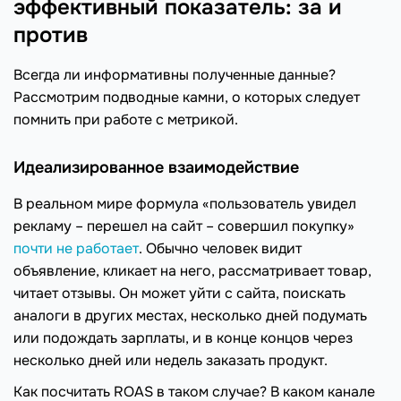
эффективный показатель: за и
против
Всегда ли информативны полученные данные?
Рассмотрим подводные камни, о которых следует
помнить при работе с метрикой.
Идеализированное взаимодействие
В реальном мире формула «пользователь увидел
рекламу – перешел на сайт – совершил покупку»
почти не работает
. Обычно человек видит
объявление, кликает на него, рассматривает товар,
читает отзывы. Он может уйти с сайта, поискать
аналоги в других местах, несколько дней подумать
или подождать зарплаты, и в конце концов через
несколько дней или недель заказать продукт.
Как посчитать ROAS в таком случае? В каком канале