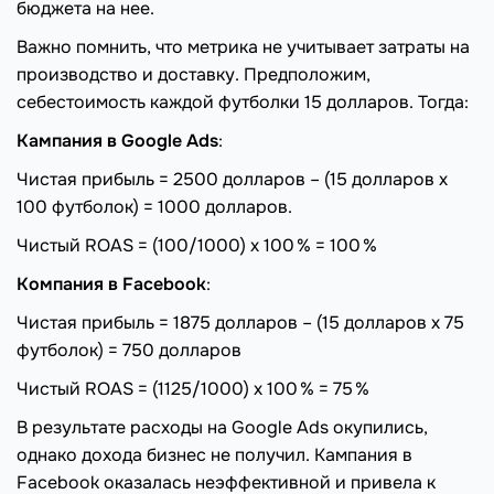
бюджета на нее.
Важно помнить, что метрика не учитывает затраты на
производство и доставку. Предположим,
себестоимость каждой футболки 15 долларов. Тогда:
Кампания в Google Ads
:
Чистая прибыль = 2500 долларов – (15 долларов х
100 футболок) = 1000 долларов.
Чистый ROAS = (100/1000) х 100 % = 100 %
Компания в Facebook
:
Чистая прибыль = 1875 долларов – (15 долларов х 75
футболок) = 750 долларов
Чистый ROAS = (1125/1000) х 100 % = 75 %
В результате расходы на Google Ads окупились,
однако дохода бизнес не получил. Кампания в
Facebook оказалась неэффективной и привела к