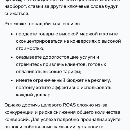
наоборот, ставки за другие ключевые слова будут
снижаться.
Это может понадобиться, если вы:
продаете товары с высокой маржой и хотите
сконцентрироваться на конверсиях с высокой
стоимостью;
оказываете дорогостоящие услуги и
стремитесь привлечь клиентов, готовых
оплачивать высокие тарифы;
имеете ограниченный бюджет на рекламу,
поэтому хотите эффективно использовать
каждый доллар.
Однако достичь целевого ROAS сложно из-за
конкуренции и риска снижения общего количества
конверсий. Для успеха подробно проанализируйте
рынок и собственные кампании, установите