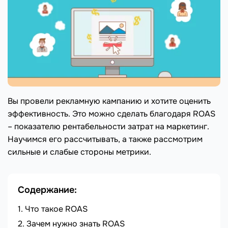
Вы провели рекламную кампанию и хотите оценить
эффективность. Это можно сделать благодаря ROAS
– показателю рентабельности затрат на маркетинг.
Научимся его рассчитывать, а также рассмотрим
сильные и слабые стороны метрики.
Содержание:
Что такое ROAS
Зачем нужно знать ROAS