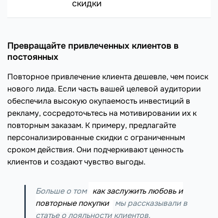
скидки
Превращайте привлеченных клиентов в
постоянных
Повторное привлечение клиента дешевле, чем поиск
нового лида. Если часть вашей целевой аудитории
обеспечила высокую окупаемость инвестиций в
рекламу, сосредоточьтесь на мотивировании их к
повторным заказам. К примеру, предлагайте
персонализированные скидки с ограниченным
сроком действия. Они подчеркивают ценность
клиентов и создают чувство выгоды.
Больше о том
как заслужить любовь и
повторные покупки
мы рассказывали в
статье о лояльности клиентов.