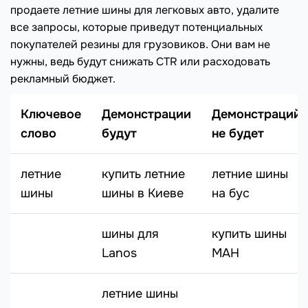
продаете летние шины для легковых авто, удалите
все запросы, которые приведут потенциальных
покупателей резины для грузовиков. Они вам не
нужны, ведь будут снижать CTR или расходовать
рекламный бюджет.
Ключевое
Демонстрации
Демонстраций
слово
будут
не будет
летние
купить летние
летние шины
шины
шины в Киеве
на бус
шины для
купить шины
Lanos
МАН
летние шины