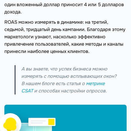
один вложенный доллар приносит 4 или 5 долларов
дохода.
ROAS можно измерять в динамике: на третий,
седьмой, тридцатый день кампании. Благодаря этому
маркетологи узнают, насколько эффективно
привлечение пользователей, какие методы и каналы
принесли наиболее ценных клиентов.
А вы знаете, что успех бизнеса можно
измерять с помощью всплывающих окон?
В нашем блоге есть статья о
метрике
CSAT
и способах настройки опросов.