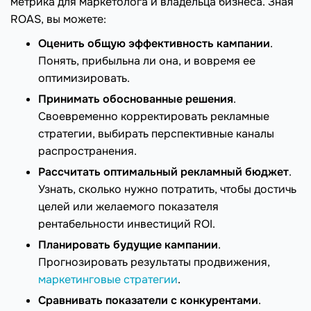
метрика для маркетолога и владельца бизнеса. Зная
ROAS, вы можете:
Оценить общую эффективность кампании
.
Понять, прибыльна ли она, и вовремя ее
оптимизировать.
Принимать обоснованные решения
.
Своевременно корректировать рекламные
стратегии, выбирать перспективные каналы
распространения.
Рассчитать оптимальный рекламный бюджет
.
Узнать, сколько нужно потратить, чтобы достичь
целей или желаемого показателя
рентабельности инвестиций ROI.
Планировать будущие кампании
.
Прогнозировать результаты продвижения,
маркетинговые стратегии
.
Сравнивать показатели с конкурентами
.