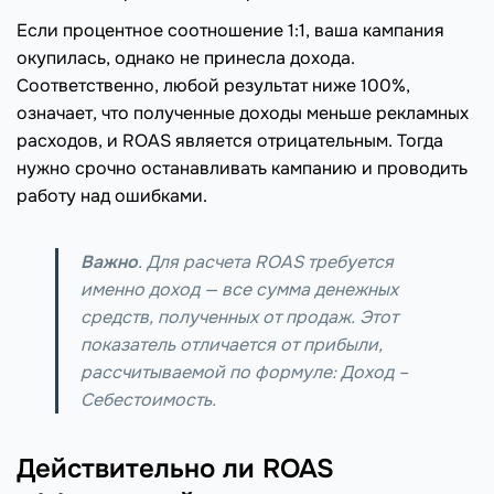
Если процентное соотношение 1:1, ваша кампания
окупилась, однако не принесла дохода.
Соответственно, любой результат ниже 100%,
означает, что полученные доходы меньше рекламных
расходов, и ROAS является отрицательным. Тогда
нужно срочно останавливать кампанию и проводить
работу над ошибками.
Важно
. Для расчета ROAS требуется
именно доход — все сумма денежных
средств, полученных от продаж. Этот
показатель отличается от прибыли,
рассчитываемой по формуле:
Доход –
Себестоимость.
Действительно ли ROAS