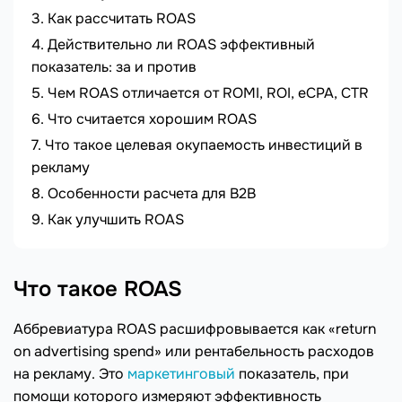
Как рассчитать ROAS
Действительно ли ROAS эффективный
показатель: за и против
Чем ROAS отличается от ROMI, ROI, eCPA, CTR
Что считается хорошим ROAS
Что такое целевая окупаемость инвестиций в
рекламу
Особенности расчета для B2B
Как улучшить ROAS
Что такое ROAS
Аббревиатура ROAS расшифровывается как «return
on advertising spend» или рентабельность расходов
на рекламу. Это
маркетинговый
показатель, при
помощи которого измеряют эффективность