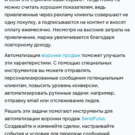
можно считать хорошим показателем, ведь
привлеченные через рекламу клиенты совершают не
одну покупку, а подписываются на контент и вносят
оплату ежемесячно. Несмотря на высокие затраты на
привлечение, маржа увеличивается благодаря
повторному доходу.
Автоматизация
воронки продаж
поможет улучшить
эти характеристики. С помощью специальных
инструментов вы можете отправлять
персонализированные сообщения потенциальным
клиентам, повысить уровень конверсии,
автоматизировать рутинные задачи: например,
отправку email или отслеживание лидов.
Решать эти задачи помогают инструменты для
автоматизации воронки продаж
SendPulse
.
Создавайте и изменяйте сделки, настраивайте
события и условия для передачи сообщений,