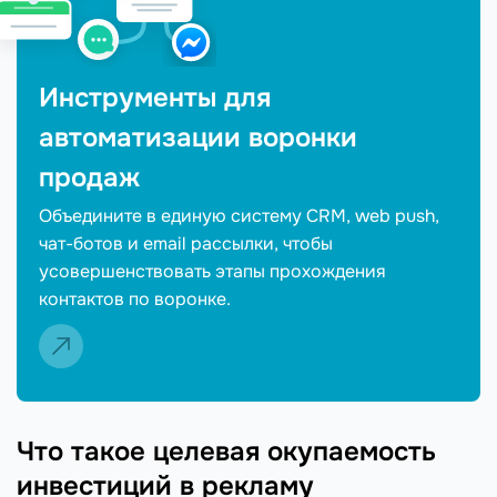
Инструменты для
автоматизации воронки
продаж
Объедините в единую систему CRM, web push,
чат-ботов и email рассылки, чтобы
усовершенствовать этапы прохождения
контактов по воронке.
Что такое целевая окупаемость
инвестиций в рекламу