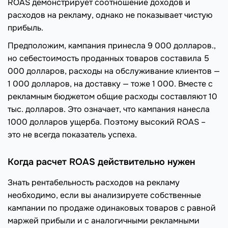
ROAS демонстрирует соотношение доходов и
расходов на рекламу, однако не показывает чистую
прибыль.
Предположим, кампания принесла 9 000 долларов.,
но себестоимость проданных товаров составила 5
000 долларов, расходы на обслуживание клиентов —
1 000 долларов, на доставку — тоже 1 000. Вместе с
рекламным бюджетом общие расходы составляют 10
тыс. долларов. Это означает, что кампания нанесла
1000 долларов ущерба. Поэтому высокий ROAS –
это не всегда показатель успеха.
Когда расчет ROAS действительно нужен
Знать рентабельность расходов на рекламу
необходимо, если вы анализируете собственные
кампании по продаже одинаковых товаров с равной
маржей прибыли и с аналогичными рекламными