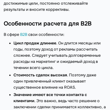
достижимые цели, постоянно отслеживайте
результаты и вносите коррективы.
Особенности расчета для B2B
В сфере
B2B
свои особенности:
Цикл продаж длиннее
. Он длится месяцы или
годы, поэтому доход от рекламы рассчитать
сложнее. Следует учитывать долговременные
расходы на маркетинг и ожидаемый доход в
течении всего цикла.
Стоимость сделок высокая
. Поэтому даже
один привлеченный клиент оказывает
существенное влияние на ROAS.
Значение имеют все точки контакта с
клиентами
. Это важно, ведь часто решение о
заключении сделки принимается коллективно, а