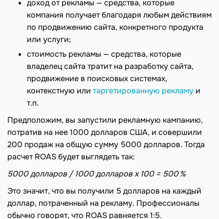
доход от рекламы — средства, которые
компания получает благодаря любым действиям
по продвижению сайта, конкретного продукта
или услуги;
стоимость рекламы — средства, которые
владелец сайта тратит на разработку сайта,
продвижение в поисковых системах,
контекстную или
таргетированную рекламу
и
т.п.
Предположим, вы запустили рекламную кампанию,
потратив на нее 1000 долларов США, и совершили
200 продаж на общую сумму 5000 долларов. Тогда
расчет ROAS будет выглядеть так:
5000 долларов / 1000 долларов х 100 = 500 %
Это значит, что вы получили 5 долларов на каждый
доллар, потраченный на рекламу. Профессионалы
обычно говорят, что ROAS равняется 1:5.