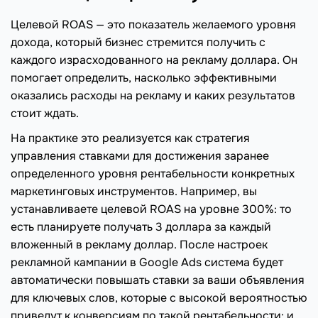
Целевой ROAS — это показатель желаемого уровня
дохода, который бизнес стремится получить с
каждого израсходованного на рекламу доллара. Он
помогает определить, насколько эффективными
оказались расходы на рекламу и каких результатов
стоит ждать.
На практике это реализуется как стратегия
управления ставками для достижения заранее
определенного уровня рентабельности конкретных
маркетинговых инструментов. Например, вы
устанавливаете целевой ROAS на уровне 300%: то
есть планируете получать 3 доллара за каждый
вложенный в рекламу доллар. После настроек
рекламной кампании в Google Ads система будет
автоматически повышать ставки за ваши объявления
для ключевых слов, которые с высокой вероятностью
приведут к конверсиям по такой рентабельности: и