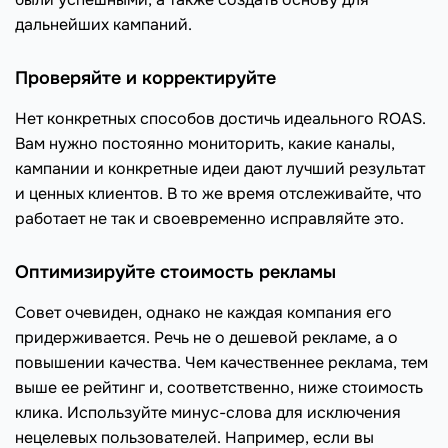
дальнейших кампаний.
Проверяйте и корректируйте
Нет конкретных способов достичь идеального ROAS.
Вам нужно постоянно мониторить, какие каналы,
кампании и конкретные идеи дают лучший результат
и ценных клиентов. В то же время отслеживайте, что
работает не так и своевременно исправляйте это.
Оптимизируйте стоимость рекламы
Совет очевиден, однако не каждая компания его
придерживается. Речь не о дешевой рекламе, а о
повышении качества. Чем качественнее реклама, тем
выше ее рейтинг и, соответственно, ниже стоимость
клика. Используйте минус-слова для исключения
нецелевых пользователей. Например, если вы