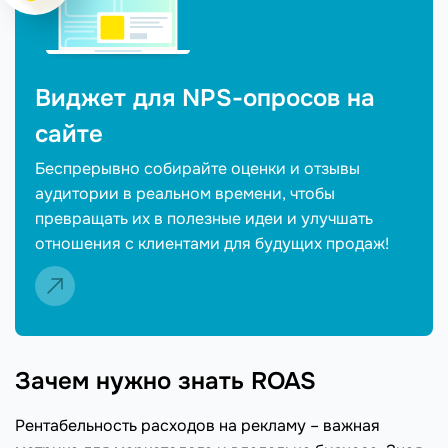
Виджет для NPS-опросов на
сайте
Беспрерывно собирайте оценки и отзывы
аудитории в реальном времени, чтобы
превращать их в полезные идеи и улучшать
отношения с клиентами для будущих продаж!
Зачем нужно знать ROAS
Рентабельность расходов на рекламу – важная