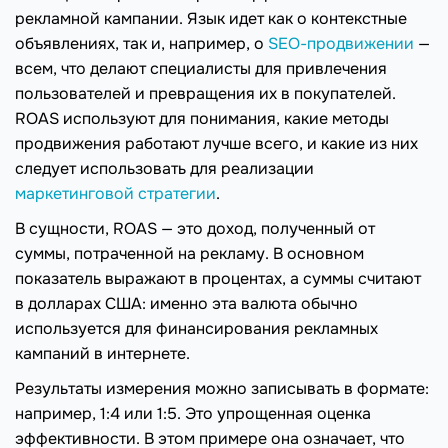
рекламной кампании. Язык идет как о контекстные
объявлениях, так и, например, о
SEO-продвижении
—
всем, что делают специалисты для привлечения
пользователей и превращения их в покупателей.
ROAS используют для понимания, какие методы
продвижения работают лучше всего, и какие из них
следует использовать для реализации
маркетинговой стратегии
.
В сущности, ROAS — это доход, полученный от
суммы, потраченной на рекламу. В основном
показатель выражают в процентах, а суммы считают
в долларах США: именно эта валюта обычно
используется для финансирования рекламных
кампаний в интернете.
Результаты измерения можно записывать в формате:
например, 1:4 или 1:5. Это упрощенная оценка
эффективности. В этом примере она означает, что