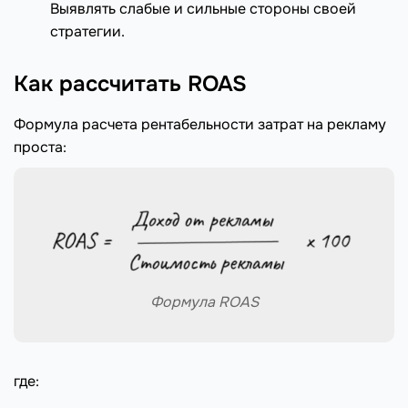
Выявлять слабые и сильные стороны своей
стратегии.
Как рассчитать ROAS
Формула расчета рентабельности затрат на рекламу
проста:
Формула ROAS
где: