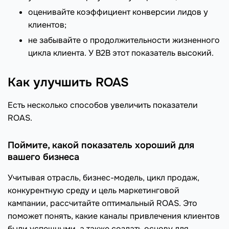
оценивайте коэффициент конверсии лидов у
клиентов;
не забывайте о продолжительности жизненного
цикла клиента. У B2B этот показатель высокий.
Как улучшить ROAS
Есть несколько способов увеличить показатели
ROAS.
Поймите, какой показатель хороший для
вашего бизнеса
Учитывая отрасль, бизнес-модель, цикл продаж,
конкурентную среду и цель маркетинговой
кампании, рассчитайте оптимальный ROAS. Это
поможет понять, какие каналы привлечения клиентов
были успешными, а также создать основу для