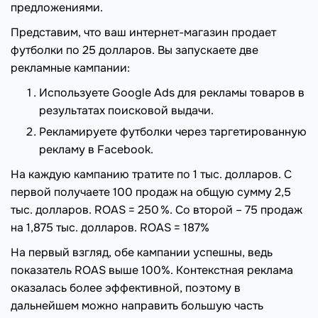
предложениями.
Представим, что ваш интернет-магазин продает
футболки по 25 долларов. Вы запускаете две
рекламные кампании:
Используете Google Ads для рекламы товаров в
результатах поисковой выдачи.
Рекламируете футболки через таргетированную
рекламу в Facebook.
На каждую кампанию тратите по 1 тыс. долларов. С
первой получаете 100 продаж на общую сумму 2,5
тыс. долларов. ROAS = 250 %. Со второй – 75 продаж
на 1,875 тыс. долларов. ROAS = 187%
На первый взгляд, обе кампании успешны, ведь
показатель ROAS выше 100%. Контекстная реклама
оказалась более эффективной, поэтому в
дальнейшем можно направить большую часть