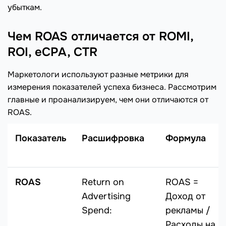
убыткам.
Чем ROAS отличается от ROMI,
ROI, eCPA, CTR
Маркетологи используют разные метрики для
измерения показателей успеха бизнеса. Рассмотрим
главные и проанализируем, чем они отличаются от
ROAS.
Показатель
Расшифровка
Формула
ROAS
Return on
ROAS =
Advertising
Доход от
Spend:
рекламы /
Расходы на