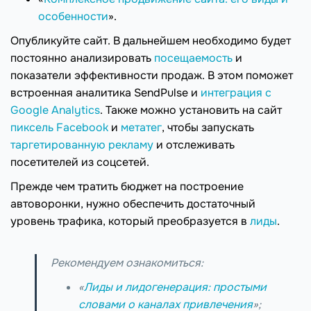
особенности
».
Опубликуйте сайт. В дальнейшем необходимо будет
постоянно анализировать
посещаемость
и
показатели эффективности продаж. В этом поможет
встроенная аналитика SendPulse и
интеграция с
Google Analytics
. Также можно установить на сайт
пиксель Facebook
и
метатег
, чтобы запускать
таргетированную рекламу
и отслеживать
посетителей из соцсетей.
Прежде чем тратить бюджет на построение
автоворонки, нужно обеспечить достаточный
уровень трафика, который преобразуется в
лиды
.
Рекомендуем ознакомиться:
«
Лиды и лидогенерация: простыми
словами о каналах привлечения
»;