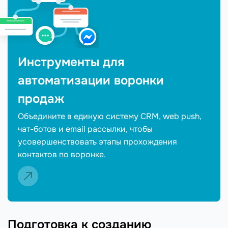
Инструменты для
автоматизации воронки
продаж
Объедините в единую систему CRM, web push,
чат-ботов и email рассылки, чтобы
усовершенствовать этапы прохождения
контактов по воронке.
Подготовка к созданию