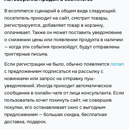
В ecommerce сценарий в общем виде следующий:
посетитель приходит на сайт, смотрит товары,
регистрируется, добавляет товар в корзину,
оплачивает. Также он может поставить уведомление
о снижении цены или появлении продукта в наличии
— когда эти события произойдут, будут отправлены
триггерные письма.
Если регистрации не было, обычно появляется
попап
с предложением подписаться на рассылку с
новинками или запрос на отправку пуш-
уведомлений. Иногда приходит автоматическое
сообщение в онлайн-чате от лица консультанта. Если
пользователь хочет покинуть сайт, не совершив
покупки, его останавливает окно с выгодным
предложением — большая скидка, бесплатная
доставка, подарок.