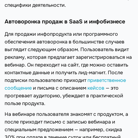
специфики деятельности.
Автоворонка продаж в SaaS и инфобизнесе
Для продажи инфопродукта или программного
обеспечения автоворонка в большинстве случаев
выглядит следующим образом. Пользователь видит
рекламу, которая предлагает зарегистрироваться на
вебинар. Он переходит на сайт, где можно оставить
контактные данные и получить лид-магнит. После
подписки пользователю приходит
приветственное
сообщение
и письма с описанием
кейсов
— это
прогревает аудиторию, убеждает в практической
пользе продукта.
На вебинаре пользователя знакомят с продуктом, а
после приходит письмо с записью вебинара и
специальным предложением — например, скидка
30% при оплате в течение суток или бесплатный