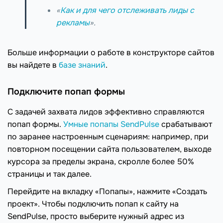
«
Как и для чего отслеживать лиды с
рекламы
».
Больше информации о работе в конструкторе сайтов
вы найдете в
базе знаний
.
Подключите попап формы
С задачей захвата лидов эффективно справляются
попап формы.
Умные попапы SendPulse
срабатывают
по заранее настроенным сценариям: например, при
повторном посещении сайта пользователем, выходе
курсора за пределы экрана, скролле более 50%
страницы и так далее.
Перейдите на вкладку «Попапы», нажмите «Создать
проект». Чтобы подключить попап к сайту на
SendPulse, просто выберите нужный адрес из