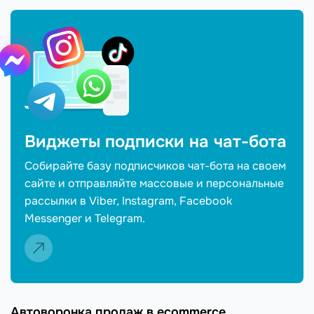
Виджеты подписки на чат-бота
Собирайте базу подписчиков чат-бота на своем
сайте и отправляйте массовые и персональные
рассылки в Viber, Instagram, Facebook
Messenger и Telegram.
Автоворонка продаж в ecommerce