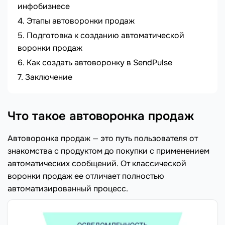
инфобизнесе
Этапы автоворонки продаж
Подготовка к созданию автоматической
воронки продаж
Как создать автоворонку в SendPulse
Заключение
Что такое автоворонка продаж
Автоворонка продаж — это путь пользователя от
знакомства с продуктом до покупки с применением
автоматических сообщений. От классической
воронки продаж ее отличает полностью
автоматизированный процесс.