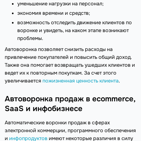
уменьшение нагрузки на персонал;
экономия времени и средств;
возможность отследить движение клиентов по
воронке и увидеть, на каком этапе возникают
проблемы.
Автоворонка позволяет снизить расходы на
привлечение покупателей и повысить общий доход.
Также она помогает возвращать ушедших клиентов и
ведет их к повторным покупкам. За счет этого
увеличивается
пожизненная ценность клиента
.
Автоворонка продаж в ecommerce,
SaaS и инфобизнесе
Автоматические воронки продаж в сферах
электронной коммерции, программного обеспечения
и
инфопродуктов
имеют некоторые различия в силу