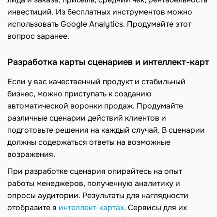
инвестиций. Из бесплатных инструментов можно
использовать Google Analytics. Продумайте этот
вопрос заранее.
Разработка карты сценариев и интеллект-карт
Если у вас качественный продукт и стабильный
бизнес, можно приступать к созданию
автоматической воронки продаж. Продумайте
различные сценарии действий клиентов и
подготовьте решения на каждый случай. В сценарии
должны содержаться ответы на возможные
возражения.
При разработке сценария опирайтесь на опыт
работы менеджеров, полученную аналитику и
опросы аудитории. Результаты для наглядности
отобразите в
интеллект-картах
. Сервисы для их