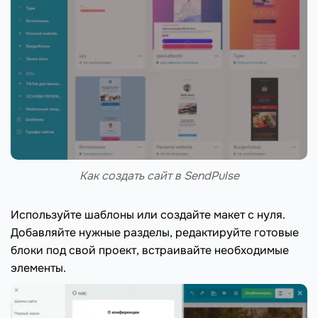
Как создать сайт в SendPulse
Используйте шаблоны или создайте макет с нуля.
Добавляйте нужные разделы, редактируйте готовые
блоки под свой проект, встраивайте необходимые
элементы.