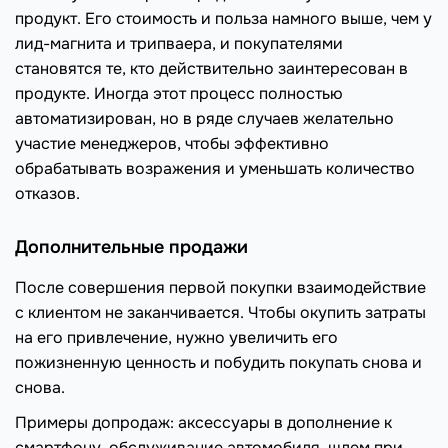
продукт. Его стоимость и польза намного выше, чем у
лид-магнита и трипваера, и покупателями
становятся те, кто действительно заинтересован в
продукте. Иногда этот процесс полностью
автоматизирован, но в ряде случаев желательно
участие менеджеров, чтобы эффективно
обрабатывать возражения и уменьшать количество
отказов.
Дополнительные продажи
После совершения первой покупки взаимодействие
с клиентом не заканчивается. Чтобы окупить затраты
на его привлечение, нужно увеличить его
пожизненную ценность и побудить покупать снова и
снова.
Примеры допродаж: аксессуары в дополнение к
смартфону, обслуживание автомобиля, шлем при