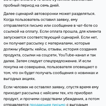
пробный период на семь дней.
Далее сценарий автоворонки может разделяться.
Когда пользователь оставил заявку, ему
отправляется письмо или сообщение в чат-боте со
ссылкой на оплату. Если оплата прошла, для клиента
запускается соответствующий сценарий. Если нет,
он получает рассылку с материалами, которые
должны убедить: кейсы, отзывы, история создания
продукта, ссылки на соцсети, YouTube-канал и так
далее. Затем следует спецпредложение. И если
покупка не совершена, пользователя оповещают о
том, что он будет получать сообщения о новинках и
выгодных акциях.
Если человек не оставлял заявку, спустя время ему
приходит рассылка с кейсами тех, кто приобрел
продукт, и прочими средствами убеждения, а потом
отправляется
продающее письмо
с выгодным