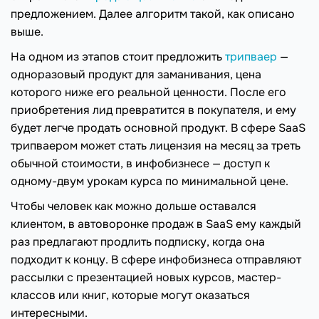
предложением. Далее алгоритм такой, как описано
выше.
На одном из этапов стоит предложить
трипваер
—
одноразовый продукт для заманивания, цена
которого ниже его реальной ценности. После его
приобретения лид превратится в покупателя, и ему
будет легче продать основной продукт. В сфере SaaS
трипваером может стать лицензия на месяц за треть
обычной стоимости, в инфобизнесе — доступ к
одному-двум урокам курса по минимальной цене.
Чтобы человек как можно дольше оставался
клиентом, в автоворонке продаж в SaaS ему каждый
раз предлагают продлить подписку, когда она
подходит к концу. В сфере инфобизнеса отправляют
рассылки с презентацией новых курсов, мастер-
классов или книг, которые могут оказаться
интересными.