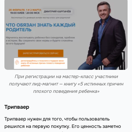
При регистрации на мастер-класс участники
получают лид-магнит — книгу «5 истинных причин
плохого поведения ребенка»
Трипваер
Трипваер нужен для того, чтобы пользователь
решился на первую покупку. Его ценность заметно