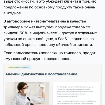
выше стоимости, и это убеждает клиента в том, что
предложение по основному продукту также очень
выгодное.
В автоворонке интернет-магазина в качестве
трипваера может выступать продажа товара со
скидкой 50%, в инфобизнесе — доступ к отдельным
урокам по сниженной цене, в SaaS — подписка на
небольшой срок в половину обычной стоимости.
Если пользователь «попался» на трипваер, продать
ему главный продукт гораздо проще.