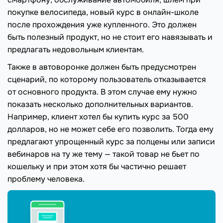
покупке велосипеда, новый курс в онлайн-школе
после прохождения уже купленного. Это должен
быть полезный продукт, но не стоит его навязывать и
предлагать недовольным клиентам.
Также в автоворонке должен быть предусмотрен
сценарий, по которому пользователь отказывается
от основного продукта. В этом случае ему нужно
показать несколько дополнительных вариантов.
Например, клиент хотел бы купить курс за 500
долларов, но не может себе его позволить. Тогда ему
предлагают упрощенный курс за полцены или записи
вебинаров на ту же тему — такой товар не бьет по
кошельку и при этом хотя бы частично решает
проблему человека.