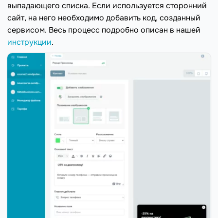
выпадающего списка. Если используется сторонний
сайт, на него необходимо добавить код, созданный
сервисом. Весь процесс подробно описан в нашей
инструкции
.