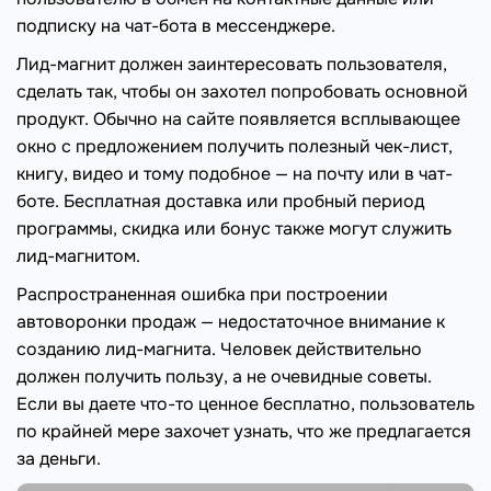
подписку на чат-бота в мессенджере.
Лид-магнит должен заинтересовать пользователя,
сделать так, чтобы он захотел попробовать основной
продукт. Обычно на сайте появляется всплывающее
окно с предложением получить полезный чек-лист,
книгу, видео и тому подобное — на почту или в чат-
боте. Бесплатная доставка или пробный период
программы, скидка или бонус также могут служить
лид-магнитом.
Распространенная ошибка при построении
автоворонки продаж — недостаточное внимание к
созданию лид-магнита. Человек действительно
должен получить пользу, а не очевидные советы.
Если вы даете что-то ценное бесплатно, пользователь
по крайней мере захочет узнать, что же предлагается
за деньги.