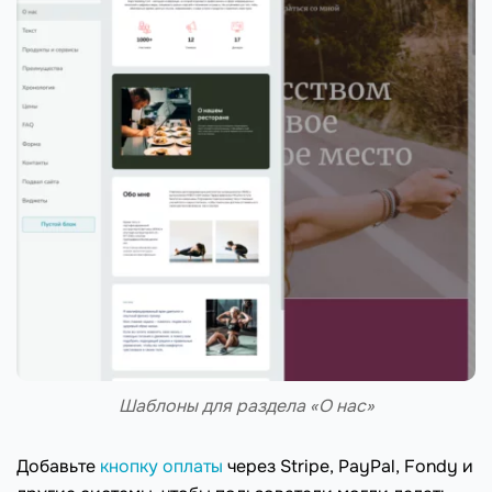
Шаблоны для раздела «О нас»
Добавьте
кнопку оплаты
через Stripe, PayPal, Fondy и