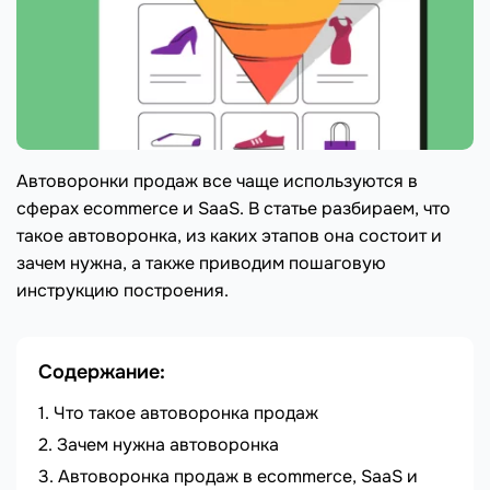
Автоворонки продаж все чаще используются в
сферах ecommerce и SaaS. В статье разбираем, что
такое автоворонка, из каких этапов она состоит и
зачем нужна, а также приводим пошаговую
инструкцию построения.
Содержание:
Что такое автоворонка продаж
Зачем нужна автоворонка
Автоворонка продаж в ecommerce, SaaS и