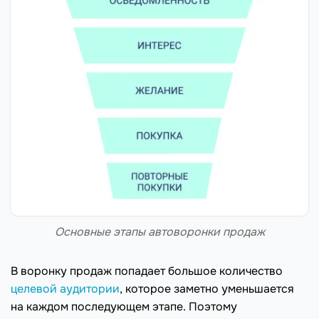
Основные этапы автоворонки продаж
В воронку продаж попадает большое количество
целевой аудитории
, которое заметно уменьшается
на каждом последующем этапе. Поэтому