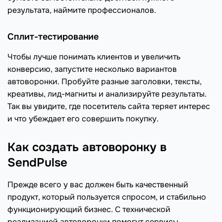
результата, наймите профессионалов.
Сплит-тестирование
Чтобы лучше понимать клиентов и увеличить
конверсию, запустите несколько вариантов
автоворонки. Пробуйте разные заголовки, тексты,
креативы, лид-магниты и анализируйте результаты.
Так вы увидите, где посетитель сайта теряет интерес
и что убеждает его совершить покупку.
Как создать автоворонку в
SendPulse
Прежде всего у вас должен быть качественный
продукт, который пользуется спросом, и стабильно
функционирующий бизнес. С технической
реализацией автоворонки помогут сервисы