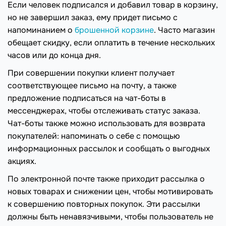
Если человек подписался и добавил товар в корзину,
но не завершил заказ, ему придет письмо с
напоминанием о
брошенной корзине
. Часто магазин
обещает скидку, если оплатить в течение нескольких
часов или до конца дня.
При совершении покупки клиент получает
соответствующее письмо на почту, а также
предложение подписаться на чат-боты в
мессенджерах, чтобы отслеживать статус заказа.
Чат-боты также можно использовать для возврата
покупателей: напоминать о себе с помощью
информационных рассылок и сообщать о выгодных
акциях.
По электронной почте также приходит рассылка о
новых товарах и снижении цен, чтобы мотивировать
к совершению повторных покупок. Эти рассылки
должны быть ненавязчивыми, чтобы пользователь не