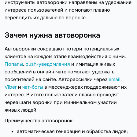
инструменты автоворонки направлены на удержание
интереса пользователей и помогают плавно
переводить их дальше по воронке.
Зачем нужна автоворонка
Автоворонки сокращают потери потенциальных
клиентов на каждом этапе взаимодействия с ними.
Попапы
,
push-уведомления
и имитация живых
сообщений в онлайн-чате помогают удержать
посетителей на сайте. Авторассылки через
email
,
Viber
и
чат-боты
в мессенджерах поддерживают их
интерес. В итоге пользователи плавно проходят
через шаги воронки при минимальном участии
живых людей.
Преимущества автоворонок:
автоматическая генерация и обработка лидов;