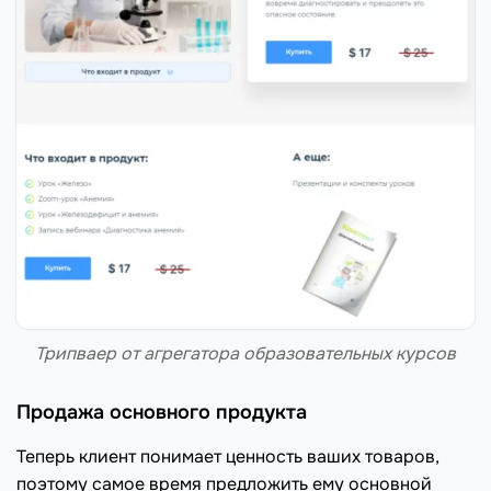
Трипваер от агрегатора образовательных курсов
Продажа основного продукта
Теперь клиент понимает ценность ваших товаров,
поэтому самое время предложить ему основной