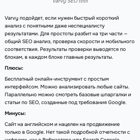
Varvy SEO tool
Varvy подойдет, если нужен быстрый короткий
анализ с понятными даже неспециалисту
результатами. Для простоты разбит на три части —
общий SEO анализ, проверка скорости и мобильного
соответствия. Результаты проверки выводятся по
блокам, в каждом блоке главные результаты.
Плюсы:
Бесплатный онлайн-инструмент с простым
интерфейсом. Можно анализировать любые сайты.
Параллельно можно смотреть базовые шпаргалки и
статьи по SEO, созданные под требования Google.
Минусы:
Сайт на английском и нацелен на продвижение
только в Google. Нет такой подробной отчетности с
цифрами, как в Вебмастере или Search Console.