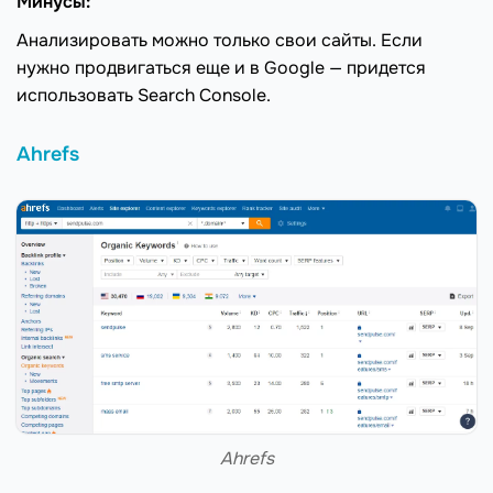
Минусы:
Анализировать можно только свои сайты. Если
нужно продвигаться еще и в Google — придется
использовать Search Console.
Ahrefs
Ahrefs