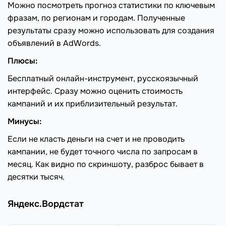
Можно посмотреть прогноз статистики по ключевым
фразам, по регионам и городам. Полученные
результаты сразу можно использовать для создания
объявлений в AdWords.
Плюсы:
Бесплатный онлайн-инструмент, русскоязычный
интерфейс. Сразу можно оценить стоимость
кампаний и их приблизительный результат.
Минусы:
Если не класть деньги на счет и не проводить
кампании, не будет точного числа по запросам в
месяц. Как видно по скриншоту, разброс бывает в
десятки тысяч.
Яндекс.Вордстат