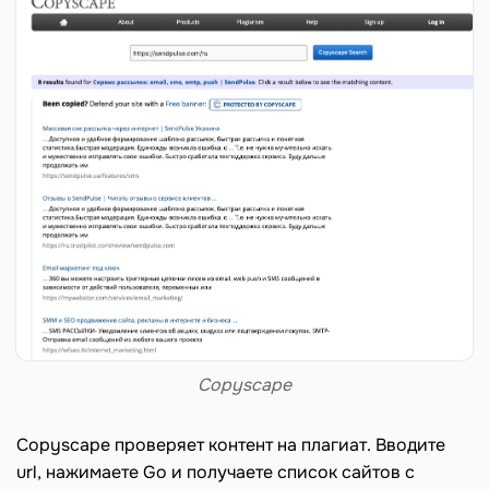
Copyscape
Copyscape проверяет контент на плагиат. Вводите
url, нажимаете Go и получаете список сайтов с