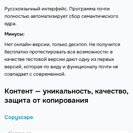
Русскоязычный интерфейс. Программа почти
полностью автоматизирует сбор семантического
ядра.
Минусы:
Нет онлайн-версии, только десктоп. Не получится
бесплатно протестировать все возможности: в
качестве тестовой версии дают одну из первых
версий, которая по виду и функционалу почти не
совпадает с современной.
Контент — уникальность, качество,
защита от копирования
Copyscape