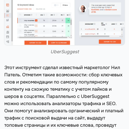
UberSuggest
Этот инструмент сделал известный маркетолог Нил
Патель. Отметим такие возможности: сбор ключевых
слов и рекомендации по самому популярному
контенту на схожую тематику с учетом лайков и
шеров в соцсетях. Параллельно с UberSuggest
можно использовать анализаторы трафика и SEO.
Они помогут анализировать органический и платный
трафик с поисковой выдачи на сайт, выдадут
топовые страницы и их ключевые слова, проведут