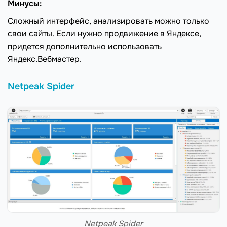
Минусы:
Сложный интерфейс, анализировать можно только
свои сайты. Если нужно продвижение в Яндексе,
придется дополнительно использовать
Яндекс.Вебмастер.
Netpeak Spider
Netpeak Spider