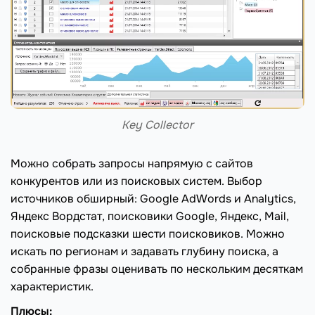
Key Collector
Можно собрать запросы напрямую с сайтов
конкурентов или из поисковых систем. Выбор
источников обширный: Google AdWords и Analytics,
Яндекс Вордстат, поисковики Google, Яндекс, Mail,
поисковые подсказки шести поисковиков. Можно
искать по регионам и задавать глубину поиска, а
собранные фразы оценивать по нескольким десяткам
характеристик.
Плюсы: