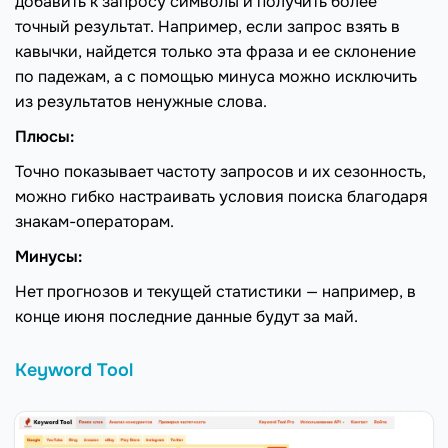
добавить к запросу символы и получить более
точный результат. Например, если запрос взять в
кавычки, найдется только эта фраза и ее склонение
по падежам, а с помощью минуса можно исключить
из результатов ненужные слова.
Плюсы:
Точно показывает частоту запросов и их сезонность,
можно гибко настраивать условия поиска благодаря
знакам-операторам.
Минусы:
Нет прогнозов и текущей статистики — например, в
конце июня последние данные будут за май.
Keyword Tool