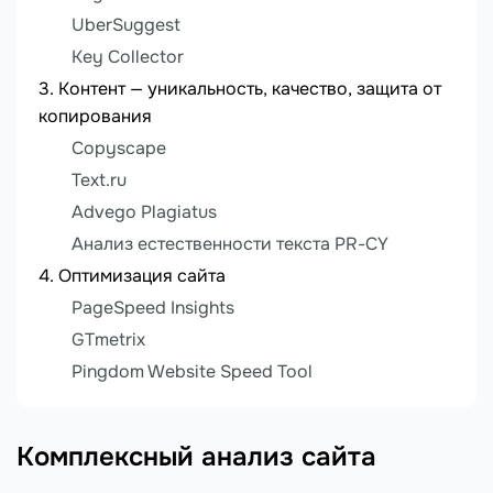
UberSuggest
Key Collector
Контент — уникальность, качество, защита от
копирования
Copyscape
Text.ru
Advego Plagiatus
Анализ естественности текста PR-CY
Оптимизация сайта
PageSpeed Insights
GTmetrix
Pingdom Website Speed Tool
Комплексный анализ сайта