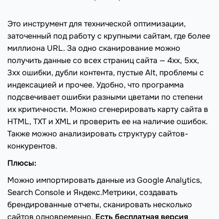
Это инструмент для технической оптимизации,
заточенный под работу с крупными сайтам, где более
миллиона URL. За одно сканирование можно
получить данные со всех страниц сайта — 4хх, 5хх,
3хх ошибки, дубли контента, пустые Alt, проблемы с
индексацией и прочее. Удобно, что программа
подсвечивает ошибки разными цветами по степени
их критичности. Можно сгенерировать карту сайта в
HTML, TXT и XML и проверить ее на наличие ошибок.
Также можно анализировать структуру сайтов-
конкурентов.
Плюсы:
Можно импортировать данные из Google Analytics,
Search Console и Яндекс.Метрики, создавать
брендированные отчеты, сканировать несколько
сайтов одновременно.
Есть бесплатная версия