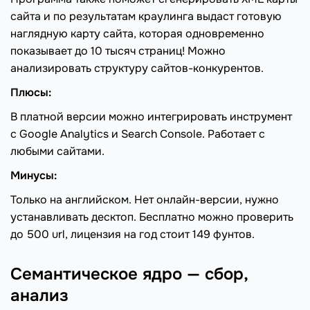
сайта и по результатам краулинга выдаст готовую
наглядную карту сайта, которая одновременно
показывает до 10 тысяч страниц! Можно
анализировать структуру сайтов-конкурентов.
Плюсы:
В платной версии можно интегрировать инструмент
с Google Analytics и Search Console. Работает с
любыми сайтами.
Минусы:
Только на английском. Нет онлайн-версии, нужно
устанавливать десктоп. Бесплатно можно проверить
до 500 url, лицензия на год стоит 149 фунтов.
Семантическое ядро — сбор,
анализ