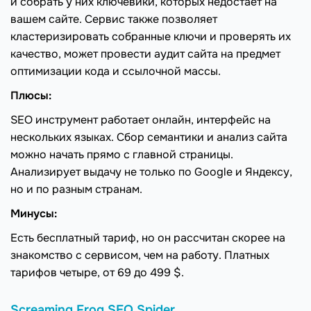
и собрать у них ключевики, которых недостает на
вашем сайте. Сервис также позволяет
кластеризировать собранные ключи и проверять их
качество, может провести аудит сайта на предмет
оптимизации кода и ссылочной массы.
Плюсы:
SEO инструмент работает онлайн, интерфейс на
нескольких языках. Сбор семантики и анализ сайта
можно начать прямо с главной страницы.
Анализирует выдачу не только по Google и Яндексу,
но и по разным странам.
Минусы:
Есть бесплатный тариф, но он рассчитан скорее на
знакомство с сервисом, чем на работу. Платных
тарифов четыре, от 69 до 499 $.
Screaming Frog SEO Spider