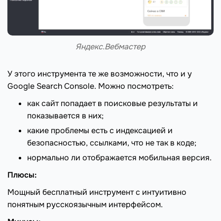
Яндекс.Вебмастер
У этого инструмента те же возможности, что и у
Google Search Console. Можно посмотреть:
как сайт попадает в поисковые результаты и
показывается в них;
какие проблемы есть с индексацией и
безопасностью, ссылками, что не так в коде;
нормально ли отображается мобильная версия.
Плюсы:
Мощный бесплатный инструмент с интуитивно
понятным русскоязычным интерфейсом.