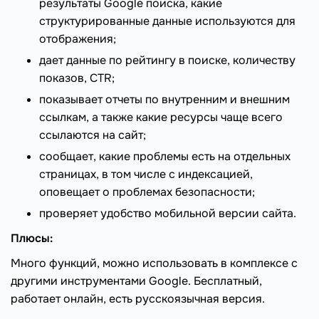
результаты Google поиска, какие
структурированные данные используются для
отображения;
дает данные по рейтингу в поиске, количеству
показов, CTR;
показывает отчеты по внутренним и внешним
ссылкам, а также какие ресурсы чаще всего
ссылаются на сайт;
сообщает, какие проблемы есть на отдельных
страницах, в том числе с индексацией,
оповещает о проблемах безопасности;
проверяет удобство мобильной версии сайта.
Плюсы:
Много функций, можно использовать в комплексе с
другими инструментами Google. Бесплатный,
работает онлайн, есть русскоязычная версия.