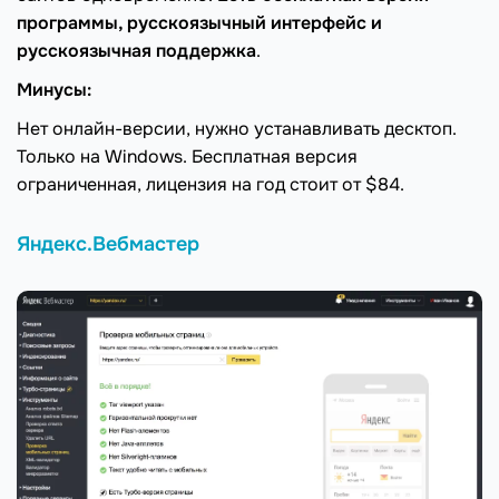
программы, русскоязычный интерфейс и
русскоязычная поддержка
.
Минусы:
Нет онлайн-версии, нужно устанавливать десктоп.
Только на Windows. Бесплатная версия
ограниченная, лицензия на год стоит от $84.
Яндекс.Вебмастер