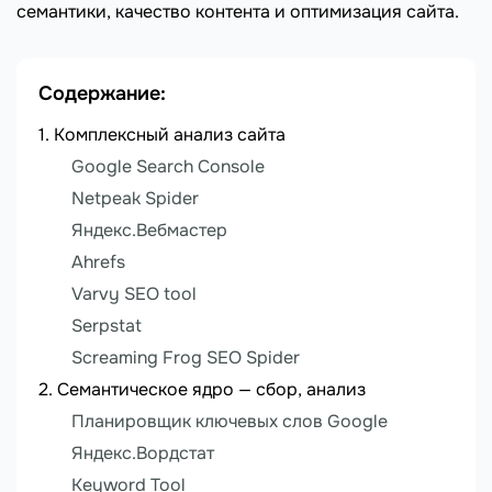
семантики, качество контента и оптимизация сайта.
Содержание:
Комплексный анализ сайта
Google Search Console
Netpeak Spider
Яндекс.Вебмастер
Ahrefs
Varvy SEO tool
Serpstat
Screaming Frog SEO Spider
Семантическое ядро — сбор, анализ
Планировщик ключевых слов Google
Яндекс.Вордстат
Keyword Tool