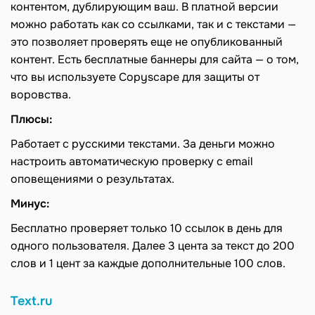
контентом, дублирующим ваш. В платной версии
можно работать как со ссылками, так и с текстами —
это позволяет проверять еще не опубликованный
контент. Есть бесплатные баннеры для сайта — о том,
что вы используете Copyscape для защиты от
воровства.
Плюсы:
Работает с русскими текстами. За деньги можно
настроить автоматическую проверку с email
оповещениями о результатах.
Минус:
Бесплатно проверяет только 10 ссылок в день для
одного пользователя. Далее 3 цента за текст до 200
слов и 1 цент за каждые дополнительные 100 слов.
Text.ru