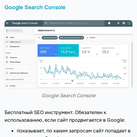
Google Search Console
Google Search Console
Бесплатный SEO инструмент. Обязателен к
использованию, если сайт продвигается в Google:
показывает, по каким запросам сайт попадает в