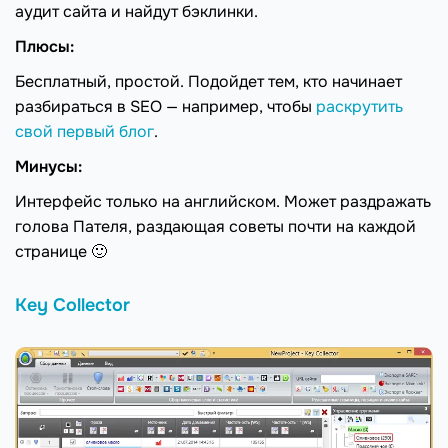
аудит сайта и найдут бэклинки.
Плюсы:
Бесплатный, простой. Подойдет тем, кто начинает
разбираться в SEO — например, чтобы
раскрутить
свой первый блог
.
Минусы:
Интерфейс только на английском. Может раздражать
голова Пателя, раздающая советы почти на каждой
странице 🙂
Key Collector