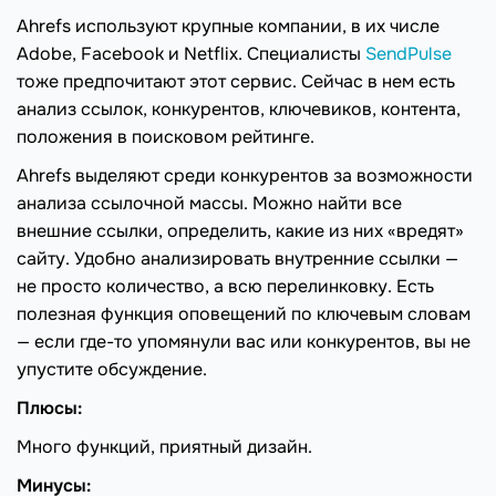
Ahrefs используют крупные компании, в их числе
Adobe, Facebook и Netflix. Специалисты
SendPulse
тоже предпочитают этот сервис. Сейчас в нем есть
анализ ссылок, конкурентов, ключевиков, контента,
положения в поисковом рейтинге.
Ahrefs выделяют среди конкурентов за возможности
анализа ссылочной массы. Можно найти все
внешние ссылки, определить, какие из них «вредят»
сайту. Удобно анализировать внутренние ссылки —
не просто количество, а всю перелинковку. Есть
полезная функция оповещений по ключевым словам
— если где-то упомянули вас или конкурентов, вы не
упустите обсуждение.
Плюсы:
Много функций, приятный дизайн.
Минусы: