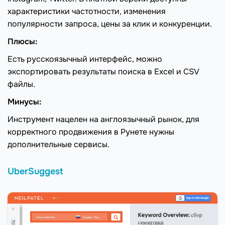
характеристики частотности, изменения
популярности запроса, цены за клик и конкуренции.
Плюсы:
Есть русскоязычный интерфейс, можно
экспортировать результаты поиска в Excel и CSV
файлы.
Минусы:
Инструмент нацелен на англоязычный рынок, для
корректного продвижения в Рунете нужны
дополнительные сервисы.
UberSuggest