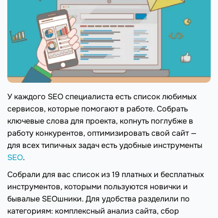
У каждого SEO специалиста есть список любимых
сервисов, которые помогают в работе. Собрать
ключевые слова для проекта, копнуть поглубже в
работу конкурентов, оптимизировать свой сайт —
для всех типичных задач есть удобные инструменты
SEO
.
Собрали для вас список из 19 платных и бесплатных
инструментов, которыми пользуются новички и
бывалые SEOшники. Для удобства разделили по
категориям: комплексный анализ сайта, сбор