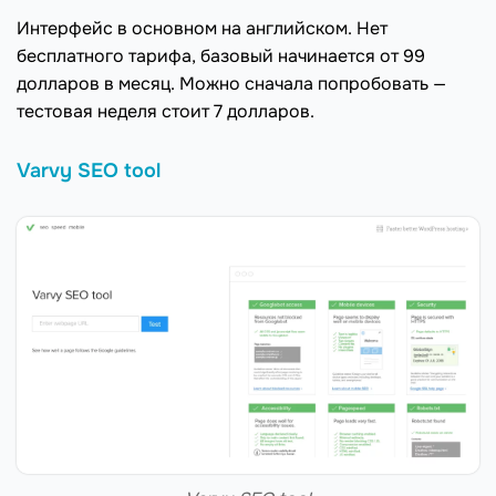
Интерфейс в основном на английском. Нет
бесплатного тарифа, базовый начинается от 99
долларов в месяц. Можно сначала попробовать —
тестовая неделя стоит 7 долларов.
Varvy SEO tool