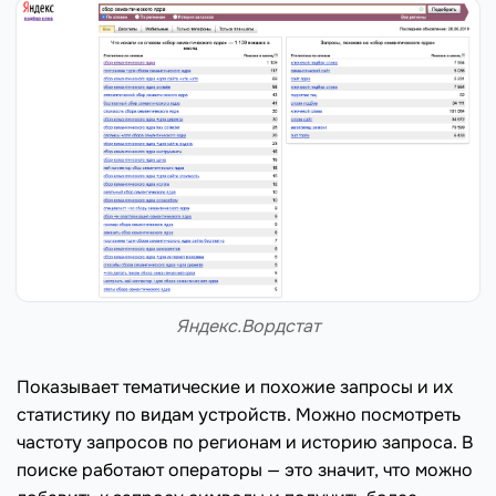
Яндекс.Вордстат
Показывает тематические и похожие запросы и их
статистику по видам устройств. Можно посмотреть
частоту запросов по регионам и историю запроса. В
поиске работают операторы — это значит, что можно