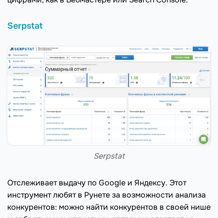
Serpstat
Serpstat
Отслеживает выдачу по Google и Яндексу. Этот
инструмент любят в Рунете за возможности анализа
конкурентов: можно найти конкурентов в своей нише