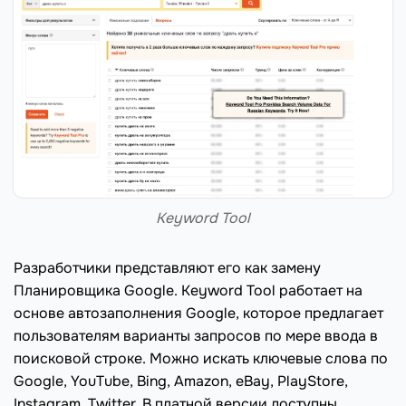
Keyword Tool
Разработчики представляют его как замену
Планировщика Google. Keyword Tool работает на
основе автозаполнения Google, которое предлагает
пользователям варианты запросов по мере ввода в
поисковой строке. Можно искать ключевые слова по
Google, YouTube, Bing, Amazon, eBay, PlayStore,
Instagram, Twitter. В платной версии доступны