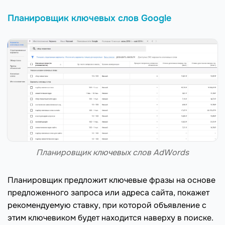
Планировщик ключевых слов Google
Планировщик ключевых слов AdWords
Планировщик предложит ключевые фразы на основе
предложенного запроса или адреса сайта, покажет
рекомендуемую ставку, при которой объявление с
этим ключевиком будет находится наверху в поиске.