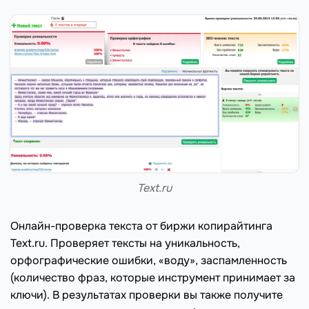
Text.ru
Онлайн-проверка текста от биржи копирайтинга
Text.ru. Проверяет тексты на уникальность,
орфографические ошибки, «воду», заспамленность
(количество фраз, которые инструмент принимает за
ключи). В результатах проверки вы также получите