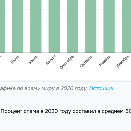
афике по всему миру в 2020 году.
Источник
 Процент спама в 2020 году составил в среднем 50