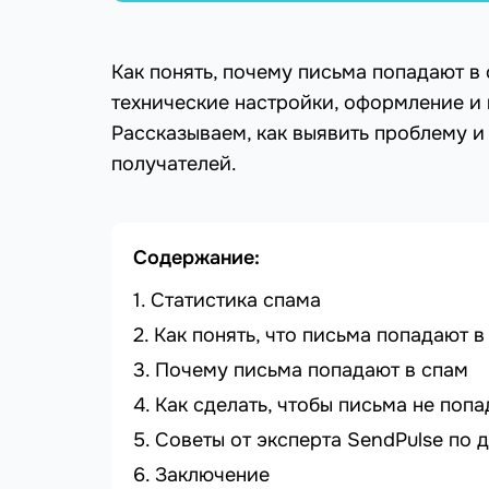
Как понять, почему письма попадают в
технические настройки, оформление и 
Рассказываем, как выявить проблему и 
получателей.
Содержание:
Статистика спама
Как понять, что письма попадают в
Почему письма попадают в спам
Как сделать, чтобы письма не попа
Советы от эксперта SendPulse по 
Заключение