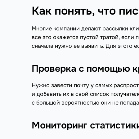
Как понять, что пи
Многие компании делают рассылки клие
все это окажется пустой тратой, если
сначала нужно ее выявить. Для этого е
Проверка с помощью к
Нужно завести почту у самых распростр
и добавить их в свой список получател
с большой вероятностью они не попада
Мониторинг статистик