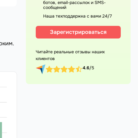
ботов, email-рассылок и SMS-
сообщений
Наша техподдержка с вами 24/7
Зарегистрироваться
оким.
Читайте реальные отзывы наших
клиентов
4.6
/5