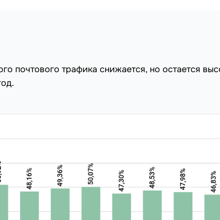
го почтового трафика снижается, но остается выс
год.