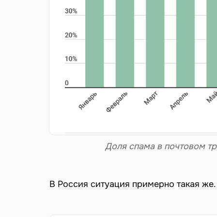
Доля спама в почтовом тр
В Россия ситуация примерно такая же.