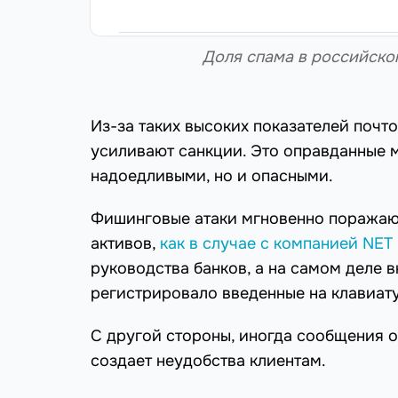
Доля спама в российско
Из-за таких высоких показателей почт
усиливают санкции. Это оправданные м
надоедливыми, но и опасными.
Фишинговые атаки мгновенно поражают
активов,
как в случае с компанией NET
руководства банков, а на самом деле 
регистрировало введенные на клавиат
С другой стороны, иногда сообщения о
создает неудобства клиентам.