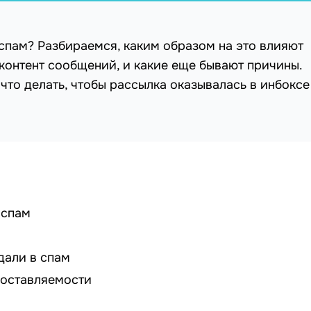
 спам? Разбираемся, каким образом на это влияют
контент сообщений, и какие еще бывают причины.
что делать, чтобы рассылка оказывалась в инбоксе
 спам
дали в спам
доставляемости