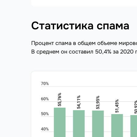
Статистика спама
Процент спама в общем объеме мирово
В среднем он составил 50,4% за 2020 