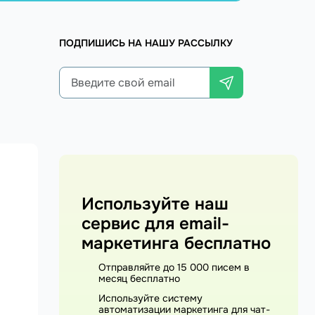
ПОДПИШИСЬ НА НАШУ РАССЫЛКУ
Используйте наш
сервис для email-
маркетинга бесплатно
Отправляйте до 15 000 писем в
месяц бесплатно
Используйте систему
автоматизации маркетинга для чат-