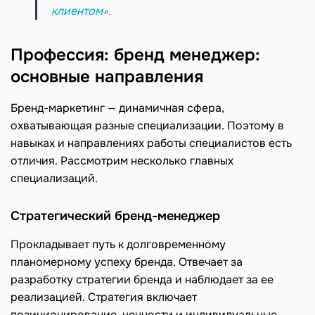
клиентом
».
Профессия: бренд менеджер:
основные направления
Бренд-маркетинг — динамичная сфера,
охватывающая разные специализации. Поэтому в
навыках и направлениях работы специалистов есть
отличия. Рассмотрим несколько главных
специализаций.
Стратегический бренд-менеджер
Прокладывает путь к долговременному
планомерному успеху бренда. Отвечает за
разработку стратегии бренда и наблюдает за ее
реализацией. Стратегия включает
позиционирование, ценности и индивидуальные