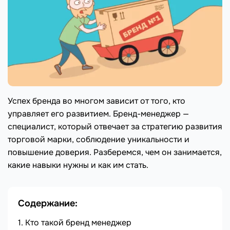
Успех бренда во многом зависит от того, кто
управляет его развитием. Бренд-менеджер —
специалист, который отвечает за стратегию развития
торговой марки, соблюдение уникальности и
повышение доверия. Разберемся, чем он занимается,
какие навыки нужны и как им стать.
Содержание:
Кто такой бренд менеджер