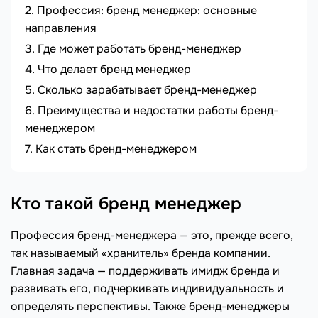
Профессия: бренд менеджер: основные
направления
Где может работать бренд-менеджер
Что делает бренд менеджер
Сколько зарабатывает бренд-менеджер
Преимущества и недостатки работы бренд-
менеджером
Как стать бренд-менеджером
Кто такой бренд менеджер
Профессия бренд-менеджера — это, прежде всего,
так называемый «хранитель» бренда компании.
Главная задача — поддерживать имидж бренда и
развивать его, подчеркивать индивидуальность и
определять перспективы. Также бренд-менеджеры