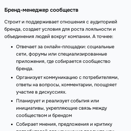
Бренд-менеджер сообществ
Строит и поддерживает отношения с аудиторией
бренда, создает условия для роста лояльности и
объединения людей вокруг компании. А точнее:
Отвечает за онлайн-площадки: социальные
сети, форумы или специализированные
приложения, где собирается сообщество
бренда.
Организует коммуникацию с потребителями,
ответы на вопросы, комментарии, поощряет
участие в дискуссиях.
Планирует и реализует события или
инициативы, укрепляющие связь между
сообществом и брендом
Собирает мнения, предложения и критику