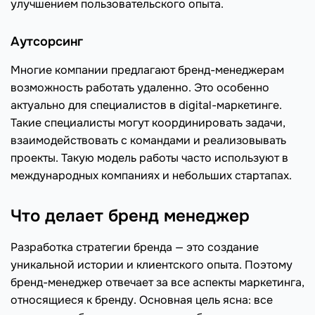
улучшением пользовательского опыта.
Аутсорсинг
Многие компании предлагают бренд-менеджерам
возможность работать удаленно. Это особенно
актуально для специалистов в digital-маркетинге.
Такие специалисты могут координировать задачи,
взаимодействовать с командами и реализовывать
проекты. Такую модель работы часто используют в
международных компаниях и небольших стартапах.
Что делает бренд менеджер
Разработка стратегии бренда — это создание
уникальной истории и клиентского опыта. Поэтому
бренд-менеджер отвечает за все аспекты маркетинга,
относящиеся к бренду. Основная цель ясна: все