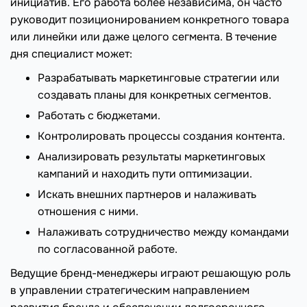
инициатив. Его работа более независима, он часто
руководит позиционированием конкретного товара
или линейки или даже целого сегмента. В течение
дня специалист может:
Разрабатывать маркетинговые стратегии или
создавать планы для конкретных сегментов.
Работать с бюджетами.
Контролировать процессы создания контента.
Анализировать результаты маркетинговых
кампаний и находить пути оптимизации.
Искать внешних партнеров и налаживать
отношения с ними.
Налаживать сотрудничество между командами
по согласованной работе.
Ведущие бренд-менеджеры играют решающую роль
в управлении стратегическим направлением