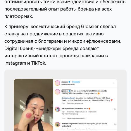
оптимизировать точки взаимодействия и обеспечить
последовательный опыт работы бренда на всех
платформах.
К примеру, косметический бренд Glossier сделал
ставку на продвижение в соцсетях, активно
сотрудничая с блогерами и микроинфлюенсерами.
Digital бренд-менеджеры бренда создают
интерактивный контент, проводят кампании в
Instagram и TikTok.