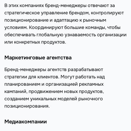
В этих компаниях бренд-менеджеры отвечают за
стратегическое управление брендом, контролируют
позиционирование и адаптацию к рыночным
условиям. Координируют большие команды, чтобы
обеспечивать глобальную узнаваемость организации
или конкретных продуктов.
Маркетинговые агентства
Бренд-менеджеры агентств разрабатывают
стратегии для клиентов. Могут работать над
планированием и организацией рекламных
кампаний, продвижением новых продуктов,
созданием уникальных моделей рыночного
позиционирования.
Медиакомпании