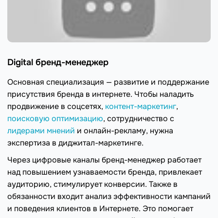
Digital бренд-менеджер
Основная специализация — развитие и поддержание
присутствия бренда в интернете. Чтобы наладить
продвижение в соцсетях,
контент-маркетинг
,
поисковую оптимизацию
, сотрудничество с
лидерами мнений
и онлайн-рекламу, нужна
экспертиза в диджитал-маркетинге.
Через цифровые каналы бренд-менеджер работает
над повышением узнаваемости бренда, привлекает
аудиторию, стимулирует конверсии. Также в
обязанности входит анализ эффективности кампаний
и поведения клиентов в Интернете. Это помогает