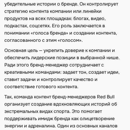
убедительные истории о бренде. Он контролирует
стратегию контента компании или линейки
продуктов на всех площадках: блогах, видео,
подкастах, соцсетях. Его роль заключается в
понимании «голоса бренда» и создании контента,
согласованного с этим «голосом».
Основная цель — укрепить доверие к компании и
обеспечить лидерские позиции в выбранной нише.
Ради этого бренд-менеджер сотрудничает с
креативными командами: задает тон, создает идеи,
ставит задачи и контролирует качество и
соответствие готового контента.
Так, команда контент бренд-менеджеров Red Bull
организует создание вдохновляющих историй об
экстремальных видах спорта. Это помогает
поддерживать имидж бренда как олицетворение
энергии и адреналина. Один из основных каналов