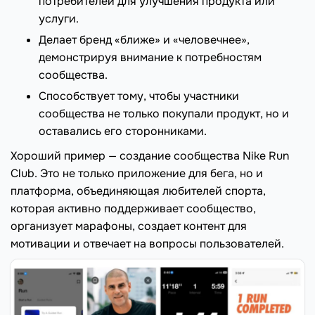
потребителей для улучшения продукта или
услуги.
Делает бренд «ближе» и «человечнее»,
демонстрируя внимание к потребностям
сообщества.
Способствует тому, чтобы участники
сообщества не только покупали продукт, но и
оставались его сторонниками.
Хороший пример — создание сообщества Nike Run
Club. Это не только приложение для бега, но и
платформа, объединяющая любителей спорта,
которая активно поддерживает сообщество,
организует марафоны, создает контент для
мотивации и отвечает на вопросы пользователей.