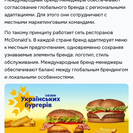
согласование глобального бренда с региональными
адаптациями. Для этого они сотрудничают с
местными маркетинговыми командами.
По такому принципу работает сеть ресторанов
McDonald’s. В каждой стране бренд адаптирует меню
к местным предпочтениям, одновременно сохраняя
узнаваемые элементы бренда: логотип, стиль
обслуживания. Международные бренд-менеджеры
обеспечивают баланс между глобальным брендингом
и локальными особенностями.