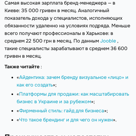
Самая высокая зарплата бренд-менеджера — в
Киеве: 35 000 гривен в месяц. Аналогичный
показатель дохода у специалистов, исполняющих
обязанности удаленно на условиях подряда. Меньше
всего получают профессионалы в Харькове: в
среднем 22 500 грн в месяц. По данным
Jooble
,
такие специалисты зарабатывают в среднем 36 600
гривен в месяц.
Также читайте
:
«
Айдентика: зачем бренду визуальное «лицо» и
как его создать
»;
«
Платформы для продажи: как масштабировать
бизнес в Украине и за рубежом
»;
«
Фирменный стиль: гайд для бизнеса
»;
«
Что такое брендинг и для чего он нужен
».