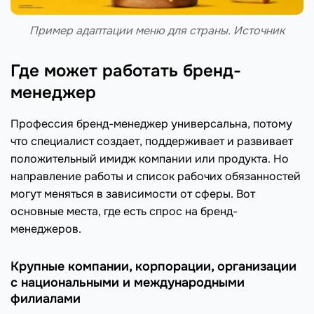
Пример адаптации меню для страны. Источник
Где может работать бренд-
менеджер
Профессия бренд-менеджер универсальна, потому
что специалист создает, поддерживает и развивает
положительный имидж компании или продукта. Но
направление работы и список рабочих обязанностей
могут меняться в зависимости от сферы. Вот
основные места, где есть спрос на бренд-
менеджеров.
Крупные компании, корпорации, организации
с национальными и международными
филиалами