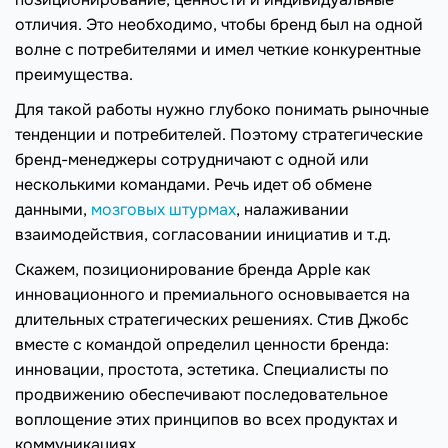
отличия. Это необходимо, чтобы бренд был на одной
волне с потребителями и имел четкие конкурентные
преимущества.
Для такой работы нужно глубоко понимать рыночные
тенденции и потребителей. Поэтому стратегические
бренд-менеджеры сотрудничают с одной или
несколькими командами. Речь идет об обмене
данными,
мозговых штурмах
, налаживании
взаимодействия, согласовании инициатив и т.д.
Скажем, позиционирование бренда Apple как
инновационного и премиального основывается на
длительных стратегических решениях. Стив Джобс
вместе с командой определил ценности бренда:
инновации, простота, эстетика. Специалисты по
продвижению обеспечивают последовательное
воплощение этих принципов во всех продуктах и
коммуникациях.