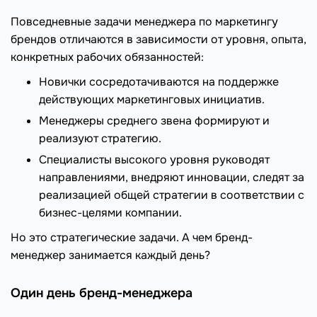
Повседневные задачи менеджера по маркетингу
брендов отличаются в зависимости от уровня, опыта,
конкретных рабочих обязанностей:
Новички сосредотачиваются на поддержке
действующих маркетинговых инициатив.
Менеджеры среднего звена формируют и
реализуют стратегию.
Специалисты высокого уровня руководят
направлениями, внедряют инновации, следят за
реализацией общей стратегии в соответствии с
бизнес-целями компании.
Но это стратегические задачи. А чем бренд-
менеджер занимается каждый день?
Один день бренд-менеджера