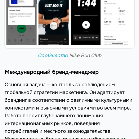
Сообщество
Nike Run Club
Международный бренд-менеджер
Основная задача — контроль за соблюдением
глобальной стратегии маркетинга. Он адаптирует
брендинг в соответствии с различными культурными
контекстами и рыночными условиями во всем мире.
Работа просит глубочайшего понимания
интернациональных рынков, поведения
потребителей и местного законодательства.
Международные бренд-менеджеры обеспечивают