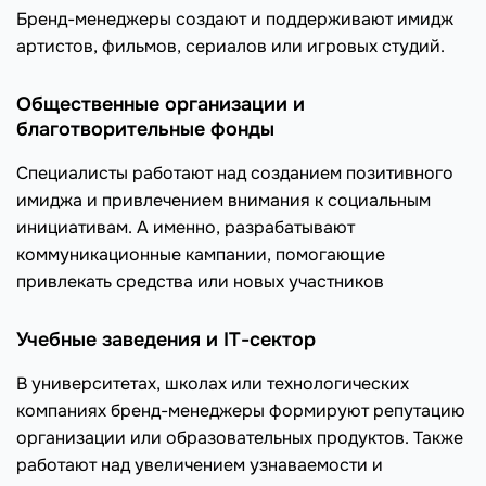
Бренд-менеджеры создают и поддерживают имидж
артистов, фильмов, сериалов или игровых студий.
Общественные организации и
благотворительные фонды
Специалисты работают над созданием позитивного
имиджа и привлечением внимания к социальным
инициативам. А именно, разрабатывают
коммуникационные кампании, помогающие
привлекать средства или новых участников
Учебные заведения и IT-сектор
В университетах, школах или технологических
компаниях бренд-менеджеры формируют репутацию
организации или образовательных продуктов. Также
работают над увеличением узнаваемости и