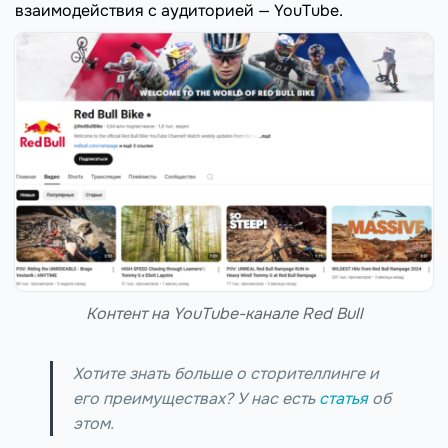
взаимодействия с аудиторией — YouTube.
Контент на YouTube-канале Red Bull
Хотите знать больше о сторителлинге и
его преимуществах? У нас есть
статья
об
этом.