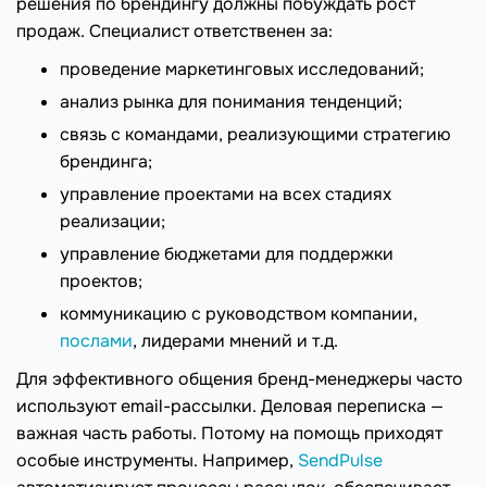
решения по брендингу должны побуждать рост
продаж. Специалист ответственен за:
проведение маркетинговых исследований;
анализ рынка для понимания тенденций;
связь с командами, реализующими стратегию
брендинга;
управление проектами на всех стадиях
реализации;
управление бюджетами для поддержки
проектов;
коммуникацию с руководством компании,
послами
, лидерами мнений и т.д.
Для эффективного общения бренд-менеджеры часто
используют email-рассылки. Деловая переписка —
важная часть работы. Потому на помощь приходят
особые инструменты. Например,
SendPulse