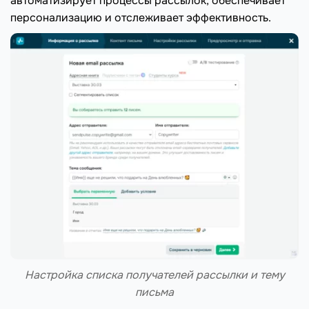
автоматизирует процессы рассылок, обеспечивает
персонализацию и отслеживает эффективность.
Настройка списка получателей рассылки и тему
письма