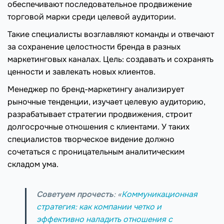
обеспечивают последовательное продвижение
торговой марки среди целевой аудитории.
Такие специалисты возглавляют команды и отвечают
за сохранение целостности бренда в разных
маркетинговых каналах. Цель: создавать и сохранять
ценности и завлекать новых клиентов.
Менеджер по бренд-маркетингу анализирует
рыночные тенденции, изучает целевую аудиторию,
разрабатывает стратегии продвижения, строит
долгосрочные отношения с клиентами. У таких
специалистов творческое видение должно
сочетаться с проницательным аналитическим
складом ума.
Советуем прочесть
: «
Коммуникационная
стратегия: как компании четко и
эффективно наладить отношения с