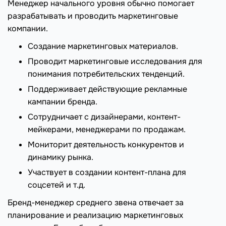
Менеджер начального уровня обычно помогает
разрабатывать и проводить маркетинговые
компании.
Создание маркетинговых материалов.
Проводит маркетинговые исследования для
понимания потребительских тенденций.
Поддерживает действующие рекламные
кампании бренда.
Сотрудничает с дизайнерами, контент-
мейкерами, менеджерами по продажам.
Мониторит деятельность конкурентов и
динамику рынка.
Участвует в создании контент-плана для
соцсетей и т.д.
Бренд-менеджер среднего звена отвечает за
планирование и реализацию маркетинговых