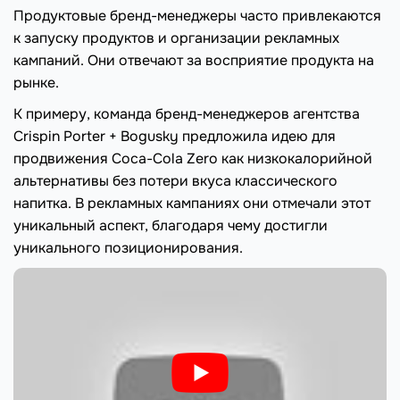
Продуктовые бренд-менеджеры часто привлекаются
к запуску продуктов и организации рекламных
кампаний. Они отвечают за восприятие продукта на
рынке.
К примеру, команда бренд-менеджеров агентства
Crispin Porter + Bogusky предложила идею для
продвижения Coca-Cola Zero как низкокалорийной
альтернативы без потери вкуса классического
напитка. В рекламных кампаниях они отмечали этот
уникальный аспект, благодаря чему достигли
уникального позиционирования.