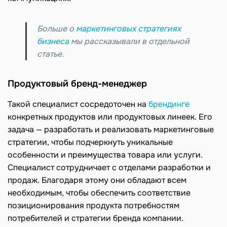
Больше о
маркетинговых стратегиях
бизнеса
мы рассказывали в отдельной
статье.
Продуктовый бренд-менеджер
Такой специалист сосредоточен на
брендинге
конкретных продуктов или продуктовых линеек. Его
задача — разработать и реализовать маркетинговые
стратегии, чтобы подчеркнуть уникальные
особенности и преимущества товара или услуги.
Специалист сотрудничает с отделами разработки и
продаж. Благодаря этому они обладают всем
необходимым, чтобы обеспечить соответствие
позиционирования продукта потребностям
потребителей и стратегии бренда компании.