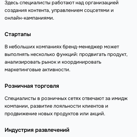
Здесь специалисты работают над организацией
создания контента, управлением соцсетями и
онлайн-кампаниями.
Стартапы
В небольших компаниях бренд-менеджер может
выполнять несколько функций: продвигать продукт,
анализировать рынок и координировать
маркетинговые активности.
Розничная торговля
Специалисты в розничных сетях отвечают за имидж
компании, развитие лояльности клиентов и
продвижение новых продуктов или акций.
Индустрия развлечений