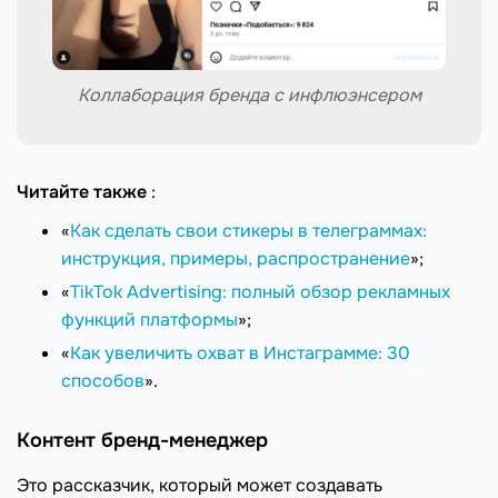
Коллаборация бренда с инфлюэнсером
Читайте также
:
«
Как сделать свои стикеры в телеграммах:
инструкция, примеры, распространение
»;
«
TikTok Advertising: полный обзор рекламных
функций платформы
»;
«
Как увеличить охват в Инстаграмме: 30
способов
».
Контент бренд-менеджер
Это рассказчик, который может создавать