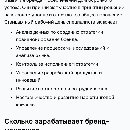
развития бренда и обеспечении долгосрочного
успеха. Они принимают участие в принятии решений
на высоком уровне и отвечают за общее положение.
Стандартный рабочий день специалиста включает:
Анализ данных по созданию стратегии
позиционирования бренда.
Управление процессами исследований и
анализа рынка.
Контроль за исполнением стратегии.
Управление разработкой продуктов и
инноваций.
Развитие партнерства и сотрудничества.
Наставничество и развитие маркетинговой
команды.
Сколько зарабатывает бренд-