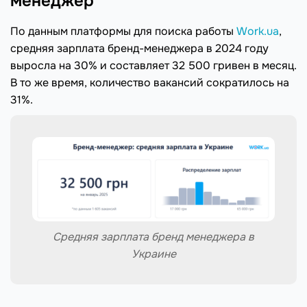
менеджер
По данным платформы для поиска работы
Work.ua
,
средняя зарплата бренд-менеджера в 2024 году
выросла на 30% и составляет 32 500 гривен в месяц.
В то же время, количество вакансий сократилось на
31%.
Средняя зарплата бренд менеджера в
Украине