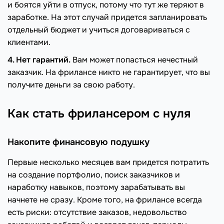
и боятся уйти в отпуск, потому что тут же теряют в
заработке. На этот случай придется запланировать
отдельный бюджет и учиться договариваться с
клиентами.
4. Нет гарантий.
Вам может попасться нечестный
заказчик. На фрилансе никто не гарантирует, что вы
получите деньги за свою работу.
Как стать фрилансером с нуля
Накопите финансовую подушку
Первые несколько месяцев вам придется потратить
на создание портфолио, поиск заказчиков и
наработку навыков, поэтому зарабатывать вы
начнете не сразу. Кроме того, на фрилансе всегда
есть риски: отсутствие заказов, недовольство