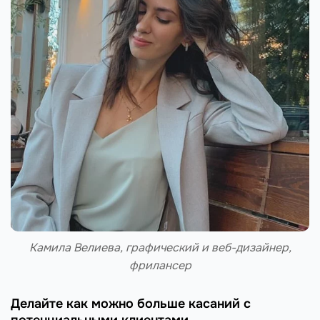
Камила Велиева, графический и веб-дизайнер,
фрилансер
Делайте как можно больше касаний с
потенциальными клиентами