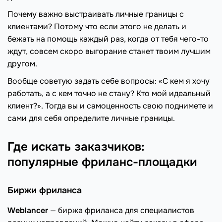
Почему важно выстраивать личные границы с
клиентами? Потому что если этого не делать и
бежать на помощь каждый раз, когда от тебя чего-то
ждут, совсем скоро выгорание станет твоим лучшим
другом.
Вообще советую задать себе вопросы: «С кем я хочу
работать, а с кем точно не стану? Кто мой идеальный
клиент?». Тогда вы и самоценность свою поднимете и
сами для себя определите личные границы.
Где искать заказчиков:
популярные фриланс-площадки
Биржи фриланса
Weblancer
— биржа фриланса для специалистов