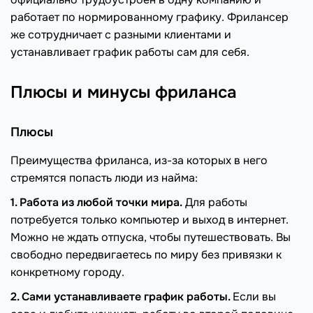
работает по нормированному графику. Фрилансер
же сотрудничает с разными клиентами и
устанавливает график работы сам для себя.
Плюсы и минусы фриланса
Плюсы
Преимущества фриланса, из-за которых в него
стремятся попасть люди из найма:
1. Работа из любой точки мира.
Для работы
потребуется только компьютер и выход в интернет.
Можно не ждать отпуска, чтобы путешествовать. Вы
свободно передвигаетесь по миру без привязки к
конкретному городу.
2. Сами устанавливаете график работы.
Если вы