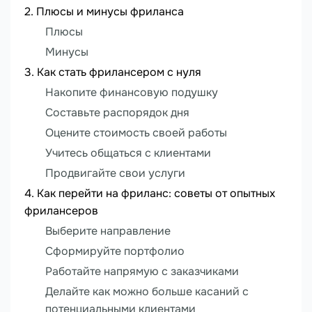
Плюсы и минусы фриланса
Плюсы
Минусы
Как стать фрилансером с нуля
Накопите финансовую подушку
Составьте распорядок дня
Оцените стоимость своей работы
Учитесь общаться с клиентами
Продвигайте свои услуги
Как перейти на фриланс: советы от опытных
фрилансеров
Выберите направление
Сформируйте портфолио
Работайте напрямую с заказчиками
Делайте как можно больше касаний с
потенциальными клиентами