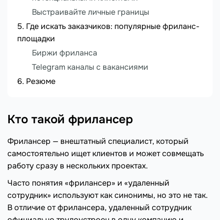
Выстраивайте личные границы
Где искать заказчиков: популярные фриланс-
площадки
Биржи фриланса
Telegram каналы с вакансиями
Резюме
Кто такой фрилансер
Фрилансер — внештатный специалист, который
самостоятельно ищет клиентов и может совмещать
работу сразу в нескольких проектах.
Часто понятия «фрилансер» и «удаленный
сотрудник» используют как синонимы, но это не так.
В отличие от фрилансера, удаленный сотрудник
официально трудоустроен в одну компанию и