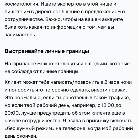
косметология. Ищете экспертов в этой нише и
пишете им в директ сообщение с предложением о
сотрудничестве. Важно, чтобы на вашем аккаунте
была хоть какая-то информация о том, чем вы
занимаетесь.
Выстраивайте личные границы
На фрилансе можно столкнуться с людьми, которые
не соблюдают личные границы.
Клиент может тебе написать/позвонить в 2 часа ночи
и попросить что-то срочно сделать, внести правки.
Это нормально, если ты работаешь в таком графике,
но если твой рабочий день, например, с 12:00 до
20:00, лучше предупредить об этом клиента еще в
начале сотрудничества. Я взяла в привычку включать
«бесшумный режим» на телефоне, когда мой рабочий
день окончен.