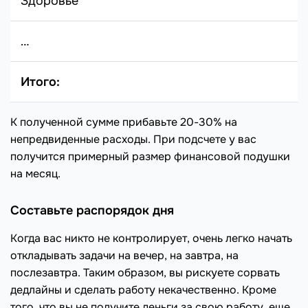
Здоровье
…
Итого:
К полученной сумме прибавьте 20-30% на
непредвиденные расходы. При подсчете у вас
получится примерный размер финансовой подушки
на месяц.
Составьте распорядок дня
Когда вас никто не контролирует, очень легко начать
откладывать задачи на вечер, на завтра, на
послезавтра. Таким образом, вы рискуете сорвать
дедлайны и сделать работу некачественно. Кроме
того, что вы не получите деньги за свою работу, еще