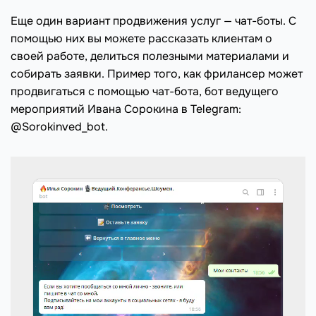
Еще один вариант продвижения услуг — чат-боты. С
помощью них вы можете рассказать клиентам о
своей работе, делиться полезными материалами и
собирать заявки. Пример того, как фрилансер может
продвигаться с помощью чат-бота, бот ведущего
мероприятий Ивана Сорокина в Telegram:
@Sorokinved_bot.