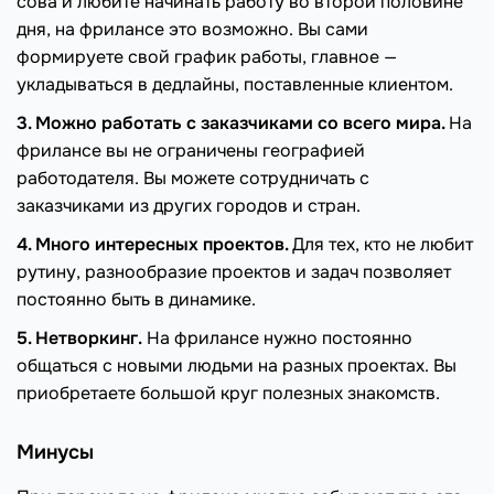
сова и любите начинать работу во второй половине
дня, на фрилансе это возможно. Вы сами
формируете свой график работы, главное —
укладываться в дедлайны, поставленные клиентом.
3. Можно работать с заказчиками со всего мира.
На
фрилансе вы не ограничены географией
работодателя. Вы можете сотрудничать с
заказчиками из других городов и стран.
4. Много интересных проектов.
Для тех, кто не любит
рутину, разнообразие проектов и задач позволяет
постоянно быть в динамике.
5. Нетворкинг.
На фрилансе нужно постоянно
общаться с новыми людьми на разных проектах. Вы
приобретаете большой круг полезных знакомств.
Минусы