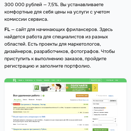
300 000 рублей — 7,5%. Вы устанавливаете
комфортные для себя цены на услуги с учетом
комиссии сервиса.
FL
— сайт для начинающих фрилансеров. Здесь
найдется работа для специалистов из разных
областей. Есть проекты для маркетологов,
дизайнеров, разработчиков, фотографов. Чтобы
приступить к выполнению заказов, пройдите
регистрацию и заполните портфолио.