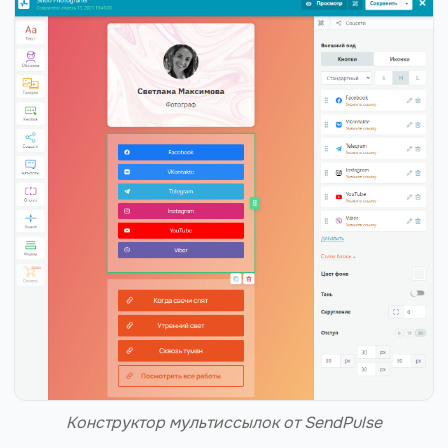
Конструктор мультиссылок от SendPulse