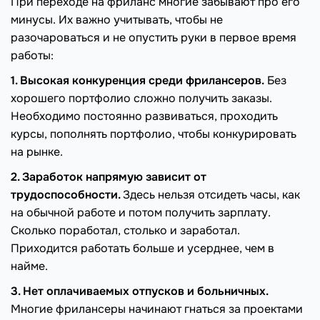
При переходе на фриланс многие забывают про его
минусы. Их важно учитывать, чтобы не
разочароваться и не опустить руки в первое время
работы:
1. Высокая конкуренция среди фрилансеров.
Без
хорошего портфолио сложно получить заказы.
Необходимо постоянно развиваться, проходить
курсы, пополнять портфолио, чтобы конкурировать
на рынке.
2. Заработок напрямую зависит от
трудоспособности.
Здесь нельзя отсидеть часы, как
на обычной работе и потом получить зарплату.
Сколько поработал, столько и заработал.
Приходится работать больше и усерднее, чем в
найме.
3. Нет оплачиваемых отпусков и больничных.
Многие фрилансеры начинают гнаться за проектами