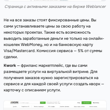
Страница с активными заказами на бирже Weblancer
Не на все заказы стоят фиксированные цены. Вы
сами устанавливаете цены за свою работу на
некоторых проектах. Также есть возможность
выводить заработанные деньги не только на онлайн-
кошелек WebMoney, но и на банковскую карту
Visa/Mastercard. Комиссия сервиса — 5% от суммы
сделки.
Kwork
— фриланс маркетплейс, где вы сами
размещаете услуги на виртуальной витрине. Для
получения заказов нужно зарегистрироваться на
сервисе и для каждой своей услуги создать кворк —
карточку с описанием услуги.