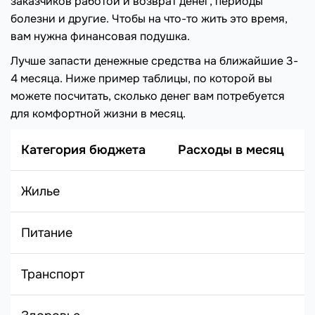
заказчиков работой и возврат денег, периоды
болезни и другие. Чтобы на что-то жить это время,
вам нужна финансовая подушка.
Лучше запасти денежные средства на ближайшие 3-
4 месяца. Ниже пример таблицы, по которой вы
можете посчитать, сколько денег вам потребуется
для комфортной жизни в месяц.
Категория бюджета
Расходы в месяц
Жилье
Питание
Транспорт