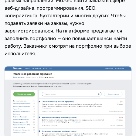
разных направлений. Можно найти заказы в сфере
веб-дизайна, программирования, SEO,
копирайтинга, бухгалтерии и многих других. Чтобы
подавать заявки на заказы, нужно
зарегистрироваться. На платформе предлагается
заполнить портфолио — оно повышает шансы найти
работу. Заказчики смотрят на портфолио при выборе
исполнителя.