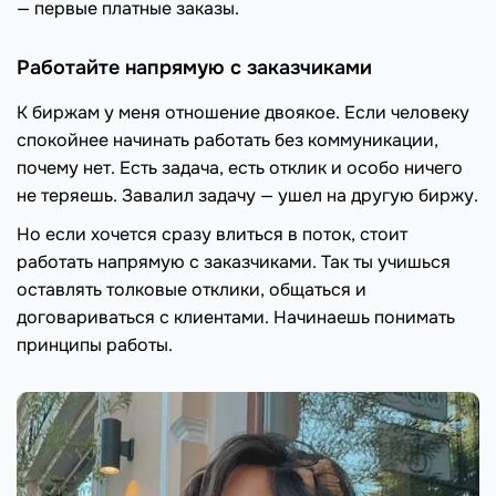
— первые платные заказы.
Работайте напрямую с заказчиками
К биржам у меня отношение двоякое. Если человеку
спокойнее начинать работать без коммуникации,
почему нет. Есть задача, есть отклик и особо ничего
не теряешь. Завалил задачу — ушел на другую биржу.
Но если хочется сразу влиться в поток, стоит
работать напрямую с заказчиками. Так ты учишься
оставлять толковые отклики, общаться и
договариваться с клиентами. Начинаешь понимать
принципы работы.