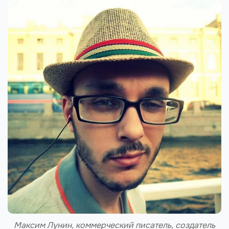
Максим Лунин, коммерческий писатель, создатель