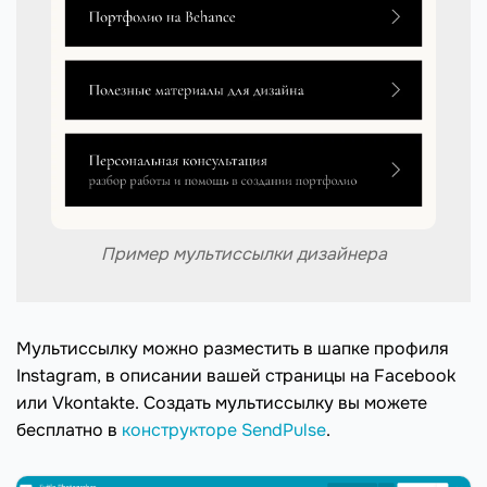
Пример мультиссылки дизайнера
Мультиссылку можно разместить в шапке профиля
Instagram, в описании вашей страницы на Facebook
или Vkontakte. Создать мультиссылку вы можете
бесплатно в
конструкторе SendPulse
.