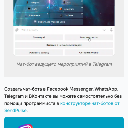
Чат-бот ведущего мероприятий в Telegram
Создать чат-бота в Facebook Messenger, WhatsApp,
Telegram и ВКонтакте вы можете самостоятельно без
помощи программиста в
конструкторе чат-ботов от
SendPulse
.