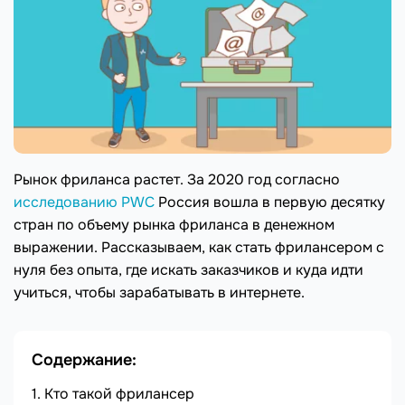
Рынок фриланса растет. За 2020 год согласно
исследованию PWC
Россия вошла в первую десятку
стран по объему рынка фриланса в денежном
выражении. Рассказываем, как стать фрилансером с
нуля без опыта, где искать заказчиков и куда идти
учиться, чтобы зарабатывать в интернете.
Содержание:
Кто такой фрилансер