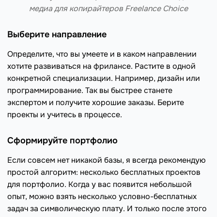
медиа для копирайтеров Freelance Choice
Выберите направление
Определите, что вы умеете и в каком направлении
хотите развиваться на фрилансе. Растите в одной
конкретной специализации. Например, дизайн или
программирование. Так вы быстрее станете
экспертом и получите хорошие заказы. Берите
проекты и учитесь в процессе.
Сформируйте портфолио
Если совсем нет никакой базы, я всегда рекомендую
простой алгоритм: несколько бесплатных проектов
для портфолио. Когда у вас появится небольшой
опыт, можно взять несколько условно-бесплатных
задач за символическую плату. И только после этого