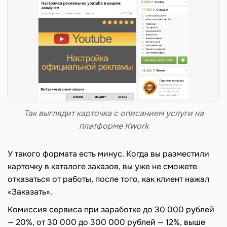
Так выглядит карточка с описанием услуги на
платформе Kwork
У такого формата есть минус. Когда вы разместили
карточку в каталоге заказов, вы уже не сможете
отказаться от работы, после того, как клиент нажал
«Заказать».
Комиссия сервиса при заработке до 30 000 рублей
— 20%, от 30 000 до 300 000 рублей — 12%, выше