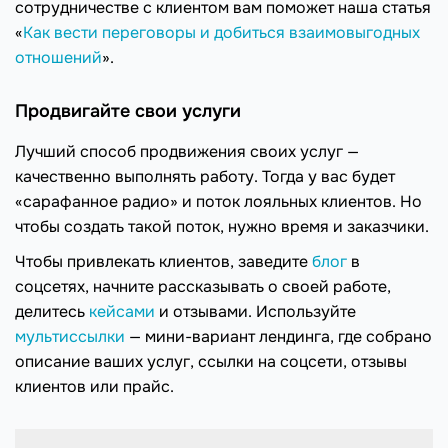
сотрудничестве с клиентом вам поможет наша статья
«
Как вести переговоры и добиться взаимовыгодных
отношений
».
Продвигайте свои услуги
Лучший способ продвижения своих услуг —
качественно выполнять работу. Тогда у вас будет
«сарафанное радио» и поток лояльных клиентов. Но
чтобы создать такой поток, нужно время и заказчики.
Чтобы привлекать клиентов, заведите
блог
в
соцсетях, начните рассказывать о своей работе,
делитесь
кейсами
и отзывами. Используйте
мультиссылки
— мини-вариант лендинга, где собрано
описание ваших услуг, ссылки на соцсети, отзывы
клиентов или прайс.