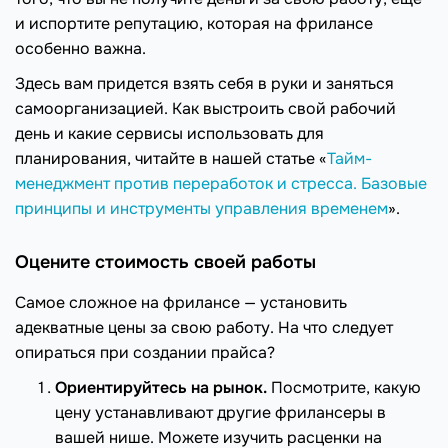
и испортите репутацию, которая на фрилансе
особенно важна.
Здесь вам придется взять себя в руки и заняться
самоорганизацией. Как выстроить свой рабочий
день и какие сервисы использовать для
планирования, читайте в нашей статье «
Тайм-
менеджмент против переработок и стресса. Базовые
принципы и инструменты управления временем
».
Оцените стоимость своей работы
Самое сложное на фрилансе — установить
адекватные цены за свою работу. На что следует
опираться при создании прайса?
Ориентируйтесь на рынок.
Посмотрите, какую
цену устанавливают другие фрилансеры в
вашей нише. Можете изучить расценки на