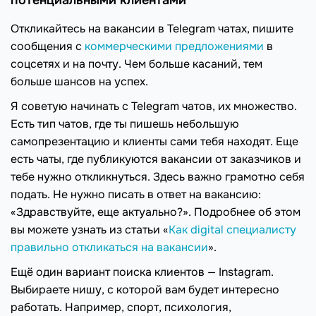
Откликайтесь на вакансии в Telegram чатах, пишите
сообщения с
коммерческими предложениями
в
соцсетях и на почту. Чем больше касаний, тем
больше шансов на успех.
Я советую начинать с Telegram чатов, их множество.
Есть тип чатов, где ты пишешь небольшую
самопрезентацию и клиенты сами тебя находят. Еще
есть чаты, где публикуются вакансии от заказчиков и
тебе нужно откликнуться. Здесь важно грамотно себя
подать. Не нужно писать в ответ на вакансию:
«Здравствуйте, еще актуально?». Подробнее об этом
вы можете узнать из статьи «
Как digital специалисту
правильно откликаться на вакансии
».
Ещё один вариант поиска клиентов — Instagram.
Выбираете нишу, с которой вам будет интересно
работать. Например, спорт, психология,