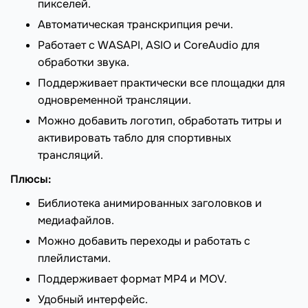
пикселей.
Автоматическая транскрипция речи.
Работает с WASAPI, ASIO и CoreAudio для
обработки звука.
Поддерживает практически все площадки для
одновременной трансляции.
Можно добавить логотип, обработать титры и
активировать табло для спортивных
трансляций.
Плюсы:
Библиотека анимированных заголовков и
медиафайлов.
Можно добавить переходы и работать с
плейлистами.
Поддерживает формат MP4 и MOV.
Удобный интерфейс.