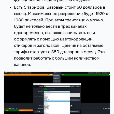
Есть 5 тарифов. Базовый стоит 60 долларов в
месяц. Максимальное разрешение будет 1920 х
1080 пикселей. При этом трансляцию можно
будет не только вести в трех каналах
одновременно, но также записывать ее и
оформлять с помощью цветокоррекции,
стикеров и заголовков. Ценник на остальные
тарифы стартует с 350 долларов в месяц. Это
позволит работать с большим количеством
каналов.