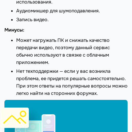
использования.
Аудиомикшер для шумоподавления.
Запись видео.
Минусы:
Может нагружать ПК и снижать качество
передачи видео, поэтому данный сервис
обычно используют в связке с облачным
приложением.
Нет техподдержки — если у вас возникла
проблема, ее придется решать самостоятельно.
При этом ответы на популярные вопросы можно
легко найти на сторонних форумах.