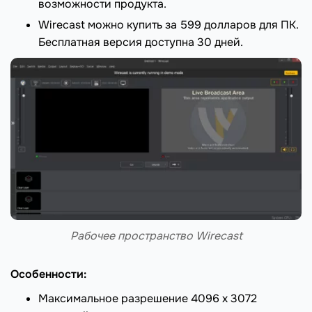
возможности продукта.
Wirecast можно купить за 599 долларов для ПК.
Бесплатная версия доступна 30 дней.
Рабочее пространство Wirecast
Особенности:
Максимальное разрешение 4096 х 3072