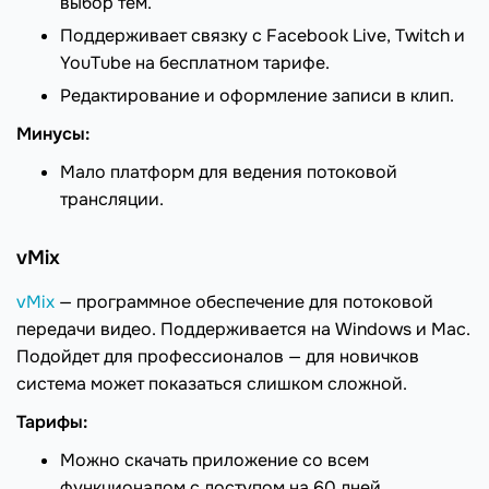
выбор тем.
Поддерживает связку с Facebook Live, Twitch и
YouTube на бесплатном тарифе.
Редактирование и оформление записи в клип.
Минусы:
Мало платформ для ведения потоковой
трансляции.
vMix
vMix
— программное обеспечение для потоковой
передачи видео. Поддерживается на Windows и Mac.
Подойдет для профессионалов — для новичков
система может показаться слишком сложной.
Тарифы:
Можно скачать приложение со всем
функционалом с доступом на 60 дней.