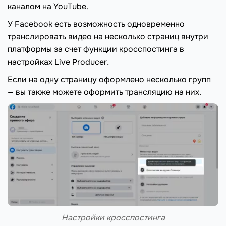
каналом на YouTube.
У Facebook есть возможность одновременно
транслировать видео на несколько страниц внутри
платформы за счет функции кросспостинга в
настройках Live Producer
.
Если на одну страницу оформлено несколько групп
— вы также можете оформить трансляцию на них.
Настройки кросспостинга