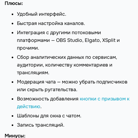
Плюсы:
Удобный интерфейс.
Быстрая настройка каналов.
Интеграция с другими потоковыми
платформами — OBS Studio, Elgato, XSplit и
прочими.
Сбор аналитических данных по сервисам,
аудитории, количеству комментариев и
трансляциям.
Модерация чата — можно убрать подписчиков
или скрыть ругательства.
Возможность добавления
кнопки с призывом к
действию
.
Шаблоны для окна с чатом.
Запись трансляций.
Минусы: