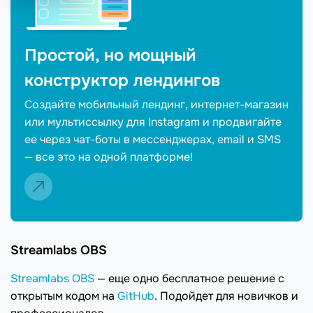
Простой, но мощный
конструктор лендингов
Создайте мобильный лендинг, интернет-магазин
или мультиссылку для Instagram и продвигайте
ее через чат-боты в мессенджерах, email и SMS
— все это на одной платформе!
Streamlabs OBS
Streamlabs OBS
— еще одно бесплатное решение с
открытым кодом на
GitHub
. Подойдет для новичков и