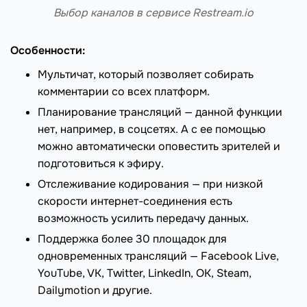
Выбор каналов в сервисе Restream.io
Особенности:
Мультичат, который позволяет собирать
комментарии со всех платформ.
Планирование трансляций — данной функции
нет, например, в соцсетях. А с ее помощью
можно автоматически оповестить зрителей и
подготовиться к эфиру.
Отслеживание кодирования — при низкой
скорости интернет-соединения есть
возможность усилить передачу данных.
Поддержка более 30 площадок для
одновременных трансляций — Facebook Live,
YouTube, VK, Twitter, LinkedIn, OK, Steam,
Dailymotion и другие.