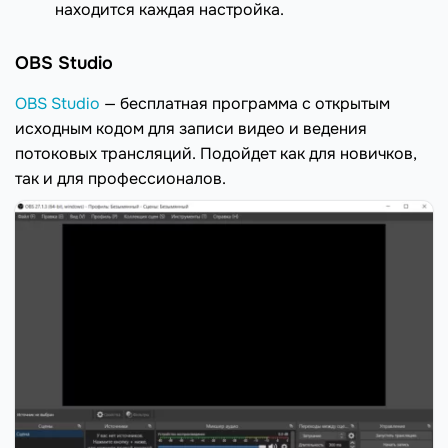
находится каждая настройка.
OBS Studio
OBS Studio
— бесплатная программа с открытым
исходным кодом для записи видео и ведения
потоковых трансляций. Подойдет как для новичков,
так и для профессионалов.