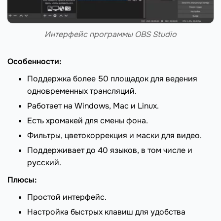
Интерфейс программы OBS Studio
Особенности:
Поддержка более 50 площадок для ведения
одновременных трансляций.
Работает на Windows, Mac и Linux.
Есть хромакей для смены фона.
Фильтры, цветокоррекция и маски для видео.
Поддерживает до 40 языков, в том числе и
русский.
Плюсы:
Простой интерфейс.
Настройка быстрых клавиш для удобства