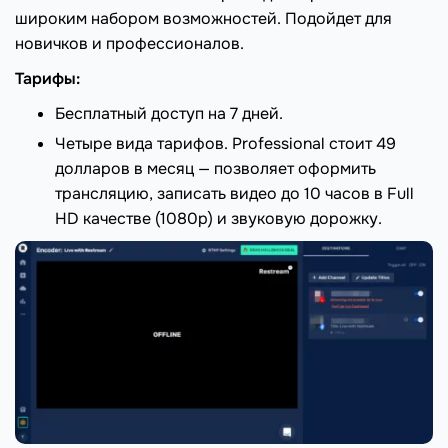
широким набором возможностей. Подойдет для
новичков и профессионалов.
Тарифы:
Бесплатный доступ на 7 дней.
Четыре вида тарифов. Professional стоит 49
долларов в месяц — позволяет оформить
трансляцию, записать видео до 10 часов в Full
HD качестве (1080p) и звуковую дорожку.