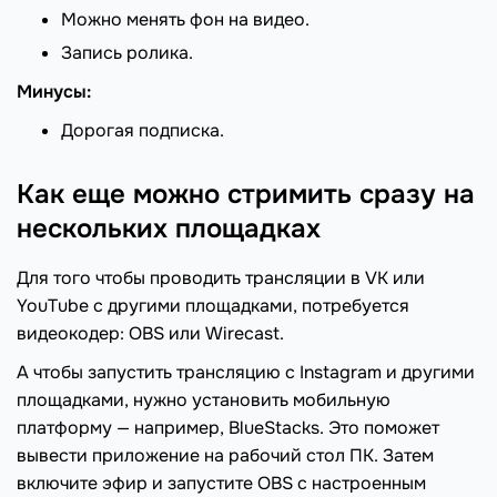
Можно менять фон на видео.
Запись ролика.
Минусы:
Дорогая подписка.
Как еще можно стримить сразу на
нескольких площадках
Для того чтобы проводить трансляции в VK или
YouTube с другими площадками, потребуется
видеокодер: OBS или Wirecast.
А чтобы запустить трансляцию с Instagram и другими
площадками, нужно установить мобильную
платформу — например, BlueStacks. Это поможет
вывести приложение на рабочий стол ПК. Затем
включите эфир и запустите OBS с настроенным