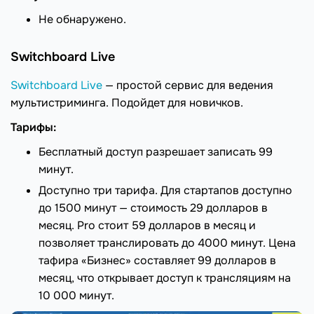
Не обнаружено.
Switchboard Live
Switchboard Live
— простой сервис для ведения
мультистриминга. Подойдет для новичков.
Тарифы:
Бесплатный доступ разрешает записать 99
минут.
Доступно три тарифа. Для стартапов доступно
до 1500 минут — стоимость 29 долларов в
месяц. Pro стоит 59 долларов в месяц и
позволяет транслировать до 4000 минут. Цена
тафира «Бизнес» составляет 99 долларов в
месяц, что открывает доступ к трансляциям на
10 000 минут.