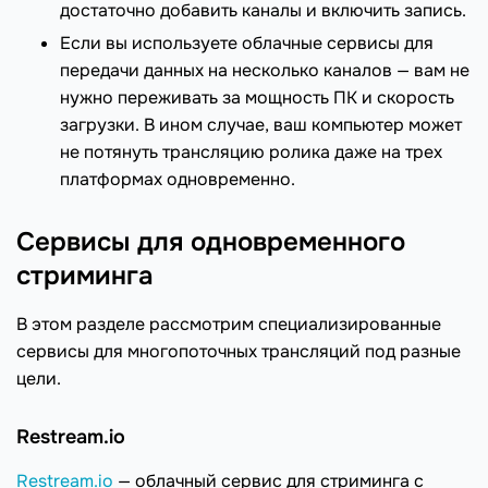
достаточно добавить каналы и включить запись.
Если вы используете облачные сервисы для
передачи данных на несколько каналов — вам не
нужно переживать за мощность ПК и скорость
загрузки. В ином случае, ваш компьютер может
не потянуть трансляцию ролика даже на трех
платформах одновременно.
Сервисы для одновременного
стриминга
В этом разделе рассмотрим специализированные
сервисы для многопоточных трансляций под разные
цели.
Restream.io
Restream.io
— облачный сервис для стриминга с