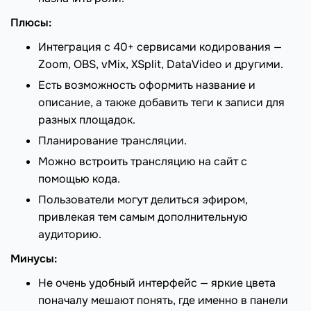
Плюсы:
Интеграция с 40+ сервисами кодирования —
Zoom, OBS, vMix, XSplit, DataVideo и другими.
Есть возможность оформить название и
описание, а также добавить теги к записи для
разных площадок.
Планирование трансляции.
Можно встроить трансляцию на сайт с
помощью кода.
Пользователи могут делиться эфиром,
привлекая тем самым дополнительную
аудиторию.
Минусы:
Не очень удобный интерфейс — яркие цвета
поначалу мешают понять, где именно в панели