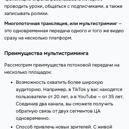
проводить уроки, общаться с подписчиками, а также
записывать ролики.
Многопоточная трансляция, или мультистриминг
—
это одновременная передача одного и того же видео
сразу на несколько платформ.
Преимущества мультистриминга
Рассмотрим преимущества потоковой передачи на
несколько площадок:
Возможность охватить более широкую
аудиторию. Например, в TikTok у вас находятся
пользователи от 20 лет, а в YouTube — от 35 лет.
Соединив два канала, вы сможете получить
обратную связь от двух сегментов ЦА
одновременно.
Способ привлечь новых зрителей. С живой