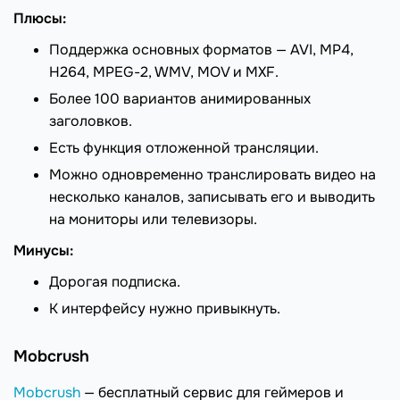
Плюсы:
Поддержка основных форматов — AVI, MP4,
H264, MPEG-2, WMV, MOV и MXF.
Более 100 вариантов анимированных
заголовков.
Есть функция отложенной трансляции.
Можно одновременно транслировать видео на
несколько каналов, записывать его и выводить
на мониторы или телевизоры.
Минусы:
Дорогая подписка.
К интерфейсу нужно привыкнуть.
Mobcrush
Mobcrush
— бесплатный сервис для геймеров и