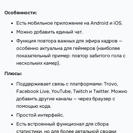
Особенности:
Есть мобильное приложение на Android и iOS.
Можно добавить единый чат.
Функция повтора важных для эфира кадров —
особенно актуальна для геймеров (наиболее
показательный пример: повтор забитого гола с
нескольких камер).
Плюсы:
Поддерживает связь с платформами: Trovo,
Facebook Live, YouTube, Twitch и Twitter. Можно
добавить другие каналы — через браузер с
помощью кода.
Простой интерфейс.
Есть встроенный функционал для сбора
статистики, но для более детальной сводки