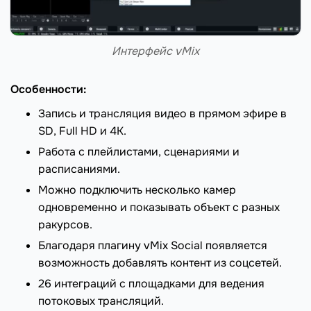
Интерфейс vMix
Особенности:
Запись и трансляция видео в прямом эфире в
SD, Full HD и 4K.
Работа с плейлистами, сценариями и
расписаниями.
Можно подключить несколько камер
одновременно и показывать объект с разных
ракурсов.
Благодаря плагину vMix Social появляется
возможность добавлять контент из соцсетей.
26 интеграций с площадками для ведения
потоковых трансляций.