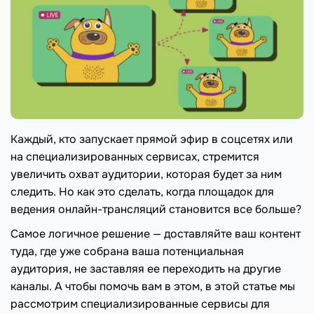
Каждый, кто запускает прямой эфир в соцсетях или
на специализированных сервисах, стремится
увеличить охват аудитории, которая будет за ним
следить. Но как это сделать, когда площадок для
ведения онлайн-трансляций становится все больше?
Самое логичное решение — доставляйте ваш контент
туда, где уже собрана ваша потенциальная
аудитория, не заставляя ее переходить на другие
каналы. А чтобы помочь вам в этом, в этой статье мы
рассмотрим специализированные сервисы для