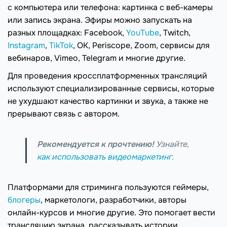
с компьютера или телефона: картинка с веб-камеры
или запись экрана. Эфиры можно запускать на
разных площадках: Facebook,
YouTube
, Twitch,
Instagram
,
TikTok
, ОК, Periscope, Zoom, сервисы для
вебинаров, Vimeo, Telegram и многие другие.
Для проведения кроссплатформенных трансляций
используют специализированные сервисы, которые
не ухудшают качество картинки и звука, а также не
прерывают связь с автором.
Рекомендуется к прочтению!
Узнайте,
как использовать видеомаркетинг
.
Платформами для стриминга пользуются геймеры,
блогеры
, маркетологи, разработчики, авторы
онлайн-курсов и многие другие. Это помогает вести
трансляцию экрана, рассказывать истории,