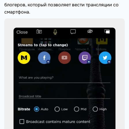
блогеров, который позволяет вести трансляции со
смартфона.