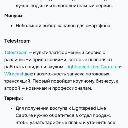
лучше подключить дополнительный сервис.
Минусы:
Небольшой выбор каналов для смартфона.
Telestream
Telestream
— мультиплатформенный сервис с
различными приложениями, которые позволяют
работать с видео и звуком.
Lightspeed Live Capture
и
Wirecast
дают возможность запуска потоковых
трансляций. Первый подойдет крупному бизнесу, а
второй — новичкам и профессионалам.
Тарифы:
Для получения доступа к Lightspeed Live
Capture нужно обратиться в отдел продаж,
чтобы узнать тарифные планы и уточнить все