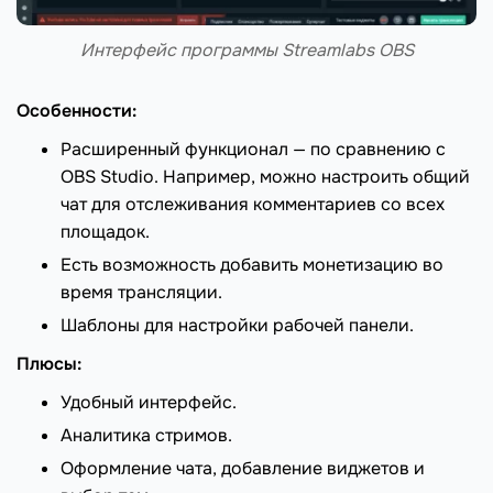
Интерфейс программы Streamlabs OBS
Особенности:
Расширенный функционал — по сравнению с
OBS Studio. Например, можно настроить общий
чат для отслеживания комментариев со всех
площадок.
Есть возможность добавить монетизацию во
время трансляции.
Шаблоны для настройки рабочей панели.
Плюсы:
Удобный интерфейс.
Аналитика стримов.
Оформление чата, добавление виджетов и