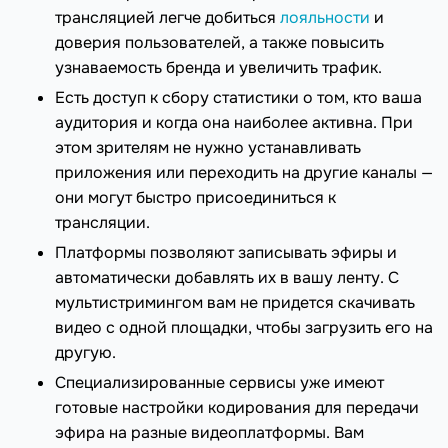
трансляцией легче добиться
лояльности
и
доверия пользователей, а также повысить
узнаваемость бренда и увеличить трафик.
Есть доступ к сбору статистики о том, кто ваша
аудитория и когда она наиболее активна. При
этом зрителям не нужно устанавливать
приложения или переходить на другие каналы —
они могут быстро присоединиться к
трансляции.
Платформы позволяют записывать эфиры и
автоматически добавлять их в вашу ленту. С
мультистримингом вам не придется скачивать
видео с одной площадки, чтобы загрузить его на
другую.
Специализированные сервисы уже имеют
готовые настройки кодирования для передачи
эфира на разные видеоплатформы. Вам