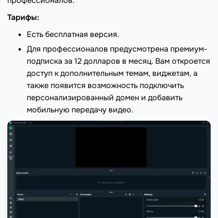
профессионалов.
Тарифы:
Есть бесплатная версия.
Для профессионалов предусмотрена премиум-
подписка за 12 долларов в месяц. Вам откроется
доступ к дополнительным темам, виджетам, а
также появится возможность подключить
персонализированный домен и добавить
мобильную передачу видео.