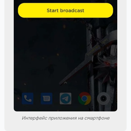
Интерфейс приложения на смартфоне