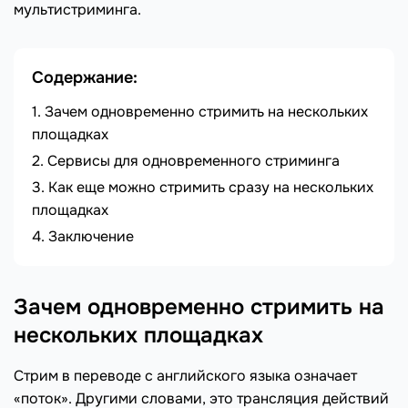
мультистриминга.
Содержание:
Зачем одновременно стримить на нескольких
площадках
Сервисы для одновременного стриминга
Как еще можно стримить сразу на нескольких
площадках
Заключение
Зачем одновременно стримить на
нескольких площадках
Стрим в переводе с английского языка означает
«поток». Другими словами, это трансляция действий