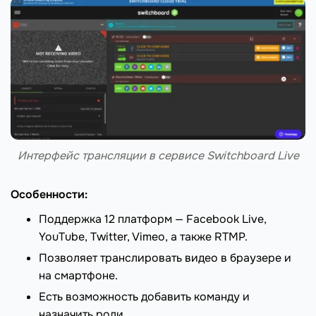
Интерфейс трансляции в сервисе Switchboard Live
Особенности:
Поддержка 12 платформ — Facebook Live,
YouTube, Twitter, Vimeo, а также RTMP.
Позволяет транслировать видео в браузере и
на смартфоне.
Есть возможность добавить команду и
назначить роли.