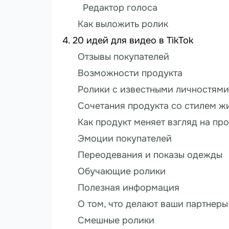
Редактор голоса
Как выложить ролик
20 идей для видео в TikTok
Отзывы покупателей
Возможности продукта
Ролики с известными личностями
Сочетания продукта со стилем ж
Как продукт меняет взгляд на пр
Эмоции покупателей
Переодевания и показы одежды
Обучающие ролики
Полезная информация
О том, что делают ваши партнеры
Смешные ролики