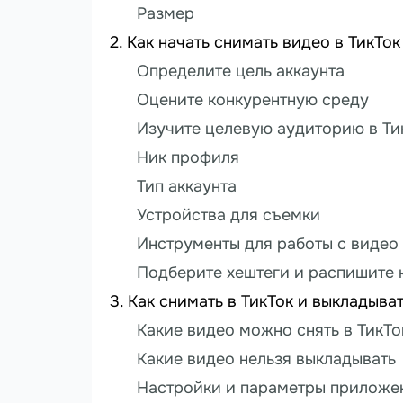
Размер
Как начать снимать видео в ТикТок
Определите цель аккаунта
Оцените конкурентную среду
Изучите целевую аудиторию в Ти
Ник профиля
Тип аккаунта
Устройства для съемки
Инструменты для работы с видео
Подберите хештеги и распишите 
Как снимать в ТикТок и выкладыва
Какие видео можно снять в ТикТо
Какие видео нельзя выкладывать
Настройки и параметры приложе