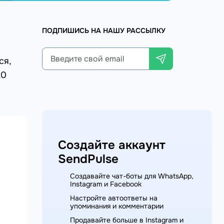
ПОДПИШИСЬ НА НАШУ РАССЫЛКУ
ся,
20
Создайте аккаунт
SendPulse
Создавайте чат-боты для WhatsApp,
Instagram и Facebook
Настройте автоответы на
упоминания и комментарии
Продавайте больше в Instagram и