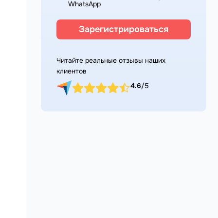
WhatsApp
Зарегистрироваться
Читайте реальные отзывы наших
клиентов
4.6
/5