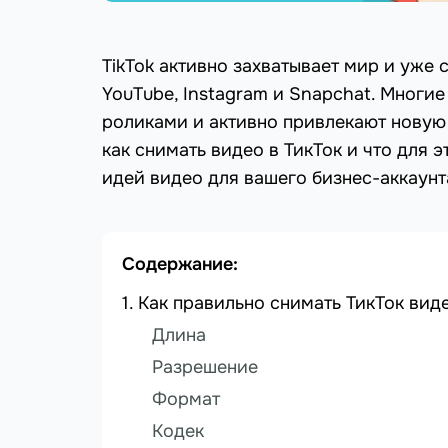
TikTok активно захватывает мир и уже 
YouTube, Instagram и Snapchat. Многие
роликами и активно привлекают новую
как снимать видео в ТикТок и что для 
идей видео для вашего бизнес-аккаунт
Содержание:
Как правильно снимать ТикТок вид
Длина
Разрешение
Формат
Кодек