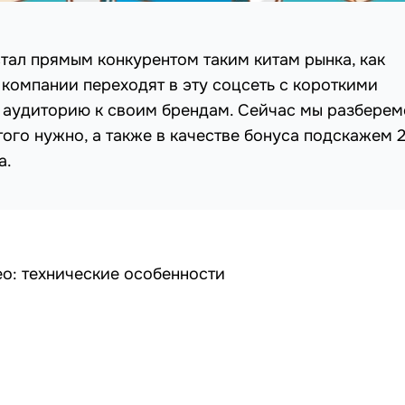
стал прямым конкурентом таким китам рынка, как
 компании переходят в эту соцсеть с короткими
 аудиторию к своим брендам. Сейчас мы разберем
этого нужно, а также в качестве бонуса подскажем 
а.
ео: технические особенности