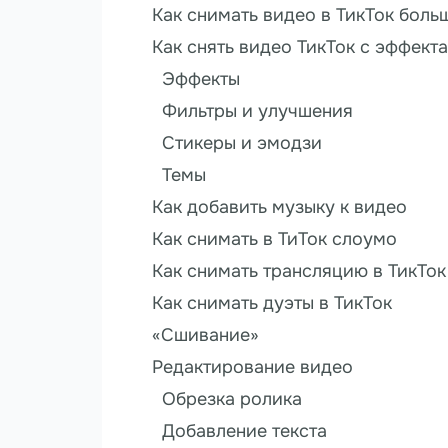
Как снимать видео в ТикТок боль
Как снять видео ТикТок с эффект
Эффекты
Фильтры и улучшения
Стикеры и эмодзи
Темы
Как добавить музыку к видео
Как снимать в ТиТок слоумо
Как снимать трансляцию в ТикТок
Как снимать дуэты в ТикТок
«Сшивание»
Редактирование видео
Обрезка ролика
Добавление текста