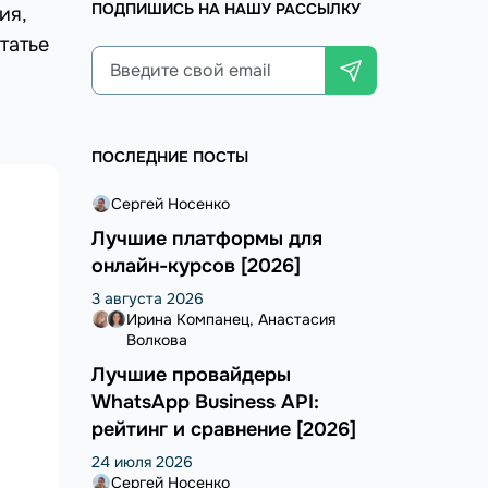
ПОДПИШИСЬ НА НАШУ РАССЫЛКУ
ия,
татье
ПОСЛЕДНИЕ ПОСТЫ
Сергей Носенко
Лучшие платформы для
онлайн-курсов [2026]
3 августа 2026
Ирина Компанец
Анастасия
Волкова
Лучшие провайдеры
WhatsApp Business API:
рейтинг и сравнение [2026]
24 июля 2026
Сергей Носенко