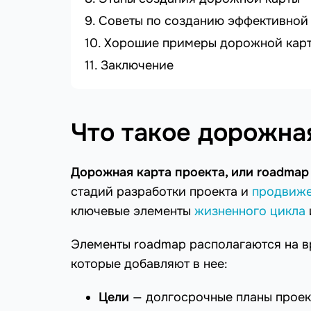
Советы по созданию эффективной
Хорошие примеры дорожной карт
Заключение
Что такое дорожна
Дорожная карта проекта, или roadma
стадий разработки проекта и
продвиж
ключевые элементы
жизненного цикла
Элементы roadmap располагаются на в
которые добавляют в нее:
Цели
— долгосрочные планы проект