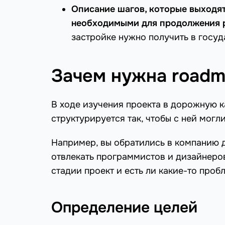
Описание шагов, которые выходят
необходимыми для продолжения 
застройке нужно получить в госу
Зачем нужна roadm
В ходе изучения проекта в дорожную 
структурируется так, чтобы с ней мог
Например, вы обратились в компанию д
отвлекать программистов и дизайнеров 
стадии проект и есть ли какие-то проб
Определение целей