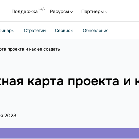
Поддержка
Ресурсы
Партнеры
бинары
Стратегии
Сервисы
Обновления
та проекта и как ее создать
ная карта проекта и 
я 2023