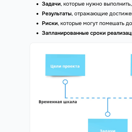
Задачи
, которые нужно выполнить,
Результаты
, отражающие достижен
Риски
, которые могут помешать до
Запланированные сроки реализац