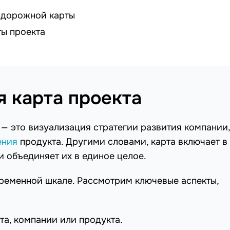
 дорожной карты
ы проекта
я карта проекта
p
— это визуализация стратегии развития компании,
ения
продукта. Другими словами, карта включает в
и объединяет их в единое целое.
ременной шкале. Рассмотрим ключевые аспекты,
а, компании или продукта.