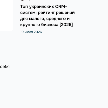
Топ украинских CRM-
систем: рейтинг решений
для малого, среднего и
крупного бизнеса [2026]
10 июля 2026
 себя