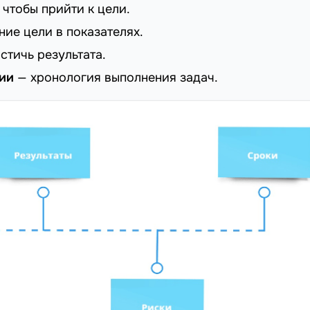
 чтобы прийти к цели.
ие цели в показателях.
стичь результата.
ии
— хронология выполнения задач.