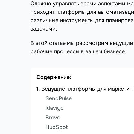
Сложно управлять всеми аспектами ма
приходят платформы для автоматизаци
различные инструменты для планирова
задачами.
В этой статье мы рассмотрим ведущие
рабочие процессы в вашем бизнесе.
Содержание:
Ведущие платформы для маркетин
SendPulse
Klaviyo
Brevo
HubSpot