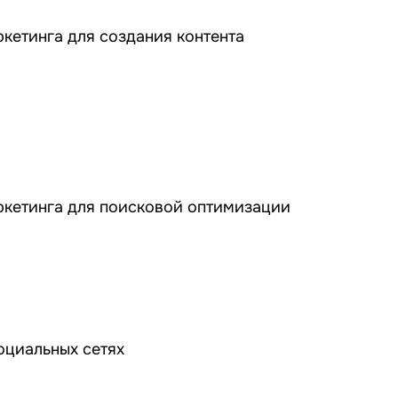
етинга для создания контента
кетинга для поисковой оптимизации
оциальных сетях