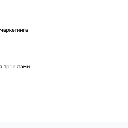
маркетинга
я проектами