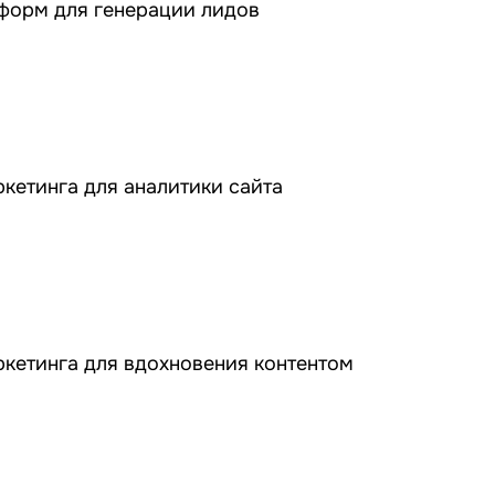
форм для генерации лидов
етинга для аналитики сайта
кетинга для вдохновения контентом