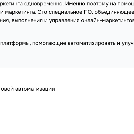
ркетинга одновременно. Именно поэтому на помо
и маркетинга. Это специальное ПО, объединяюще
ния, выполнения и управления онлайн-маркетинг
 платформы, помогающие автоматизировать и улу
говой автоматизации