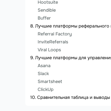
Hootsuite
Sendible
Buffer
Лучшие платформы реферального 
Referral Factory
InviteReferrals
Viral Loops
Лучшие платформы для управлени
Asana
Slack
Smartsheet
ClickUp
Сравнительная таблица и выводы