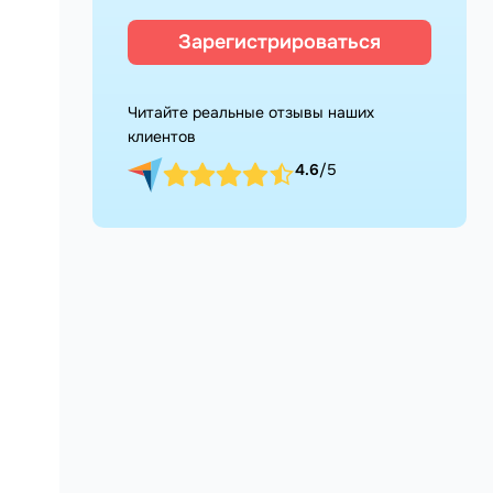
Зарегистрироваться
Читайте реальные отзывы наших
клиентов
4.6
/5