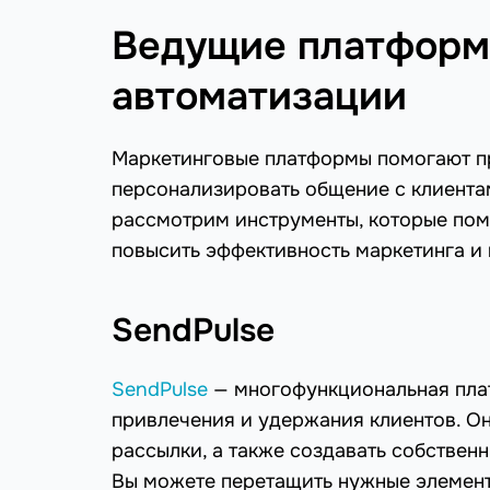
Ведущие платформ
автоматизации
Маркетинговые платформы помогают пр
персонализировать общение с клиентам
рассмотрим инструменты, которые пом
повысить эффективность маркетинга и
SendPulse
SendPulse
— многофункциональная плат
привлечения и удержания клиентов. Он
рассылки, а также создавать собствен
Вы можете перетащить нужные элементы