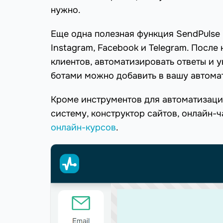
нужно.
Еще одна полезная функция SendPulse 
Instagram, Facebook и Telegram. Посл
клиентов, автоматизировать ответы и у
ботами можно добавить в вашу автома
Кроме инструментов для автоматизаци
систему, конструктор сайтов, онлайн-ч
онлайн-курсов
.