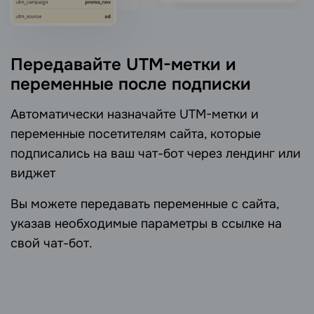
Передавайте UTM-метки и
переменные после подписки
Автоматически назначайте UTM-метки и
переменные посетителям сайта, которые
подписались на ваш чат-бот через лендинг или
виджет
Вы можете передавать переменные с сайта,
указав необходимые параметры в ссылке на
свой чат-бот.