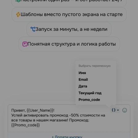
Шаблоны вместо пустого экрана на старте
Запуск за минуты, а не недели
Понятная структура и логика работы