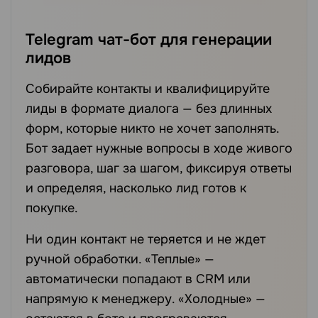
Telegram чат-бот для генерации
лидов
Собирайте контакты и квалифицируйте
лиды в формате диалога — без длинных
форм, которые никто не хочет заполнять.
Бот задает нужные вопросы в ходе живого
разговора, шаг за шагом, фиксируя ответы
и определяя, насколько лид готов к
покупке.
Ни один контакт не теряется и не ждет
ручной обработки. «Теплые» —
автоматически попадают в CRM или
напрямую к менеджеру. «Холодные» —