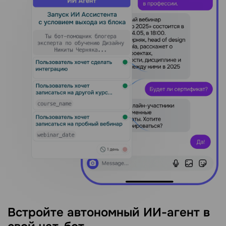
Встройте автономный ИИ-агент в