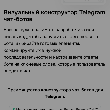
Визуальный конструктор Telegram
чат-ботов
Вам не нужно нанимать разработчика или
писать код, чтобы запустить своего первого
бота. Выбирайте готовые элементы,
комбинируйте их в нужной
последовательности и настраивайте ответы
бота на ключевые слова, которые пользователь
вводит в чат.
Преимущества конструктора чат-ботов для
Telegram:
Настроили один раз — и бот работает 24/7