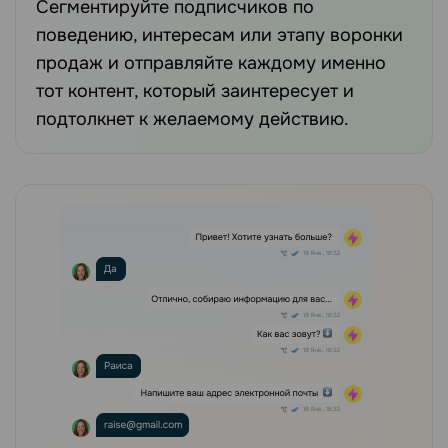
Сегментируйте подписчиков по
поведению, интересам или этапу воронки
продаж и отправляйте каждому именно
тот контент, который заинтересует и
подтолкнет к желаемому действию.