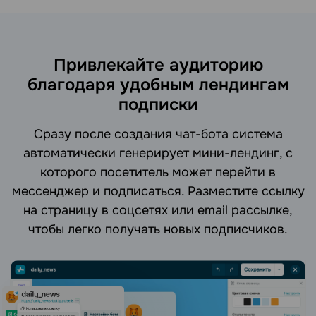
Привлекайте аудиторию
благодаря удобным лендингам
подписки
Сразу после создания чат-бота система
автоматически генерирует мини-лендинг, с
которого посетитель может перейти в
мессенджер и подписаться. Разместите ссылку
на страницу в соцсетях или email рассылке,
чтобы легко получать новых подписчиков.