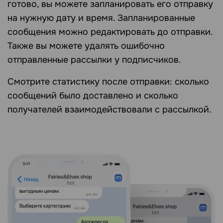
готово, вы можете запланировать его отправку
на нужную дату и время. Запланированные
сообщения можно редактировать до отправки.
Также вы можете удалять ошибочно
отправленные рассылки у подписчиков.
Смотрите статистику после отправки: сколько
сообщений было доставлено и сколько
получателей взаимодействовали с рассылкой.