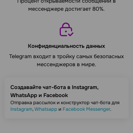
Процент открываемости сообщений в
мессенджере достигает 80%.
Конфиденциальность данных
Telegram входит в тройку самых безопасных
мессенджеров в мире.
Создавайте чат-бота в Instagram,
WhatsApp и Facebook
Отправка рассылок и конструктор чат-бота для
Instagram
,
Whatsapp
и
Facebook Messenger
.