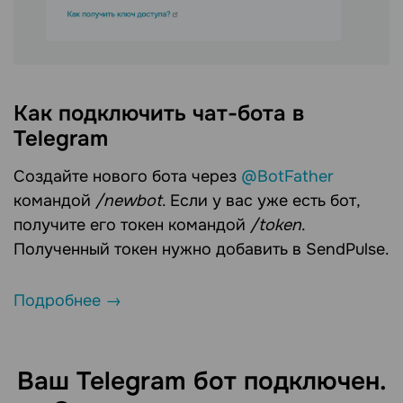
Как подключить чат-бота в
Telegram
Создайте нового бота через
@BotFather
командой
/newbot
. Если у вас уже есть бот,
получите его токен командой
/token
.
Полученный токен нужно добавить в SendPulse.
Подробнее →
Ваш Telegram бот подключен.