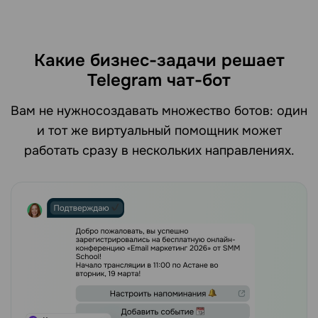
Какие бизнес-задачи решает
Telegram чат-бот
Вам не нужносоздавать множество ботов: один
и тот же виртуальный помощник может
работать сразу в нескольких направлениях.