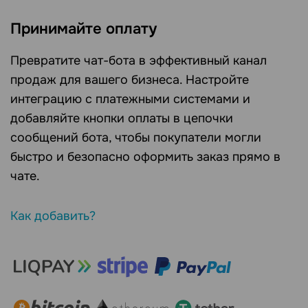
Принимайте оплату
Превратите чат-бота в эффективный канал
продаж для вашего бизнеса. Настройте
интеграцию с платежными системами и
добавляйте кнопки оплаты в цепочки
сообщений бота, чтобы покупатели могли
быстро и безопасно оформить заказ прямо в
чате.
Как добавить?