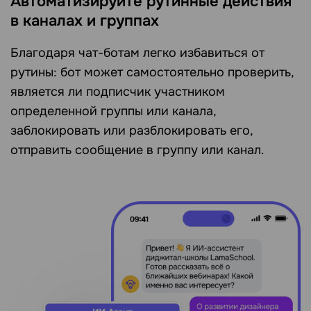
Автоматизируйте рутинные действия
в каналах и группах
Благодаря чат-ботам легко избавиться от
рутины: бот может самостоятельно проверить,
является ли подписчик участником
определенной группы или канала,
заблокировать или разблокировать его,
отправить сообщение в группу или канал.