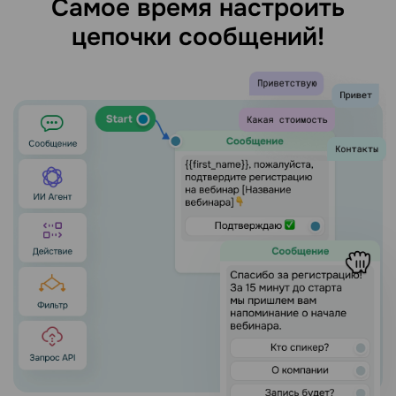
Самое время настроить
цепочки сообщений!