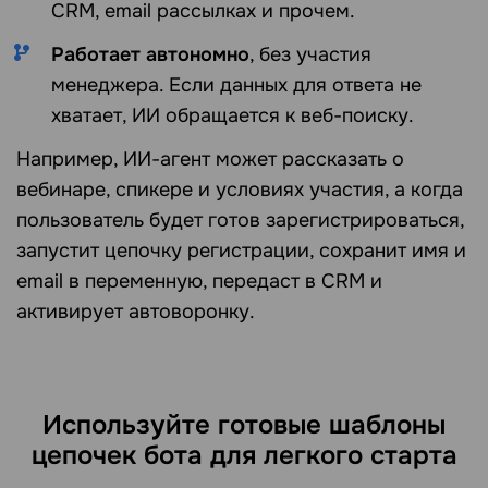
CRM, email рассылках и прочем.
Работает автономно
, без участия
менеджера. Если данных для ответа не
хватает, ИИ обращается к веб-поиску.
Например, ИИ-агент может рассказать о
вебинаре, спикере и условиях участия, а когда
пользователь будет готов зарегистрироваться,
запустит цепочку регистрации, сохранит имя и
email в переменную, передаст в CRM и
активирует автоворонку.
Используйте готовые шаблоны
цепочек бота для легкого старта