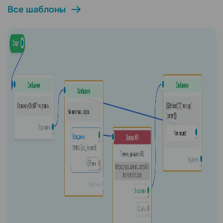
Все шаблоны