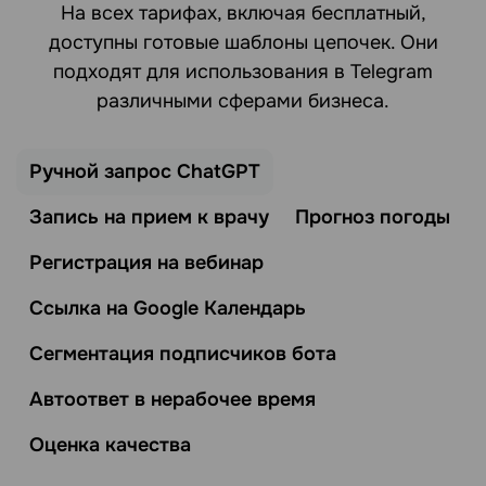
На всех тарифах, включая бесплатный,
доступны готовые шаблоны цепочек. Они
подходят для использования в Telegram
различными сферами бизнеса.
Ручной запрос ChatGPT
Запись на прием к врачу
Прогноз погоды
Регистрация на вебинар
Ссылка на Google Календарь
Сегментация подписчиков бота
Автоответ в нерабочее время
Оценка качества