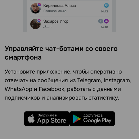
Управляйте чат-ботами со своего
смартфона
Установите приложение, чтобы оперативно
отвечать на сообщения из Telegram, Instagram,
WhatsApp и Facebook, работать с данными
подписчиков и анализировать статистику.