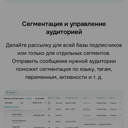
Сегментация и управление
аудиторией
Делайте рассылку для всей базы подписчиков
или только для отдельных сегментов.
Отправить сообщение нужной аудитории
поможет сегментация по языку, тегам,
переменным, активности и т. д.