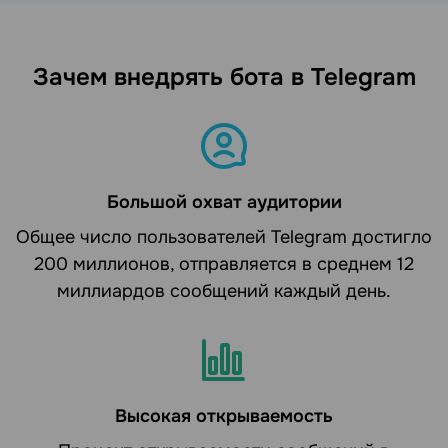
Зачем внедрять бота в Telegram
Большой охват аудитории
Общее число пользователей Telegram достигло
200 миллионов, отправляется в среднем 12
миллиардов сообщений каждый день.
Высокая открываемость