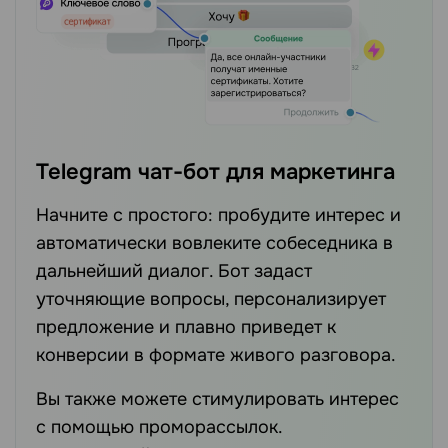
Telegram чат-бот для маркетинга
Начните с простого: пробудите интерес и
автоматически вовлеките собеседника в
дальнейший диалог. Бот задаст
уточняющие вопросы, персонализирует
предложение и плавно приведет к
конверсии в формате живого разговора.
Вы также можете стимулировать интерес
с помощью проморассылок.