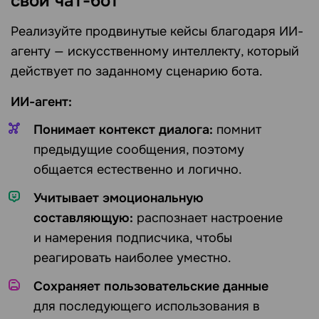
свой
чат-бот
Реализуйте продвинутые кейсы благодаря ИИ-
агенту — искусственному интеллекту, который
действует по заданному сценарию бота.
ИИ-агент:
Понимает контекст диалога:
помнит
предыдущие сообщения, поэтому
общается естественно и логично.
Учитывает эмоциональную
составляющую:
распознает настроение
и намерения подписчика, чтобы
реагировать наиболее уместно.
Сохраняет пользовательские данные
для последующего использования в