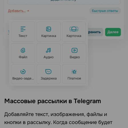
Массовые рассылки в Telegram
Добавляйте текст, изображения, файлы и
кнопки в рассылку. Когда сообщение будет