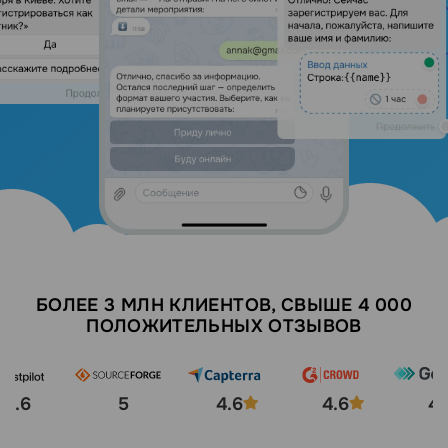
БОЛЕЕ 3 МЛН КЛИЕНТОВ, СВЫШЕ 4 000
ПОЛОЖИТЕЛЬНЫХ ОТЗЫВОВ
4.6
5
4.6
4.6
4.