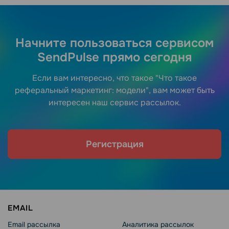
Начните пользоваться сервисом
SendPulse прямо сегодня
Если вам интересно, что такое "Что такое
реферальный маркетинг: модели", вам может быть
интересен наш сервис рассылок.
Регистрация
EMAIL
Email рассылка
Аналитика рассылок