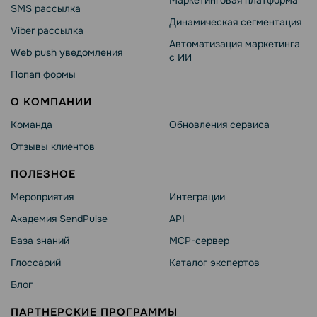
SMS рассылка
Динамическая сегментация
Viber рассылка
Автоматизация маркетинга
Web push уведомления
с ИИ
Попап формы
О КОМПАНИИ
Команда
Обновления сервиса
Отзывы клиентов
ПОЛЕЗНОЕ
Мероприятия
Интеграции
Академия SendPulse
API
База знаний
MCP-сервер
Глоссарий
Каталог экспертов
Блог
ПАРТНЕРСКИЕ ПРОГРАММЫ