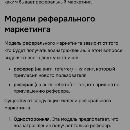
каким бывает реферальный маркетинг.
Модели реферального
маркетинга
Модель реферального маркетинга зависит от того,
кто будет получать вознаграждение. В этом вопросе
выделяют всего двух участников:
реферер
(на англ. referrer) — клиент, который
пригласил нового пользователя;
реферал
(на англ. referral) — тот, кто пришел по
приглашению реферера.
Существуют следующие модели реферального
маркетинга.
Односторонняя
. Эта модель предполагает, что
вознаграждение получает только реферер.