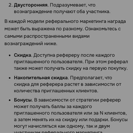
Двусторонняя
. Подразумевает, что
вознаграждение получают оба участника.
В каждой модели реферального маркетинга награда
может быть выражена по разному. Ознакомьтесь с
самыми распространенными видами
вознаграждений ниже.
Скидка
. Доступна рефереру после каждого
приглашенного пользователя. При этом реферал
также может получать скидку на первую покупку.
Накопительная скидка
. Предполагает, что
скидка для реферера растет в зависимости от
количества приглашенных клиентов.
Бонусы
. В зависимости от стратегии реферер
может получать баллы за каждого
приглашенного пользователя или за N клиентов,
а затем менять их на скидку или подарки. Бонусы
могут начисляться как одному, так и двум
участникам реферального маркетинга.