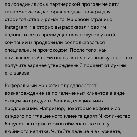
присоединились к партнерской программе сети
гипермаркетов, которая продает товары для
строительства и ремонта. На своей странице
Instagram и в сторис вы рассказали своим
подписчикам о преимуществах покупок у этой
компании и предложили воспользоваться
специальным промокодом. После того, как
приглашенный вами пользователь использует его, вы
получите заранее утвержденный процент от суммы
его заказа.
Реферальный маркетинг предполагает
вознаграждение за привлеченных клиентов в виде
скидки на продукты, баллов, специальных
предложений. Например, некоторые кофейни за
каждого приглашенного клиента дарят N количество
бонусов, которые можно обменять на чашку
любимого напитка. Читайте дальше и вы узнаете,