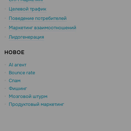
Целевой трафик
Поведение потребителей
Маркетинг взаимоотношений
Лидогенерация
НОВОЕ
AI агент
Bounce rate
Спам
Фишинг
Мозговой штурм
Продуктовый маркетинг