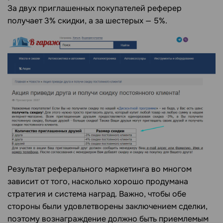
За двух приглашенных покупателей реферер
получает 3% скидки, а за шестерых — 5%.
Результат реферального маркетинга во многом
зависит от того, насколько хорошо продумана
стратегия и система наград. Важно, чтобы обе
стороны были удовлетворены заключением сделки,
поэтому вознаграждение должно быть приемлемым