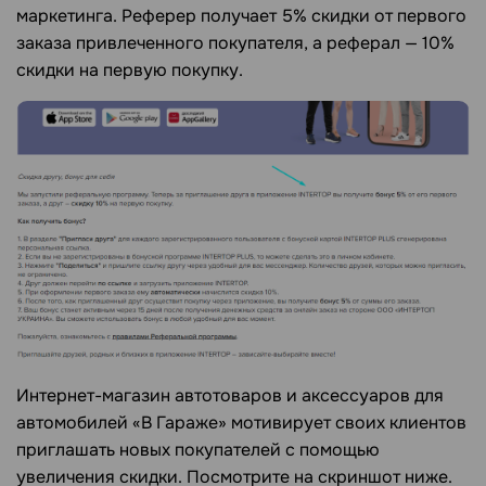
маркетинга. Реферер получает 5% скидки от первого
заказа привлеченного покупателя, а реферал — 10%
скидки на первую покупку.
Интернет-магазин автотоваров и аксессуаров для
автомобилей «В Гараже» мотивирует своих клиентов
приглашать новых покупателей с помощью
увеличения скидки. Посмотрите на скриншот ниже.