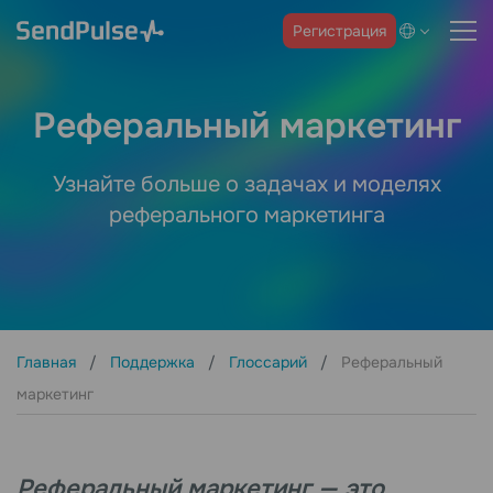
Регистрация
Реферальный маркетинг
Узнайте больше о задачах и моделях
реферального маркетинга
Главная
Поддержка
Глоссарий
Реферальный
маркетинг
Реферальный маркетинг — это