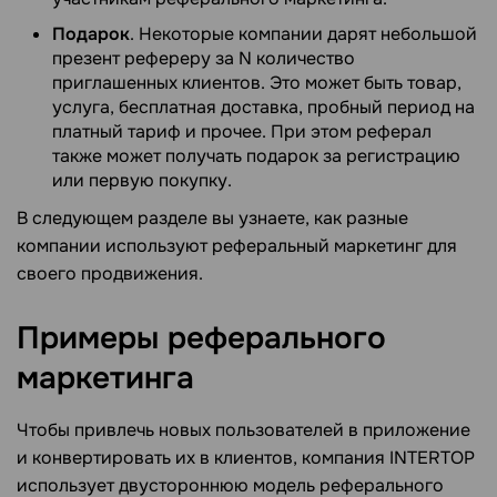
Подарок
. Некоторые компании дарят небольшой
презент рефереру за N количество
приглашенных клиентов. Это может быть товар,
услуга, бесплатная доставка, пробный период на
платный тариф и прочее. При этом реферал
также может получать подарок за регистрацию
или первую покупку.
В следующем разделе вы узнаете, как разные
компании используют реферальный маркетинг для
своего продвижения.
Примеры реферального
маркетинга
Чтобы привлечь новых пользователей в приложение
и конвертировать их в клиентов, компания INTERTOP
использует двустороннюю модель реферального