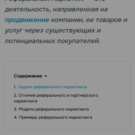
деятельность, направленная на
продвижение
компании, ее товаров и
услуг через существующих и
потенциальных покупателей.
Содержание
Задачи реферального маркетинга
Отличия реферального и партнерского
маркетинга
Модели реферального маркетинга
Примеры реферального маркетинга