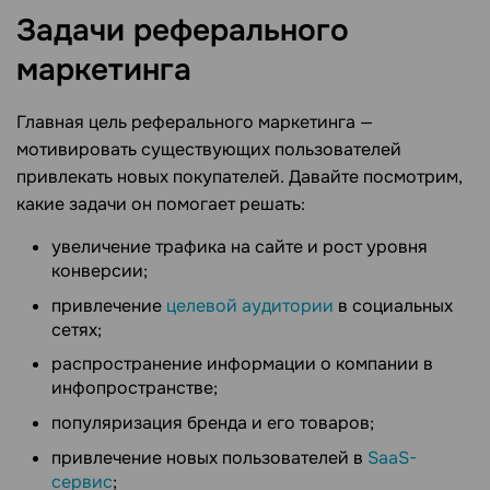
Задачи реферального
маркетинга
Главная цель реферального маркетинга —
мотивировать существующих пользователей
привлекать новых покупателей. Давайте посмотрим,
какие задачи он помогает решать:
увеличение трафика на сайте и рост уровня
конверсии;
привлечение
целевой аудитории
в социальных
сетях;
распространение информации о компании в
инфопространстве;
популяризация бренда и его товаров;
привлечение новых пользователей в
SaaS-
сервис
;