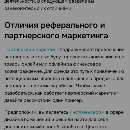
деятельности. В следующем разделе вы
ознакомитесь с их отличиями.
Отличия реферального и
партнерского
маркетинга
Партнерский маркетинг
подразумевает привлечение
партнеров, которые будут продвигать компанию и ее
товары онлайн или офлайн за финансовое
вознаграждение. Для бренда это путь к привлечению
потенциальных клиентов и повышению продаж, а для
партнера — система заработка. Чтобы лучше
разобраться, как работает партнерский маркетинг,
давайте рассмотрим один пример.
Предположим, вы являетесь
инфлюенсером
в сфере
дизайна помещений и решили найти для себя
дополнительный способ заработка. Для этого