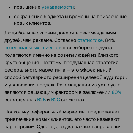
повышение
узнаваемости
;
сокращение бюджета и времени на привлечение
новых клиентов.
Люди больше склонны доверять рекомендациям
друзей, чем рекламе. Согласно
статистике
, 84%
потенциальных клиентов
при выборе продукта
полагаются именно на советы людей из близкого
круга общения. Поэтому, продуманная стратегия
реферального маркетинга — это эффективный
способ регулярного расширения целевой аудитории
и увеличения продаж. Рекомендации из уст в уста
являются решающим фактором в заключении
80%
всех сделок в
B2B
и
B2C
сегментах.
Поскольку реферальный маркетинг предполагает
привлечение новых клиентов, его часто называют
партнерским. Однако, это два разных направления