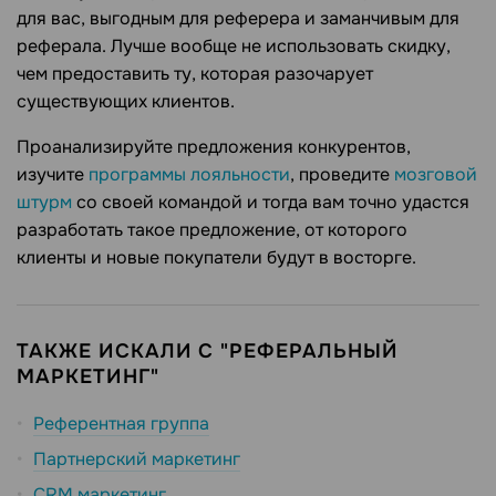
для вас, выгодным для реферера и заманчивым для
реферала. Лучше вообще не использовать скидку,
чем предоставить ту, которая разочарует
существующих клиентов.
Проанализируйте предложения конкурентов,
изучите
программы лояльности
, проведите
мозговой
штурм
со своей командой и тогда вам точно удастся
разработать такое предложение, от которого
клиенты и новые покупатели будут в восторге.
ТАКЖЕ ИСКАЛИ С "РЕФЕРАЛЬНЫЙ
МАРКЕТИНГ"
Референтная группа
Партнерский маркетинг
CRM маркетинг