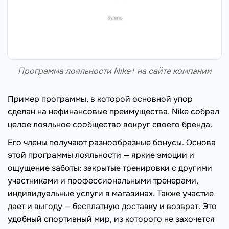
Программа лояльности Nike+ на сайте компании
Пример программы, в которой основной упор
сделан на нефинансовые преимущества. Nike собрал
целое лояльное сообщество вокруг своего бренда.
Его члены получают разнообразные бонусы. Основа
этой программы лояльности — яркие эмоции и
ощущение заботы: закрытые тренировки с другими
участниками и профессиональными тренерами,
индивидуальные услуги в магазинах. Также участие
дает и выгоду — бесплатную доставку и возврат. Это
удобный спортивный мир, из которого не захочется