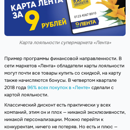
Карта лояльности супермаркета «Лента»
Пример программы финансовой направленности. В
сети маркетов «Лента» обладатели карты лояльности
могут почти все товары купить со скидкой, на карту
также начисляются бонусы. В четвертом квартале
2018 года
96% всех покупок в «Ленте»
сделали с
картой лояльности.
Классический дисконт есть практически у всех
компаний, этим он и плох — никакой эксклюзивности,
никакой персонализации. Можно перейти к
конкурентам, ничего не потеряв. Но есть и плюс —