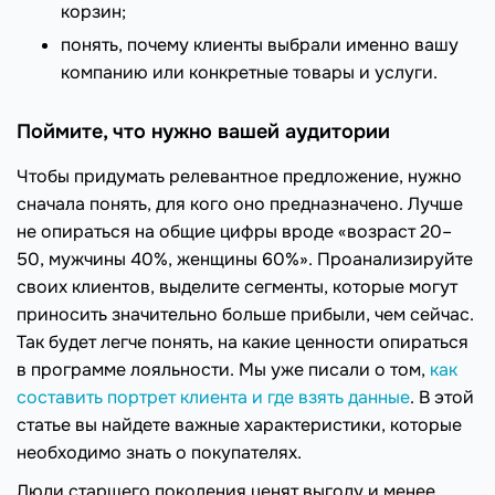
корзин;
понять, почему клиенты выбрали именно вашу
компанию или конкретные товары и услуги.
Поймите, что нужно вашей аудитории
Чтобы придумать релевантное предложение, нужно
сначала понять, для кого оно предназначено. Лучше
не опираться на общие цифры вроде «возраст 20–
50, мужчины 40%, женщины 60%». Проанализируйте
своих клиентов, выделите сегменты, которые могут
приносить значительно больше прибыли, чем сейчас.
Так будет легче понять, на какие ценности опираться
в программе лояльности. Мы уже писали о том,
как
составить портрет клиента и где взять данные
. В этой
статье вы найдете важные характеристики, которые
необходимо знать о покупателях.
Люди старшего поколения ценят выгоду и менее