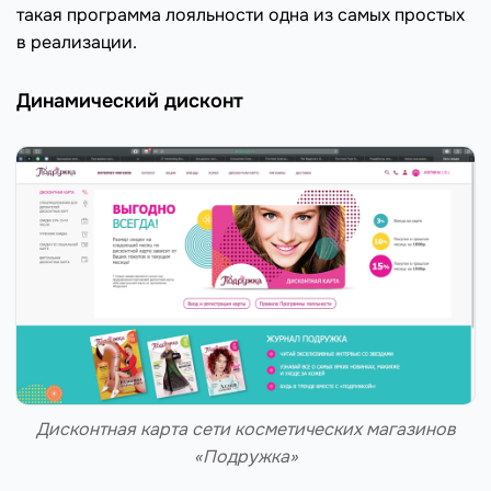
такая программа лояльности одна из самых простых
в реализации.
Динамический дисконт
Дисконтная карта сети косметических магазинов
«Подружка»