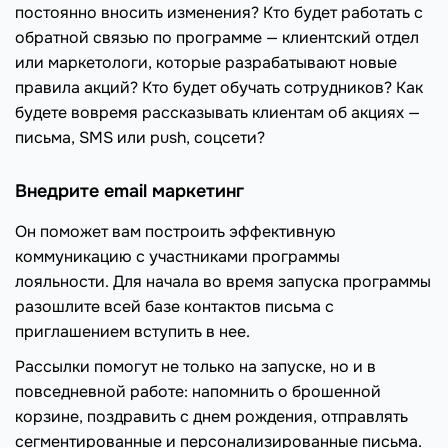
постоянно вносить изменения? Кто будет работать с
обратной связью по программе — клиентский отдел
или маркетологи, которые разрабатывают новые
правила акций? Кто будет обучать сотрудников? Как
будете вовремя рассказывать клиентам об акциях —
письма, SMS или push, соцсети?
Внедрите email маркетинг
Он поможет вам построить эффективную
коммуникацию с участниками программы
лояльности. Для начала во время запуска программы
разошлите всей базе контактов письма с
приглашением вступить в нее.
Рассылки помогут не только на запуске, но и в
повседневной работе: напомнить о брошенной
корзине, поздравить с днем рождения, отправлять
сегментированные и персонализированные письма.