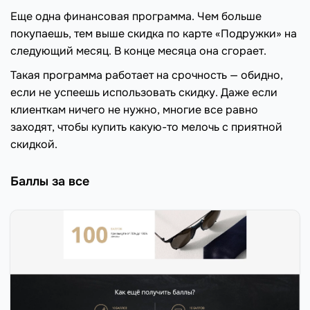
Еще одна финансовая программа. Чем больше
покупаешь, тем выше скидка по карте «Подружки» на
следующий месяц. В конце месяца она сгорает.
Такая программа работает на срочность — обидно,
если не успеешь использовать скидку. Даже если
клиенткам ничего не нужно, многие все равно
заходят, чтобы купить какую-то мелочь с приятной
скидкой.
Баллы за все