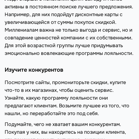
активны в постоянном поиске лучшего предложения.
Например, для них подойдут дисконтные карты с
увеличивающейся от суммы покупок скидкой.
Миллениалам важна не только выгода и сервис, но и
совпадение ценностей компании с их собственными.
Для этой возрастной группы лучше придумывать
эмоционально вовлекающие программы лояльности.
Изучите конкурентов
Посмотрите сайты, промониторьте скидки, купите
что-то в их магазинах, чтобы оценить сервис.
Узнайте, какую программу лояльности они
предлагают клиентам. Возьмите лучшее из того, что
нашли, но переработайте это под себя.
Подумайте, чего не хватает вашим конкурентам.
Покупая у них, вы находитесь на позиции клиента,