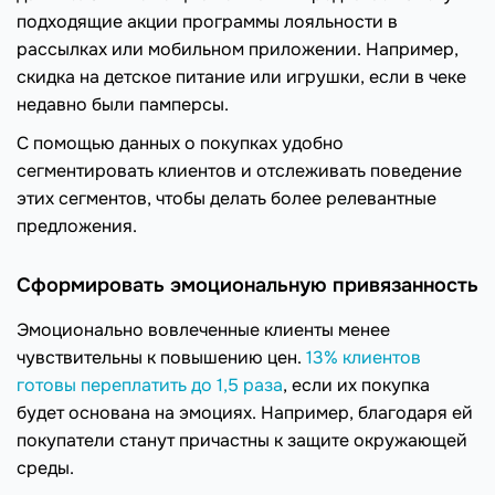
подходящие акции программы лояльности в
рассылках или мобильном приложении. Например,
скидка на детское питание или игрушки, если в чеке
недавно были памперсы.
С помощью данных о покупках удобно
сегментировать клиентов и отслеживать поведение
этих сегментов, чтобы делать более релевантные
предложения.
Сформировать эмоциональную привязанность
Эмоционально вовлеченные клиенты менее
чувствительны к повышению цен.
13% клиентов
готовы переплатить до 1,5 раза
, если их покупка
будет основана на эмоциях. Например, благодаря ей
покупатели станут причастны к защите окружающей
среды.