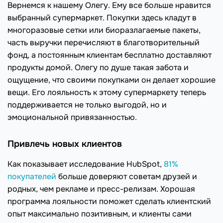
Вернемся к нашему Олегу. Ему все больше нравится
выбранный супермаркет. Покупки здесь кладут в
многоразовые сетки или биоразлагаемые пакеты,
часть выручки перечисляют в благотворительный
фонд, а постоянным клиентам бесплатно доставляют
продукты домой. Олегу по душе такая забота и
ощущение, что своими покупками он делает хорошие
вещи. Его лояльность к этому супермаркету теперь
поддерживается не только выгодой, но и
эмоциональной привязанностью.
Привлечь новых клиентов
Как показывает исследование HubSpot,
81%
покупателей
больше доверяют советам друзей и
родных, чем рекламе и пресс-релизам. Хорошая
программа лояльности поможет сделать клиентский
опыт максимально позитивным, и клиенты сами