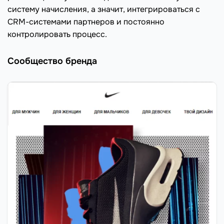
систему начисления, а значит, интегрироваться с
CRM-системами партнеров и постоянно
контролировать процесс.
Сообщество бренда