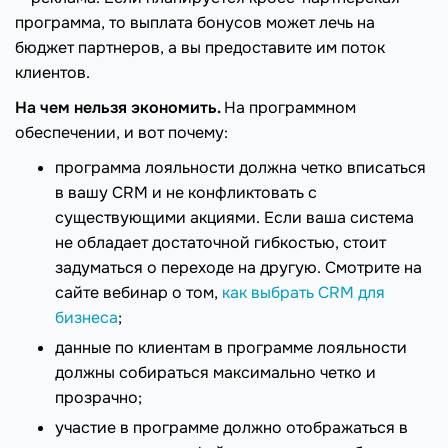
программа, то выплата бонусов может лечь на
бюджет партнеров, а вы предоставите им поток
клиентов.
На чем нельзя экономить.
На программном
обеспечении, и вот почему:
программа лояльности должна четко вписаться
в вашу CRM и не конфликтовать с
существующими акциями. Если ваша система
не обладает достаточной гибкостью, стоит
задуматься о переходе на другую. Смотрите на
сайте вебинар о том,
как выбрать CRM для
бизнеса
;
данные по клиентам в программе лояльности
должны собираться максимально четко и
прозрачно;
участие в программе должно отображаться в