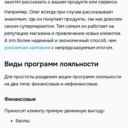
захотят рассказать о вашем продукте или сервисе.
Например, Олег всегда при случае рассказывает
знакомым, где он покупает продукты, так как доволен
своим супермаркетом. Тем самым он работает на
репутацию магазина и привлечение новых клиентов.
А это более надежный и экономичный способ, чем
рекламная кампания
с непредсказуемым итогом.
Виды программ лояльности
Для простоты разделим акции программ лояльности
на два типа: финансовые и нефинансовые.
Финансовые
Приносят клиенту прямую денежную выгоду:
баллы;