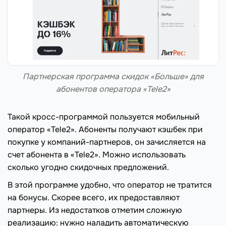
Партнерская программа скидок «Больше» для
абонентов оператора «Tele2»
Такой кросс-программой пользуется мобильный
оператор «Tele2». Абоненты получают кэшбек при
покупке у компаний-партнеров, он зачисляется на
счет абонента в «Tele2». Можно использовать
сколько угодно скидочных предложений.
В этой программе удобно, что оператор не тратится
на бонусы. Скорее всего, их предоставляют
партнеры. Из недостатков отметим сложную
реализацию: нужно наладить автоматическую