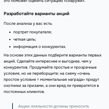
это поможет оценить ситуацию «снаружи».
Разработайте варианты акций
После анализа у вас есть:
портрет покупателя;
четкая цель;
информация о конкурентах.
На основе этих данных подберите варианты первых
акций. Сделайте интереснее и выгоднее, чем у
конкурентов. Продумайте простые и прозрачные
условия, но не переборщите: на схему «очень
простое условие = моментальная награда» придут
охотники за призами, а они вряд ли превратятся в
постоянных клиентов.
Акции лояльности должны приносить