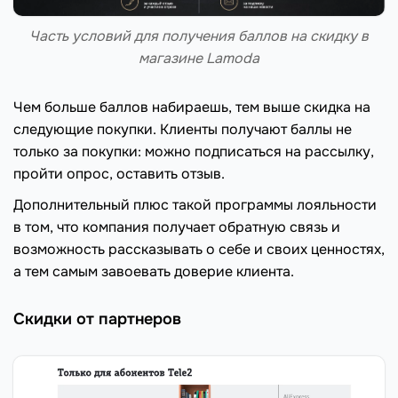
Часть условий для получения баллов на скидку в
магазине Lamoda
Чем больше баллов набираешь, тем выше скидка на
следующие покупки. Клиенты получают баллы не
только за покупки: можно подписаться на рассылку,
пройти опрос, оставить отзыв.
Дополнительный плюс такой программы лояльности
в том, что компания получает обратную связь и
возможность рассказывать о себе и своих ценностях,
а тем самым завоевать доверие клиента.
Скидки от партнеров