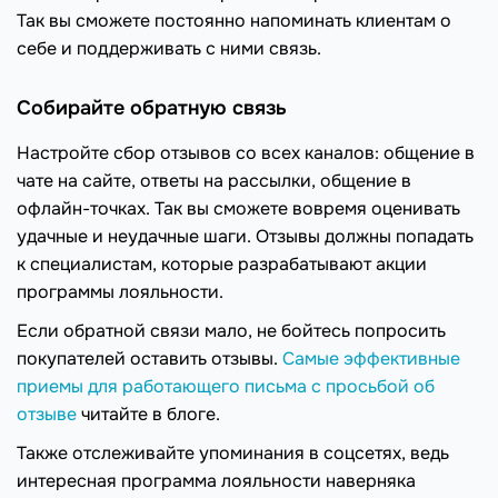
Так вы сможете постоянно напоминать клиентам о
себе и поддерживать с ними связь.
Собирайте обратную связь
Настройте сбор отзывов со всех каналов: общение в
чате на сайте, ответы на рассылки, общение в
офлайн-точках. Так вы сможете вовремя оценивать
удачные и неудачные шаги. Отзывы должны попадать
к специалистам, которые разрабатывают акции
программы лояльности.
Если обратной связи мало, не бойтесь попросить
покупателей оставить отзывы.
Самые эффективные
приемы для работающего письма с просьбой об
отзыве
читайте в блоге.
Также отслеживайте упоминания в соцсетях, ведь
интересная программа лояльности наверняка