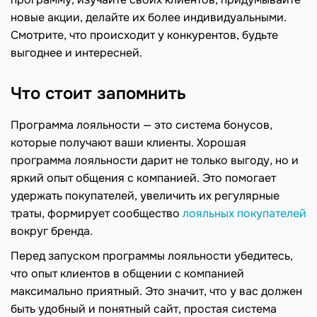
новые акции, делайте их более индивидуальными.
Смотрите, что происходит у конкурентов, будьте
выгоднее и интересней.
Что стоит запомнить
Программа лояльности — это система бонусов,
которые получают ваши клиенты. Хорошая
программа лояльности дарит не только выгоду, но и
яркий опыт общения с компанией. Это помогает
удержать покупателей, увеличить их регулярные
траты, формирует сообщество
лояльных покупателей
вокруг бренда.
Перед запуском программы лояльности убедитесь,
что опыт клиентов в общении с компанией
максимально приятный. Это значит, что у вас должен
быть удобный и понятный сайт, простая система