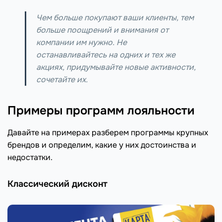
Чем больше покупают ваши клиенты, тем
больше поощрений и внимания от
компании им нужно. Не
останавливайтесь на одних и тех же
акциях, придумывайте новые активности,
сочетайте их.
Примеры программ лояльности
Давайте на примерах разберем программы крупных
брендов и определим, какие у них достоинства и
недостатки.
Классический дисконт