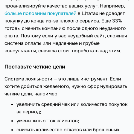
проанализируйте качество ваших услуг. Например,
больше половины покупателей
в Штатах не доводят
покупку до конца из-за плохого сервиса. Еще 33%
готовы сменить компанию после одного неудачного
опыта. Поэтому если у вас неудобный сайт, сложная
система оплаты или медленные и грубые
консультанты, сначала стоит поработать над этим.
Поставьте четкие цели
Система лояльности — это лишь инструмент. Если
хотите добиться желаемого, нужно сформулировать
четкие цели, например:
увеличить средний чек или количество покупок
за период;
уменьшить отток клиентов;
снизить количество отказов или брошенных