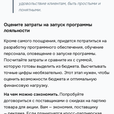
удовольствие клиентам, быть простыми и
понятными.
Оцените затраты на запуск программы
лояльности
Кроме самого поощрения, придется потратиться на
разработку программного обеспечения, обучение
персонала, оповещение о запуске программы.
Посчитайте затраты и сравните их с суммой,
которую готовы выделить из бюджета. Высчитывать
точные цифры необязательно. Этот этап нужен, чтобы
оценить возможности бюджета и оптимальную
финансовую нагрузку.
На чем можно сэкономить.
Попробуйте
договориться с поставщиками о скидках на партию
товара для акции. Вам — экономия, поставщику
— реклама. Если планируется кросс-партнерская