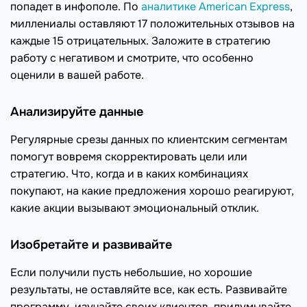
попадет в инфополе. По
аналитике American Express
,
миллениалы оставляют 17 положительных отзывов на
каждые 15 отрицательных. Заложите в стратегию
работу с негативом и смотрите, что особенно
оценили в вашей работе.
Анализируйте данные
Регулярные срезы данных по клиентским сегментам
помогут вовремя скорректировать цели или
стратегию. Что, когда и в каких комбинациях
покупают, на какие предложения хорошо реагируют,
какие акции вызывают эмоциональный отклик.
Изобретайте и развивайте
Если получили пусть небольшие, но хорошие
результаты, не оставляйте все, как есть. Развивайте
программу, изучайте своих клиентов, придумывайте