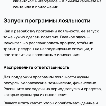
клиентском интерфейсе — в личном кабинете на
сайте или в приложении.
Запуск программы лояльности
Как и разработку программы лояльности, ее запуск
тоже нужно сделать поэтапно. Главное здесь —
максимально распланировать процесс, чтобы не
тратить ресурсы на непредвиденные ситуации, и
приготовиться к возможным изменениям.
Распределите ответственность
Для поддержки программы лояльности нужны
ресурсы: человеческие, технические, финансовые.
Распишите все задачи на период запуска и средства,
которые нужны для их выполнения.
Вашего штата хватит, чтобы обрабатывать данные и