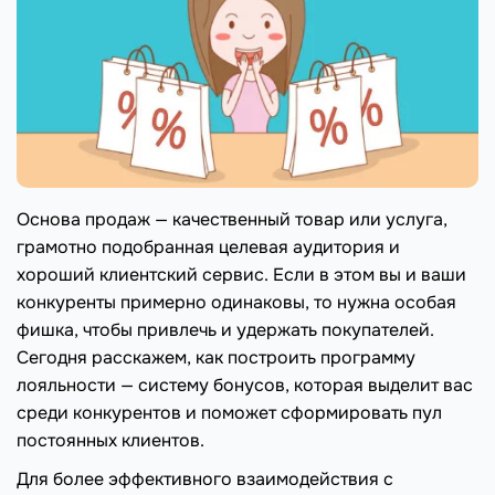
Основа продаж — качественный товар или услуга,
грамотно подобранная целевая аудитория и
хороший клиентский сервис. Если в этом вы и ваши
конкуренты примерно одинаковы, то нужна особая
фишка, чтобы привлечь и удержать покупателей.
Сегодня расскажем, как построить программу
лояльности — систему бонусов, которая выделит вас
среди конкурентов и поможет сформировать пул
постоянных клиентов.
Для более эффективного взаимодействия с