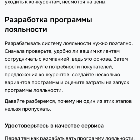
уходить к конкурентам, несмотря на цены.
Разработка программы
лояльности
Разрабатывать систему лояльности нужно поэтапно.
Сначала проверьте, удобно ли вашим клиентам
сотрудничать с компанией, ведь это основа. Затем
проанализируйте потребности покупателей,
предложения конкурентов, создайте несколько
вариантов программы и оцените затраты на запуск
программы лояльности.
Давайте разберемся, почему ни один из этих этапов
нельзя пропускать.
Удостоверьтесь в качестве сервиса
Перед тем как разрабатывать программу лояльности,