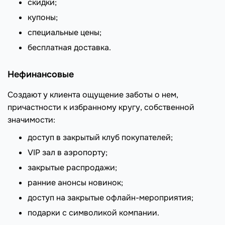
скидки;
купоны;
специальные цены;
бесплатная доставка.
Нефинансовые
Создают у клиента ощущение заботы о нем,
причастности к избранному кругу, собственной
значимости:
доступ в закрытый клуб покупателей;
VIP зал в аэропорту;
закрытые распродажи;
ранние анонсы новинок;
доступ на закрытые офлайн-мероприятия;
подарки с символикой компании.