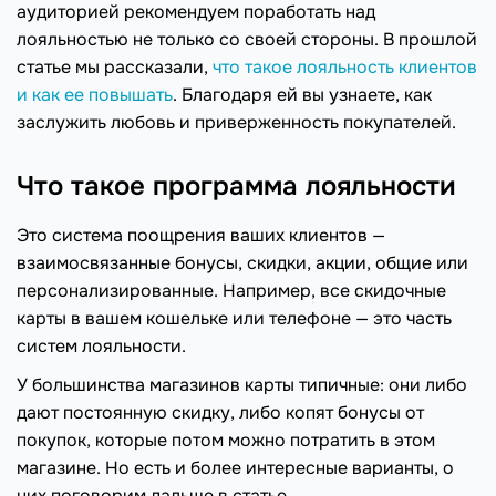
аудиторией рекомендуем поработать над
лояльностью не только со своей стороны. В прошлой
статье мы рассказали,
что такое лояльность клиентов
и как ее повышать
. Благодаря ей вы узнаете, как
заслужить любовь и приверженность покупателей.
Что такое программа лояльности
Это система поощрения ваших клиентов —
взаимосвязанные бонусы, скидки, акции, общие или
персонализированные. Например, все скидочные
карты в вашем кошельке или телефоне — это часть
систем лояльности.
У большинства магазинов карты типичные: они либо
дают постоянную скидку, либо копят бонусы от
покупок, которые потом можно потратить в этом
магазине. Но есть и более интересные варианты, о
них поговорим дальше в статье.