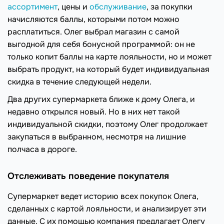
ассортимент
, цены и
обслуживание
, за покупки
начисляются баллы, которыми потом можно
расплатиться. Олег выбрал магазин с самой
выгодной для себя бонусной программой: он не
только копит баллы на карте лояльности, но и может
выбрать продукт, на который будет индивидуальная
скидка в течение следующей недели.
Два других супермаркета ближе к дому Олега, и
недавно открылся новый. Но в них нет такой
индивидуальной скидки, поэтому Олег продолжает
закупаться в выбранном, несмотря на лишние
полчаса в дороге.
Отслеживать поведение покупателя
Супермаркет ведет историю всех покупок Олега,
сделанных с картой лояльности, и анализирует эти
данные. С их помощью компания предлагает Олегу