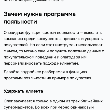
Зачем нужна программа
лояльности
Очевидная функция систем лояльности — выделить
компанию среди конкурентов, привлечь и удержать
покупателей. Но если этот инструмент использовать
с умом, то можно еще и получить полезные данные о
покупательском поведении и благодаря им
персонализировать подход к клиентам.
Давайте подробнее разберемся в функциях
программ лояльности на примере покупателя.
Удержать клиента
Олег закупается только в одном из трех ближайших
супермаркетов. Во всех примерно одинаковый