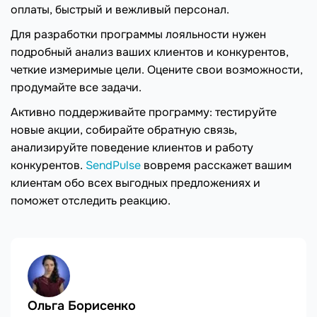
оплаты, быстрый и вежливый персонал.
Для разработки программы лояльности нужен
подробный анализ ваших клиентов и конкурентов,
четкие измеримые цели. Оцените свои возможности,
продумайте все задачи.
Активно поддерживайте программу: тестируйте
новые акции, собирайте обратную связь,
анализируйте поведение клиентов и работу
конкурентов.
SendPulse
вовремя расскажет вашим
клиентам обо всех выгодных предложениях и
поможет отследить реакцию.
Ольга Борисенко