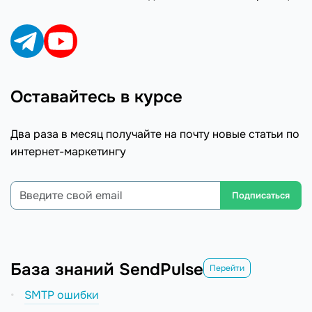
Оставайтесь в курсе
Два раза в месяц получайте на почту новые статьи по
интернет-маркетингу
Подписаться
База знаний SendPulse
Перейти
SMTP ошибки