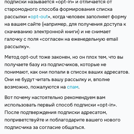
подписки называется «opt-in» и отличается от
старомодного способа формирования списка
рассылки «
opt-out
», когда человек заполняет форму
на вашем сайте (например, для получения доступа к
скачиванию электронной книги) и не снимает
галочку с поля «согласен на еженедельную email
рассылку».
Метод opt-out тоже законен, но он плох тем, что вы
получаете базу из подписчиков, которые не
понимают, как они попали в список ваших адресатов.
Они не будут читать вашу рассылку и, вполне
возможно, пожалуются на
спам
.
Вот почему настоятельно рекомендуем вам
использовать первый способ подписки «opt-in».
После подтверждения подписки адресатом,
поприветствуйте и поблагодарите вашего нового
подписчика за согласие общаться.