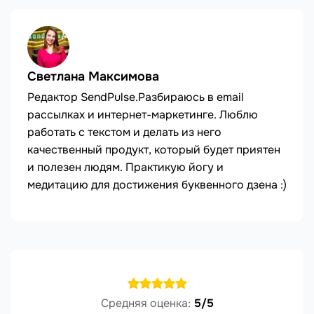
Светлана Максимова
Редактор SendPulse.Разбираюсь в email
рассылках и интернет-маркетинге. Люблю
работать с текстом и делать из него
качественный продукт, который будет приятен
и полезен людям. Практикую йогу и
медитацию для достижения буквенного дзена :)
Средняя оценка:
5/5