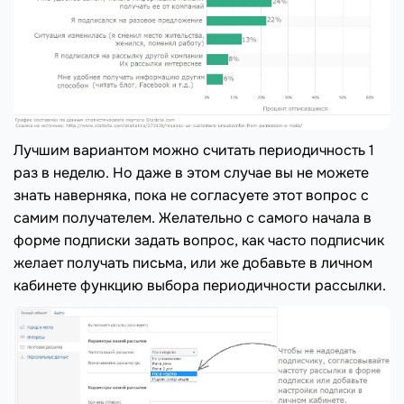
Лучшим вариантом можно считать периодичность 1
раз в неделю. Но даже в этом случае вы не можете
знать наверняка, пока не согласуете этот вопрос с
самим получателем. Желательно с самого начала в
форме подписки задать вопрос, как часто подписчик
желает получать письма, или же добавьте в личном
кабинете функцию выбора периодичности рассылки.