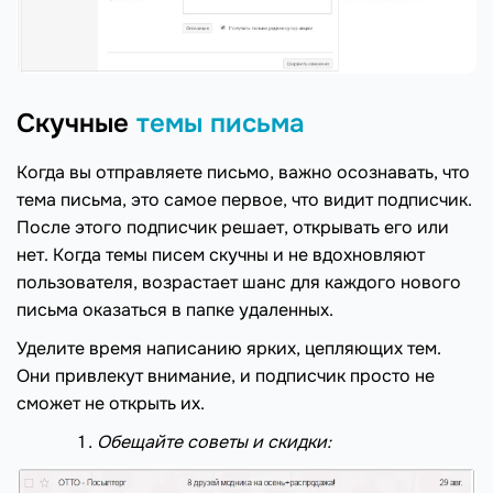
Скучные
темы письма
Когда вы отправляете письмо, важно осознавать, что
тема письма, это самое первое, что видит подписчик.
После этого подписчик решает, открывать его или
нет. Когда темы писем скучны и не вдохновляют
пользователя, возрастает шанс для каждого нового
письма оказаться в папке удаленных.
Уделите время написанию ярких, цепляющих тем.
Они привлекут внимание, и подписчик просто не
сможет не открыть их.
Обещайте советы и скидки: