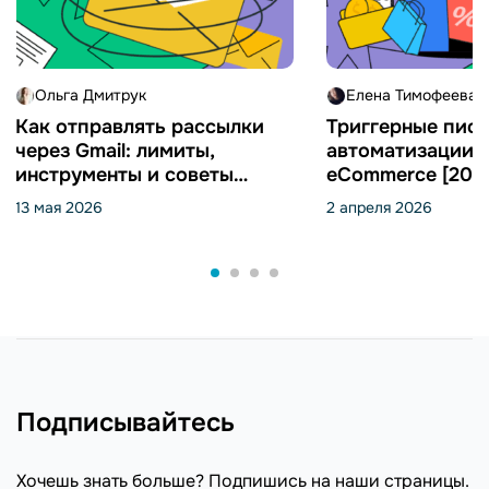
Ольга Дмитрук
Елена Тимофеева
Как отправлять рассылки
Триггерные пись
через Gmail: лимиты,
автоматизации 
инструменты и советы
eCommerce [202
[2026]
13 мая 2026
2 апреля 2026
Подписывайтесь
Хочешь знать больше? Подпишись на наши страницы.