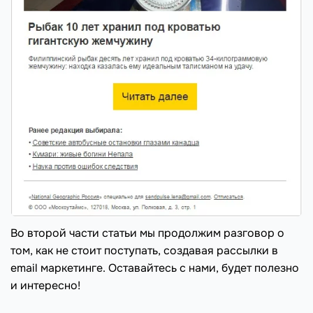
Во второй части статьи мы продолжим разговор о
том, как не стоит поступать, создавая рассылки в
email маркетинге. Оставайтесь с нами, будет полезно
и интересно!