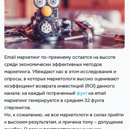
Email маркетинг по-прежнему остается на высоте
среди экономически эффективных методов
маркетинга. Убеждают нас в этом исследования и
опросы, в которых маркетологи высоко оценивают
коэффициент возврата инвестиций (ROI) данного
канала: на каждый потраченный
фунт
на email
маркетинг генерируется в среднем 32 фунта
стерлингов.
Но, к сожалению, не все маркетологи в силах прийти
к высоким результатам, и причина тому – допущение