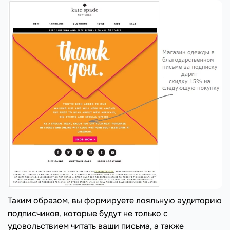
Таким образом, вы формируете лояльную аудиторию
подписчиков, которые будут не только с
удовольствием читать ваши письма, а также