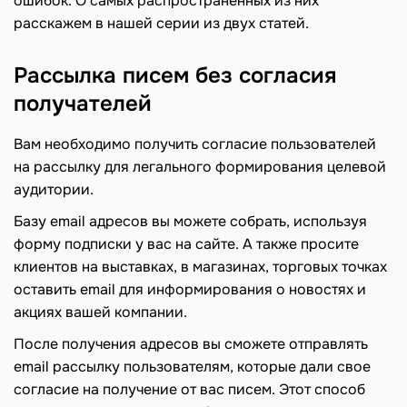
ошибок. О самых распространенных из них
расскажем в нашей серии из двух статей.
Рассылка писем без согласия
получателей
Вам необходимо получить согласие пользователей
на рассылку для легального формирования целевой
аудитории.
Базу email адресов вы можете собрать, используя
форму подписки у вас на сайте. А также просите
клиентов на выставках, в магазинах, торговых точках
оставить email для информирования о новостях и
акциях вашей компании.
После получения адресов вы сможете отправлять
email рассылку пользователям, которые дали свое
согласие на получение от вас писем. Этот способ