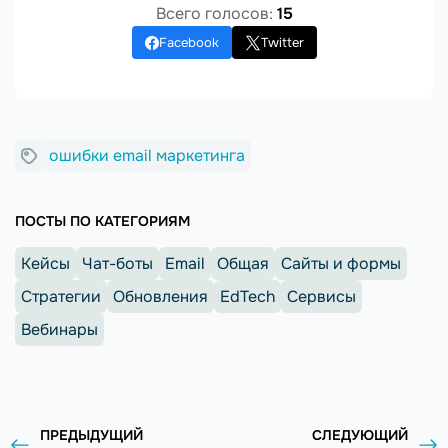
Всего голосов:
15
Facebook
Twitter
ошибки email маркетинга
ПОСТЫ ПО КАТЕГОРИЯМ
Кейсы
Чат-боты
Email
Общая
Сайты и формы
Стратегии
Обновления
EdTech
Сервисы
Вебинары
ПРЕДЫДУЩИЙ
СЛЕДУЮЩИЙ