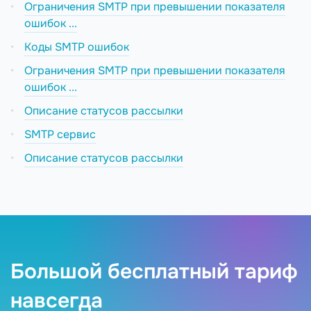
Ограничения SMTP при превышении показателя
ошибок ...
Коды SMTP ошибок
Ограничения SMTP при превышении показателя
ошибок ...
Описание статусов рассылки
SMTP сервис
Описание статусов рассылки
Большой бесплатный тариф
навсегда