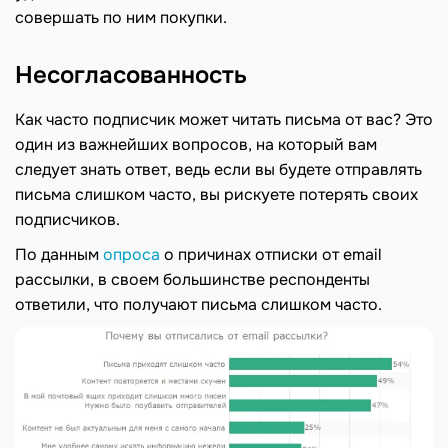
совершать по ним покупки.
Несогласованность
Как часто подписчик может читать письма от вас? Это
один из важнейших вопросов, на который вам
следует знать ответ, ведь если вы будете отправлять
письма слишком часто, вы рискуете потерять своих
подписчиков.
По данным
опроса
о причинах отписки от email
рассылки, в своем большинстве респонденты
ответили, что получают письма слишком часто.