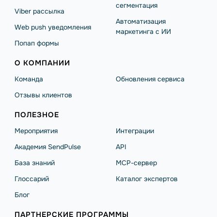
сегментация
Viber рассылка
Автоматизация
Web push уведомления
маркетинга с ИИ
Попап формы
О КОМПАНИИ
Команда
Обновления сервиса
Отзывы клиентов
ПОЛЕЗНОЕ
Мероприятия
Интеграции
Академия SendPulse
API
База знаний
MCP-сервер
Глоссарий
Каталог экспертов
Блог
ПАРТНЕРСКИЕ ПРОГРАММЫ