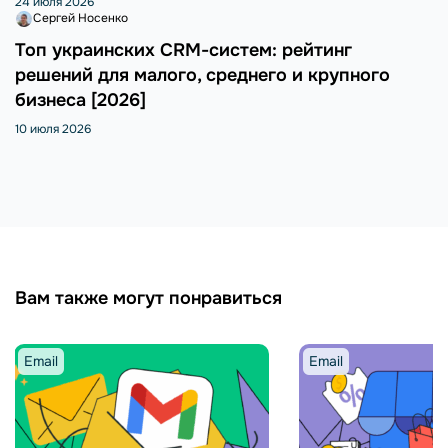
24 июля 2026
Сергей Носенко
Топ украинских CRM-систем: рейтинг
решений для малого, среднего и крупного
бизнеса [2026]
10 июля 2026
Вам также могут понравиться
Email
Email