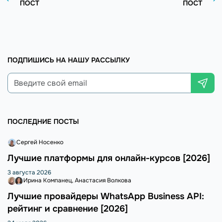
ПОСТ
ПОСТ
ПОДПИШИСЬ НА НАШУ РАССЫЛКУ
ПОСЛЕДНИЕ ПОСТЫ
Сергей Носенко
Лучшие платформы для онлайн-курсов [2026]
3 августа 2026
Ирина Компанец
Анастасия Волкова
Лучшие провайдеры WhatsApp Business API:
рейтинг и сравнение [2026]