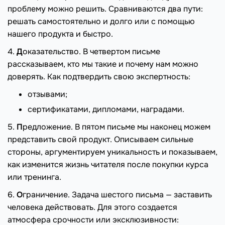
проблему можно решить. Сравниваются два пути:
решать самостоятельно и долго или с помощью
нашего продукта и быстро.
4.
Д
оказательство. В четвертом письме
рассказываем, кто мы такие и почему нам можно
доверять. Как подтвердить свою экспертность:
отзывами;
сертификатами, дипломами, наградами.
5.
П
редложение. В пятом письме мы наконец можем
представить свой продукт. Описываем сильные
стороны, аргументируем уникальность и показываем,
как изменится жизнь читателя после покупки курса
или тренинга.
6.
О
граничение. Задача шестого письма — заставить
человека действовать. Для этого создается
атмосфера срочности или эксклюзивности: