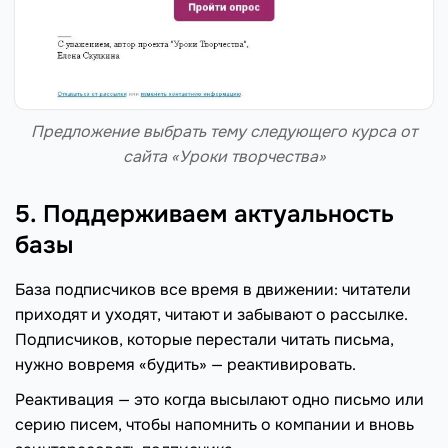
Предложение выбрать тему следующего курса от
сайта «Уроки творчества»
5. Поддерживаем актуальность
базы
База подписчиков все время в движении: читатели
приходят и уходят, читают и забывают о рассылке.
Подписчиков, которые перестали читать письма,
нужно вовремя «будить» — реактивировать.
Реактивация — это когда высылают одно письмо или
серию писем, чтобы напомнить о компании и вновь