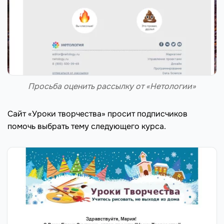
Просьба оценить рассылку от «Нетологии»
Сайт «Уроки творчества» просит подписчиков
помочь выбрать тему следующего курса.