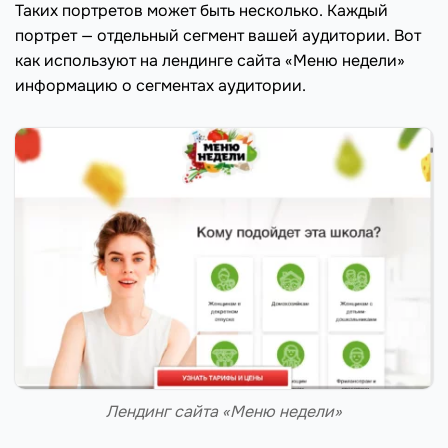
Таких портретов может быть несколько. Каждый
портрет — отдельный сегмент вашей аудитории. Вот
как используют на лендинге сайта «Меню недели»
информацию о сегментах аудитории.
Лендинг сайта «Меню недели»