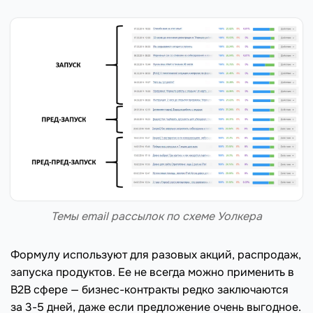
Темы email рассылок по схеме Уолкера
Формулу используют для разовых акций, распродаж,
запуска продуктов. Ее не всегда можно применить в
B2B сфере — бизнес-контракты редко заключаются
за 3-5 дней, даже если предложение очень выгодное.