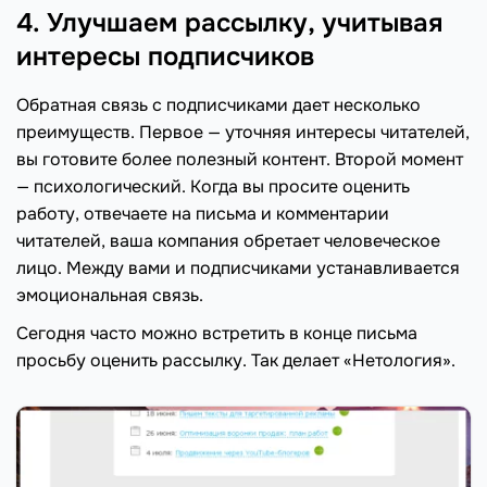
4. Улучшаем рассылку, учитывая
интересы подписчиков
Обратная связь с подписчиками дает несколько
преимуществ. Первое — уточняя интересы читателей,
вы готовите более полезный контент. Второй момент
— психологический. Когда вы просите оценить
работу, отвечаете на письма и комментарии
читателей, ваша компания обретает человеческое
лицо. Между вами и подписчиками устанавливается
эмоциональная связь.
Сегодня часто можно встретить в конце письма
просьбу оценить рассылку. Так делает «Нетология».