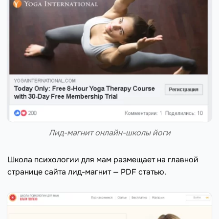
Лид-магнит онлайн-школы йоги
Школа психологии для мам размещает на главной
странице сайта лид-магнит — PDF статью.