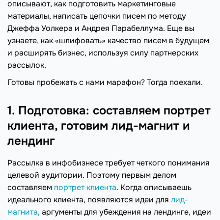
описывают, как подготовить маркетинговые
материалы, написать цепочки писем по методу
Джеффа Уолкера и Андрея Парабеллума. Еще вы
узнаете, как «шлифовать» качество писем в будущем
и расширять бизнес, используя силу партнерских
рассылок.
Готовы пробежать с нами марафон? Тогда поехали.
1. Подготовка: составляем портрет
клиента, готовим лид-магнит и
лендинг
Рассылка в инфобизнесе требует четкого понимания
целевой аудитории. Поэтому первым делом
составляем
портрет клиента
. Когда описываешь
идеального клиента, появляются идеи для
лид-
магнита
, аргументы для убеждения на лендинге, идеи