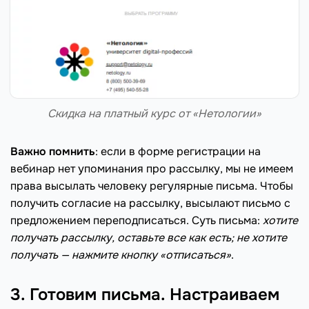
Скидка на платный курс от «Нетологии»
Важно помнить
: если в форме регистрации на
вебинар нет упоминания про рассылку, мы не имеем
права высылать человеку регулярные письма. Чтобы
получить согласие на рассылку, высылают письмо с
предложением переподписаться. Суть письма:
хотите
получать рассылку, оставьте все как есть; не хотите
получать — нажмите кнопку «отписаться»
.
3. Готовим письма. Настраиваем