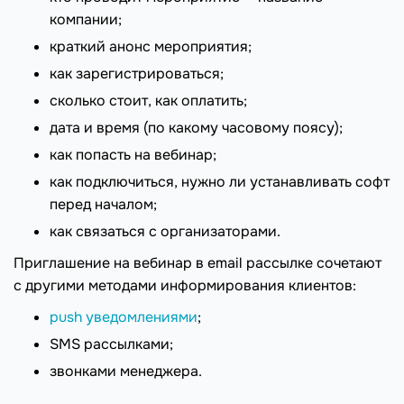
компании;
краткий анонс мероприятия;
как зарегистрироваться;
сколько стоит, как оплатить;
дата и время (по какому часовому поясу);
как попасть на вебинар;
как подключиться, нужно ли устанавливать софт
перед началом;
как связаться с организаторами.
Приглашение на вебинар в email рассылке сочетают
с другими методами информирования клиентов:
push уведомлениями
;
SMS рассылками;
звонками менеджера.