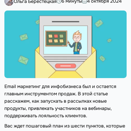
6 минуты
4 октября 2024
Ольга Берестецкая
Email маркетинг для инфобизнеса был и остается
главным инструментом продаж. В этой статье
расскажем, как запускать в рассылках новые
продукты, привлекать участников на вебинары,
поддерживать лояльность клиентов.
Вас ждет пошаговый план из шести пунктов, которые