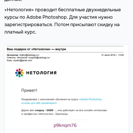
«Нетология» проводит бесплатные двухнедельные
курсы по Adobe Photoshop. Для участия нужно
зарегистрироваться. Потом присылают скидку на
платный курс.