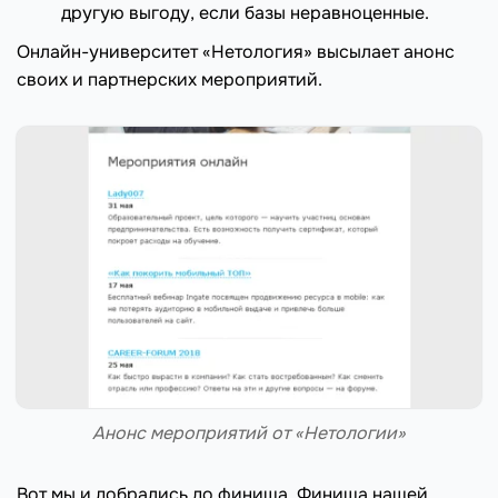
другую выгоду, если базы неравноценные.
Онлайн-университет «Нетология» высылает анонс
своих и партнерских мероприятий.
Анонс мероприятий от «Нетологии»
Вот мы и добрались до финиша. Финиша нашей