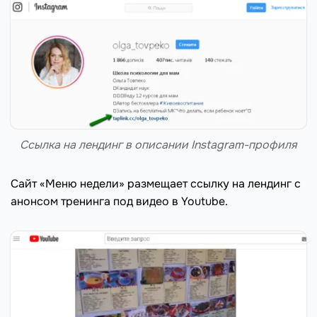
Ссылка на лендинг в описании Instagram-профиля
Сайт «Меню недели» размещает ссылку на лендинг c
анонсом тренинга под видео в Youtube.