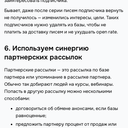
заинтересовать подписчика.
Бывает, даже после серии писем подписчика вернуть
не получилось — изменились интересы, цели. Таких
подписчиков нужно удалять из базы, чтобы не
платить за доставку писем и не ухудшать open rate.
6. Используем синергию
партнерских рассылок
Партнерские рассылки — это рассылка по базе
партнера или упоминание в рассылке партнера.
Обычно так добирают людей на курсы, вебинары.
Попасть в другую рассылку можно несколькими
способами:
договориться об обмене анонсами, если базы
равноценные;
предложить партнеру процент от продаж или