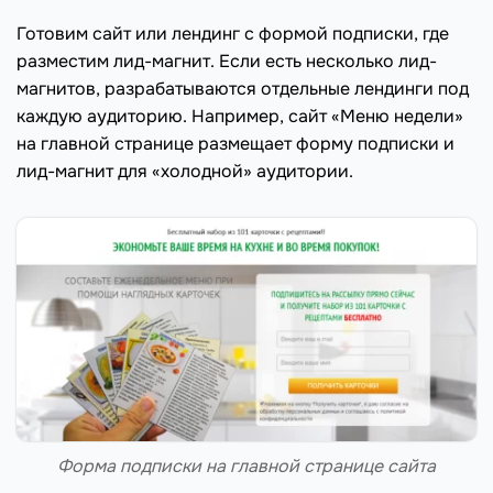
Готовим сайт или лендинг с формой подписки, где
разместим лид-магнит. Если есть несколько лид-
магнитов, разрабатываются отдельные лендинги под
каждую аудиторию. Например, сайт «Меню недели»
на главной странице размещает форму подписки и
лид-магнит для «холодной» аудитории.
Форма подписки на главной странице сайта