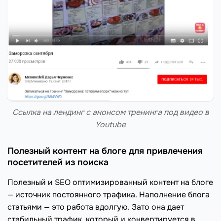
Ссылка на лендинг c анонсом тренинга под видео в
Youtube
Полезный контент на блоге для привлечения
посетителей из поиска
Полезный и SEO оптимизированный контент на блоге
— источник постоянного трафика. Наполнение блога
статьями — это работа вдолгую. Зато она дает
стабильный трафик, который и конвертируется в