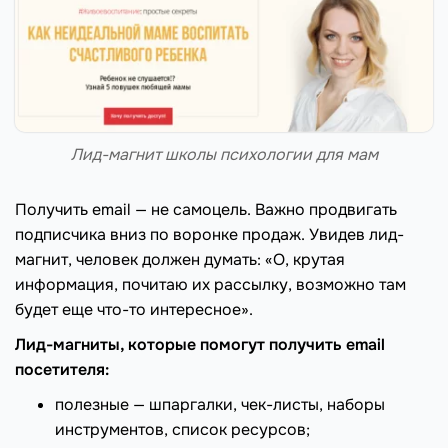
Лид-магнит школы психологии для мам
Получить email — не самоцель. Важно продвигать
подписчика вниз по воронке продаж. Увидев лид-
магнит, человек должен думать: «О, крутая
информация, почитаю их рассылку, возможно там
будет еще что-то интересное».
Лид-магниты, которые помогут получить email
посетителя:
полезные — шпаргалки, чек-листы, наборы
инструментов, список ресурсов;