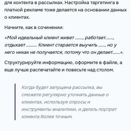
для контента в рассылках. Настройка таргетинга в
платной рекламе тоже делается на основании данных
о клиентах.
Начните, как в сочинении:
«Мой идеальный клиент живет ……., работает…….,
отдыхает ………. Клиент старается выучить ……, но у
него никак не получается, потому что он делает…….».
Структурируйте информацию, оформите в файле, а
еще лучше распечатайте и повесьте над столом.
Когда будет запущена рассылка, вы
сможете регулярно уточнять данные о
клиентах, используя опросы и
инструменты аналитики, и делать портрет
клиента более точным.