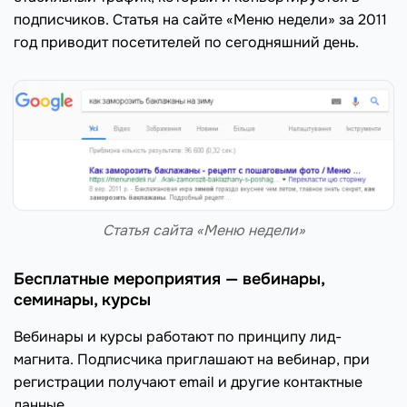
подписчиков. Статья на сайте «Меню недели» за 2011
год приводит посетителей по сегодняшний день.
Статья сайта «Меню недели»
Бесплатные мероприятия — вебинары,
семинары, курсы
Вебинары и курсы работают по принципу лид-
магнита. Подписчика приглашают на вебинар, при
регистрации получают email и другие контактные
данные.