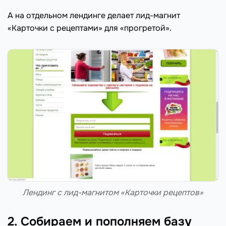
А на отдельном лендинге делает лид-магнит
«Карточки с рецептами» для «прогретой».
Лендинг с лид-магнитом «Карточки рецептов»
2. Собираем и пополняем базу