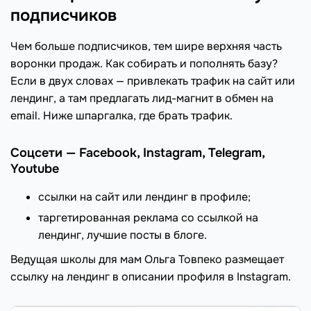
подписчиков
Чем больше подписчиков, тем шире верхняя часть
воронки продаж. Как собирать и пополнять базу?
Если в двух словах — привлекать трафик на сайт или
лендинг, а там предлагать лид-магнит в обмен на
email. Ниже шпаргалка, где брать трафик.
Соцсети — Facebook, Instagram, Telegram,
Youtube
ссылки на сайт или лендинг в профиле;
таргетированная реклама со ссылкой на
лендинг, лучшие посты в блоге.
Ведущая школы для мам Ольга Товпеко размещает
ссылку на лендинг в описании профиля в Instagram.