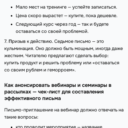
Мало мест на тренинге — успейте записаться.
Цена скоро вырастет — купите, пока дешевле.
Следующий курс через год — так и будете
оставаться со своей проблемой.
7.
П
ризыв к действию. Седьмое письмо — это
кульминация. Оно должно быть мощным, иногда даже
жестким. Читателю предлагают сделать выбор:
купить продукт и решить проблему или «оставаться
со своим рублем и геморроем».
Как анонсировать вебинары и семинары в
рассылках — чек-лист для составления
эффективного письма
Письмо-приглашение на вебинар должно отвечать на
такие вопросы:
кто проводит мероприятие — название