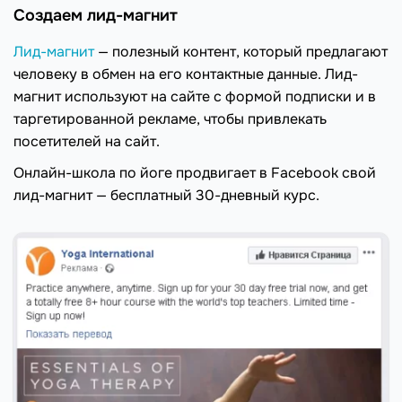
Создаем лид-магнит
Лид-магнит
— полезный контент, который предлагают
человеку в обмен на его контактные данные. Лид-
магнит используют на сайте с формой подписки и в
таргетированной рекламе, чтобы привлекать
посетителей на сайт.
Онлайн-школа по йоге продвигает в Facebook свой
лид-магнит — бесплатный 30-дневный курс.