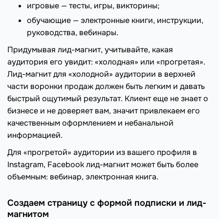
игровые — тесты, игры, викторины;
обучающие — электронные книги, инструкции,
руководства, вебинары.
Придумывая лид-магнит, учитывайте, какая
аудитория его увидит: «холодная» или «прогретая».
Лид-магнит для «холодной» аудитории в верхней
части воронки продаж должен быть легким и давать
быстрый ощутимый результат. Клиент еще не знает о
бизнесе и не доверяет вам, значит привлекаем его
качественным оформлением и небанальной
информацией.
Для «прогретой» аудитории из вашего профиля в
Instagram, Facebook лид-магнит может быть более
объемным: вебинар, электронная книга.
Создаем страницу с формой подписки и лид-
магнитом