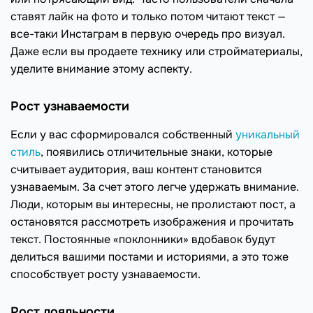
ставят лайк на фото и только потом читают текст —
все-таки Инстаграм в первую очередь про визуал.
Даже если вы продаете технику или стройматериалы,
уделите внимание этому аспекту.
Рост узнаваемости
Если у вас сформировался собственный
уникальный
стиль
, появились отличительные знаки, которые
считывает аудитория, ваш контент становится
узнаваемым. За счет этого легче удержать внимание.
Люди, которым вы интересны, не пролистают пост, а
остановятся рассмотреть изображения и прочитать
текст. Постоянные «поклонники» вдобавок будут
делиться вашими постами и историями, а это тоже
способствует росту узнаваемости.
Рост лояльности