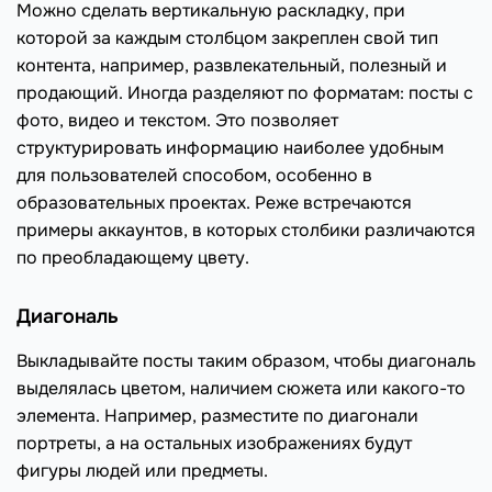
Можно сделать вертикальную раскладку, при
которой за каждым столбцом закреплен свой тип
контента, например, развлекательный, полезный и
продающий. Иногда разделяют по форматам: посты с
фото, видео и текстом. Это позволяет
структурировать информацию наиболее удобным
для пользователей способом, особенно в
образовательных проектах. Реже встречаются
примеры аккаунтов, в которых столбики различаются
по преобладающему цвету.
Диагональ
Выкладывайте посты таким образом, чтобы диагональ
выделялась цветом, наличием сюжета или какого-то
элемента. Например, разместите по диагонали
портреты, а на остальных изображениях будут
фигуры людей или предметы.