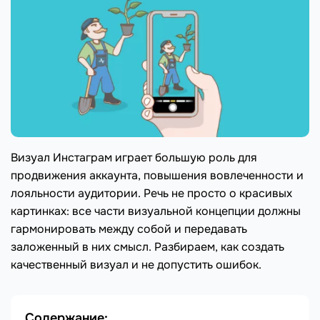
Визуал Инстаграм играет большую роль для
продвижения аккаунта, повышения вовлеченности и
лояльности аудитории. Речь не просто о красивых
картинках: все части визуальной концепции должны
гармонировать между собой и передавать
заложенный в них смысл. Разбираем, как создать
качественный визуал и не допустить ошибок.
Содержание: