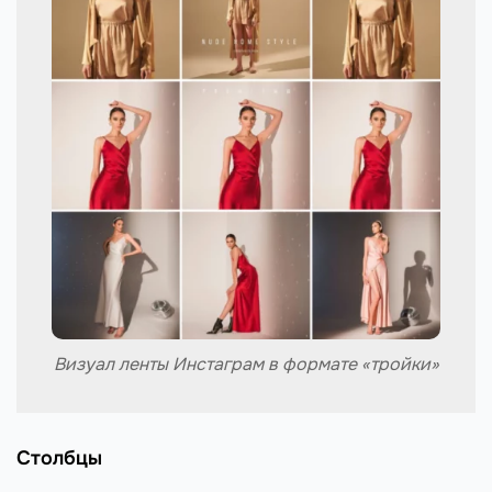
Визуал ленты Инстаграм в формате «тройки»
Столбцы