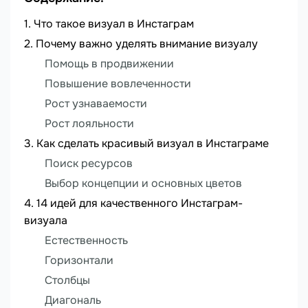
Что такое визуал в Инстаграм
Почему важно уделять внимание визуалу
Помощь в продвижении
Повышение вовлеченности
Рост узнаваемости
Рост лояльности
Как сделать красивый визуал в Инстаграме
Поиск ресурсов
Выбор концепции и основных цветов
14 идей для качественного Инстаграм-
визуала
Естественность
Горизонтали
Столбцы
Диагональ