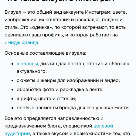
Визуал — это общий вид аккаунта Инстаграм: цвета,
изображения, их сочетания и раскладка, подача и
стиль. Это «одежка», по которой встречают, то есть
оценивают ваш профиль, и которая работает на
имидж бренда
.
Основные составляющие визуала:
шаблоны
, дизайн для постов, сторис и обложек
актуального;
сюжеты и жанры для изображений и видео;
обработка фото и раскладка в ленте;
шрифты, цвета и оттенки;
особые элементы бренда для его узнаваемости.
Все это определяется направленностью и
предназначением блога, спецификой
целевой
аудитории
, а также вкусом и возможностями тех, кто