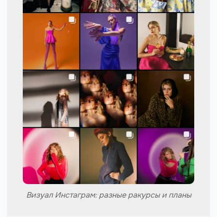
Визуал Инстаграм: разные ракурсы и планы