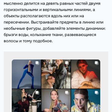
мысленно делится на девять равных частей двумя
горизонтальными и вертикальными линиями, а
объекты располагаются вдоль них или на
пересечении. Выстраивайте предметы в линию или
необычные фигуры, добавляйте элементы динамики:
брызги воды, колыхание ткани, развевающиеся
волосы и тому подобное.