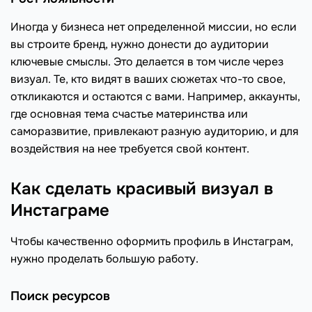
Иногда у бизнеса нет определенной миссии, но если
вы строите бренд, нужно донести до аудитории
ключевые смыслы. Это делается в том числе через
визуал. Те, кто видят в ваших сюжетах что-то свое,
откликаются и остаются с вами. Например, аккаунты,
где основная тема счастье материнства или
саморазвитие, привлекают разную аудиторию, и для
воздействия на нее требуется свой контент.
Как сделать красивый визуал в
Инстаграме
Чтобы качественно оформить профиль в Инстаграм,
нужно проделать большую работу.
Поиск ресурсов