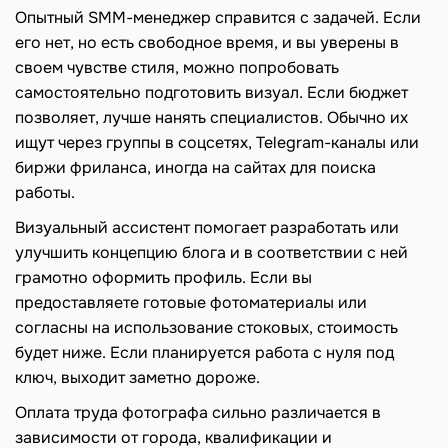
Опытный SMM-менеджер справится с задачей. Если
его нет, но есть свободное время, и вы уверены в
своем чувстве стиля, можно попробовать
самостоятельно подготовить визуал. Если бюджет
позволяет, лучше нанять специалистов. Обычно их
ищут через группы в соцсетях, Telegram-каналы или
биржи фриланса, иногда на сайтах для поиска
работы.
Визуальный ассистент помогает разработать или
улучшить концепцию блога и в соответствии с ней
грамотно оформить профиль. Если вы
предоставляете готовые фотоматериалы или
согласны на использование стоковых, стоимость
будет ниже. Если планируется работа с нуля под
ключ, выходит заметно дороже.
Оплата труда фотографа сильно различается в
зависимости от города, квалификации и