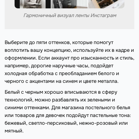
Гармоничный визуал ленты Инстаграм
Выберите до пяти оттенков, которые помогут
воплотить вашу концепцию, используйте их в кадре и
оформлении. Если аккаунт про изысканность и стиль,
например, дорогие наручные часы, подойдет
холодная обработка с преобладанием белого и
черного с акцентами на синем и цвете металла.
Белый с черным хорошо вписываются в сферу
технологий, можно разбавлять их зелеными и
синими оттенками. Для магазина постельного белья
или товаров для девочек подойдут пастельные тона:
бежевый, светло-персиковый, нежно-розовый или
мятный.