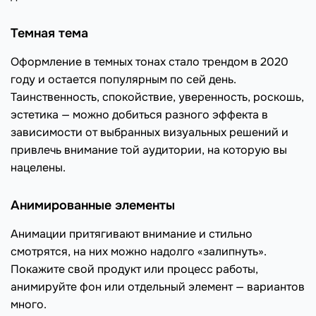
Темная тема
Оформление в темных тонах стало трендом в 2020
году и остается популярным по сей день.
Таинственность, спокойствие, уверенность, роскошь,
эстетика — можно добиться разного эффекта в
зависимости от выбранных визуальных решений и
привлечь внимание той аудитории, на которую вы
нацелены.
Анимированные элементы
Анимации притягивают внимание и стильно
смотрятся, на них можно надолго «залипнуть».
Покажите свой продукт или процесс работы,
анимируйте фон или отдельный элемент — вариантов
много.