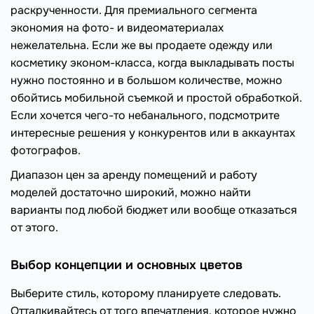
раскрученности. Для премиального сегмента
экономия на фото- и видеоматериалах
нежелательна. Если же вы продаете одежду или
косметику эконом-класса, когда выкладывать посты
нужно постоянно и в большом количестве, можно
обойтись мобильной съемкой и простой обработкой.
Если хочется чего-то небанального, подсмотрите
интересные решения у конкурентов или в аккаунтах
фотографов.
Диапазон цен за аренду помещений и работу
моделей достаточно широкий, можно найти
варианты под любой бюджет или вообще отказаться
от этого.
Выбор концепции и основных цветов
Выберите стиль, которому планируете следовать.
Отталкивайтесь от того впечатления, которое нужно