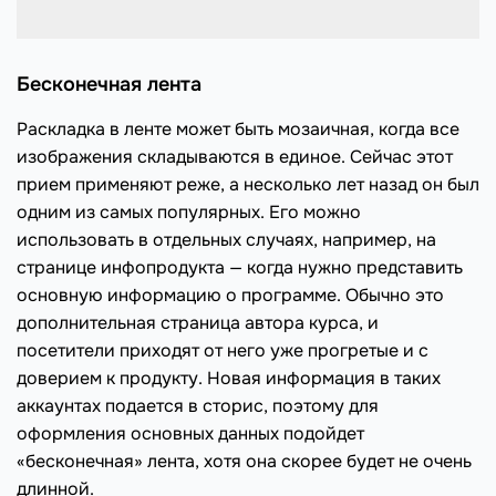
Бесконечная лента
Раскладка в ленте может быть мозаичная, когда все
изображения складываются в единое. Сейчас этот
прием применяют реже, а несколько лет назад он был
одним из самых популярных. Его можно
использовать в отдельных случаях, например, на
странице инфопродукта — когда нужно представить
основную информацию о программе. Обычно это
дополнительная страница автора курса, и
посетители приходят от него уже прогретые и с
доверием к продукту. Новая информация в таких
аккаунтах подается в сторис, поэтому для
оформления основных данных подойдет
«бесконечная» лента, хотя она скорее будет не очень
длинной.