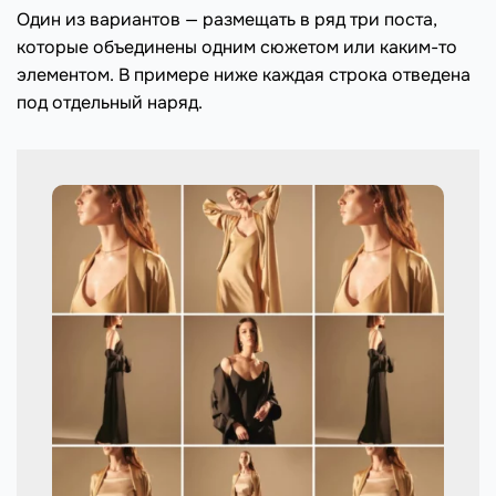
Один из вариантов — размещать в ряд три поста,
которые объединены одним сюжетом или каким-то
элементом. В примере ниже каждая строка отведена
под отдельный наряд.