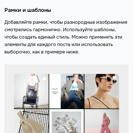
Рамки и шаблоны
Добавляйте рамки, чтобы разнородные изображения
смотрелись гармонично. Используйте шаблоны,
чтобы создать единый стиль. Можно применять эти
элементы для каждого поста или использовать
выборочно, как в примере ниже.