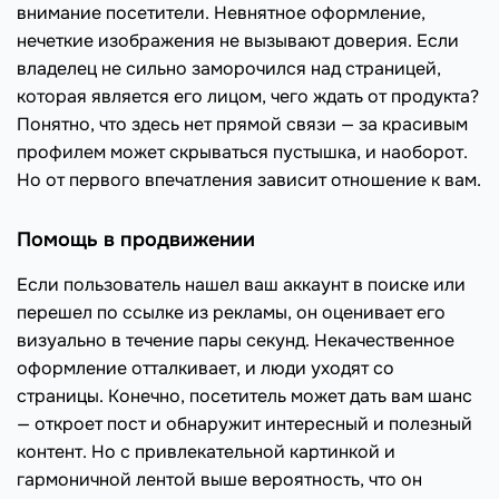
внимание посетители. Невнятное оформление,
нечеткие изображения не вызывают доверия. Если
владелец не сильно заморочился над страницей,
которая является его лицом, чего ждать от продукта?
Понятно, что здесь нет прямой связи — за красивым
профилем может скрываться пустышка, и наоборот.
Но от первого впечатления зависит отношение к вам.
Помощь в продвижении
Если пользователь нашел ваш аккаунт в поиске или
перешел по ссылке из рекламы, он оценивает его
визуально в течение пары секунд. Некачественное
оформление отталкивает, и люди уходят со
страницы. Конечно, посетитель может дать вам шанс
— откроет пост и обнаружит интересный и полезный
контент. Но с привлекательной картинкой и
гармоничной лентой выше вероятность, что он