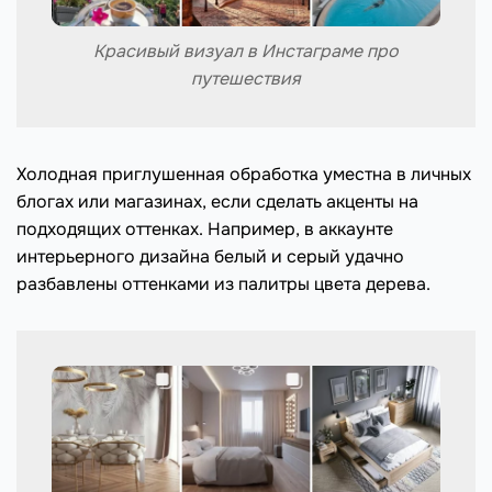
Красивый визуал в Инстаграме про
путешествия
Холодная приглушенная обработка уместна в личных
блогах или магазинах, если сделать акценты на
подходящих оттенках. Например, в аккаунте
интерьерного дизайна белый и серый удачно
разбавлены оттенками из палитры цвета дерева.