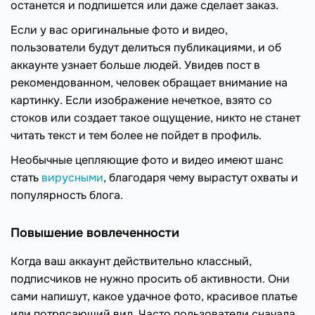
останется и подпишется или даже сделает заказ.
Если у вас оригинальные фото и видео,
пользователи будут делиться публикациями, и об
аккаунте узнает больше людей. Увидев пост в
рекомендованном, человек обращает внимание на
картинку. Если изображение нечеткое, взято со
стоков или создает такое ощущение, никто не станет
читать текст и тем более не пойдет в профиль.
Необычные цепляющие фото и видео имеют шанс
стать
вирусными
, благодаря чему вырастут охваты и
популярность блога.
Повышение вовлеченности
Когда ваш аккаунт действительно классный,
подписчиков не нужно просить об активности. Они
сами напишут, какое удачное фото, красивое платье
или потрясающий вид. Часто пользователи сначала