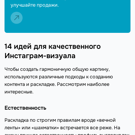
улучшайте продажи.
14 идей для качественного
Инстаграм-визуала
Чтобы создать гармоничную общую картину,
используются различные подходы к созданию
контента и раскладке. Рассмотрим наиболее
интересные.
Естественность
Раскладка по строгим правилам вроде «вечной
ленты» или «шахматки» встречается все реже. На