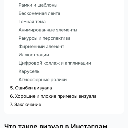
Рамки и шаблоны
Бесконечная лента
Темная тема
Анимированные элементы
Ракурсы и перспектива
Фирменный элемент
Иллюстрации
Цифровой коллаж и аппликации
Карусель
Атмосферные ролики
Ошибки визуала
Хорошие и плохие примеры визуала
Заключение
Что такое визуал в Инстаграм