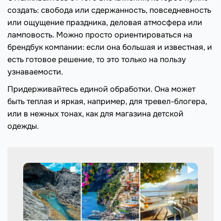
создать: свобода или сдержанность, повседневность
или ощущение праздника, деловая атмосфера или
ламповость. Можно просто ориентироваться на
брендбук компании: если она большая и известная, и
есть готовое решение, то это только на пользу
узнаваемости.
Придерживайтесь единой обработки. Она может
быть теплая и яркая, например, для тревел-блогера,
или в нежных тонах, как для магазина детской
одежды.