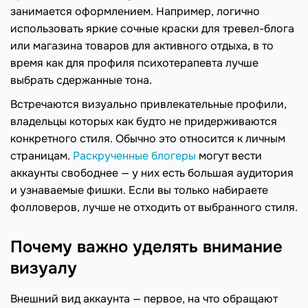
занимается оформлением. Например, логично
использовать яркие сочные краски для тревел-блога
или магазина товаров для активного отдыха, в то
время как для профиля психотерапевта лучше
выбрать сдержанные тона.
Встречаются визуально привлекательные профили,
владельцы которых как будто не придерживаются
конкретного стиля. Обычно это относится к личным
страницам.
Раскрученные блогеры
могут вести
аккаунты свободнее — у них есть большая аудитория
и узнаваемые фишки. Если вы только набираете
фолловеров, лучше не отходить от выбранного стиля.
Почему важно уделять внимание
визуалу
Внешний вид аккаунта — первое, на что обращают