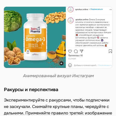
Анимированный визуал Инстаграм
Ракурсы и перспектива
Экспериментируйте с ракурсами, чтобы подписчики
не заскучали. Снимайте крупные планы, чередуйте с
дальними. Применяйте правило третей: изображение