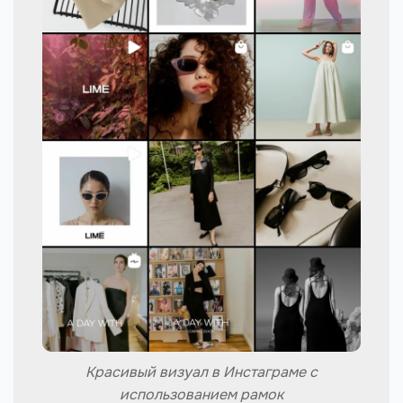
Красивый визуал в Инстаграме с
использованием рамок