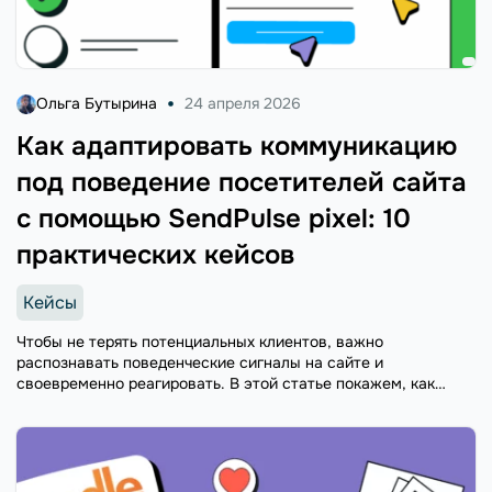
Ольга Бутырина
24 апреля 2026
Как адаптировать коммуникацию
под поведение посетителей сайта
с помощью SendPulse pixel: 10
практических кейсов
Кейсы
Чтобы не терять потенциальных клиентов, важно
распознавать поведенческие сигналы на сайте и
своевременно реагировать. В этой статье покажем, как
SendPulse pixel помогает в этом.