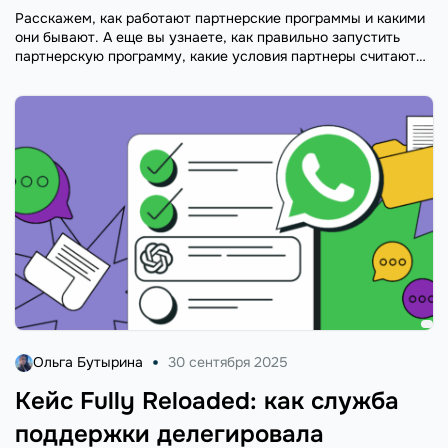
Расскажем, как работают партнерские программы и какими
они бывают. А еще вы узнаете, как правильно запустить
партнерскую программу, какие условия партнеры считают
лучшими и как зарабатывать на партнерских программах.
Ольга Бутырина
30 сентября 2025
Кейс Fully Reloaded: как служба
поддержки делегировала