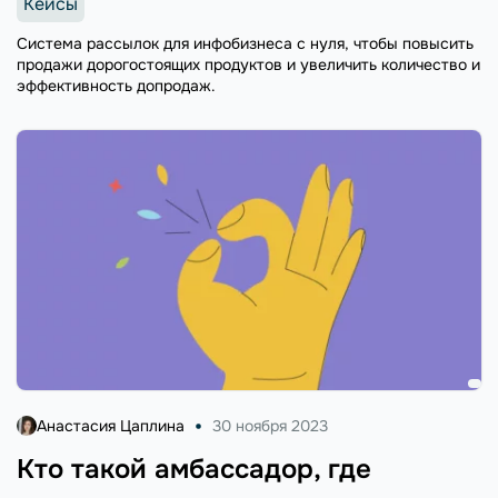
Кейсы
Система рассылок для инфобизнеса с нуля, чтобы повысить
продажи дорогостоящих продуктов и увеличить количество и
эффективность допродаж.
Анастасия Цаплина
30 ноября 2023
Кто такой амбассадор, где