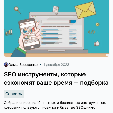
Ольга Борисенко
1 декабря 2023
SEO инструменты, которые
сэкономят ваше время — подборка
Сервисы
Собрали список из 19 платных и бесплатных инструментов,
которыми пользуются новички и бывалые SEOшники.