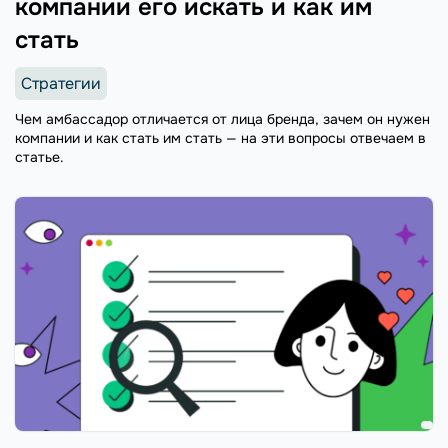
компании его искать и как им
стать
Стратегии
Чем амбассадор отличается от лица бренда, зачем он нужен
компании и как стать им стать — на эти вопросы отвечаем в
статье.