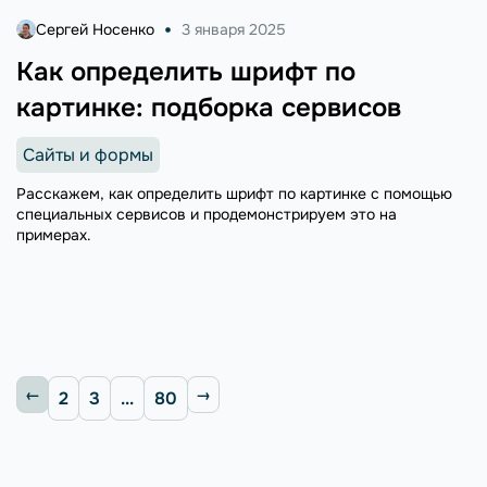
Сергей Носенко
3 января 2025
Как определить шрифт по
картинке: подборка сервисов
Сайты и формы
Расскажем, как определить шрифт по картинке с помощью
специальных сервисов и продемонстрируем это на
примерах.
2
3
...
80