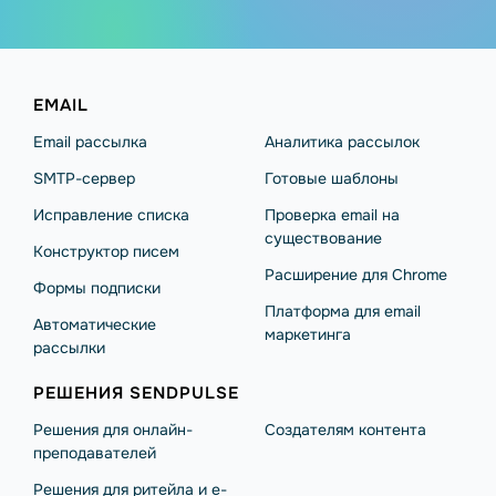
EMAIL
Email рассылка
Аналитика рассылок
SMTP-сервер
Готовые шаблоны
Исправление списка
Проверка email на
существование
Конструктор писем
Расширение для Chrome
Формы подписки
Платформа для email
Автоматические
маркетинга
рассылки
РЕШЕНИЯ SENDPULSE
Решения для онлайн-
Создателям контента
преподавателей
Решения для ритейла и e-