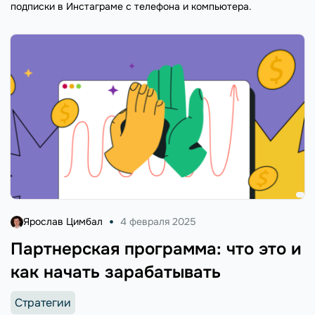
подписки в Инстаграме с телефона и компьютера.
Ярослав Цимбал
4 февраля 2025
Партнерская программа: что это и
как начать зарабатывать
Стратегии