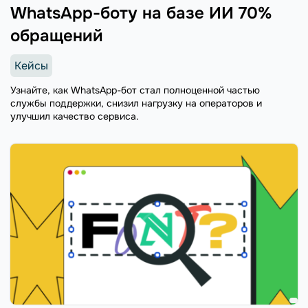
WhatsApp-боту на базе ИИ 70%
обращений
Кейсы
Узнайте, как WhatsApp-бот стал полноценной частью
службы поддержки, снизил нагрузку на операторов и
улучшил качество сервиса.