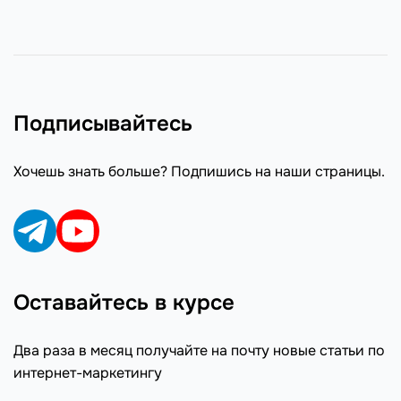
Подписывайтесь
Хочешь знать больше? Подпишись на наши страницы.
Оставайтесь в курсе
Два раза в месяц получайте на почту новые статьи по
интернет-маркетингу