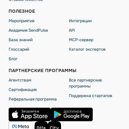
ПОЛЕЗНОЕ
Мероприятия
Интеграции
Академия SendPulse
API
База знаний
MCP-сервер
Глоссарий
Каталог экспертов
Блог
ПАРТНЕРСКИЕ ПРОГРАММЫ
Агентствам
Все партнерские
программы
Сертификация
Поддержка стартапов
Реферальная программа