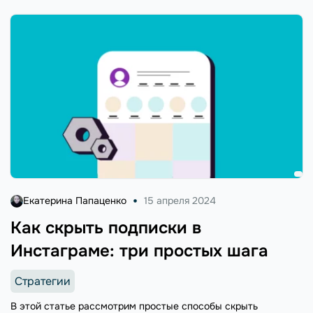
Екатерина Папаценко
15 апреля 2024
Как скрыть подписки в
Инстаграме: три простых шага
Стратегии
В этой статье рассмотрим простые способы скрыть