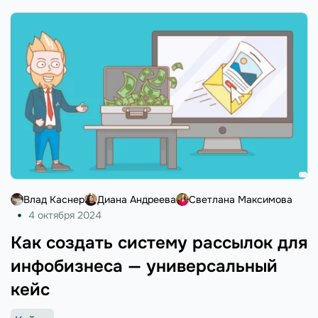
Влад Каснер
Диана Андреева
Светлана Максимова
4 октября 2024
Как создать систему рассылок для
инфобизнеса — универсальный
кейс