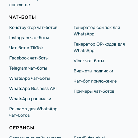
commerce
ЧАТ-БОТЫ
Конструктор чат-ботов
Генератор ссылок для
WhatsApp
Instagram чат-боты
Генератор QR-кодов для
Чат-бот в TikTok
WhatsApp
Facebook чат-боты
Viber чат-боты
Telegram чат-боты
Виджеты подписки
WhatsApp чат-боты
Чат-бот приложение
WhatsApp Business API
Примеры чат-ботов
WhatsApp рассылки
Реклама для WhatsApp
чат-ботов
СЕРВИСЫ