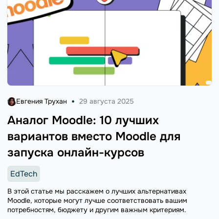
Евгения Трухан
29 августа 2025
Аналог Moodle: 10 лучших
вариантов вместо Moodle для
запуска онлайн-курсов
EdTech
В этой статье мы расскажем о лучших альтернативах
Moodle, которые могут лучше соответствовать вашим
потребностям, бюджету и другим важным критериям.