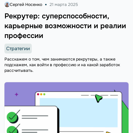
Сергей Носенко
21 марта 2025
Рекрутер: суперспособности,
карьерные возможности и реалии
профессии
Стратегии
Расскажем о том, чем занимаются рекрутеры, а также
подскажем, как войти в профессию и на какой заработок
рассчитывать.