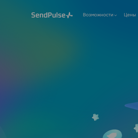
Возможности
Цены