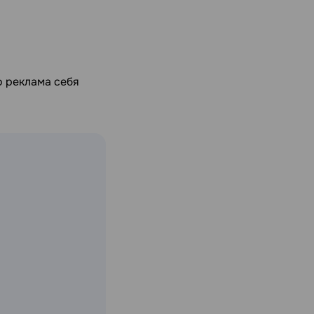
о реклама себя