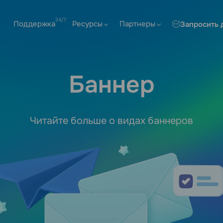
Поддержка
Ресурсы
Партнеры
Запросить 
Баннер
Читайте больше о видах баннеров