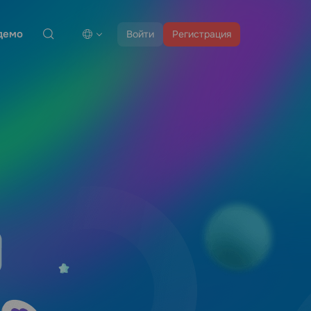
демо
Войти
Регистрация