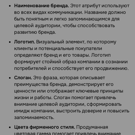
Наименование бренда.
Этот атрибут используют
во всех видах коммуникации. Название должно
быть понятным и легко запоминающимся для
целевой аудитории, чтобы способствовать
развитию бренда.
Логотип.
Визуальный элемент, по которому
клиенты и потенциальные покупатели
определяют бренд и его товары. Логотип
формирует стойкий образ компании в сознании
потребителей и способствует его продвижению.
Слоган.
Это фраза, которая описывает
преимущества бренда, демонстрирует его
ценности или отображает ключевые принципы
жизни и работы. Слоган помогает привлечь
внимание целевой аудитории, сформировать
имидж компании, выстроить доверие и повысить
запоминаемость.
Цвета фирменного стиля.
Продуманная
цветовая гамма помогает привлечь внимание