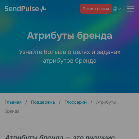
Регистрация
Атрибуты бренда
Узнайте больше о целях и задачах
атрибутов бренда
Главная
Поддержка
Глоссарий
Атрибуты
бренда
Атрибуты бренда — это внешние