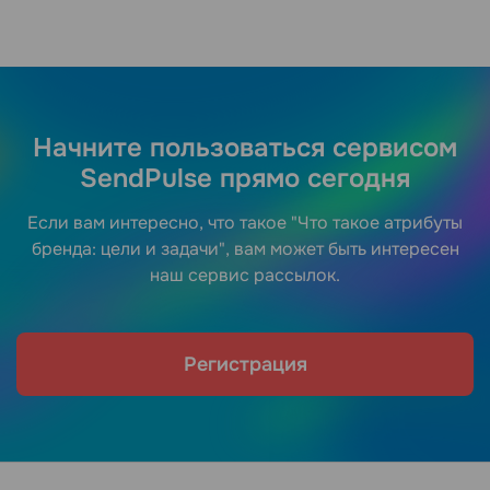
Начните пользоваться сервисом
SendPulse прямо сегодня
Если вам интересно, что такое "Что такое атрибуты
бренда: цели и задачи", вам может быть интересен
наш сервис рассылок.
Регистрация