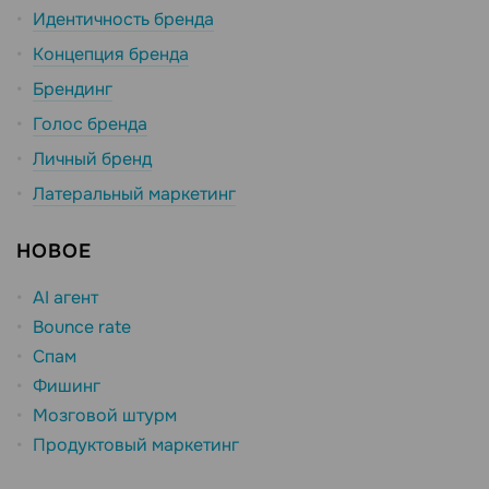
Идентичность бренда
Концепция бренда
Брендинг
Голос бренда
Личный бренд
Латеральный маркетинг
НОВОЕ
AI агент
Bounce rate
Спам
Фишинг
Мозговой штурм
Продуктовый маркетинг