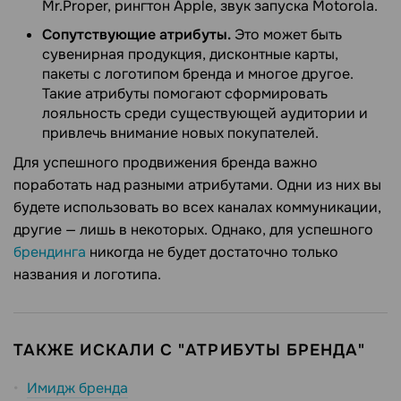
Mr.Proper, рингтон Apple, звук запуска Motorola.
Сопутствующие атрибуты.
Это может быть
сувенирная продукция, дисконтные карты,
пакеты с логотипом бренда и многое другое.
Такие атрибуты помогают сформировать
лояльность среди существующей аудитории и
привлечь внимание новых покупателей.
Для успешного продвижения бренда важно
поработать над разными атрибутами. Одни из них вы
будете использовать во всех каналах коммуникации,
другие — лишь в некоторых. Однако, для успешного
брендинга
никогда не будет достаточно только
названия и логотипа.
ТАКЖЕ ИСКАЛИ С "АТРИБУТЫ БРЕНДА"
Имидж бренда