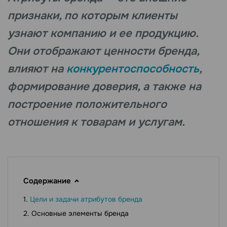
признаки, по которым клиенты
узнают компанию и ее продукцию.
Они отображают ценности бренда,
влияют на
конкурентоспособность
,
формирование доверия, а также на
построение положительного
отношения к товарам и услугам.
Содержание
Цели и задачи атрибутов бренда
Основные элементы бренда