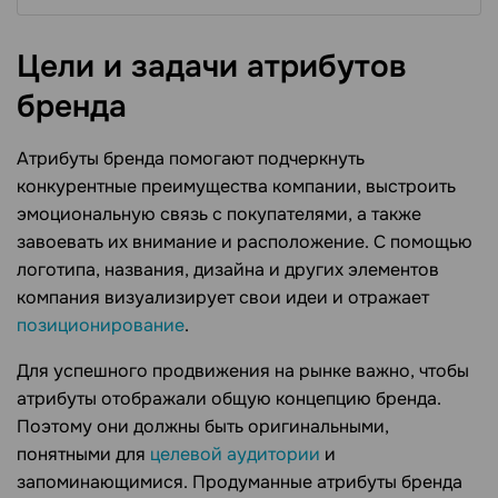
Цели и задачи атрибутов
бренда
Атрибуты бренда помогают подчеркнуть
конкурентные преимущества компании, выстроить
эмоциональную связь с покупателями, а также
завоевать их внимание и расположение. С помощью
логотипа, названия, дизайна и других элементов
компания визуализирует свои идеи и отражает
позиционирование
.
Для успешного продвижения на рынке важно, чтобы
атрибуты отображали общую концепцию бренда.
Поэтому они должны быть оригинальными,
понятными для
целевой аудитории
и
запоминающимися. Продуманные атрибуты бренда