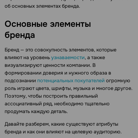
об основных элементах бренда.
Основные элементы
бренда
Бренд — это совокупность элементов, которые
влияют на уровень
узнаваемости
, а также
визуализируют ценности компании. В
формировании доверия и нужного образа в
подсознании
потенциальных покупателей
огромную
роль играют цвета, шрифты, музыка и многое другое.
Поэтому, чтобы построить правильный
ассоциативный ряд, необходимо тщательно
продумать каждую деталь.
Давайте разберем, какие существуют атрибуты
бренда и как они влияют на целевую аудиторию.