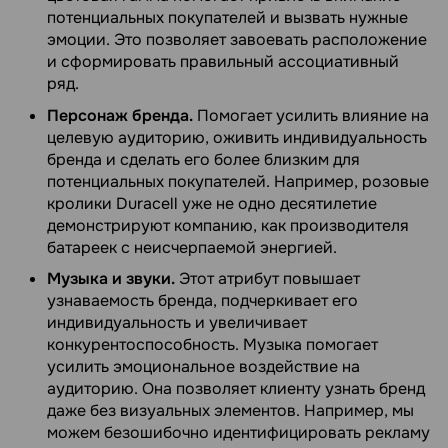
потенциальных покупателей и вызвать нужные
эмоции. Это позволяет завоевать расположение
и сформировать правильный ассоциативный
ряд.
Персонаж бренда.
Помогает усилить влияние на
целевую аудиторию, оживить индивидуальность
бренда и сделать его более близким для
потенциальных покупателей. Например, розовые
кролики Duracell уже не одно десятилетие
демонстрируют компанию, как производителя
батареек с неисчерпаемой энергией.
Музыка и звуки.
Этот атрибут повышает
узнаваемость бренда, подчеркивает его
индивидуальность и увеличивает
конкурентоспособность. Музыка помогает
усилить эмоциональное воздействие на
аудиторию. Она позволяет клиенту узнать бренд
даже без визуальных элементов. Например, мы
можем безошибочно идентифицировать рекламу