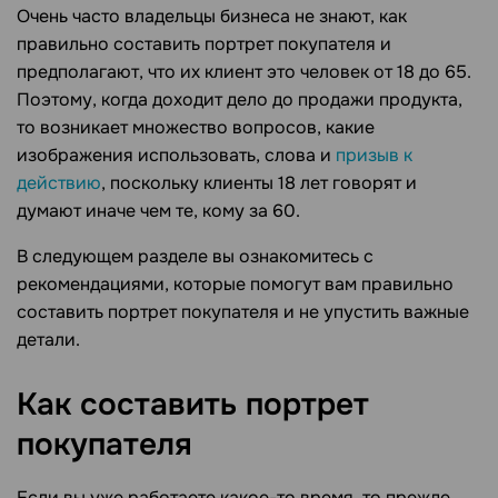
Очень часто владельцы бизнеса не знают, как
правильно составить портрет покупателя и
предполагают, что их клиент это человек от 18 до 65.
Поэтому, когда доходит дело до продажи продукта,
то возникает множество вопросов, какие
изображения использовать, слова и
призыв к
действию
, поскольку клиенты 18 лет говорят и
думают иначе чем те, кому за 60.
В следующем разделе вы ознакомитесь с
рекомендациями, которые помогут вам правильно
составить портрет покупателя и не упустить важные
детали.
Как составить портрет
покупателя
Если вы уже работаете какое-то время, то прежде