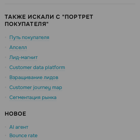
ТАКЖЕ ИСКАЛИ С "ПОРТРЕТ
ПОКУПАТЕЛЯ"
Путь покупателя
Апселл
Лид-магнит
Customer data platform
Взращивание лидов
Customer journey map
Сегментация рынка
НОВОЕ
AI агент
Bounce rate