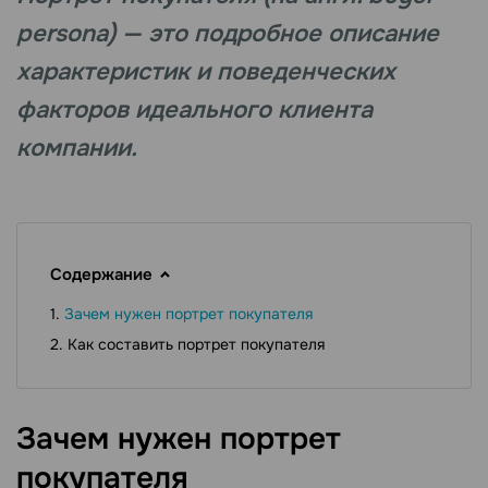
persona) — это подробное описание
характеристик и поведенческих
факторов идеального клиента
компании.
Содержание
Зачем нужен портрет покупателя
Как составить портрет покупателя
Зачем нужен портрет
покупателя