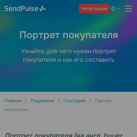
Регистрация
Портрет покупателя
Узнайте, для чего нужен портрет
покупателя и как его составить
Главная
Поддержка
Глоссарий
Портрет
покупателя
Портрет покупателя (на англ. buyer