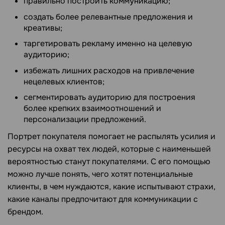
правильно построить коммуникацию;
создать более релевантные предложения и
креативы;
таргетировать рекламу именно на целевую
аудиторию;
избежать лишних расходов на привлечение
нецелевых клиентов;
сегментировать аудиторию для построения
более крепких взаимоотношений и
персонализации предложений.
Портрет покупателя помогает не распылять усилия и
ресурсы на охват тех людей, которые с наименьшей
вероятностью станут покупателями. С его помощью
можно лучше понять, чего хотят потенциальные
клиенты, в чем нуждаются, какие испытывают страхи,
какие каналы предпочитают для коммуникации с
брендом.