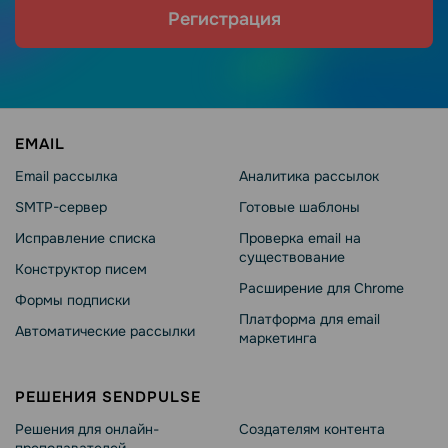
Регистрация
EMAIL
Email рассылка
Аналитика рассылок
SMTP-сервер
Готовые шаблоны
Исправление списка
Проверка email на
существование
Конструктор писем
Расширение для Chrome
Формы подписки
Платформа для email
Автоматические рассылки
маркетинга
РЕШЕНИЯ SENDPULSE
Решения для онлайн-
Создателям контента