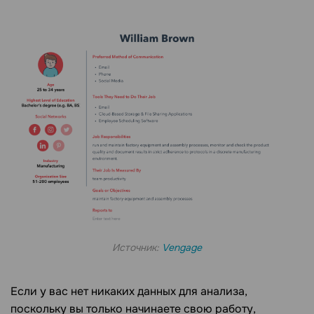
Источник:
Vengage
Если у вас нет никаких данных для анализа,
поскольку вы только начинаете свою работу,