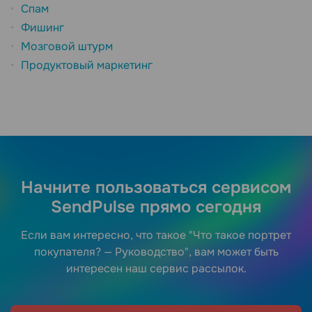
Спам
Фишинг
Мозговой штурм
Продуктовый маркетинг
Начните пользоваться сервисом
SendPulse прямо сегодня
Если вам интересно, что такое "Что такое портрет
покупателя? — Руководство", вам может быть
интересен наш сервис рассылок.