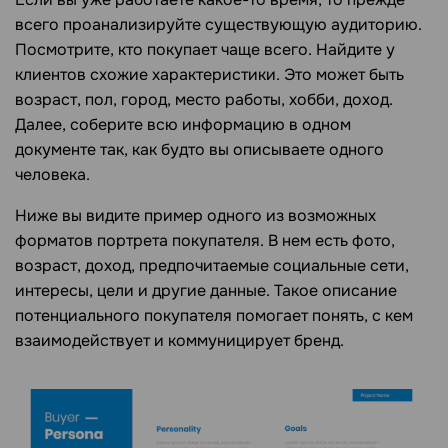
всего проанализируйте существующую аудиторию.
Посмотрите, кто покупает чаще всего. Найдите у
клиентов схожие характеристики. Это может быть
возраст, пол, город, место работы, хобби, доход.
Далее, соберите всю информацию в одном
документе так, как будто вы описываете одного
человека.
Ниже вы видите пример одного из возможных
форматов портрета покупателя. В нем есть фото,
возраст, доход, предпочитаемые социальные сети,
интересы, цели и другие данные. Такое описание
потенциального покупателя помогает понять, с кем
взаимодействует и коммуницирует бренд.