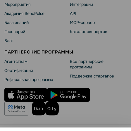
Мероприятия
Интеграции
Академия SendPulse
API
База знаний
MCP-сервер
Глоссарий
Каталог экспертов
Блог
ПАРТНЕРСКИЕ ПРОГРАММЫ
Агентствам
Все партнерские
программы
Сертификация
Поддержка стартапов
Реферальная программа