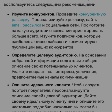
воспользуйтесь следующими рекомендациями.
Изучите конкурентов.
Проведите
конкурентную
разведку
. Проанализируйте рекламу, сайты,
email рассылки
и социальные сети. Посмотрите,
на какую аудиторию компании ориентированы
больше всего. Изучите подписчиков, которые
наиболее активно лайкают и комментируют
публикации ваших конкурентов.
Определите целевую аудиторию.
На основании
собранной информации подготовьте общее
описание своих потенциальных клиентов.
Укажите возраст, пол, интересы, увлечения,
предпочитаемые каналы коммуникации.
Опишите идеального клиента.
Чтобы создать
портрет покупателя, персонализируйте
описание своей целевой аудитории. Дайте
своему идеальному клиенту имя и опишите его
настолько подробно насколько вы могли бы