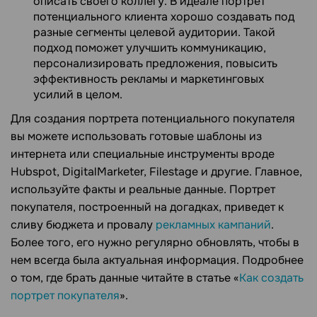
описать своего коллегу. В идеале портрет
потенциального клиента хорошо создавать под
разные сегменты целевой аудитории. Такой
подход поможет улучшить коммуникацию,
персонализировать предложения, повысить
эффективность рекламы и маркетинговых
усилий в целом.
Для создания портрета потенциального покупателя
вы можете использовать готовые шаблоны из
интернета или специальные инструменты вроде
Hubspot, DigitalMarketer, Filestage и другие. Главное,
используйте факты и реальные данные. Портрет
покупателя, построенный на догадках, приведет к
сливу бюджета и провалу
рекламных кампаний
.
Более того, его нужно регулярно обновлять, чтобы в
нем всегда была актуальная информация. Подробнее
о том, где брать данные читайте в статье «
Как создать
портрет покупателя
».