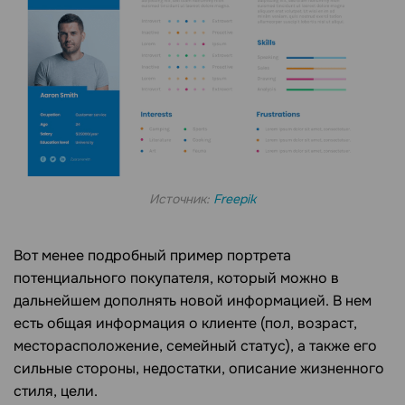
Источник:
Freepik
Вот менее подробный пример портрета
потенциального покупателя, который можно в
дальнейшем дополнять новой информацией. В нем
есть общая информация о клиенте (пол, возраст,
месторасположение, семейный статус), а также его
сильные стороны, недостатки, описание жизненного
стиля, цели.