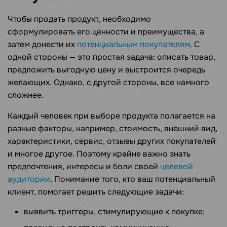
Чтобы продать продукт, необходимо
сформулировать его ценности и преимущества, а
затем донести их
потенциальным покупателям
. С
одной стороны — это простая задача: описать товар,
предложить выгодную цену и выстроится очередь
желающих. Однако, с другой стороны, все намного
сложнее.
Каждый человек при выборе продукта полагается на
разные факторы, например, стоимость, внешний вид,
характеристики, сервис, отзывы других покупателей
и многое другое. Поэтому крайне важно знать
предпочтения, интересы и боли своей
целевой
аудитории
. Понимание того, кто ваш потенциальный
клиент, помогает решить следующие задачи:
выявить триггеры, стимулирующие к покупке;