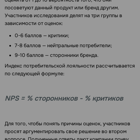
посоветуют данный продукт или бренд другим.
Участников исследования делят на три группы в
зависимости от оценок:
0-6 баллов — критики;
7-8 баллов — нейтральные потребители;
9-10 баллов — сторонники бренда.
Индекс потребительской лояльности рассчитывается
по следующей формуле:
NPS = % сторонников - % критиков
Для того, чтобы понять причины оценок, участников
просят аргументировать свое решение во втором
вопросе. Полученные ответы дают компании почву