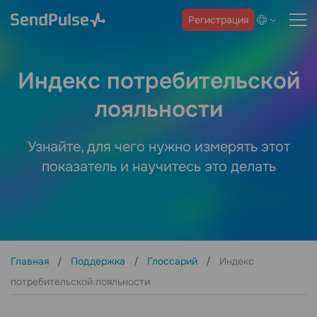
Регистрация
Индекс потребительской
лояльности
Узнайте, для чего нужно измерять этот
показатель и научитесь это делать
Главная
Поддержка
Глоссарий
Индекс
потребительской лояльности