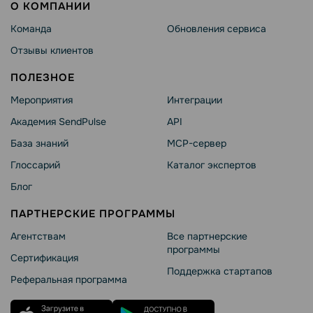
О КОМПАНИИ
Команда
Обновления сервиса
Отзывы клиентов
ПОЛЕЗНОЕ
Мероприятия
Интеграции
Академия SendPulse
API
База знаний
MCP-сервер
Глоссарий
Каталог экспертов
Блог
ПАРТНЕРСКИЕ ПРОГРАММЫ
Агентствам
Все партнерские
программы
Сертификация
Поддержка стартапов
Реферальная программа