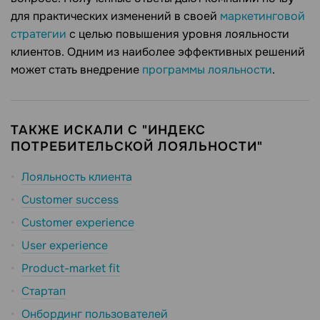
для практических изменений в своей
маркетинговой
стратегии
с целью повышения уровня лояльности
клиентов. Одним из наиболее эффективных решений
может стать внедрение
программы лояльности
.
ТАКЖЕ ИСКАЛИ С "ИНДЕКС
ПОТРЕБИТЕЛЬСКОЙ ЛОЯЛЬНОСТИ"
Лояльность клиента
Customer success
Customer experience
User experience
Product-market fit
Стартап
Онбординг пользователей