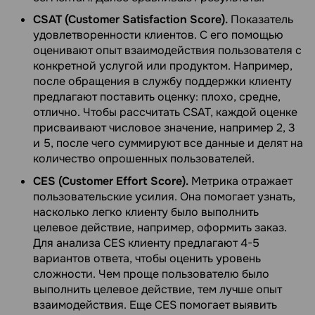
CSAT (Customer Satisfaction Score).
Показатель
удовлетворенности клиентов. С его помощью
оценивают опыт взаимодействия пользователя с
конкретной услугой или продуктом. Например,
после обращения в службу поддержки клиенту
предлагают поставить оценку: плохо, средне,
отлично. Чтобы рассчитать CSAT, каждой оценке
присваивают числовое значение, например 2, 3
и 5, после чего суммируют все данные и делят на
количество опрошенных пользователей.
CES (Customer Effort Score).
Метрика отражает
пользовательские усилия. Она помогает узнать,
насколько легко клиенту было выполнить
целевое действие, например, оформить заказ.
Для анализа CES клиенту предлагают 4-5
вариантов ответа, чтобы оценить уровень
сложности. Чем проще пользователю было
выполнить целевое действие, тем лучше опыт
взаимодействия. Еще CES помогает выявить