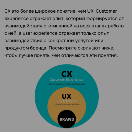
CX это более широкое понятие, чем UX. Customer
experience отражает опыт, который формируется от
взаимодействия с компанией на всех этапах работы
с ней, а user experience отражает только опыт
взаимодействия с конкретной услугой или
продуктом бренда. Посмотрите скриншот ниже,
чтобы лучше понять, чем отличаются эти понятия.