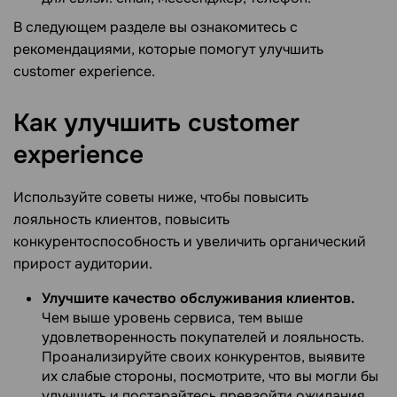
В следующем разделе вы ознакомитесь с
рекомендациями, которые помогут улучшить
customer experience.
Как улучшить customer
experience
Используйте советы ниже, чтобы повысить
лояльность клиентов, повысить
конкурентоспособность и увеличить органический
прирост аудитории.
Улучшите качество обслуживания клиентов.
Чем выше уровень сервиса, тем выше
удовлетворенность покупателей и лояльность.
Проанализируйте своих конкурентов, выявите
их слабые стороны, посмотрите, что вы могли бы
улучшить и постарайтесь превзойти ожидания