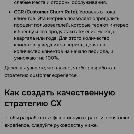
слабые места и стороны обслуживания.
CCR (Customer Churn Rate).
Уровень оттока
клиентов. Эта метрика позволяет определить
процент пользователей, которые теряют интерес
к бренду и его продуктам в течение месяца,
квартала или года. Для этого количество
клиентов, ушедших за период, делят на
количество клиентов на начало периода, и
умножают на 100%.
Далее вы узнаете, что нужно, чтобы разработать
стратегию customer experience.
Как создать качественную
стратегию
CX
Чтобы разработать эффективную стратегию customer
experience, следуйте руководству ниже.