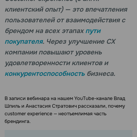
клиентский опыт) — это впечатления
пользователей от взаимодействия с
брендом на всех этапах
пути
покупателя
. Через улучшение CX
компании повышают уровень
удовлетворенности клиентов и
конкурентоспособность
бизнеса.
В записи вебинара на нашем YouTube-канале Влад
Шпиль и Анастасия Стратович рассказали, почему
customer experience — неотъемлимая часть
брендинга.