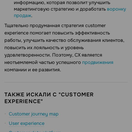
информацию, которая позволит улучшить
маркетинговую стратегию и доработать
воронку
продаж
.
Тщательно продуманная стратегия customer
experience помогает повысить эффективность
работы, улучшить качество обслуживания клиентов,
повысить их лояльность и уровень
удовлетворенности. Поэтому, CX является
неотъемлемой частью успешного
продвижения
компании и ее развития.
ТАКЖЕ ИСКАЛИ С "CUSTOMER
EXPERIENCE"
Customer journey map
User experience