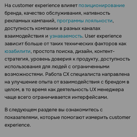
На customer experience влияет
позиционирование
бренда, качество обслуживания, нативность
рекламных кампаний,
программы лояльности
,
доступность компании в разных каналах
взаимодействия и
узнаваемость
. User experience
зависит больше от таких технических факторов как
юзабилити
, простота поиска, дизайн, контент-
стратегия, уровень доверия к продукту, доступность
использования для людей с ограниченными
возможностями. Работа CX специалиста направлена
на улучшение опыта от взаимодействия с брендом в
целом, в то время как деятельность UX менеджера
чаще всего ограничивается интерфейсами.
В следующем разделе вы ознакомитесь с
показателями, которые помогают измерить customer
experience.