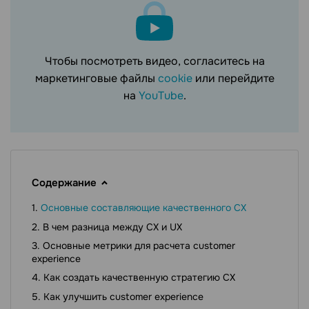
Чтобы посмотреть видео, согласитесь на
маркетинговые файлы
cookie
или перейдите
на
YouTube
.
Содержание
Основные составляющие качественного CX
В чем разница между CX и UX
Основные метрики для расчета customer
experience
Как создать качественную стратегию CX
Как улучшить customer experience