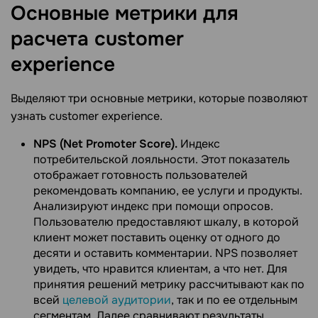
Основные метрики для
расчета customer
experience
Выделяют три основные метрики, которые позволяют
узнать customer experience.
NPS (Net Promoter Score).
Индекс
потребительской лояльности. Этот показатель
отображает готовность пользователей
рекомендовать компанию, ее услуги и продукты.
Анализируют индекс при помощи опросов.
Пользователю предоставляют шкалу, в которой
клиент может поставить оценку от одного до
десяти и оставить комментарии. NPS позволяет
увидеть, что нравится клиентам, а что нет. Для
принятия решений метрику рассчитывают как по
всей
целевой аудитории
, так и по ее отдельным
сегментам. Далее сравнивают результаты.