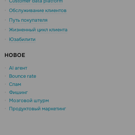
Customer data platform
Обслуживание клиентов
Путь покупателя
Жизненный цикл клиента
Юзабилити
НОВОЕ
AI агент
Bounce rate
Спам
Фишинг
Мозговой штурм
Продуктовый маркетинг