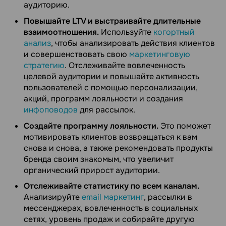
аудиторию.
Повышайте LTV и выстраивайте длительные
взаимоотношения.
Используйте
когортный
анализ
, чтобы анализировать действия клиентов
и совершенствовать свою
маркетинговую
стратегию
. Отслеживайте вовлеченность
целевой аудитории и повышайте активность
пользователей с помощью персонализации,
акций, программ лояльности и создания
инфоповодов
для рассылок.
Создайте программу лояльности.
Это поможет
мотивировать клиентов возвращаться к вам
снова и снова, а также рекомендовать продукты
бренда своим знакомым, что увеличит
органический прирост аудитории.
Отслеживайте статистику по всем каналам.
Анализируйте
email маркетинг
, рассылки в
мессенджерах, вовлеченность в социальных
сетях, уровень продаж и собирайте другую