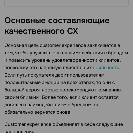
Основные составляющие
качественного
CX
Основная цель customer experience заключается в
том, чтобы улучшить опыт взаимодействия с брендом
и повысить уровень удовлетворенности клиентов,
поскольку это напрямую влияет на их
лояльность
.
Если путь покупателя дарит пользователям
положительные эмоции на всех этапах, то они с
большей вероятностью порекомендуют компанию
своим близким. Более того, если клиент остается
доволен взаимодействием с брендом, он
обязательно вернется снова.
Customer experience объединяет в себе следующие
направления: