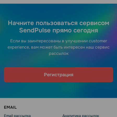
Начните пользоваться сервисом
SendPulse прямо сегодня
Если вы заинтересованы в улучшении customer
experience, вам может быть интересен наш сервис
рассылок
Регистрация
EMAIL
Email рассылка
Аналитика рассылок