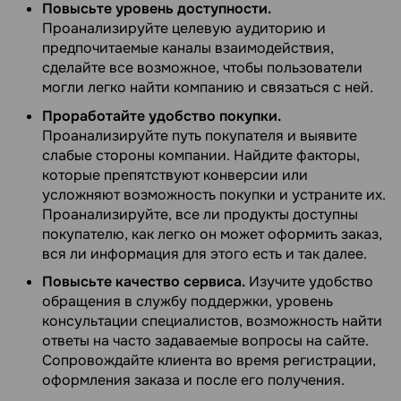
Повысьте уровень доступности.
Проанализируйте целевую аудиторию и
предпочитаемые каналы взаимодействия,
сделайте все возможное, чтобы пользователи
могли легко найти компанию и связаться с ней.
Проработайте удобство покупки.
Проанализируйте путь покупателя и выявите
слабые стороны компании. Найдите факторы,
которые препятствуют конверсии или
усложняют возможность покупки и устраните их.
Проанализируйте, все ли продукты доступны
покупателю, как легко он может оформить заказ,
вся ли информация для этого есть и так далее.
Повысьте качество сервиса.
Изучите удобство
обращения в службу поддержки, уровень
консультации специалистов, возможность найти
ответы на часто задаваемые вопросы на сайте.
Сопровождайте клиента во время регистрации,
оформления заказа и после его получения.