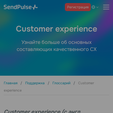
Регистрация
Customer experience
Узнайте больше об основных
составляющих качественного CX
Главная
Поддержка
Глоссарий
Customer
experience
Customer experience (с англ.