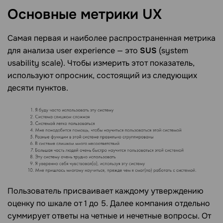
Основные метрики
UX
Самая первая и наиболее распространенная метрика
для анализа user experience — это
SUS
(system
usability scale). Чтобы измерить этот показатель,
используют опросник, состоящий из следующих
десяти пунктов.
Пользователь присваивает каждому утверждению
оценку по шкале от 1 до 5. Далее компания отдельно
суммирует ответы на четные и нечетные вопросы. От