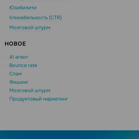
Юзабилити
Кликабельность (CTR)
Мозговой штурм
НОВОЕ
AI агент
Bounce rate
Спам
Фишинг
Мозговой штурм
Продуктовый маркетинг