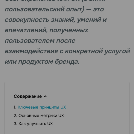
пользовательский опыт) — это
совокупность знаний, умений и
впечатлений, полученных
пользователем после
взаимодействия с конкретной услугой
или продуктом бренда.
Содержание
Ключевые принципы UX
Основные метрики UX
Как улучшить UX