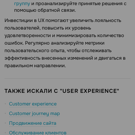
группу
и проанализируйте принятые решения с
помощью обратной связи.
Инвестиции в UX помогают увеличить лояльность
пользователей, повысить их уровень
удовлетворенности и минимизировать количество
ошибок. Регулярно анализируйте метрики
пользовательского опыта, чтобы отслеживать
эффективность внесенных изменений и двигаться в
правильном направлении.
ТАКЖЕ ИСКАЛИ С "USER EXPERIENCE"
Customer experience
Customer journey map
Продвижение сайта
Обслуживание клиентов