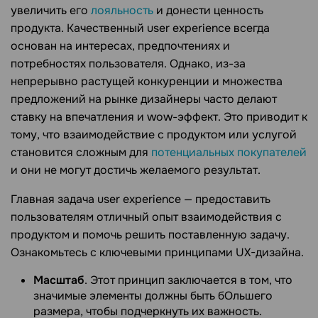
увеличить его
лояльность
и донести ценность
продукта. Качественный user experience всегда
основан на интересах, предпочтениях и
потребностях пользователя. Однако, из-за
непрерывно растущей конкуренции и множества
предложений на рынке дизайнеры часто делают
ставку на впечатления и wow-эффект. Это приводит к
тому, что взаимодействие с продуктом или услугой
становится сложным для
потенциальных покупателей
и они не могут достичь желаемого результат.
Главная задача user experience — предоставить
пользователям отличный опыт взаимодействия с
продуктом и помочь решить поставленную задачу.
Ознакомьтесь с ключевыми принципами UX-дизайна.
Масштаб
. Этот принцип заключается в том, что
значимые элементы должны быть бОльшего
размера, чтобы подчеркнуть их важность.