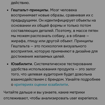
действию.
Гештальт-принципы
. Мозг человека
воспринимает новые образы, сравнивая их с
предыдущими. Он идентифицирует объекты на
основании их общей формы и только потом
составляющих деталей. Поэтому, в массе пятен
мы можем распознать собаку, а в облаке —
жирафа, птицу или другой объект. Принципы
Гештальта — это психология визуального
восприятия, которую применяют в дизайне для
достижения желаемых целей.
Юзабилити
. Систематическое тестирование
удобства использования продукта — это залог
того, что целевая аудитория будет довольна
взаимодействием с брендом. Узнайте подробнее
о
критериях оценки юзабилити
.
Читайте дальше и вы узнаете, какие метрики
отслеживают, чтобы анализировать user experience.