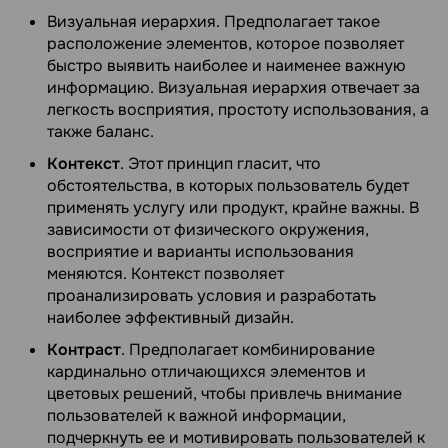
Визуальная иерархия. Предполагает такое
расположение элементов, которое позволяет
быстро выявить наиболее и наименее важную
информацию. Визуальная иерархия отвечает за
легкость восприятия, простоту использования, а
также баланс.
Контекст
. Этот принцип гласит, что
обстоятельства, в которых пользователь будет
применять услугу или продукт, крайне важны. В
зависимости от физического окружения,
восприятие и варианты использования
меняются. Контекст позволяет
проанализировать условия и разработать
наиболее эффективный дизайн.
Контраст
. Предполагает комбинирование
кардинально отличающихся элементов и
цветовых решений, чтобы привлечь внимание
пользователей к важной информации,
подчеркнуть ее и мотивировать пользователей к