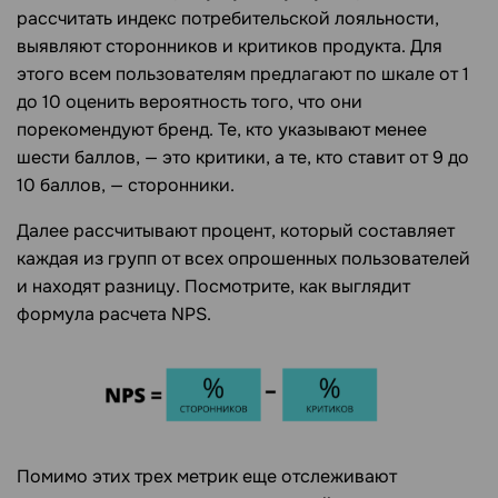
рассчитать индекс потребительской лояльности,
выявляют сторонников и критиков продукта. Для
этого всем пользователям предлагают по шкале от 1
до 10 оценить вероятность того, что они
порекомендуют бренд. Те, кто указывают менее
шести баллов, — это критики, а те, кто ставит от 9 до
10 баллов, — сторонники.
Далее рассчитывают процент, который составляет
каждая из групп от всех опрошенных пользователей
и находят разницу. Посмотрите, как выглядит
формула расчета NPS.
Помимо этих трех метрик еще отслеживают