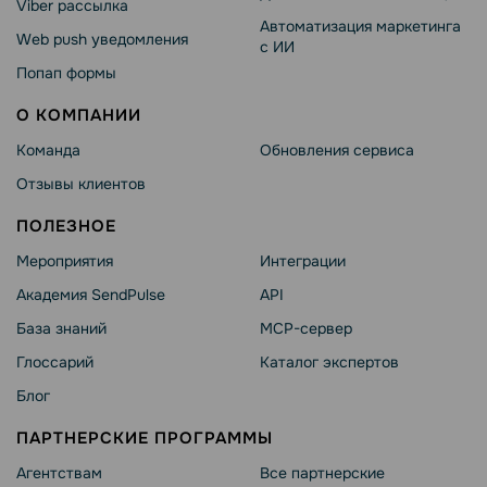
Viber рассылка
Автоматизация маркетинга
Web push уведомления
с ИИ
Попап формы
О КОМПАНИИ
Команда
Обновления сервиса
Отзывы клиентов
ПОЛЕЗНОЕ
Мероприятия
Интеграции
Академия SendPulse
API
База знаний
MCP-сервер
Глоссарий
Каталог экспертов
Блог
ПАРТНЕРСКИЕ ПРОГРАММЫ
Агентствам
Все партнерские