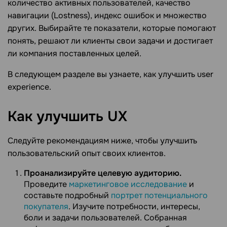
количество активных пользователей, качество
навигации (Lostness), индекс ошибок и множество
других. Выбирайте те показатели, которые помогают
понять, решают ли клиенты свои задачи и достигает
ли компания поставленных целей.
В следующем разделе вы узнаете, как улучшить user
experience.
Как улучшить
UX
Следуйте рекомендациям ниже, чтобы улучшить
пользовательский опыт своих клиентов.
Проанализируйте целевую аудиторию.
Проведите
маркетинговое исследование
и
составьте подробный
портрет потенциального
покупателя
. Изучите потребности, интересы,
боли и задачи пользователей. Собранная