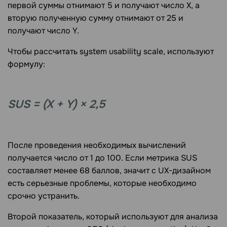
первой суммы отнимают 5 и получают число Х, а
вторую полученную сумму отнимают от 25 и
получают число Y.
Чтобы рассчитать system usability scale, используют
формулу:
SUS = (X + Y) × 2,5
После проведения необходимых вычислений
получается число от 1 до 100. Если метрика SUS
составляет менее 68 баллов, значит с UX-дизайном
есть серьезные проблемы, которые необходимо
срочно устранить.
Второй показатель, который используют для анализа