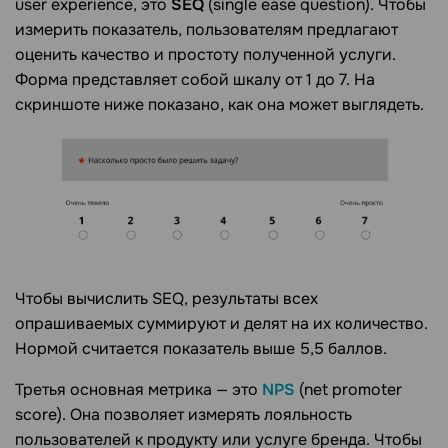
user experience, это
SEQ
(single ease question). Чтобы
измерить показатель, пользователям предлагают
оценить качество и простоту полученной услуги.
Форма представляет собой шкалу от 1 до 7. На
скриншоте ниже показано, как она может выглядеть.
Чтобы вычислить SEQ, результаты всех
опрашиваемых суммируют и делят на их количество.
Нормой считается показатель выше 5,5 баллов.
Третья основная метрика — это
NPS
(net promoter
score). Она позволяет измерять лояльность
пользователей к продукту или услуге бренда. Чтобы