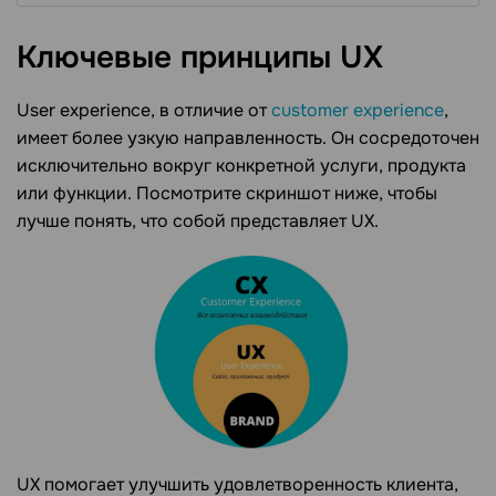
Ключевые принципы
UX
User experience, в отличие от
customer experience
,
имеет более узкую направленность. Он сосредоточен
исключительно вокруг конкретной услуги, продукта
или функции. Посмотрите скриншот ниже, чтобы
лучше понять, что собой представляет UX.
UX помогает улучшить удовлетворенность клиента,