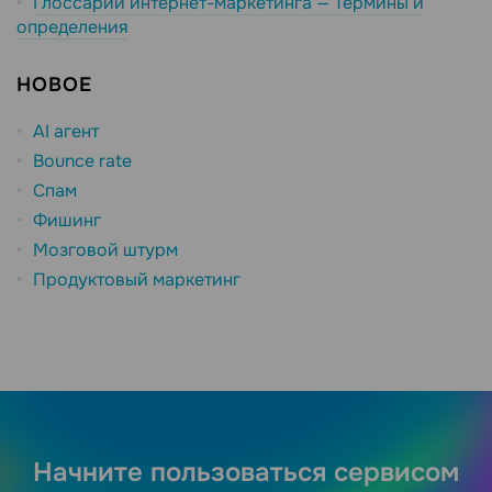
Глоссарий интернет-маркетинга — Термины и
определения
НОВОЕ
AI агент
Bounce rate
Спам
Фишинг
Мозговой штурм
Продуктовый маркетинг
Начните пользоваться сервисом