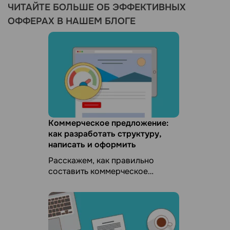
ЧИТАЙТЕ БОЛЬШЕ ОБ ЭФФЕКТИВНЫХ
ОФФЕРАХ В НАШЕМ БЛОГЕ
Коммерческое предложение:
как разработать структуру,
написать и оформить
Расскажем, как правильно
составить коммерческое
предложение, и покажем на
примерах, как должно выглядеть
коммерческое предложение для
...