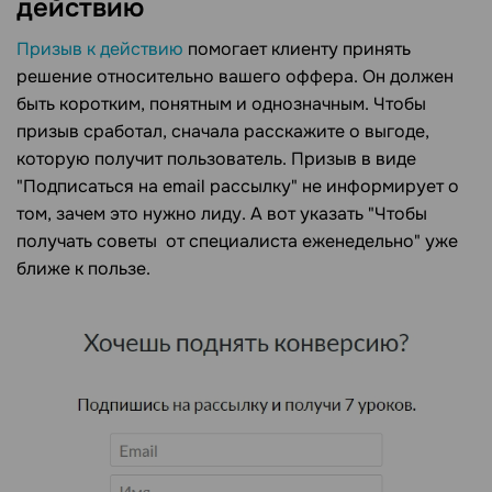
действию
Призыв к действию
помогает клиенту принять
решение относительно вашего оффера. Он должен
быть коротким, понятным и однозначным. Чтобы
призыв сработал, сначала расскажите о выгоде,
которую получит пользователь. Призыв в виде
"Подписаться на email рассылку" не информирует о
том, зачем это нужно лиду. А вот указать "Чтобы
получать советы от специалиста еженедельно" уже
ближе к пользе.