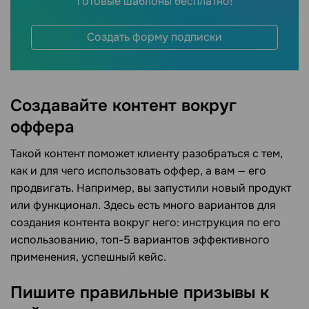
готовые шаблоны бесплатно!
Создать форму подписки
Создавайте контент вокруг
оффера
Такой контент поможет клиенту разобраться с тем,
как и для чего использовать оффер, а вам — его
продвигать. Например, вы запустили новый продукт
или функционал. Здесь есть много вариантов для
создания контента вокруг него: инструкция по его
использованию, топ-5 вариантов эффективного
применения, успешный кейс.
Пишите правильные призывы к