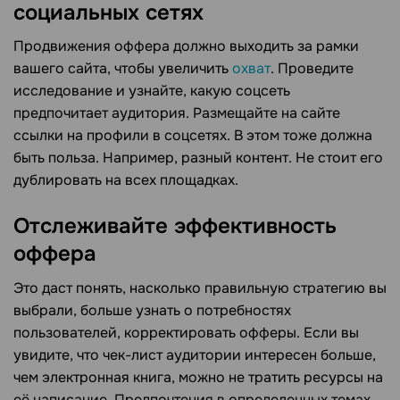
социальных сетях
Продвижения оффера должно выходить за рамки
вашего сайта, чтобы увеличить
охват
. Проведите
исследование и узнайте, какую соцсеть
предпочитает аудитория. Размещайте на сайте
ссылки на профили в соцсетях. В этом тоже должна
быть польза. Например, разный контент. Не стоит его
дублировать на всех площадках.
Отслеживайте эффективность
оффера
Это даст понять, насколько правильную стратегию вы
выбрали, больше узнать о потребностях
пользователей, корректировать офферы. Если вы
увидите, что чек-лист аудитории интересен больше,
чем электронная книга, можно не тратить ресурсы на
её написание. Предпочтения в определенных темах