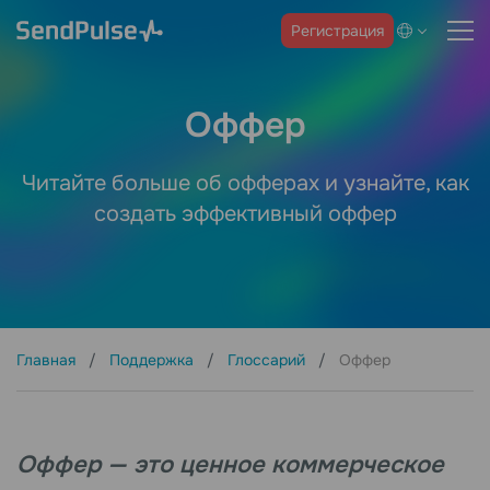
Регистрация
Оффер
Читайте больше об офферах и узнайте, как
создать эффективный оффер
Главная
Поддержка
Глоссарий
Оффер
Оффер — это ценное коммерческое