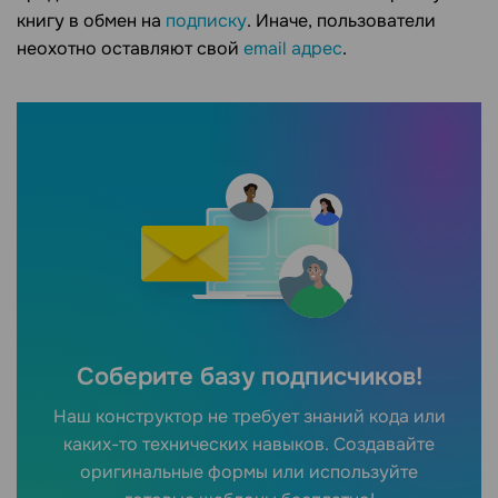
книгу в обмен на
подписку
. Иначе, пользователи
неохотно оставляют свой
email адрес
.
Соберите базу подписчиков!
Наш конструктор не требует знаний кода или
каких-то технических навыков. Создавайте
оригинальные формы или используйте