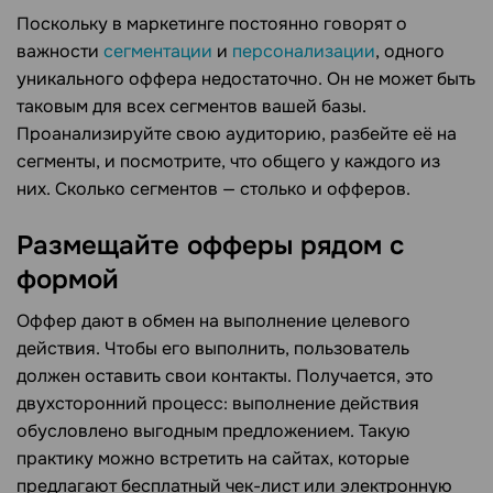
Поскольку в маркетинге постоянно говорят о
важности
сегментации
и
персонализации
, одного
уникального оффера недостаточно. Он не может быть
таковым для всех сегментов вашей базы.
Проанализируйте свою аудиторию, разбейте её на
сегменты, и посмотрите, что общего у каждого из
них. Сколько сегментов — столько и офферов.
Размещайте офферы рядом с
формой
Оффер дают в обмен на выполнение целевого
действия. Чтобы его выполнить, пользователь
должен оставить свои контакты. Получается, это
двухсторонний процесс: выполнение действия
обусловлено выгодным предложением. Такую
практику можно встретить на сайтах, которые
предлагают бесплатный чек-лист или электронную