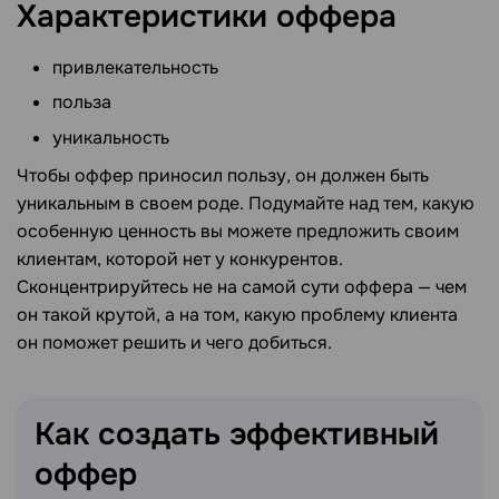
Характеристики
оффера
привлекательность
польза
уникальность
Чтобы оффер приносил пользу, он должен быть
уникальным в своем роде. Подумайте над тем, какую
особенную ценность вы можете предложить своим
клиентам, которой нет у конкурентов.
Сконцентрируйтесь не на самой сути оффера — чем
он такой крутой, а на том, какую проблему клиента
он поможет решить и чего добиться.
Как создать эффективный
оффер