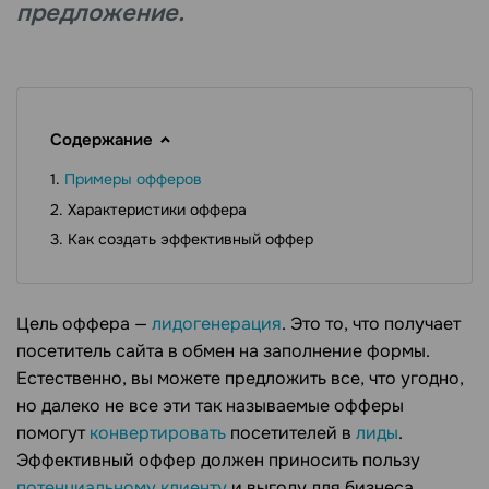
предложение.
Содержание
Примеры офферов
Характеристики оффера
Как создать эффективный оффер
Цель оффера —
лидогенерация
. Это то, что получает
посетитель сайта в обмен на заполнение формы.
Естественно, вы можете предложить все, что угодно,
но далеко не все эти так называемые офферы
помогут
конвертировать
посетителей в
лиды
.
Эффективный оффер должен приносить пользу
потенциальному клиенту
и выгоду для бизнеса.