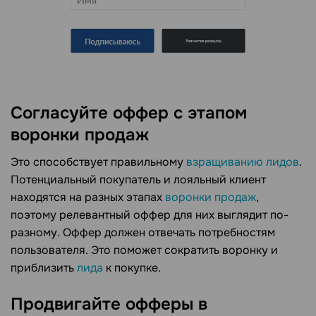
Согласуйте оффер с этапом
воронки продаж
Это способствует правильному
взращиванию лидов
.
Потенциальный покупатель и лояльный клиент
находятся на разных этапах
воронки продаж
,
поэтому релевантный оффер для них выглядит по-
разному. Оффер должен отвечать потребностям
пользователя. Это поможет сократить воронку и
приблизить
лида
к покупке.
Продвигайте офферы в