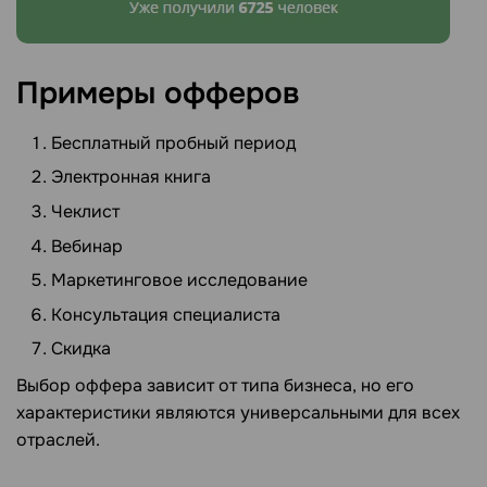
Примеры
офферов
Бесплатный пробный период
Электронная книга
Чеклист
Вебинар
Маркетинговое исследование
Консультация специалиста
Скидка
Выбор оффера зависит от типа бизнеса, но его
характеристики являются универсальными для всех
отраслей.