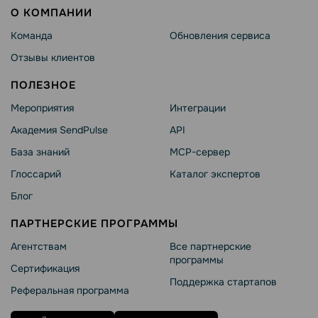
О КОМПАНИИ
Команда
Обновления сервиса
Отзывы клиентов
ПОЛЕЗНОЕ
Мероприятия
Интеграции
Академия SendPulse
API
База знаний
MCP-сервер
Глоссарий
Каталог экспертов
Блог
ПАРТНЕРСКИЕ ПРОГРАММЫ
Агентствам
Все партнерские
программы
Сертификация
Поддержка стартапов
Реферальная программа