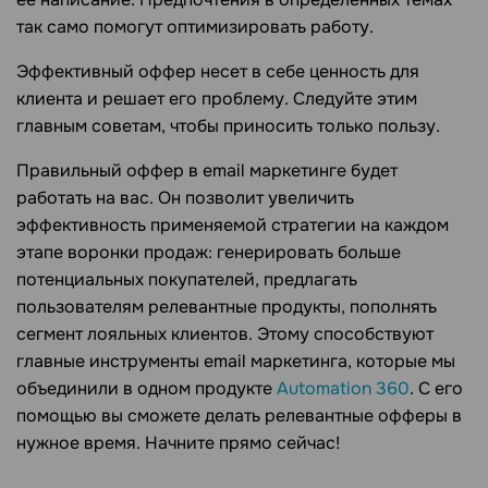
так само помогут оптимизировать работу.
Эффективный оффер несет в себе ценность для
клиента и решает его проблему. Следуйте этим
главным советам, чтобы приносить только пользу.
Правильный оффер в email маркетинге будет
работать на вас. Он позволит увеличить
эффективность применяемой стратегии на каждом
этапе воронки продаж: генерировать больше
потенциальных покупателей, предлагать
пользователям релевантные продукты, пополнять
сегмент лояльных клиентов. Этому способствуют
главные инструменты email маркетинга, которые мы
объединили в одном продукте
Automation 360
. С его
помощью вы сможете делать релевантные офферы в
нужное время. Начните прямо сейчас!