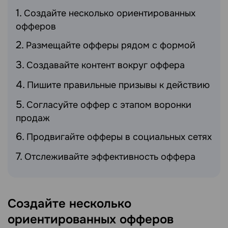
Создайте несколько ориентированных
офферов
Размещайте офферы рядом с формой
Создавайте контент вокруг оффера
Пишите правильные призывы к действию
Согласуйте оффер с этапом воронки
продаж
Продвигайте офферы в социальных сетях
Отслеживайте эффективность оффера
Создайте несколько
ориентированных офферов