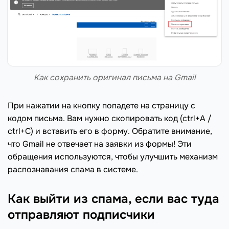
Как сохранить оригинал письма на Gmail
При нажатии на кнопку попадете на страницу с
кодом письма. Вам нужно скопировать код (ctrl+A /
ctrl+C) и вставить его в форму. Обратите внимание,
что Gmail не отвечает на заявки из формы! Эти
обращения используются, чтобы улучшить механизм
распознавания спама в системе.
Как выйти из спама, если вас туда
отправляют подписчики