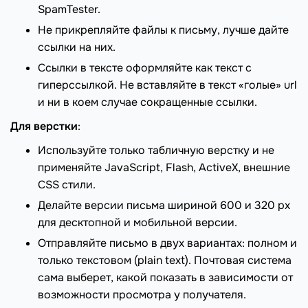
SpamTester.
Не прикрепляйте файлы к письму, лучше дайте
ссылки на них.
Ссылки в тексте оформляйте как текст с
гиперссылкой. Не вставляйте в текст «голые» url
и ни в коем случае сокращенные ссылки.
Для верстки
:
Используйте только табличную верстку и не
применяйте JavaScript, Flash, ActiveX, внешние
CSS стили.
Делайте версии письма шириной 600 и 320 px
для десктопной и мобильной версии.
Отправляйте письмо в двух вариантах: полном и
только текстовом (plain text). Почтовая система
сама выберет, какой показать в зависимости от
возможности просмотра у получателя.