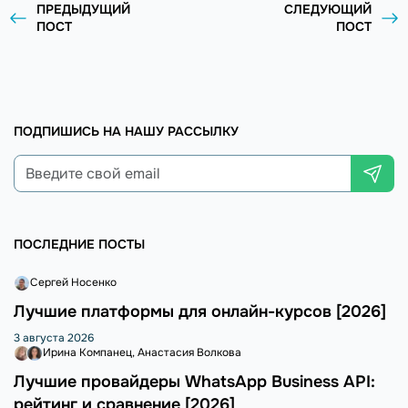
ПРЕДЫДУЩИЙ
СЛЕДУЮЩИЙ
ПОСТ
ПОСТ
ПОДПИШИСЬ НА НАШУ РАССЫЛКУ
ПОСЛЕДНИЕ ПОСТЫ
Сергей Носенко
Лучшие платформы для онлайн-курсов [2026]
3 августа 2026
Ирина Компанец
Анастасия Волкова
Лучшие провайдеры WhatsApp Business API:
рейтинг и сравнение [2026]