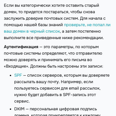
Если вы категорически хотите оставить старый
домен, то придется постараться, чтобы снова
заслужить доверие почтовых систем. Для начала с
помощью нашей базы знаний
проверьте, не попал ли
ваш домен в черный список
, а затем постепенно
выполните все приведенные ниже рекомендации.
Аутентификация
— это параметры, по которым
почтовые системы определяют, что отправителю
можно доверять и принимать его письма во
«Входящие». Должны быть настроены эти записи:
SPF
— список серверов, которым вы доверяете
рассылать вашу почту. Например, если
пользуетесь сервисом для email рассылок,
нужно будет добавить в SPF-запись этот
сервис.
DKIM — персональная цифровая подпись
домена, которая прикрепляется к каждому