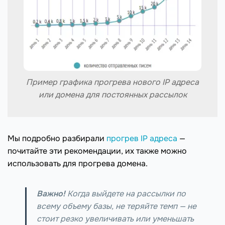
Пример графика прогрева нового IP адреса
или домена для постоянных рассылок
Мы подробно разбирали
прогрев IP адреса
—
почитайте эти рекомендации, их также можно
использовать для прогрева домена.
Важно!
Когда выйдете на рассылки по
всему объему базы, не теряйте темп — не
стоит резко увеличивать или уменьшать