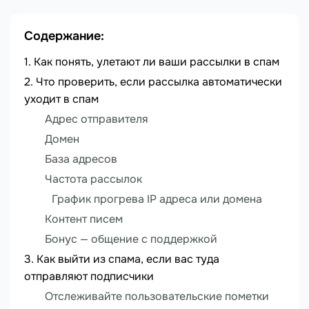
Содержание:
Как понять, улетают ли ваши рассылки в спам
Что проверить, если рассылка автоматически
уходит в спам
Адрес отправителя
Домен
База адресов
Частота рассылок
График прогрева IP адреса или домена
Контент писем
Бонус — общение с поддержкой
Как выйти из спама, если вас туда
отправляют подписчики
Отслеживайте пользовательские пометки