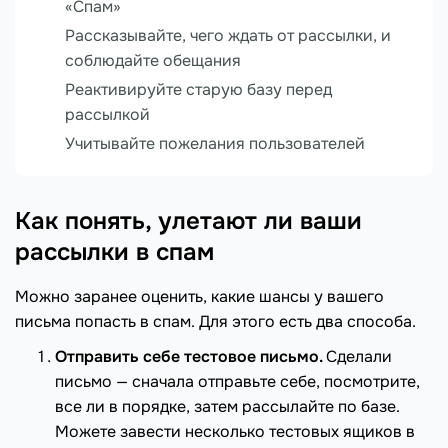
«Спам»
Рассказывайте, чего ждать от рассылки, и
соблюдайте обещания
Реактивируйте старую базу перед
рассылкой
Учитывайте пожелания пользователей
Как понять, улетают ли ваши
рассылки в спам
Можно заранее оценить, какие шансы у вашего
письма попасть в спам. Для этого есть два способа.
Отправить себе тестовое письмо.
Сделали
письмо — сначала отправьте себе, посмотрите,
все ли в порядке, затем рассылайте по базе.
Можете завести несколько тестовых ящиков в