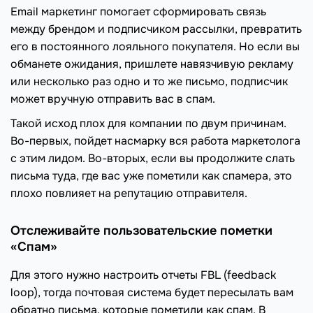
Email маркетинг помогает сформировать связь
между брендом и подписчиком рассылки, превратить
его в постоянного лояльного покупателя. Но если вы
обманете ожидания, пришлете навязчивую рекламу
или несколько раз одно и то же письмо, подписчик
может вручную отправить вас в спам.
Такой исход плох для компании по двум причинам.
Во-первых, пойдет насмарку вся работа маркетолога
с этим лидом. Во-вторых, если вы продолжите слать
письма туда, где вас уже пометили как спамера, это
плохо повлияет на репутацию отправителя.
Отслеживайте пользовательские пометки
«Спам»
Для этого нужно настроить отчеты FBL (feedback
loop), тогда почтовая система будет пересылать вам
обратно письма, которые пометили как спам. В