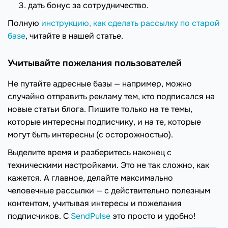
дать бонус за сотрудничество.
Полную
инструкцию, как сделать рассылку по старой
базе
, читайте в нашей статье.
Учитывайте пожелания пользователей
Не путайте адресные базы — например, можно
случайно отправить рекламу тем, кто подписался на
новые статьи блога. Пишите только на те темы,
которые интересны подписчику, и на те, которые
могут быть интересны (с осторожностью).
Выделите время и разберитесь наконец с
техническими настройками. Это не так сложно, как
кажется. А главное, делайте максимально
человечные рассылки — с действительно полезным
контентом, учитывая интересы и пожелания
подписчиков. С
SendPulse
это просто и удобно!