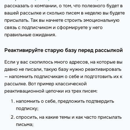
рассказать о компании, о том, что полезного будет в
вашей рассылке и сколько писем в неделю вы будете
присылать. Так вы начнете строить эмоциональную
связь с подписчиком и сформируете у него
правильные ожидания.
Реактивируйте старую базу перед рассылкой
Если у вас скопилось много адресов, на которые вы
давно не писали, такую базу нужно реактивировать
— напомнить подписчикам о себе и подготовить их к
рассылке. Вот пример классической
реактивационной цепочки из трех писем:
напомнить о себе, предложить подтвердить
подписку;
спросить, на какие темы и как часто присылать
письма;