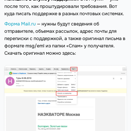
после того, как проштудировали требования. Вот
куда писать поддержке в разных почтовых системах.
Форма Mail.ru
— нужны будут сведения об
отправителе, объемах рассылок, адрес почты для
переписки с поддержкой, а также оригинал письма в
формате msg/eml из папки «Спам» у получателя.
Скачать оригинал можно здесь: