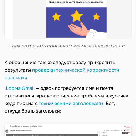
Как сохранить оригинал письма в Яндекс.Почте
К обращению также следует сразу прикрепить
результаты
проверки технической корректности
рассылки
.
Форма Gmail
— здесь потребуется имя и почта
отправителя, краткое описание проблемы и кусочек
кода письма с
техническими заголовками
. Вот,
откуда брать заголовки: