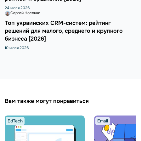
24 июля 2026
Сергей Носенко
Топ украинских CRM-систем: рейтинг
решений для малого, среднего и крупного
бизнеса [2026]
10 июля 2026
Вам также могут понравиться
EdTech
Email