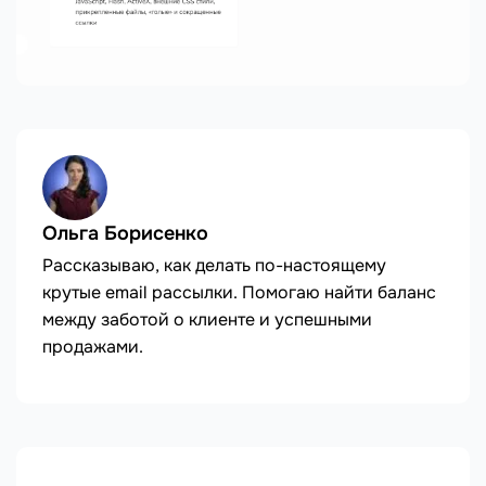
Ольга Борисенко
Рассказываю, как делать по-настоящему
крутые email рассылки. Помогаю найти баланс
между заботой о клиенте и успешными
продажами.