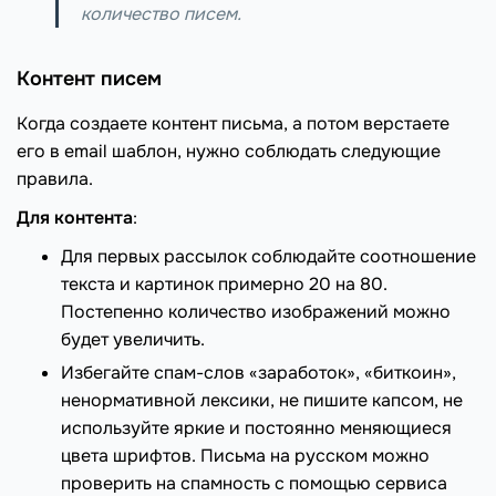
количество писем.
Контент писем
Когда создаете контент письма, а потом верстаете
его в email шаблон, нужно соблюдать следующие
правила.
Для контента
:
Для первых рассылок соблюдайте соотношение
текста и картинок примерно 20 на 80.
Постепенно количество изображений можно
будет увеличить.
Избегайте спам-слов «заработок», «биткоин»,
ненормативной лексики, не пишите капсом, не
используйте яркие и постоянно меняющиеся
цвета шрифтов. Письма на русском можно
проверить на спамность с помощью сервиса