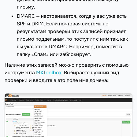
письму.
DMARC — настраивается, когда у вас уже есть
SPF и DKIM. Если почтовая система по
результатам проверки этих записей признает
письмо поддельным, то поступит с ним так, как
вы укажете в DMARC. Например, поместит в
папку «Спам» или заблокирует.
Наличие этих записей можно проверить с помощью
инструмента
MXToolbox
. Выбираете нужный вид
проверки и вводите в это поле имя домена: