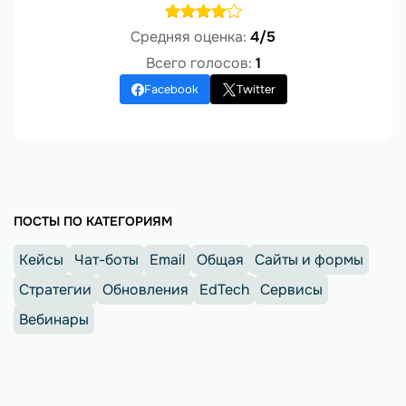
Средняя оценка:
4/5
Всего голосов:
1
Facebook
Twitter
ПОСТЫ ПО КАТЕГОРИЯМ
Кейсы
Чат-боты
Email
Общая
Сайты и формы
Стратегии
Обновления
EdTech
Сервисы
Вебинары