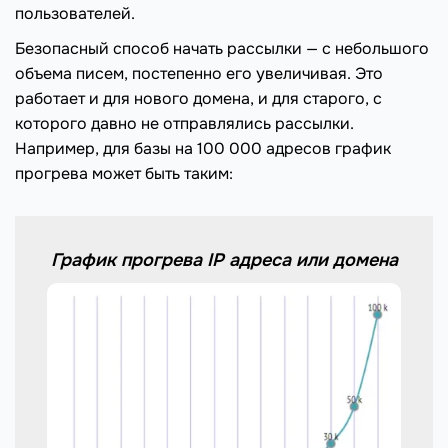
пользователей.
Безопасный способ начать рассылки — с небольшого
объема писем, постепенно его увеличивая. Это
работает и для нового домена, и для старого, с
которого давно не отправлялись рассылки.
Например, для базы на 100 000 адресов график
прогрева может быть таким:
График прогрева IP адреса или домена