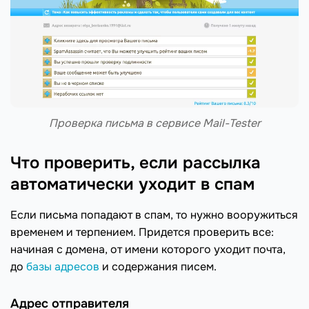
Проверка письма в сервисе Mail-Tester
Что проверить, если рассылка
автоматически уходит в спам
Если письма попадают в спам, то нужно вооружиться
временем и терпением. Придется проверить все:
начиная с домена, от имени которого уходит почта,
до
базы адресов
и содержания писем.
Адрес отправителя