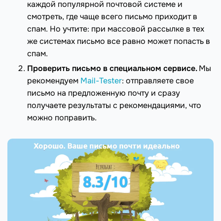
каждой популярной почтовой системе и
смотреть, где чаще всего письмо приходит в
спам. Но учтите: при массовой рассылке в тех
же системах письмо все равно может попасть в
спам.
Проверить письмо в специальном сервисе.
Мы
рекомендуем
Mail-Tester
: отправляете свое
письмо на предложенную почту и сразу
получаете результаты с рекомендациями, что
можно поправить.