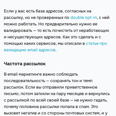
Если у вас есть база адресов, согласных на
рассылку, но не проверенных по
double opt-in
, с ней
можно работать. Но предварительно нужно ее
валидировать — то есть почистить от неработающих
и несуществующих адресов. Как это сделать и с
помощью каких сервисов, мы описали в
статье про
валидацию email адресов
.
Частота рассылок
В email маркетинге важно соблюдать
последовательность — сохранять тон и темп
рассылок. Если вы отправили приветственное
письмо, потом затихли на пару месяцев и вернулись
с рассылкой по всей своей базе — не нужно гадать,
почему половина рассылки попала в спам. Это
вызовет негатив и со стороны почтовых систем, и у