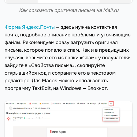
Как сохранить оригинал письма на Mail.ru
Форма Яндекс.Почты
— здесь нужна контактная
почта, подробное описание проблемы и уточняющие
файлы. Рекомендуем сразу загрузить оригинал
письма, которое попало в спам. Как и в предыдущих
случаях, возьмите его из папки «Спам» у получателя:
зайдите в «Свойства письма», скопируйте
открывшийся код и сохраните его в текстовом
редакторе. Для Macos можно использовать
программу TextEdit, на Windows — Блокнот.