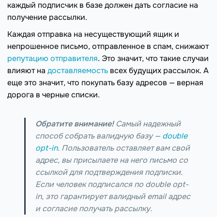
каждый подписчик в базе должен дать согласие на
получение рассылки.
Каждая отправка на несуществующий ящик и
непрошенное письмо, отправленное в спам, снижают
репутацию отправителя
. Это значит, что такие случаи
влияют на
доставляемость
всех будущих рассылок. А
еще это значит, что покупать базу адресов — верная
дорога в черные списки.
Обратите внимание!
Самый надежный
способ собрать валидную базу —
double
opt-in
. Пользователь оставляет вам свой
адрес, вы присылаете на него письмо со
ссылкой для подтверждения подписки.
Если человек подписался по double opt-
in, это гарантирует валидный email адрес
и согласие получать рассылку.