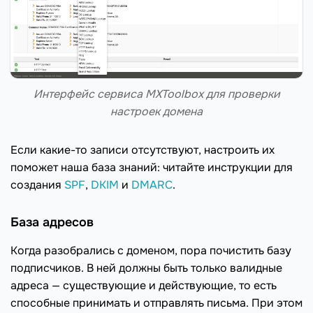
Интерфейс сервиса MXToolbox для проверки
настроек домена
Если какие-то записи отсутствуют, настроить их
поможет наша база знаний: читайте инструкции для
создания
SPF
,
DKIM
и
DMARC
.
База адресов
Когда разобрались с доменом, пора почистить базу
подписчиков. В ней должны быть только валидные
адреса — существующие и действующие, то есть
способные принимать и отправлять письма. При этом