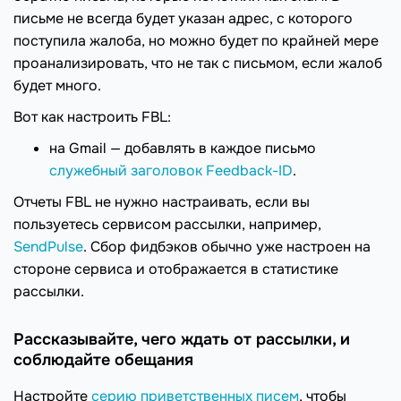
письме не всегда будет указан адрес, с которого
поступила жалоба, но можно будет по крайней мере
проанализировать, что не так с письмом, если жалоб
будет много.
Вот как настроить FBL:
на Gmail — добавлять в каждое письмо
служебный заголовок Feedback-ID
.
Отчеты FBL не нужно настраивать, если вы
пользуетесь сервисом рассылки, например,
SendPulse
. Сбор фидбэков обычно уже настроен на
стороне сервиса и отображается в статистике
рассылки.
Рассказывайте, чего ждать от рассылки, и
соблюдайте обещания
Настройте
серию приветственных писем
, чтобы