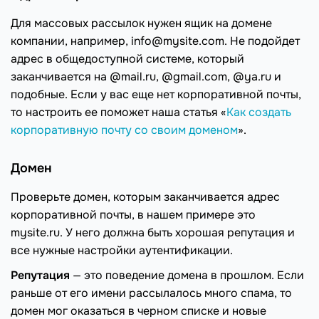
Для массовых рассылок нужен ящик на домене
компании, например, info@mysite.com. Не подойдет
адрес в общедоступной системе, который
заканчивается на @mail.ru, @gmail.com, @ya.ru и
подобные. Если у вас еще нет корпоративной почты,
то настроить ее поможет наша статья «
Как создать
корпоративную почту со своим доменом
».
Домен
Проверьте домен, которым заканчивается адрес
корпоративной почты, в нашем примере это
mysite.ru. У него должна быть хорошая репутация и
все нужные настройки аутентификации.
Репутация
— это поведение домена в прошлом. Если
раньше от его имени рассылалось много спама, то
домен мог оказаться в черном списке и новые