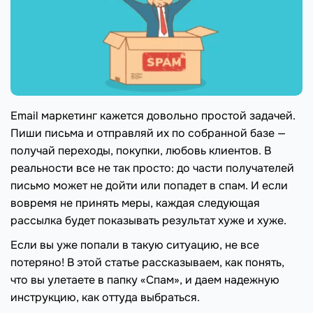
Email маркетинг кажется довольно простой задачей.
Пиши письма и отправляй их по собранной базе —
получай переходы, покупки, любовь клиентов. В
реальности все не так просто: до части получателей
письмо может не дойти или попадет в спам. И если
вовремя не принять меры, каждая следующая
рассылка будет показывать результат хуже и хуже.
Если вы уже попали в такую ситуацию, не все
потеряно! В этой статье рассказываем, как понять,
что вы улетаете в папку «Спам», и даем надежную
инструкцию, как оттуда выбраться.