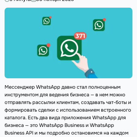
Мессенджер WhatsApp давно стал полноценным
инструментом для ведения бизнеса — в нем можно
отправлять рассылки клиентам, создавать чат-боты и
формировать сделки с использованием встроенного
каталога. Есть два вида приложения WhatsApp для
бизнеса — это WhatsApp Business и WhatsApp
Business API и мы подробно остановимся на каждом