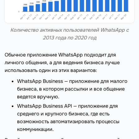
Количество активных пользователей WhatsApp с
2013 года по 2020 год
Обычное приложение WhatsApp подходит для
личного общения, а для ведения бизнеса лучше
использовать один из этих вариантов:
WhatsApp Business — приложение для малого
бизнеса, в котором рассылки и все общение
ведется вручную.
WhatsApp Business API — приложение для
среднего и крупного бизнеса, где есть
возможность автоматизировать процессы
коммуникации.