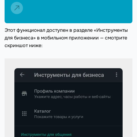
Этот функционал доступен в разделе «Инструменты
для бизнеса» в мобильном приложении — смотрите
скриншот ниже: