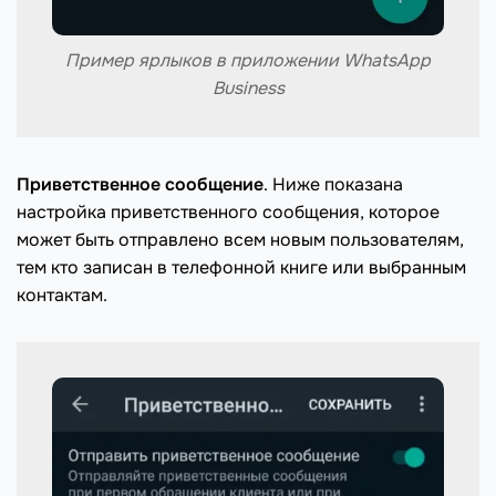
Пример ярлыков в приложении WhatsApp
Business
Приветственное сообщение
. Ниже показана
настройка приветственного сообщения, которое
может быть отправлено всем новым пользователям,
тем кто записан в телефонной книге или выбранным
контактам.