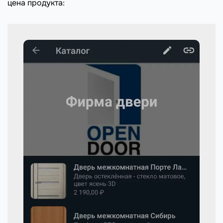
цена продукта: