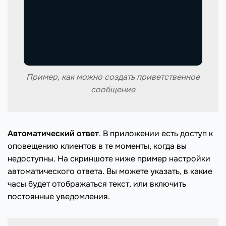
Пример, как можно создать приветственное
сообщение
Автоматический ответ
. В приложении есть доступ к
оповещению клиентов в те моменты, когда вы
недоступны. На скриншоте ниже пример настройки
автоматического ответа. Вы можете указать, в какие
часы будет отображаться текст, или включить
постоянные уведомления.