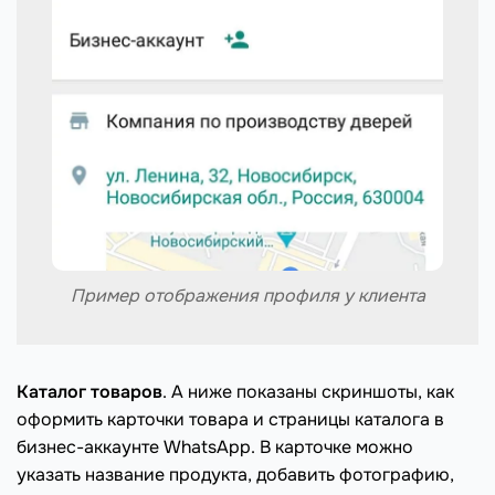
Пример отображения профиля у клиента
Каталог товаров
. А ниже показаны скриншоты, как
оформить карточки товара и страницы каталога в
бизнес-аккаунте WhatsApp. В карточке можно
указать название продукта, добавить фотографию,