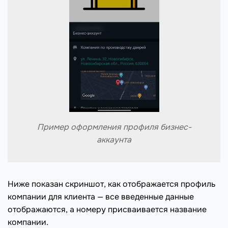
Пример оформления профиля бизнес-
аккаунта
Ниже показан скриншот, как отображается профиль
компании для клиента — все введенные данные
отображаются, а номеру присваивается название
компании.