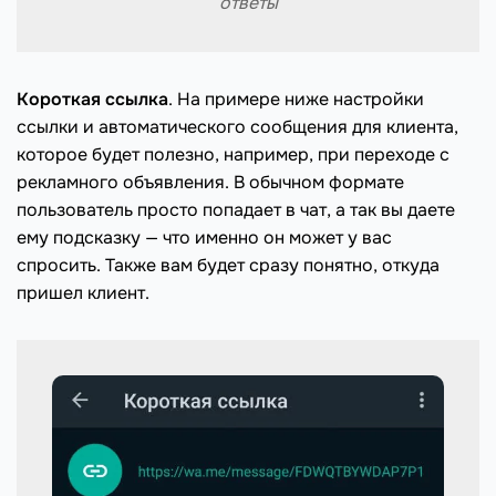
ответы
Короткая ссылка
. На примере ниже настройки
ссылки и автоматического сообщения для клиента,
которое будет полезно, например, при переходе с
рекламного объявления. В обычном формате
пользователь просто попадает в чат, а так вы даете
ему подсказку — что именно он может у вас
спросить. Также вам будет сразу понятно, откуда
пришел клиент.