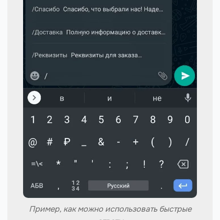
Пример, как можно использовать быстрые