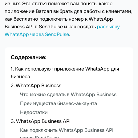
из них. Эта статья поможет вам понять, какое
приложение Ватсап выбрать для работы с клиентами,
как бесплатно подключить номер к WhatsApp
Business API в SendPulse и как создать
рассылку
WhatsApp через SendPulse
.
Содержание:
Как используют приложение WhatsApp для
бизнеса
WhatsApp Business
Что можно сделать в WhatsApp Business
Преимущества бизнес-аккаунта
Недостатки
WhatsApp Business API
Как подключить WhatsApp Business API
через SendPulse