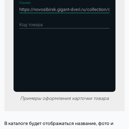
Примеры оформления карточки товара
В каталоге будет отображаться название, фото и