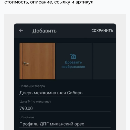
стоимость, описание, ссылку и артикул.