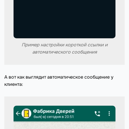
Пример настройки короткой ссылки и
автоматического сообщения
А вот как выглядит автоматическое сообщение у
клиента: