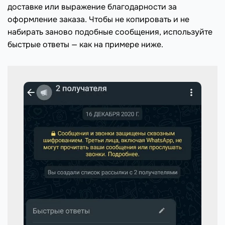
доставке или выражение благодарности за
оформление заказа. Чтобы не копировать и не
набирать заново подобные сообщения, используйте
быстрые ответы — как на примере ниже.