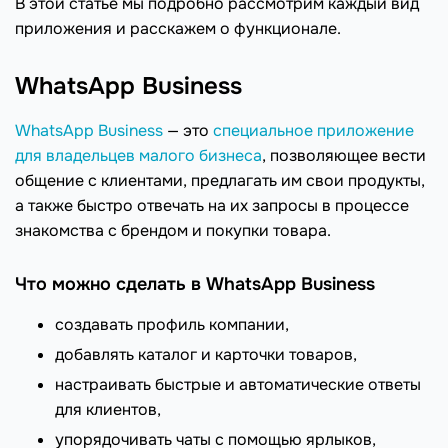
В этой статье мы подробно рассмотрим каждый вид
приложения и расскажем о функционале.
WhatsApp Business
WhatsApp Business
— это
специальное приложение
для владельцев малого бизнеса
, позволяющее вести
общение с клиентами, предлагать им свои продукты,
а также быстро отвечать на их запросы в процессе
знакомства с брендом и покупки товара.
Что можно сделать в WhatsApp Business
создавать профиль компании,
добавлять каталог и карточки товаров,
настраивать быстрые и автоматические ответы
для клиентов,
упорядочивать чаты с помощью ярлыков,