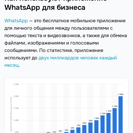
WhatsApp для бизнеса
WhatsApp
— это бесплатное мобильное приложение
для личного общения между пользователями с
помощью текста и видеозвонков, а также для обмена
файлами, изображениями и голосовыми
сообщениями. По статистике, приложение
использует до
двух миллиардов человек каждый
месяц
.