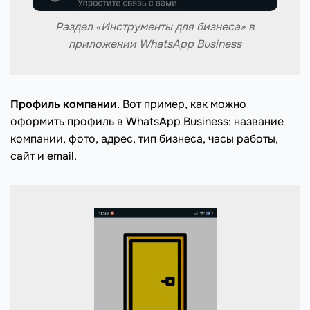
Раздел «Инструменты для бизнеса» в
приложении WhatsApp Business
Профиль компании
. Вот пример, как можно
оформить профиль в WhatsApp Business: название
компании, фото, адрес, тип бизнеса, часы работы,
сайт и email.