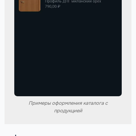
Примеры оформления каталога с
продукцией