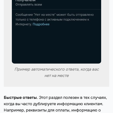
Пример автоматического ответа, когда вас
нет на месте
Быстрые ответы
. Этот раздел полезен в тех случаях,
когда вы часто дублируете информацию клиентам.
Например, реквизиты для оплаты, информацию о