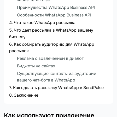
Преимущества WhatsApp Business API
Особенности WhatsApp Business API
Что такое WhatsApp рассылка
Что дает рассылка в WhatsApp вашему
бизнесу
Как собирать аудиторию для WhatsApp
рассылок
Реклама с вовлечением в диалог
Виджеты на сайтах
Существующие контакты из аудитории
вашего чат-бота в WhatsApp
Как сделать рассылку WhatsApp в SendPulse
Заключение
Как используют приложение