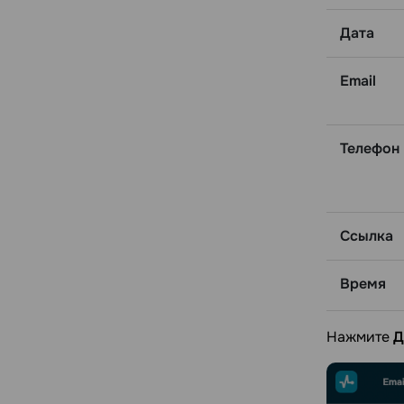
Дата
Email
Телефон
Ссылка
Время
Нажмите
Д