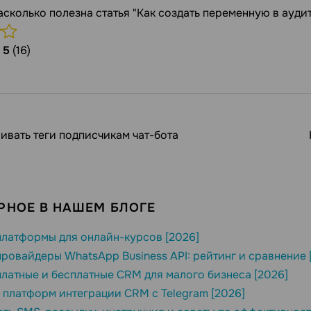
асколько полезна статья "Как создать переменную в ауди
/
5
(16)
ивать теги подписчикам чат-бота
РНОЕ В НАШЕМ БЛОГЕ
латформы для онлайн-курсов [2026]
ровайдеры WhatsApp Business API: рейтинг и сравнение 
латные и бесплатные CRM для малого бизнеса [2026]
 платформ интеграции CRM с Telegram [2026]