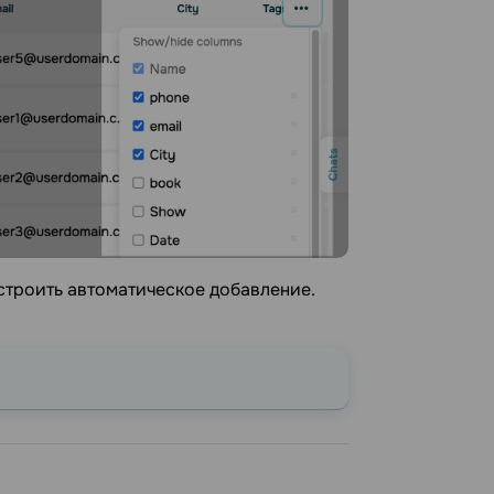
астроить автоматическое добавление.