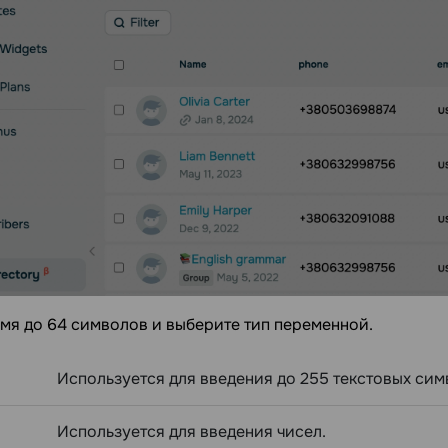
мя до 64 символов и выберите тип переменной.
Используется для введения до 255 текстовых сим
Используется для введения чисел.