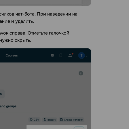
чиков чат-бота. При наведении на
ание и удалить.
чок справа. Отметьте галочкой
 нужно скрыть.