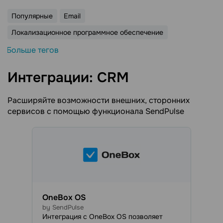
Популярные
Email
Локализационное программное обеспечение
Больше тегов
Интеграции: CRM
Расширяйте возможности внешних, сторонних
сервисов с помощью функционала SendPulse
OneBox OS
by SendPulse
Интеграция с OneBox OS позволяет