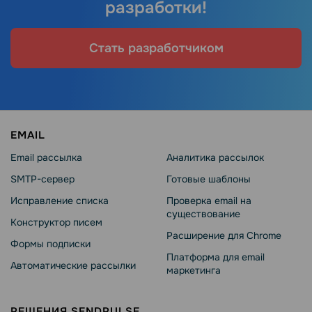
разработки!
Стать разработчиком
EMAIL
Email рассылка
Аналитика рассылок
SMTP-сервер
Готовые шаблоны
Исправление списка
Проверка email на
существование
Конструктор писем
Расширение для Chrome
Формы подписки
Платформа для email
Автоматические рассылки
маркетинга
РЕШЕНИЯ SENDPULSE