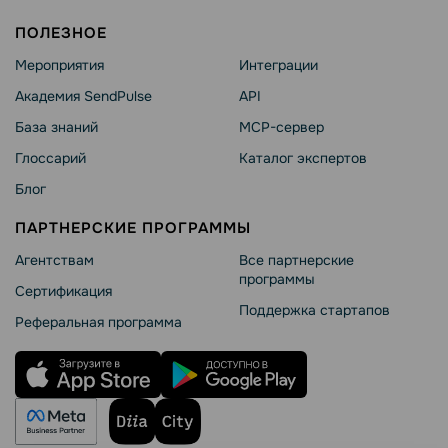
ПОЛЕЗНОЕ
Мероприятия
Интеграции
Академия SendPulse
API
База знаний
MCP-сервер
Глоссарий
Каталог экспертов
Блог
ПАРТНЕРСКИЕ ПРОГРАММЫ
Агентствам
Все партнерские
программы
Сертификация
Поддержка стартапов
Реферальная программа