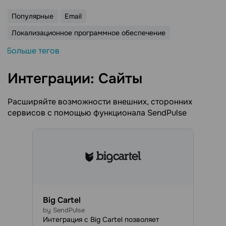
Популярные
Email
Локализационное программное обеспечение
Больше тегов
Интеграции: Сайты
Расширяйте возможности внешних, сторонних
сервисов с помощью функционала SendPulse
Big Cartel
by SendPulse
Интеграция с Big Cartel позволяет