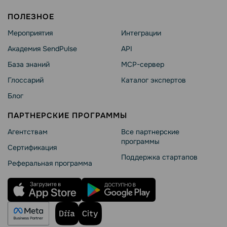
ПОЛЕЗНОЕ
Мероприятия
Интеграции
Академия SendPulse
API
База знаний
MCP-сервер
Глоссарий
Каталог экспертов
Блог
ПАРТНЕРСКИЕ ПРОГРАММЫ
Агентствам
Все партнерские
программы
Сертификация
Поддержка стартапов
Реферальная программа