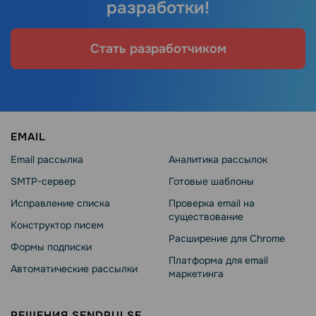
разработки!
Стать разработчиком
EMAIL
Email рассылка
Аналитика рассылок
SMTP-сервер
Готовые шаблоны
Исправление списка
Проверка email на
существование
Конструктор писем
Расширение для Chrome
Формы подписки
Платформа для email
Автоматические рассылки
маркетинга
РЕШЕНИЯ SENDPULSE