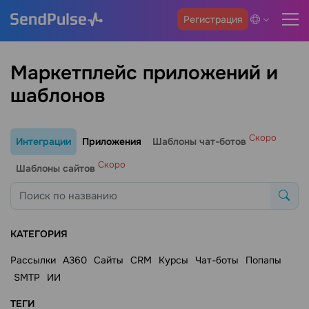
Регистрация
Маркетплейс приложений и
шаблонов
Скоро
Интеграции
Приложения
Шаблоны чат-ботов
Скоро
Шаблоны сайтов
КАТЕГОРИЯ
Рассылки
A360
Сайты
CRM
Курсы
Чат-боты
Попапы
SMTP
ИИ
ТЕГИ