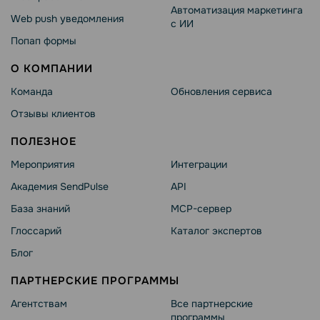
Автоматизация маркетинга
Web push уведомления
с ИИ
Попап формы
О КОМПАНИИ
Команда
Обновления сервиса
Отзывы клиентов
ПОЛЕЗНОЕ
Мероприятия
Интеграции
Академия SendPulse
API
База знаний
MCP-сервер
Глоссарий
Каталог экспертов
Блог
ПАРТНЕРСКИЕ ПРОГРАММЫ
Агентствам
Все партнерские
программы