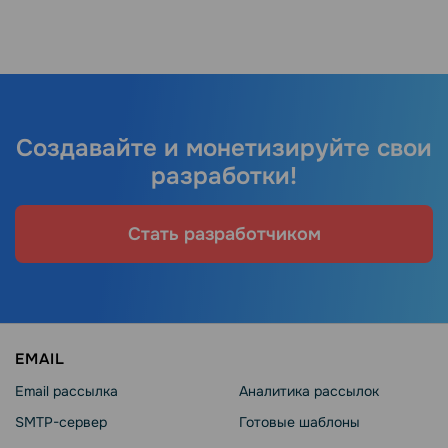
Создавайте и монетизируйте свои
разработки!
Стать разработчиком
EMAIL
Email рассылка
Аналитика рассылок
SMTP-сервер
Готовые шаблоны