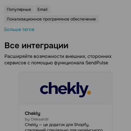
Популярные
Email
Локализационное программное обеспечение
Больше тегов
Все интеграции
Расширяйте возможности внешних, сторонних
сервисов с помощью функционала SendPulse
Chekly
by Oleksandr
Chekly — це додаток для Shopify,
створений спеціально для українського