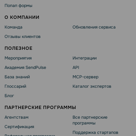
Попап формы
О КОМПАНИИ
Команда
Обновления сервиса
Отзывы клиентов
ПОЛЕЗНОЕ
Мероприятия
Интеграции
Академия SendPulse
API
База знаний
MCP-сервер
Глоссарий
Каталог экспертов
Блог
ПАРТНЕРСКИЕ ПРОГРАММЫ
Агентствам
Все партнерские
программы
Сертификация
Поддержка стартапов
Реферальная программа