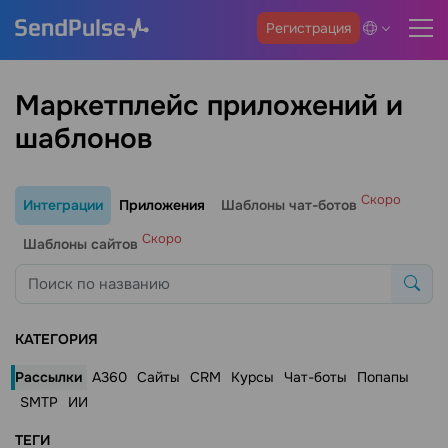
Регистрация
Маркетплейс приложений и
шаблонов
Скоро
Интеграции
Приложения
Шаблоны чат-ботов
Скоро
Шаблоны сайтов
КАТЕГОРИЯ
Рассылки
A360
Сайты
CRM
Курсы
Чат-боты
Попапы
SMTP
ИИ
ТЕГИ