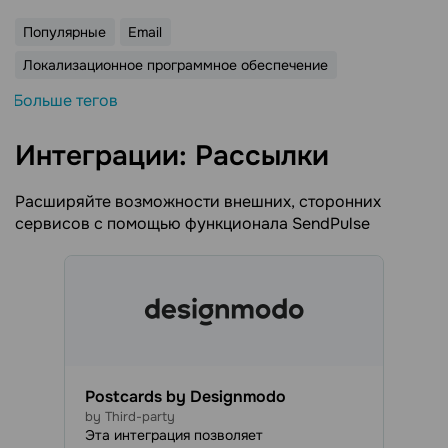
Популярные
Email
Локализационное программное обеспечение
Больше тегов
Интеграции: Рассылки
Расширяйте возможности внешних, сторонних
сервисов с помощью функционала SendPulse
Postcards by Designmodo
by Third-party
Эта интеграция позволяет