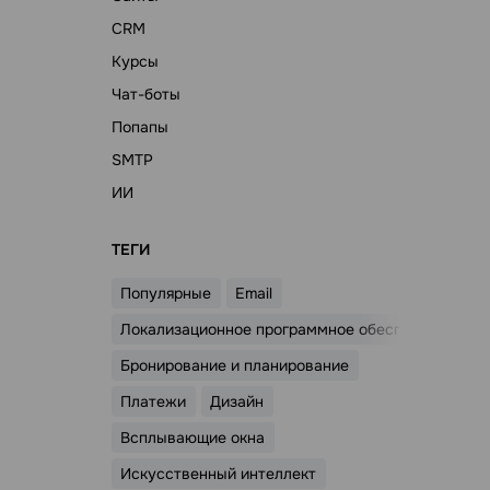
CRM
Курсы
Чат-боты
Попапы
SMTP
ИИ
ТЕГИ
Популярные
Email
Локализационное программное обеспечение
Бронирование и планирование
Платежи
Дизайн
Всплывающие окна
Искусственный интеллект