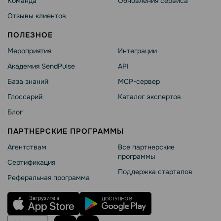
Команда
Обновления сервиса
Отзывы клиентов
ПОЛЕЗНОЕ
Мероприятия
Интеграции
Академия SendPulse
API
База знаний
MCP-сервер
Глоссарий
Каталог экспертов
Блог
ПАРТНЕРСКИЕ ПРОГРАММЫ
Агентствам
Все партнерские
программы
Сертификация
Поддержка стартапов
Реферальная программа