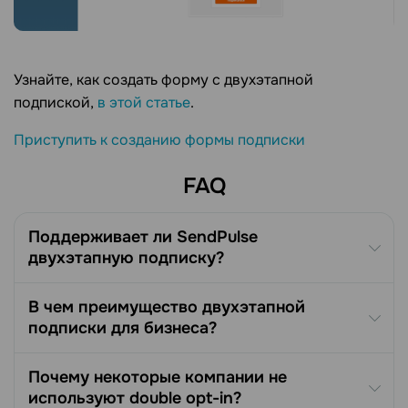
Узнайте, как создать форму с двухэтапной
подпиской,
в этой статье
.
Приступить к созданию формы подписки
FAQ
Поддерживает ли SendPulse
двухэтапную подписку?
В чем преимущество двухэтапной
подписки для бизнеса?
Почему некоторые компании не
используют double opt-in?