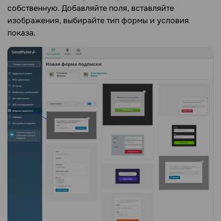
собственную. Добавляйте поля, вставляйте
изображения, выбирайте тип формы и условия
показа.