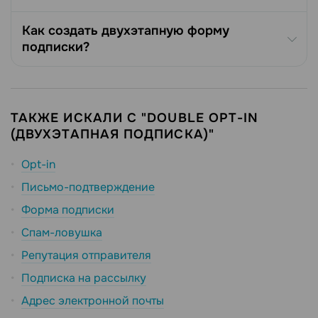
Как создать двухэтапную форму
подписки?
ТАКЖЕ ИСКАЛИ С "DOUBLE OPT-IN
(ДВУХЭТАПНАЯ ПОДПИСКА)"
Opt-in
Письмо-подтверждение
Форма подписки
Спам-ловушка
Репутация отправителя
Подписка на рассылку
Адрес электронной почты