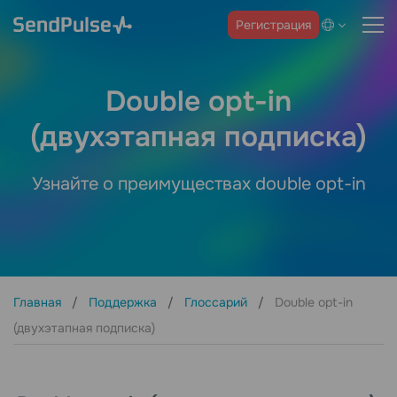
Регистрация
Double opt-in
(двухэтапная подписка)
Узнайте о преимуществах double opt-in
Главная
Поддержка
Глоссарий
Double opt-in
(двухэтапная подписка)