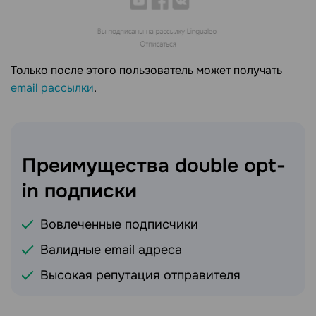
Только после этого пользователь может получать
email рассылки
.
Преимущества double opt-
in
подписки
Вовлеченные подписчики
Валидные email адреса
Высокая репутация отправителя