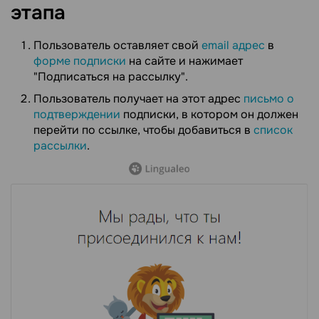
этапа
Пользователь оставляет свой
email адрес
в
форме подписки
на сайте и нажимает
"Подписаться на рассылку".
Пользователь получает на этот адрес
письмо о
подтверждении
подписки, в котором он должен
перейти по ссылке, чтобы добавиться в
список
рассылки
.