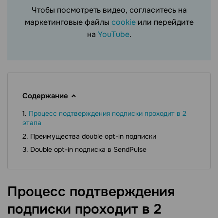
Чтобы посмотреть видео, согласитесь на
маркетинговые файлы
cookie
или перейдите
на
YouTube
.
Содержание
Процесс подтверждения подписки проходит в 2
этапа
Преимущества double opt-in подписки
Double opt-in подписка в SendPulse
Процесс подтверждения
подписки проходит в 2