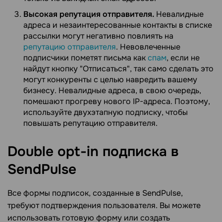
Высокая репутация отправителя.
Невалидные
адреса и незаинтересованные контакты в списке
рассылки могут негативно повлиять на
репутацию отправителя
. Невовлеченные
подписчики пометят письма как
спам
, если не
найдут кнопку "Отписаться", так само сделать это
могут конкуренты с целью навредить вашему
бизнесу. Невалидные адреса, в свою очередь,
помешают прогреву нового IP-адреса. Поэтому,
используйте двухэтапную подписку, чтобы
повышать репутацию отправителя.
Double opt-in подписка в
SendPulse
Все формы подписок, созданные в SendPulse,
требуют подтверждения пользователя. Вы можете
использовать готовую форму или создать