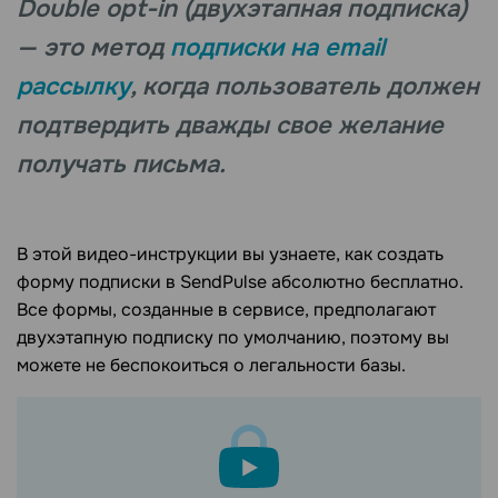
Double opt-in (двухэтапная подписка)
— это метод
подписки на email
рассылку
, когда пользователь должен
подтвердить дважды свое желание
получать письма.
В этой видео-инструкции вы узнаете, как создать
форму подписки в SendPulse абсолютно бесплатно.
Все формы, созданные в сервисе, предполагают
двухэтапную подписку по умолчанию, поэтому вы
можете не беспокоиться о легальности базы.