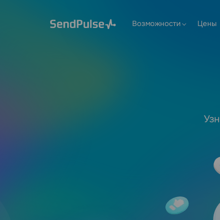
Возможности
Цены
Узн