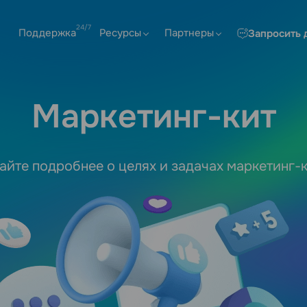
Поддержка
Ресурсы
Партнеры
Запросить 
Маркетинг-кит
айте подробнее о целях и задачах маркетинг-