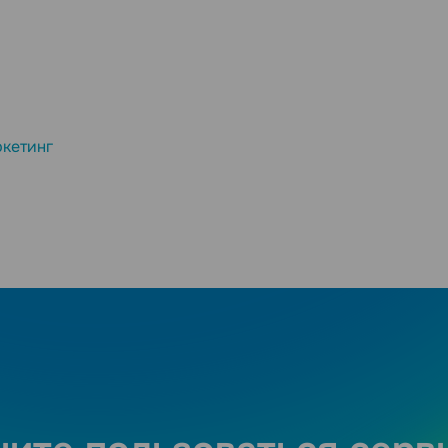
кетинг